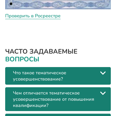
Проверить в Росреестре
ЧАСТО ЗАДАВАЕМЫЕ
ВОПРОСЫ
Что такое тематическое
усовершенствование?
Чем отличается тематическое
усовершенствование от повышения
квалификации?