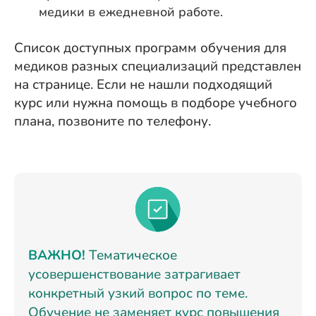
медики в ежедневной работе.
Список доступных программ обучения для
медиков разных специализаций представлен
на странице. Если не нашли подходящий
курс или нужна помощь в подборе учебного
плана, позвоните по телефону.
ВАЖНО!
Тематическое
усовершенствование затрагивает
конкретный узкий вопрос по теме.
Обучение не заменяет курс повышения