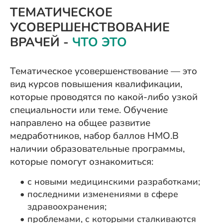
ТЕМАТИЧЕСКОЕ
УСОВЕРШЕНСТВОВАНИЕ
ВРАЧЕЙ -
ЧТО ЭТО
Тематическое усовершенствование — это
вид курсов повышения квалификации,
которые проводятся по какой-либо узкой
специальности или теме. Обучение
направлено на общее развитие
медработников, набор баллов НМО.В
наличии образовательные программы,
которые помогут ознакомиться:
с новыми медицинскими разработками;
последними изменениями в сфере
здравоохранения;
проблемами, с которыми сталкиваются