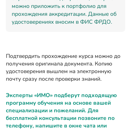
можно приложить к портфолио для
прохождения аккредитации. Данные об
удостоверениях вносим в ФИС ФРДО.
Подтвердить прохождение курса можно до
получения оригинала документа. Копию
удостоверения вышлем на электронную
почту сразу после проверки знаний.
Эксперты «ИМО» подберут подходящую
программу обучения на основе вашей
специализации и пожеланий. Для
бесплатной консультации позвоните по
телефону, напишите в окне чата или