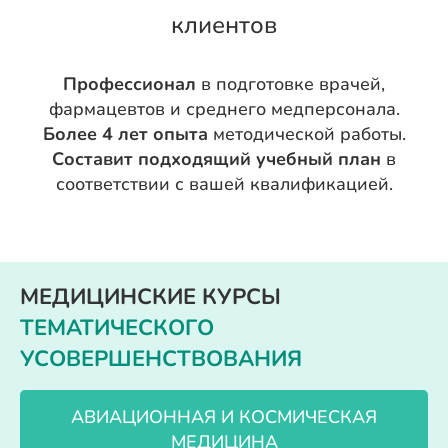
клиентов
Профессионал
в подготовке врачей,
фармацевтов и среднего медперсонала.
Более 4 лет опыта
методической работы.
Составит подходящий учебный план
в
соответствии с вашей квалификацией.
МЕДИЦИНСКИЕ КУРСЫ
ТЕМАТИЧЕСКОГО
УСОВЕРШЕНСТВОВАНИЯ
АВИАЦИОННАЯ И КОСМИЧЕСКАЯ
МЕДИЦИНА