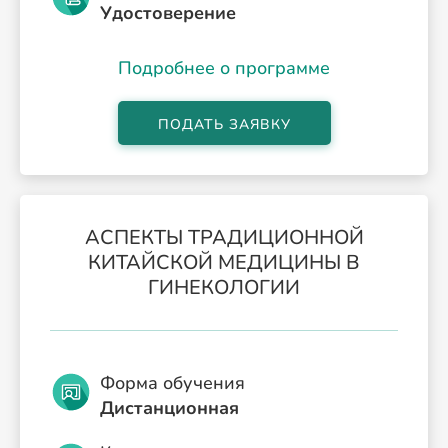
Удостоверение
Подробнее о программе
ПОДАТЬ ЗАЯВКУ
АСПЕКТЫ ТРАДИЦИОННОЙ
КИТАЙСКОЙ МЕДИЦИНЫ В
ГИНЕКОЛОГИИ
Форма обучения
Дистанционная