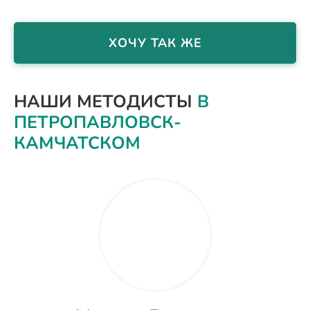
ХОЧУ ТАК ЖЕ
НАШИ МЕТОДИСТЫ
В
ПЕТРОПАВЛОВСК-
КАМЧАТСКОМ