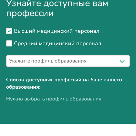
Узнайте доступные вам
профессии
Высший медицинский персонал
Средний медицинский персонал
Список доступных профессий на базе вашего
образования:
Нужно выбрать профиль образования