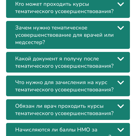
Кто может проходить курсы
тематического усовершенствования?
Зачем нужно тематическое
усовершенствование для врачей или
медсестер?
Какой документ я получу после
тематического усовершенствования?
Что нужно для зачисления на курс
тематического усовершенствования?
Обязан ли врач проходить курсы
тематического усовершенствования?
Начисляются ли баллы НМО за