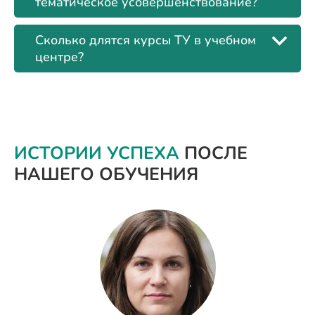
тематическое усовершенствование?
Сколько длятся курсы ТУ в учебном
центре?
ИСТОРИИ УСПЕХА
ПОСЛЕ
НАШЕГО ОБУЧЕНИЯ