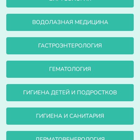
ВОДОЛАЗНАЯ МЕДИЦИНА
ГАСТРОЭНТЕРОЛОГИЯ
ГЕМАТОЛОГИЯ
ГИГИЕНА ДЕТЕЙ И ПОДРОСТКОВ
ГИГИЕНА И САНИТАРИЯ
ДЕРМАТОВЕНЕРОЛОГИЯ