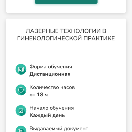
ЛАЗЕРНЫЕ ТЕХНОЛОГИИ В
ГИНЕКОЛОГИЧЕСКОЙ ПРАКТИКЕ
Форма обучения
Дистанционная
Количество часов
от 18 ч
Начало обучения
Каждый день
Выдаваемый документ