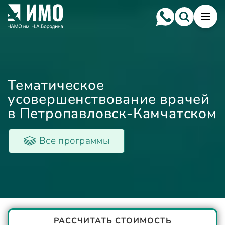
Тематическое
усовершенствование врачей
в Петропавловск-Камчатском
Все программы
РАССЧИТАТЬ СТОИМОСТЬ