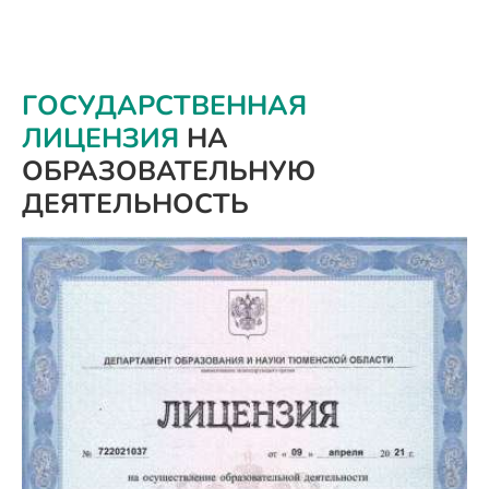
ГОСУДАРСТВЕННАЯ
ЛИЦЕНЗИЯ
НА
ОБРАЗОВАТЕЛЬНУЮ
ДЕЯТЕЛЬНОСТЬ