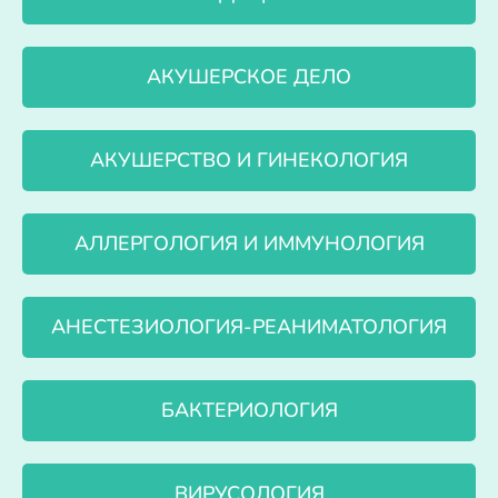
АКУШЕРСКОЕ ДЕЛО
АКУШЕРСТВО И ГИНЕКОЛОГИЯ
АЛЛЕРГОЛОГИЯ И ИММУНОЛОГИЯ
АНЕСТЕЗИОЛОГИЯ-РЕАНИМАТОЛОГИЯ
БАКТЕРИОЛОГИЯ
ВИРУСОЛОГИЯ