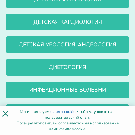
ДЕТСКАЯ КАРДИОЛОГИЯ
ДЕТСКАЯ УРОЛОГИЯ-АНДРОЛОГИЯ
ДИЕТОЛОГИЯ
ИНФЕКЦИОННЫЕ БОЛЕЗНИ
×
КАРДИОЛОГИЯ
Мы используем
файлы cookie
, чтобы улучшить ваш
пользовательский опыт.
Посещая этот сайт, вы соглашаетесь на использование
нами файлов cookie.