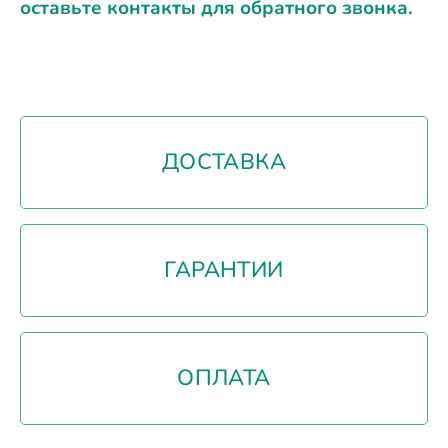
оставьте контакты для обратного звонка.
ДОСТАВКА
ГАРАНТИИ
ОПЛАТА