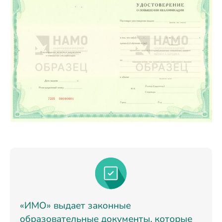
«ИМО» выдает законные
образовательные документы, которые