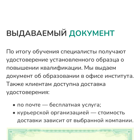
ВЫДАВАЕМЫЙ
ДОКУМЕНТ
По итогу обучения специалисты получают
удостоверение установленного образца о
повышении квалификации. Мы выдаем
документ об образовании в офисе института.
Также клиентам доступна доставка
удостоверения:
по почте — бесплатная услуга;
курьерской организацией — стоимость
доставки зависит от выбранной компании.