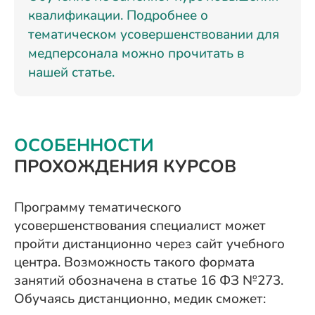
квалификации. Подробнее о
тематическом усовершенствовании для
медперсонала можно прочитать в
нашей статье.
ОСОБЕННОСТИ
ПРОХОЖДЕНИЯ КУРСОВ
Программу тематического
усовершенствования специалист может
пройти дистанционно через сайт учебного
центра. Возможность такого формата
занятий обозначена в статье 16 ФЗ №273.
Обучаясь дистанционно, медик сможет: