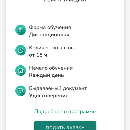
Форма обучения
Дистанционная
Количество часов
от 18 ч
Начало обучения
Каждый день
Выдаваемый документ
Удостоверение
Подробнее о программе
ПОДАТЬ ЗАЯВКУ