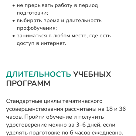
не прерывать работу в период
подготовки;
выбирать время и длительность
профобучения;
заниматься в любом месте, где есть
доступ в интернет.
ДЛИТЕЛЬНОСТЬ
УЧЕБНЫХ
ПРОГРАММ
Стандартные циклы тематического
усовершенствования рассчитаны на 18 и 36
часов. Пройти обучение и получить
удостоверение можно за 3–6 дней, если
уделять подготовке по 6 часов ежедневно.