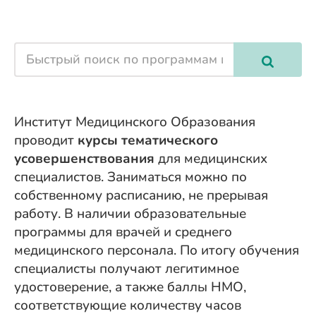
Институт Медицинского Образования
проводит
курсы тематического
усовершенствования
для медицинских
специалистов. Заниматься можно по
собственному расписанию, не прерывая
работу. В наличии образовательные
программы для врачей и среднего
медицинского персонала. По итогу обучения
специалисты получают легитимное
удостоверение, а также баллы НМО,
соответствующие количеству часов