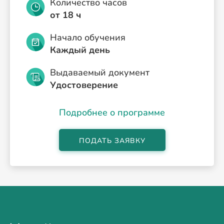
Количество часов
от 18 ч
Начало обучения
Каждый день
Выдаваемый документ
Удостоверение
Подробнее о программе
ПОДАТЬ ЗАЯВКУ