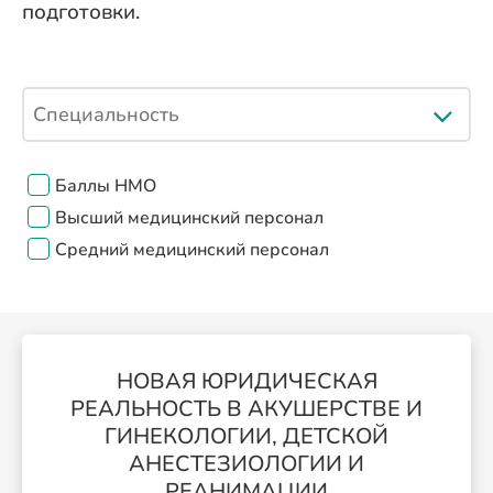
подготовки.
Баллы НМО
Высший медицинский персонал
Средний медицинский персонал
НОВАЯ ЮРИДИЧЕСКАЯ
РЕАЛЬНОСТЬ В АКУШЕРСТВЕ И
ГИНЕКОЛОГИИ, ДЕТСКОЙ
АНЕСТЕЗИОЛОГИИ И
РЕАНИМАЦИИ