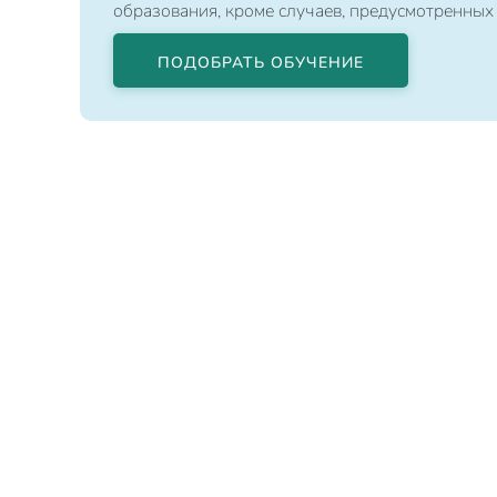
образования, кроме случаев, предусмотренных
ПОДОБРАТЬ ОБУЧЕНИЕ