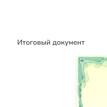
Итоговый документ