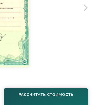
РАССЧИТАТЬ СТОИМОСТЬ