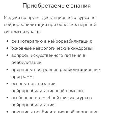
Приобретаемые знания
Медики во время дистанционного курса по
нейрореабилитации при болезнях нервной
системы изучают:
физиотерапию в нейрореабилитации;
основные неврологические синдромы;
вопросы искусственного питания в
реабилитации;
принципы построения реабилитационных
программ;
основы организации
нейрореабилитационной помощи;
особенности лечебной физкультуры в
нейрореабилитации;
принципы реабилитационной коррекции