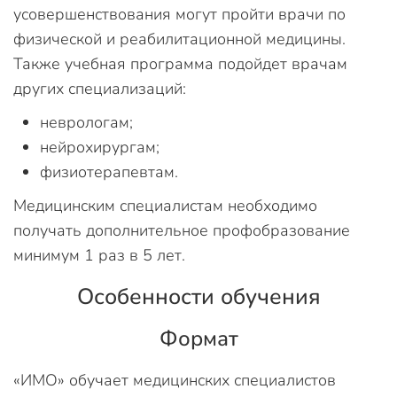
усовершенствования могут пройти врачи по
физической и реабилитационной медицины.
Также учебная программа подойдет врачам
других специализаций:
неврологам;
нейрохирургам;
физиотерапевтам.
Медицинским специалистам необходимо
получать дополнительное профобразование
минимум 1 раз в 5 лет.
Особенности обучения
Формат
«ИМО» обучает медицинских специалистов