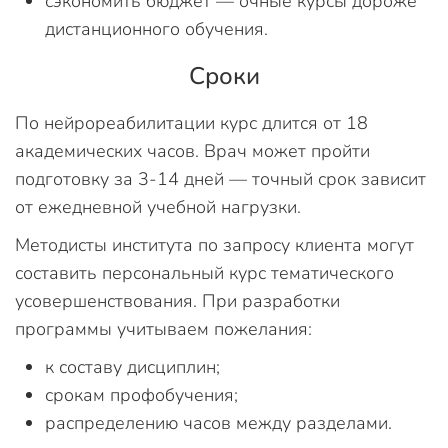
сэкономить бюджет — очные курсы дороже
дистанционного обучения.
Сроки
По нейрореабилитации курс длится от 18
академических часов. Врач может пройти
подготовку за 3-14 дней — точный срок зависит
от ежедневной учебной нагрузки.
Методисты института по запросу клиента могут
составить персональный курс тематического
усовершенствования. При разработки
программы учитываем пожелания:
к составу дисциплин;
срокам профобучения;
распределению часов между разделами.