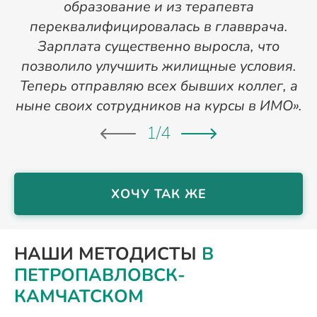
образование и из терапевта
переквалифицировалась в главврача.
Зарплата существенно выросла, что
позволило улучшить жилищные условия.
Теперь отправляю всех бывших коллег, а
ныне своих сотрудников на курсы в ИМО».
1
/
4
ХОЧУ ТАК ЖЕ
НАШИ МЕТОДИСТЫ
В
ПЕТРОПАВЛОВСК-
КАМЧАТСКОМ