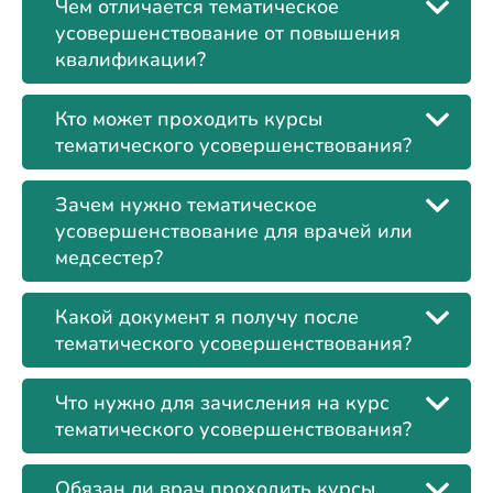
Чем отличается тематическое
усовершенствование от повышения
квалификации?
Кто может проходить курсы
тематического усовершенствования?
Зачем нужно тематическое
усовершенствование для врачей или
медсестер?
Какой документ я получу после
тематического усовершенствования?
Что нужно для зачисления на курс
тематического усовершенствования?
Обязан ли врач проходить курсы