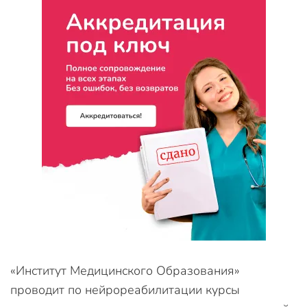
«Институт Медицинского Образования»
проводит по нейрореабилитации курсы