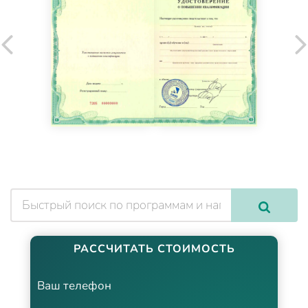
РАССЧИТАТЬ СТОИМОСТЬ
Ваш телефон