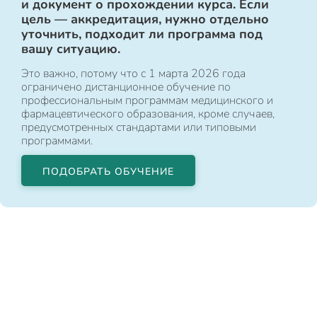
и документ о прохождении курса. Если
цель — аккредитация, нужно отдельно
уточнить, подходит ли программа под
вашу ситуацию.
Это важно, потому что с 1 марта 2026 года
ограничено дистанционное обучение по
профессиональным программам медицинского и
фармацевтического образования, кроме случаев,
предусмотренных стандартами или типовыми
программами.
ПОДОБРАТЬ ОБУЧЕНИЕ