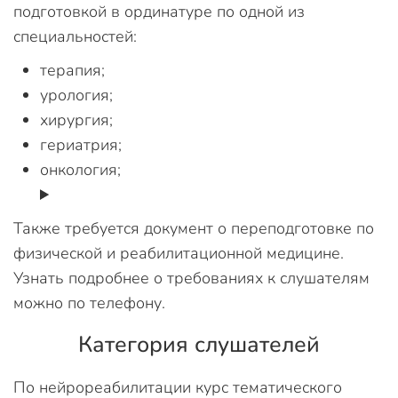
подготовкой в ординатуре по одной из
специальностей:
терапия;
урология;
хирургия;
гериатрия;
онкология;
Также требуется документ о переподготовке по
физической и реабилитационной медицине.
Узнать подробнее о требованиях к слушателям
можно по телефону.
Категория слушателей
По нейрореабилитации курс тематического