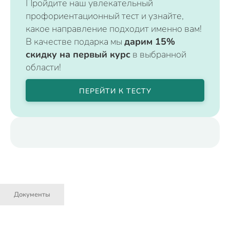
Пройдите наш увлекательный
профориентационный тест и узнайте,
какое направление подходит именно вам!
В качестве подарка мы
дарим 15%
скидку на первый курс
в выбранной
области!
ПЕРЕЙТИ К ТЕСТУ
Документы