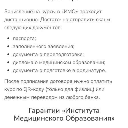
Зачисление на курсы в «ИМО» проходит
дистанционно. Достаточно отправить сканы
следующих документов:
паспорта;
заполненного заявления;
документа о переподготовке;
диплома о медицинском образовании;
документа о подготовке в ординатуре.
После подписания договора нужно оплатить
курс по QR-коду (только для физлиц) или
денежным переводом из любого банка.
Гарантии «Института
Медицинского Образования»