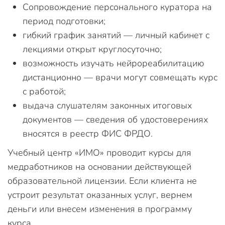
Сопровождение персонального куратора на
период подготовки;
гибкий график занятий — личный кабинет с
лекциями открыт круглосуточно;
возможность изучать нейрореабилитацию
дистанционно — врачи могут совмещать курс
с работой;
выдача слушателям законных итоговых
документов — сведения об удостоверениях
вносятся в реестр ФИС ФРДО.
Учебный центр «ИМО» проводит курсы для
медработников на основании действующей
образовательной лицензии. Если клиента не
устроит результат оказанных услуг, вернем
деньги или внесем изменения в программу
курса.