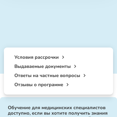
Условия рассрочки
Выдаваемые документы
Ответы на частные вопросы
Отзывы о программе
Обучение для медицинских специалистов
доступно, если вы хотите получить знания