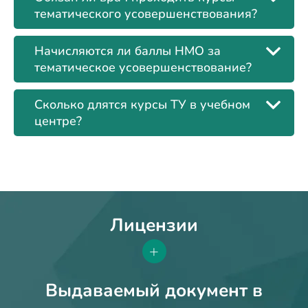
тематического усовершенствования?
Начисляются ли баллы НМО за
тематическое усовершенствование?
Сколько длятся курсы ТУ в учебном
центре?
Лицензии
+
Выдаваемый документ в