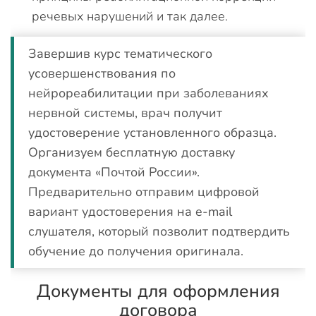
речевых нарушений и так далее.
Завершив курс тематического
усовершенствования по
нейрореабилитации при заболеваниях
нервной системы, врач получит
удостоверение установленного образца.
Организуем бесплатную доставку
документа «Почтой России».
Предварительно отправим цифровой
вариант удостоверения на e-mail
слушателя, который позволит подтвердить
обучение до получения оригинала.
Документы для оформления
договора