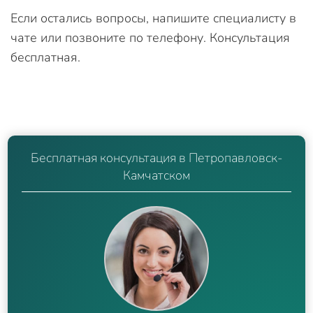
Если остались вопросы, напишите специалисту в
чате или позвоните по телефону. Консультация
бесплатная.
Бесплатная консультация в Петропавловск-
Камчатском