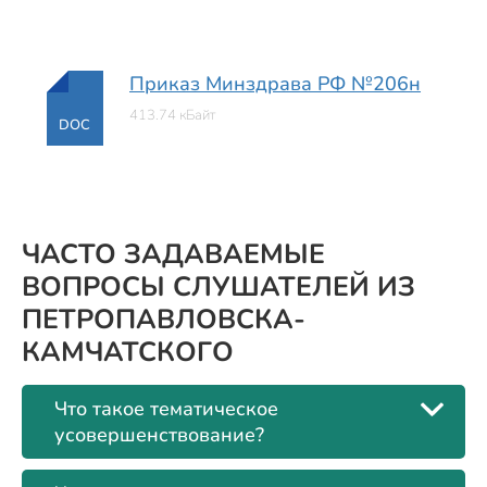
Приказ Минздрава РФ №206н
413.74 кБайт
DOC
ЧАСТО ЗАДАВАЕМЫЕ
ВОПРОСЫ СЛУШАТЕЛЕЙ ИЗ
ПЕТРОПАВЛОВСКА-
КАМЧАТСКОГО
Что такое тематическое
усовершенствование?