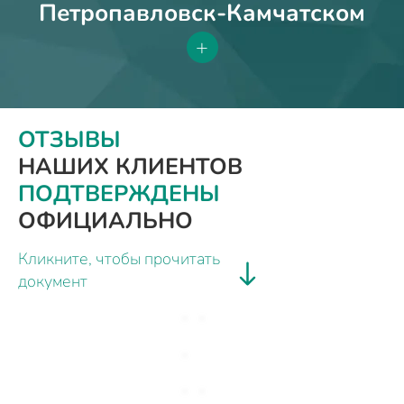
Петропавловск-Камчатском
+
ОТЗЫВЫ
НАШИХ КЛИЕНТОВ
ПОДТВЕРЖДЕНЫ
ОФИЦИАЛЬНО
Кликните, чтобы прочитать
документ