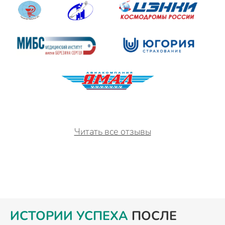
Читать все отзывы
ИСТОРИИ УСПЕХА
ПОСЛЕ