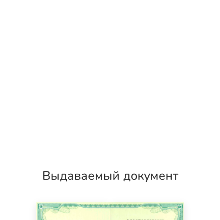
Выдаваемый документ