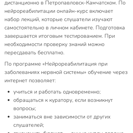
дистанционно в Петропавловск-Камчатском. По
нейрореабилитации онлайн-курс включает
набор лекций, которые слушатели изучают
самостоятельно в личном кабинете. Подготовка
завершается итоговым тестированием. При
необходимости проверку знаний можно
пересдавать бесплатно.
По программе «Нейрореабилитация при
заболеваниях нервной системы» обучение через
интернет позволяет:
учиться и работать одновременно;
обращаться к куратору, если возникнут
вопросы;
заниматься вне зависимости от других
слушателей;