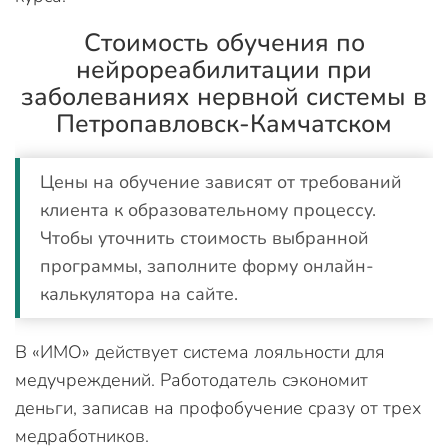
Стоимость обучения по
нейрореабилитации при
заболеваниях нервной системы в
Петропавловск-Камчатском
Цены на обучение зависят от требований
клиента к образовательному процессу.
Чтобы уточнить стоимость выбранной
программы, заполните форму онлайн-
калькулятора на сайте.
В «ИМО» действует система лояльности для
медучреждений. Работодатель сэкономит
деньги, записав на профобучение сразу от трех
медработников.