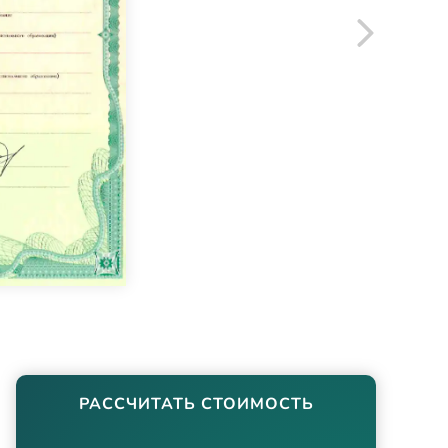
РАССЧИТАТЬ СТОИМОСТЬ