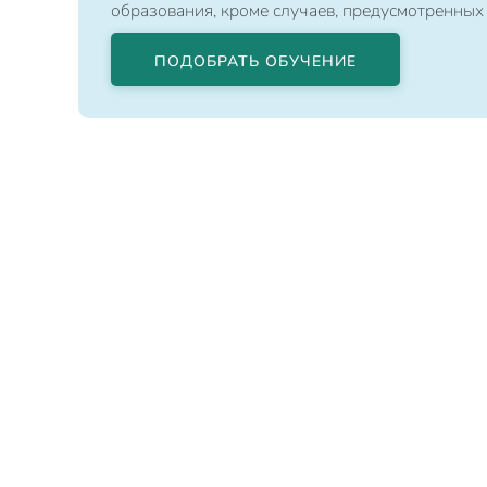
образования, кроме случаев, предусмотренных
ПОДОБРАТЬ ОБУЧЕНИЕ