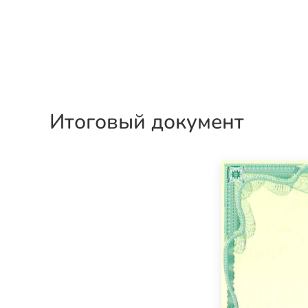
Итоговый документ