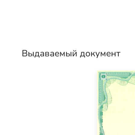
Выдаваемый документ