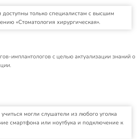
и доступны только специалистам с высшим
ению «Стоматология хирургическая».
гов-имплантологов с целью актуализации знаний о
ции.
учиться могли слушатели из любого уголка
чие смартфона или ноутбука и подключение к