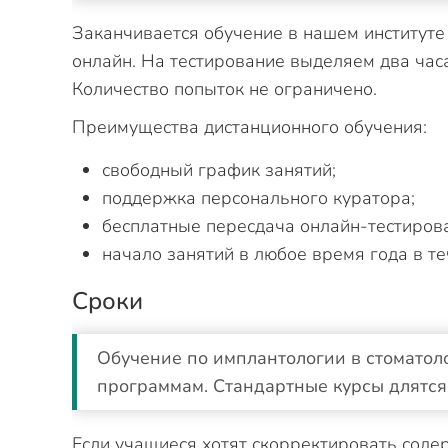
Заканчивается обучение в нашем институте
онлайн. На тестирование выделяем два часа
Количество попыток не ограничено.
Преимущества дистанционного обучения:
свободный график занятий;
поддержка персонального куратора;
бесплатные пересдача онлайн-тестиров
начало занятий в любое время года в те
Сроки
Обучение по имплантологии в стоматол
программам. Стандартные курсы длятся 
Если учащиеся хотят скорректировать соде