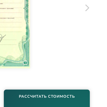
РАССЧИТАТЬ СТОИМОСТЬ