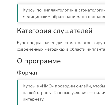
Курсы по имплантологии в стоматологи
медицинским образованием по направл
Категория слушателей
Курс предназначен для стоматологов-хирур
современных методиках в области импланта
О программе
Формат
Курсы в «ИМО» проводим онлайн, чтобы 
нашей страны. Главные условия — нали
интернету.