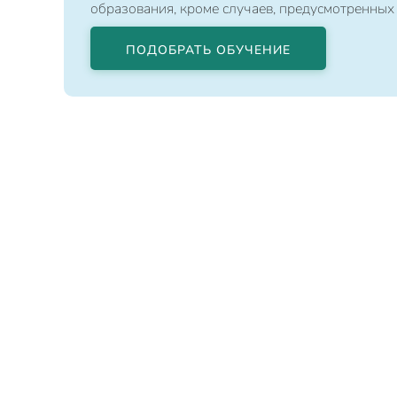
образования, кроме случаев, предусмотренных
ПОДОБРАТЬ ОБУЧЕНИЕ