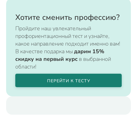
Хотите сменить профессию?
Пройдите наш увлекательный
профориентационный тест и узнайте,
какое направление подходит именно вам!
В качестве подарка мы
дарим 15%
скидку на первый курс
в выбранной
области!
ПЕРЕЙТИ К ТЕСТУ