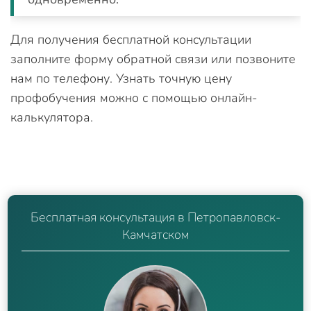
Для получения бесплатной консультации
заполните форму обратной связи или позвоните
нам по телефону. Узнать точную цену
профобучения можно с помощью онлайн-
калькулятора.
Бесплатная консультация в Петропавловск-
Камчатском