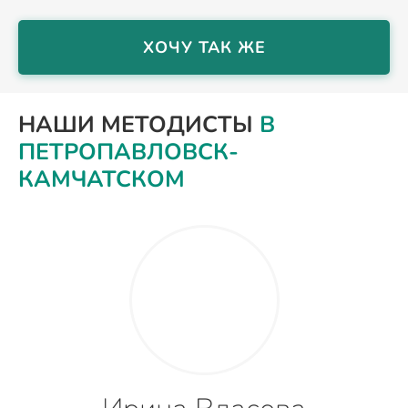
ХОЧУ ТАК ЖЕ
НАШИ МЕТОДИСТЫ
В
ПЕТРОПАВЛОВСК-
КАМЧАТСКОМ