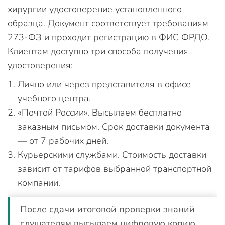
хирургии удостоверение установленного
образца. Документ соответствует требованиям
273-ФЗ и проходит регистрацию в ФИС ФРДО.
Клиентам доступно три способа получения
удостоверения:
Лично или через представителя в офисе
учебного центра.
«Почтой России». Высылаем бесплатно
заказным письмом. Срок доставки документа
— от 7 рабочих дней.
Курьерскими службами. Стоимость доставки
зависит от тарифов выбранной транспортной
компании.
После сдачи итоговой проверки знаний
слушателям высылаем цифровую копию