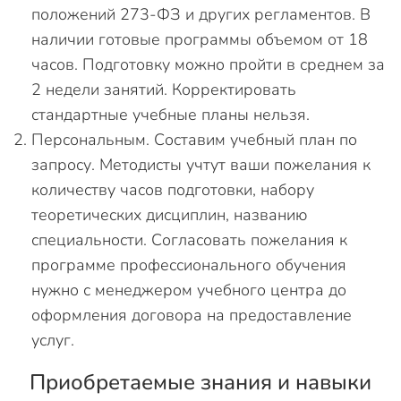
положений 273-ФЗ и других регламентов. В
наличии готовые программы объемом от 18
часов. Подготовку можно пройти в среднем за
2 недели занятий. Корректировать
стандартные учебные планы нельзя.
Персональным. Составим учебный план по
запросу. Методисты учтут ваши пожелания к
количеству часов подготовки, набору
теоретических дисциплин, названию
специальности. Согласовать пожелания к
программе профессионального обучения
нужно с менеджером учебного центра до
оформления договора на предоставление
услуг.
Приобретаемые знания и навыки