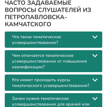
ЧАСТО ЗАДАВАЕМЫЕ
ВОПРОСЫ СЛУШАТЕЛЕЙ ИЗ
ПЕТРОПАВЛОВСКА-
КАМЧАТСКОГО
Что такое тематическое
усовершенствование?
Чем отличается тематическое
усовершенствование от повышения
квалификации?
Кто может проходить курсы
тематического усовершенствования?
Зачем нужно тематическое
усовершенствование для врачей или