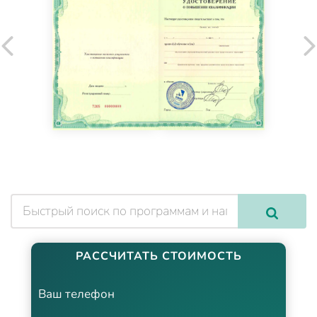
РАССЧИТАТЬ СТОИМОСТЬ
Ваш телефон