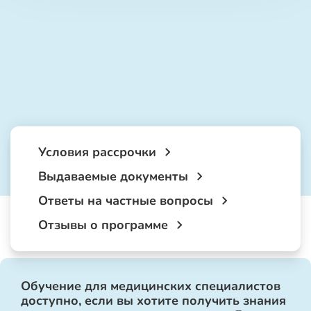
Условия рассрочки
Выдаваемые документы
Ответы на частные вопросы
Отзывы о программе
Обучение для медицинских специалистов
доступно, если вы хотите получить знания