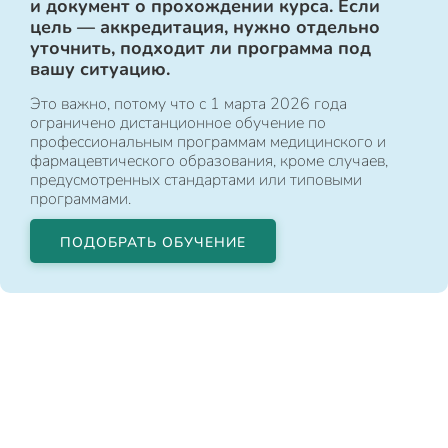
и документ о прохождении курса. Если
цель — аккредитация, нужно отдельно
уточнить, подходит ли программа под
вашу ситуацию.
Это важно, потому что с 1 марта 2026 года
ограничено дистанционное обучение по
профессиональным программам медицинского и
фармацевтического образования, кроме случаев,
предусмотренных стандартами или типовыми
программами.
ПОДОБРАТЬ ОБУЧЕНИЕ