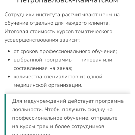
Петропавловск-Камчатском
Сотрудники института рассчитывают цены на
обучение отдельно для каждого клиента.
Итоговая стоимость курсов тематического
усовершенствования зависит:
от сроков профессионального обучения;
выбранной программы — типовая или
составленная на заказ;
количества специалистов из одной
медицинской организации.
Для медучреждений действует программа
лояльности. Чтобы получить скидку на
профессиональное обучение, отправьте
на курсы трех и более сотрудников
одновременно.