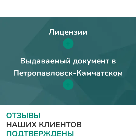
Лицензии
+
Выдаваемый документ в
Петропавловск-Камчатском
+
ОТЗЫВЫ
НАШИХ КЛИЕНТОВ
ПОДТВЕРЖДЕНЫ