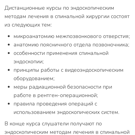
Дистанционные курсы по эндоскопическим
методам лечения в спинальной хирургии состоят
из следующих тем:
микроанатомию межпозвонкового отверстия;
анатомию поясничного отдела позвоночника;
особенности применения спинальной
эндоскопии;
принципы работы с видеоэндоскопическим
оборудованием;
меры радиационной безопасности при
работе в рентген-операционной;
правила проведения операций с
использованием эндоскопических систем.
В конце курса слушатели получают по
эндоскопическим методам лечения в спинальной