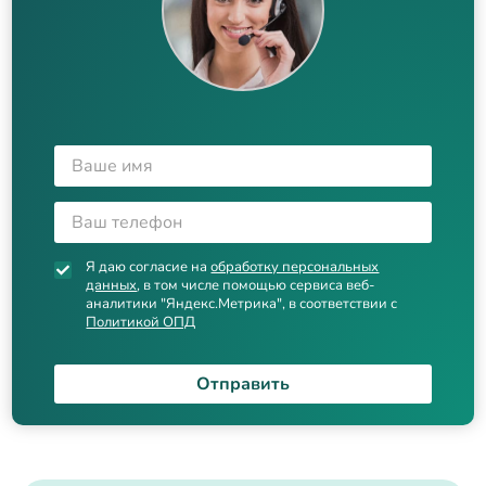
Я даю согласие на
обработку персональных
данных
, в том числе помощью сервиса веб-
аналитики "Яндекс.Метрика", в соответствии с
Политикой ОПД
Отправить