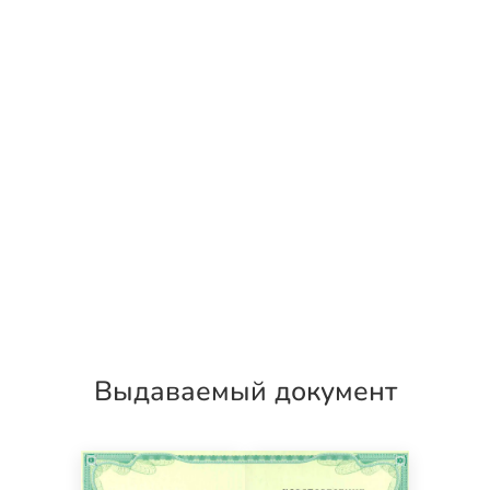
Выдаваемый документ