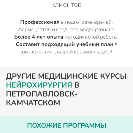
клиентов
Профессионал
в подготовке врачей,
фармацевтов и среднего медперсонала.
Более 4 лет опыта
методической работы.
Составит подходящий учебный план
в
соответствии с вашей квалификацией.
ДРУГИЕ МЕДИЦИНСКИЕ КУРСЫ
НЕЙРОХИРУРГИЯ
В
ПЕТРОПАВЛОВСК-
КАМЧАТСКОМ
ПОХОЖИЕ ПРОГРАММЫ