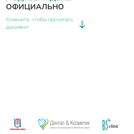
ОФИЦИАЛЬНО
Кликните, чтобы прочитать
документ