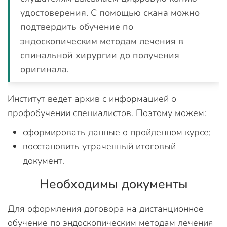
удостоверения. С помощью скана можно
подтвердить обучение по
эндоскопическим методам лечения в
спинальной хирургии до получения
оригинала.
Институт ведет архив с информацией о
профобучении специалистов. Поэтому можем:
сформировать данные о пройденном курсе;
восстановить утраченный итоговый
документ.
Необходимы документы
Для оформления договора на дистанционное
обучение по эндоскопическим методам лечения