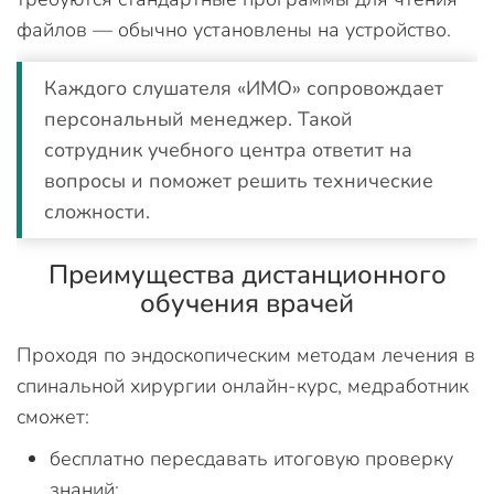
файлов — обычно установлены на устройство.
Каждого слушателя «ИМО» сопровождает
персональный менеджер. Такой
сотрудник учебного центра ответит на
вопросы и поможет решить технические
сложности.
Преимущества дистанционного
обучения врачей
Проходя по эндоскопическим методам лечения в
спинальной хирургии онлайн-курс, медработник
сможет:
бесплатно пересдавать итоговую проверку
знаний;