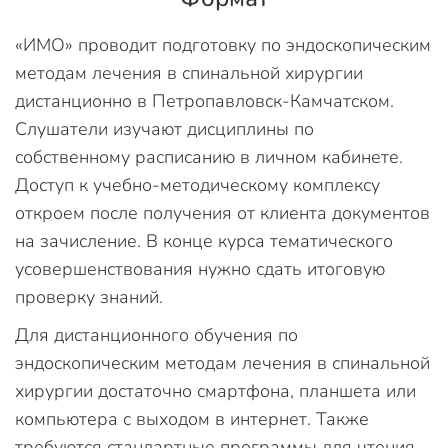
«ИМО» проводит подготовку по эндоскопическим
методам лечения в спинальной хирургии
дистанционно в Петропавловск-Камчатском.
Слушатели изучают дисциплины по
собственному расписанию в личном кабинете.
Доступ к учебно-методическому комплексу
откроем после получения от клиента документов
на зачисление. В конце курса тематического
усовершенствования нужно сдать итоговую
проверку знаний.
Для дистанционного обучения по
эндоскопическим методам лечения в спинальной
хирургии достаточно смартфона, планшета или
компьютера с выходом в интернет. Также
требуются стандартные программы для чтения