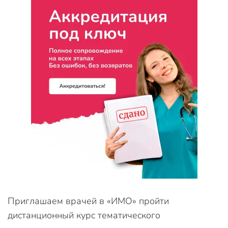
Приглашаем врачей в «ИМО» пройти
дистанционный курс тематического