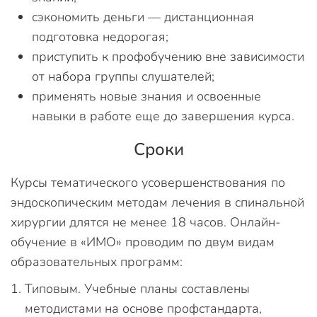
сэкономить деньги — дистанционная
подготовка недорогая;
приступить к профобучению вне зависимости
от набора группы слушателей;
применять новые знания и освоенные
навыки в работе еще до завершения курса.
Сроки
Курсы тематического усовершенствования по
эндоскопическим методам лечения в спинальной
хирургии длятся не менее 18 часов. Онлайн-
обучение в «ИМО» проводим по двум видам
образовательных программ:
Типовым. Учебные планы составлены
методистами на основе профстандарта,