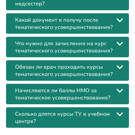
медсестер?
Какой документ я получу после
тематического усовершенствования?
Что нужно для зачисления на курс
тематического усовершенствования?
Обязан ли врач проходить курсы
тематического усовершенствования?
Начисляются ли баллы НМО за
тематическое усовершенствование?
Сколько длятся курсы ТУ в учебном
центре?