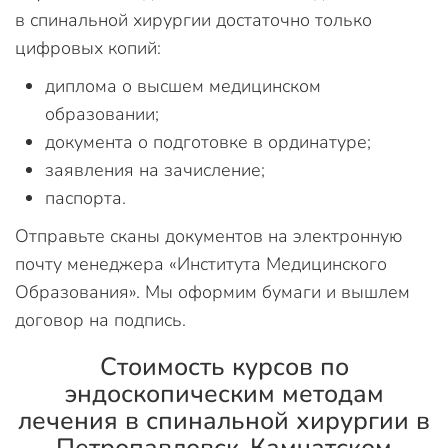
в спинальной хирургии достаточно только
цифровых копий:
диплома о высшем медицинском
образовании;
документа о подготовке в ординатуре;
заявления на зачисление;
паспорта.
Отправьте сканы документов на электронную
почту менеджера «Института Медицинского
Образования». Мы оформим бумаги и вышлем
договор на подпись.
Стоимость курсов по
эндоскопическим методам
лечения в спинальной хирургии в