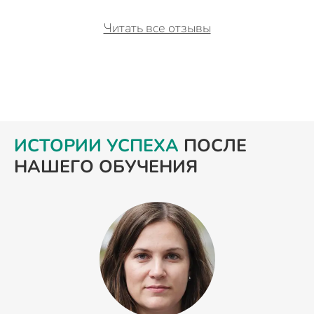
Читать все отзывы
ИСТОРИИ УСПЕХА
ПОСЛЕ
НАШЕГО ОБУЧЕНИЯ