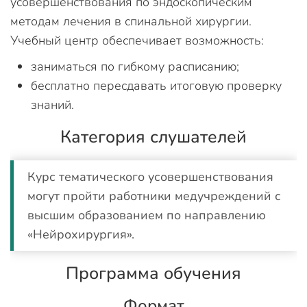
усовершенствования по эндоскопическим
методам лечения в спинальной хирургии.
Учебный центр обеспечивает возможность:
заниматься по гибкому расписанию;
бесплатно пересдавать итоговую проверку
знаний.
Категория слушателей
Курс тематического усовершенствования
могут пройти работники медучреждений с
высшим образованием по направлению
«Нейрохирургия».
Программа обучения
Формат