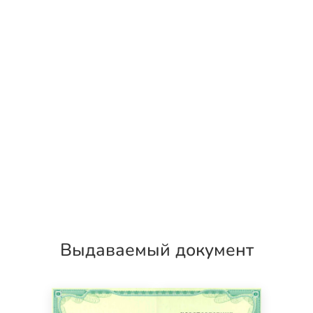
Выдаваемый документ