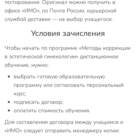
тестирования. Оригинал можно получить в
офисе «ИМО», по Почте России, курьерской
службой доставки — на выбор учащегося.
Условия зачисления
Чтобы начать по программе «Методы коррекции
в эстетической гинекологии» дистанционное
обучение, нужно:
выбрать готовую образовательную
программу или согласовать персональный
курс;
подписать договор;
оплатить стоимость обучения.
Для составления договора между учащимся и
«ИМО» следует отправить менеджеру копии: