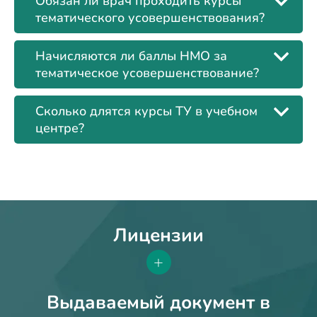
Обязан ли врач проходить курсы
тематического усовершенствования?
Начисляются ли баллы НМО за
тематическое усовершенствование?
Сколько длятся курсы ТУ в учебном
центре?
Лицензии
+
Выдаваемый документ в