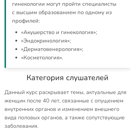
гинекологии могут пройти специалисты
с высшим образованием по одному из
профилей:
«Акушерство и гинекология»;
«Эндокринология»;
«Дерматовенерология»;
«Косметология».
Категория слушателей
Данный курс раскрывает темы, актуальные для
женщин после 40 лет, связанные с опущением
внутренних органов и изменением внешнего
вида половых органов, а также сопутствующие
заболевания.