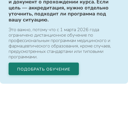
и документ о прохождении курса. Если
цель — аккредитация, нужно отдельно
уточнить, подходит ли программа под
вашу ситуацию.
Это важно, потому что с 1 марта 2026 года
ограничено дистанционное обучение по
профессиональным программам медицинского и
фармацевтического образования, кроме случаев,
предусмотренных стандартами или типовыми
программами.
ПОДОБРАТЬ ОБУЧЕНИЕ