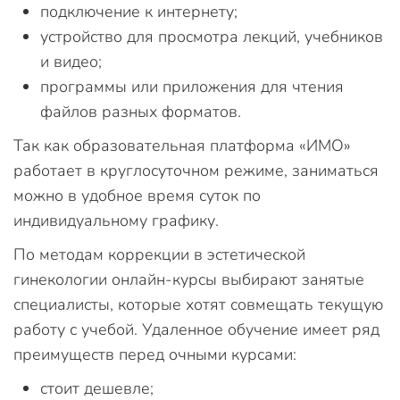
подключение к интернету;
устройство для просмотра лекций, учебников
и видео;
программы или приложения для чтения
файлов разных форматов.
Так как образовательная платформа «ИМО»
работает в круглосуточном режиме, заниматься
можно в удобное время суток по
индивидуальному графику.
По методам коррекции в эстетической
гинекологии онлайн-курсы выбирают занятые
специалисты, которые хотят совмещать текущую
работу с учебой. Удаленное обучение имеет ряд
преимуществ перед очными курсами:
стоит дешевле;