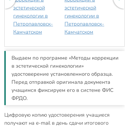
Выдаем по программе «Методы коррекции
в эстетической гинекологии»
удостоверение установленного образца.
Перед отправкой оригинала документа
учащимся фиксируем его в системе ФИС
ФРДО.
Цифровую копию удостоверения учащиеся
получают на e-mail в день сдачи итогового