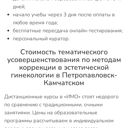
дней;
начало учебы через 3 дня после оплаты в
любое время года;
бесплатные пересдача онлайн-тестирования;
персональный куратор.
Стоимость тематического
усовершенствования по методам
коррекции в эстетической
гинекологии в Петропавловск-
Камчатском
Дистанционные курсы в «ИМО» стоят недорого
по сравнению с традиционными, очными
занятиями. Цены на образовательные
программы рассчитываем в индивидуальном