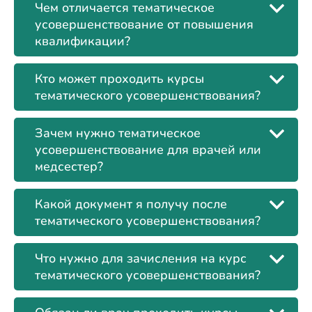
Чем отличается тематическое
усовершенствование от повышения
квалификации?
Кто может проходить курсы
тематического усовершенствования?
Зачем нужно тематическое
усовершенствование для врачей или
медсестер?
Какой документ я получу после
тематического усовершенствования?
Что нужно для зачисления на курс
тематического усовершенствования?