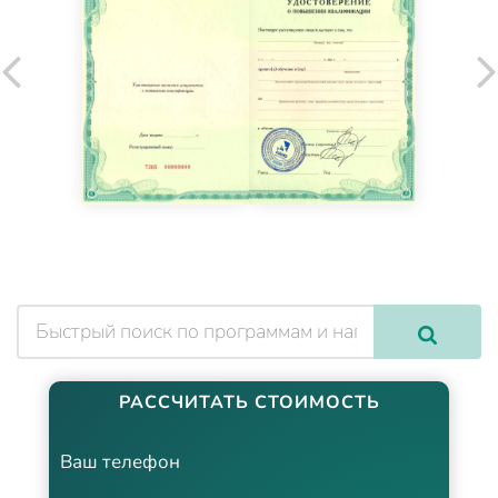
РАССЧИТАТЬ СТОИМОСТЬ
Ваш телефон