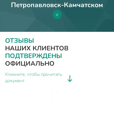
Петропавловск-Камчатском
+
ОТЗЫВЫ
НАШИХ КЛИЕНТОВ
ПОДТВЕРЖДЕНЫ
ОФИЦИАЛЬНО
Кликните, чтобы прочитать
документ