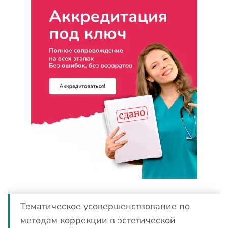
Тематическое усовершенствование по
методам коррекции в эстетической