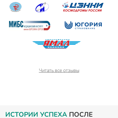
Читать все отзывы
ИСТОРИИ УСПЕХА
ПОСЛЕ