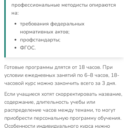
профессиональные методисты опираются
на:
требования федеральных
нормативных актов;
профстандарты;
ФГОС.
Готовые программы длятся от 18 часов. При
условии ежедневных занятий по 6–8 часов, 18-
часовой курс можно закончить всего за 3 дня.
Если учащиеся хотят скорректировать название,
содержание, длительность учебы или
распределение часов между темами, то могут
приобрести персональную программу обучения.
Особенности индивидуального курса нужно