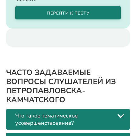
ПЕРЕЙТИ К ТЕСТУ
ЧАСТО ЗАДАВАЕМЫЕ
ВОПРОСЫ СЛУШАТЕЛЕЙ ИЗ
ПЕТРОПАВЛОВСКА-
КАМЧАТСКОГО
Что такое тематическое
усовершенствование?