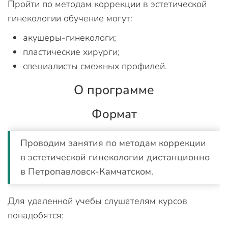
Пройти по методам коррекции в эстетической
гинекологии обучение могут:
акушеры-гинекологи;
пластические хирурги;
специалисты смежных профилей.
О программе
Формат
Проводим занятия по методам коррекции
в эстетической гинекологии дистанционно
в Петропавловск-Камчатском.
Для удаленной учебы слушателям курсов
понадобятся: