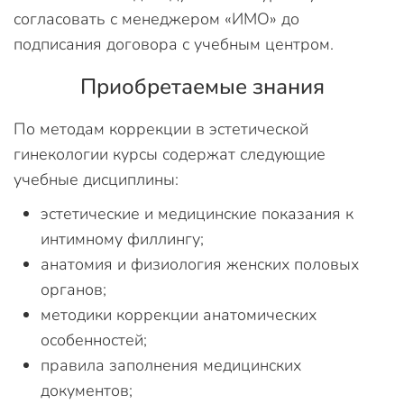
согласовать с менеджером «ИМО» до
подписания договора с учебным центром.
Приобретаемые знания
По методам коррекции в эстетической
гинекологии курсы содержат следующие
учебные дисциплины:
эстетические и медицинские показания к
интимному филлингу;
анатомия и физиология женских половых
органов;
методики коррекции анатомических
особенностей;
правила заполнения медицинских
документов;