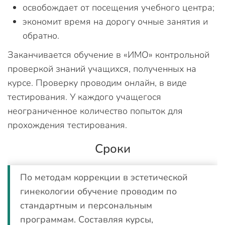
освобождает от посещения учебного центра;
экономит время на дорогу очные занятия и
обратно.
Заканчивается обучение в «ИМО» контрольной
проверкой знаний учащихся, полученных на
курсе. Проверку проводим онлайн, в виде
тестирования. У каждого учащегося
неограниченное количество попыток для
прохождения тестирования.
Сроки
По методам коррекции в эстетической
гинекологии обучение проводим по
стандартным и персональным
программам. Составляя курсы,