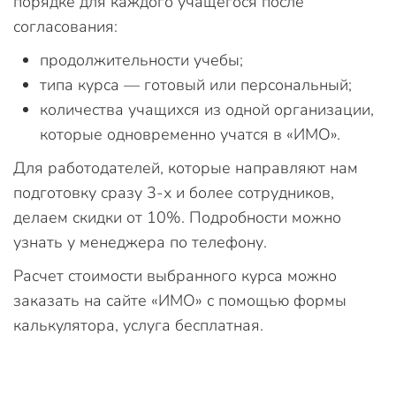
порядке для каждого учащегося после
согласования:
продолжительности учебы;
типа курса — готовый или персональный;
количества учащихся из одной организации,
которые одновременно учатся в «ИМО».
Для работодателей, которые направляют нам
подготовку сразу 3-х и более сотрудников,
делаем скидки от 10%. Подробности можно
узнать у менеджера по телефону.
Расчет стоимости выбранного курса можно
заказать на сайте «ИМО» с помощью формы
калькулятора, услуга бесплатная.