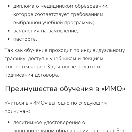
диплома о медицинском образовании,
которое соответствует требованиям
выбранной учебной программы;
заявления на зачисление;
паспорта.
Так как обучение проходит по индивидуальному
графику, доступ к учебникам и лекциям
откроется через 3 дня после оплаты и
подписания договора.
Преимущества обучения в «ИМО»
Учиться в «ИМО» выгодно по следующим
причинам:
легитимное удостоверение о
дополнительном образовании за срок от 3-х