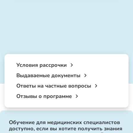
Условия рассрочки
Выдаваемые документы
Ответы на частные вопросы
Отзывы о программе
Обучение для медицинских специалистов
доступно, если вы хотите получить знания