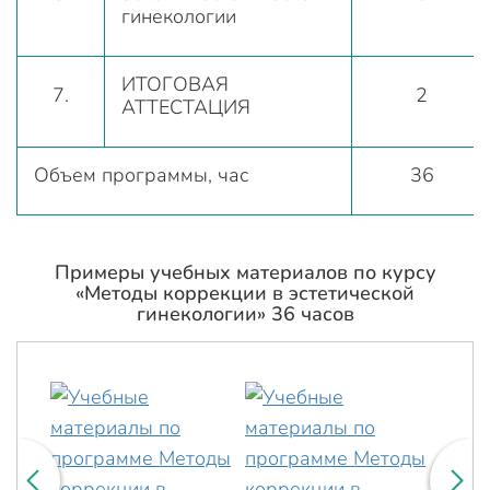
гинекологии
ИТОГОВАЯ
7.
2
АТТЕСТАЦИЯ
Объем программы, час
36
Примеры учебных материалов по курсу
«Методы коррекции в эстетической
гинекологии» 36 часов