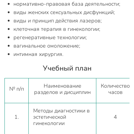
нормативно-правовая база деятельности;
виды женских сексуальных дисфункций;
виды и принцип действия лазеров;
клеточная терапия в гинекологии;
регенеративные технологии;
вагинальное омоложение;
интимная хирургия.
Учебный план
Наименование
Количество
№ п/п
разделов и дисциплин
часов
Методы диагностики в
1.
эстетической
4
гинекологии