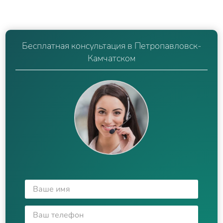
Бесплатная консультация в Петропавловск-
Камчатском