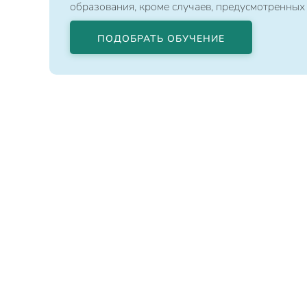
образования, кроме случаев, предусмотренных
ПОДОБРАТЬ ОБУЧЕНИЕ