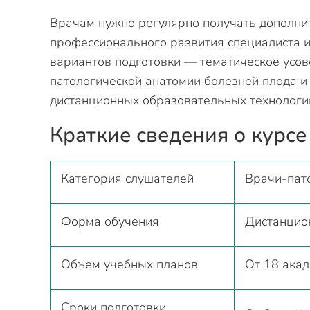
Врачам нужно регулярно получать дополни
профессионального развития специалиста 
вариантов подготовки — тематическое усо
патологической анатомии болезней плода и
дистанционных образовательных технологи
Краткие сведения о курсе
Категория слушателей
Врачи-пат
Форма обучения
Дистанцио
Объем учебных планов
От 18 акад
Сроки подготовки