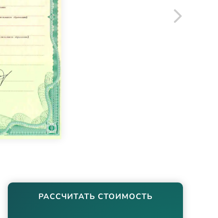
РАССЧИТАТЬ СТОИМОСТЬ