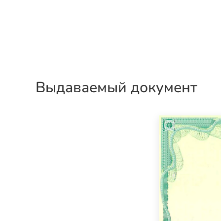
Выдаваемый документ