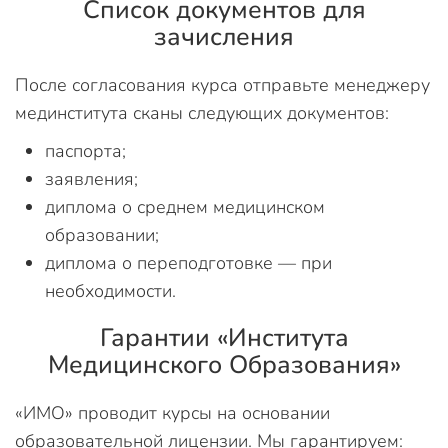
Список документов для
зачисления
После согласования курса отправьте менеджеру
мединститута сканы следующих документов:
паспорта;
заявления;
диплома о среднем медицинском
образовании;
диплома о переподготовке — при
необходимости.
Гарантии «Института
Медицинского Образования»
«ИМО» проводит курсы на основании
образовательной лицензии. Мы гарантируем: