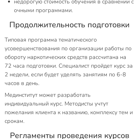
недорогую стоимость обучения в сравнении с
очными программами.
Продолжительность подготовки
Типовая программа тематического
усовершенствования по организации работы по
обороту наркотических средств рассчитана на
72 часа подготовки. Специалист пройдет курс за
2 недели, если будет уделять занятиям по 6-8
часов в день.
Мединститут может разработать
индивидуальный курс. Методисты учтут
пожелания клиента к названию, комплексу тем и
срокам.
Регламенты проведения курсов