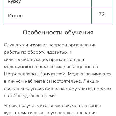
курсу
72
Итого:
Особенности обучения
Слушатели изучают вопросы организации
работы по обороту ядовитых и
сильнодействующих препаратов для
медицинского применения дистанционно в
Петропавловск-Камчатском. Медики занимаются
в личном кабинете самостоятельно. Лекции
доступны круглосуточно, поэтому учиться можно
в любое удобное время.
Чтобы получить итоговый документ, в конце
курса тематического усовершенствования