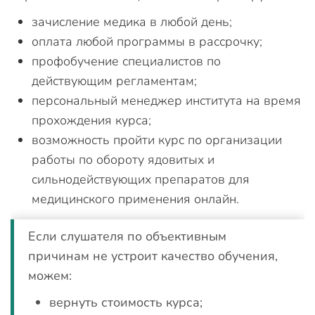
зачисление медика в любой день;
оплата любой программы в рассрочку;
профобучение специалистов по
действующим регламентам;
персональный менеджер института на время
прохождения курса;
возможность пройти курс по организации
работы по обороту ядовитых и
сильнодействующих препаратов для
медицинского применения онлайн.
Если слушателя по объективным
причинам не устроит качество обучения,
можем:
вернуть стоимость курса;