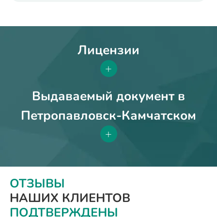
Лицензии
+
Выдаваемый документ в
Петропавловск-Камчатском
+
ОТЗЫВЫ
НАШИХ КЛИЕНТОВ
ПОДТВЕРЖДЕНЫ