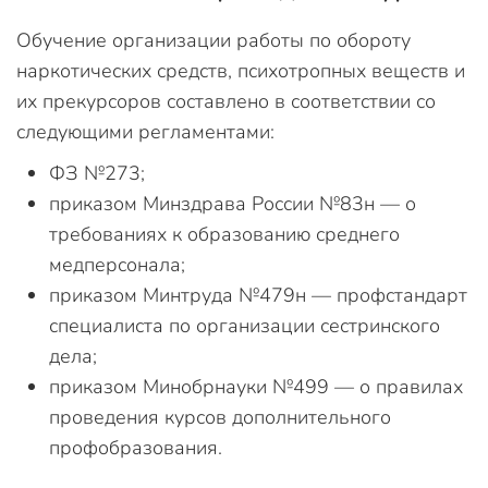
Обучение организации работы по обороту
наркотических средств, психотропных веществ и
их прекурсоров составлено в соответствии со
следующими регламентами:
ФЗ №273;
приказом Минздрава России №83н — о
требованиях к образованию среднего
медперсонала;
приказом Минтруда №479н — профстандарт
специалиста по организации сестринского
дела;
приказом Минобрнауки №499 — о правилах
проведения курсов дополнительного
профобразования.