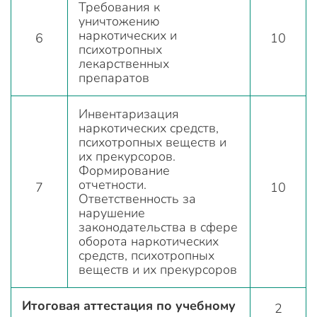
Требования к
уничтожению
наркотических и
6
10
психотропных
лекарственных
препаратов
Инвентаризация
наркотических средств,
психотропных веществ и
их прекурсоров.
Формирование
отчетности.
7
10
Ответственность за
нарушение
законодательства в сфере
оборота наркотических
средств, психотропных
веществ и их прекурсоров
Итоговая аттестация по учебному
2