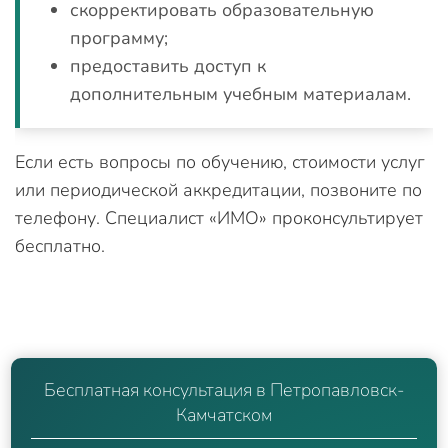
скорректировать образовательную
программу;
предоставить доступ к
дополнительным учебным материалам.
Если есть вопросы по обучению, стоимости услуг
или периодической аккредитации, позвоните по
телефону. Специалист «ИМО» проконсультирует
бесплатно.
Бесплатная консультация в Петропавловск-
Камчатском