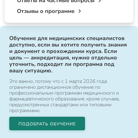
Ответы на частные вопросы
Отзывы о программе
Обучение для медицинских специалистов
доступно, если вы хотите получить знания
и документ о прохождении курса. Если
цель — аккредитация, нужно отдельно
уточнить, подходит ли программа под
вашу ситуацию.
Это важно, потому что с 1 марта 2026 года
ограничено дистанционное обучение по
профессиональным программам медицинского и
фармацевтического образования, кроме случаев,
предусмотренных стандартами или типовыми
программами.
ПОДОБРАТЬ ОБУЧЕНИЕ