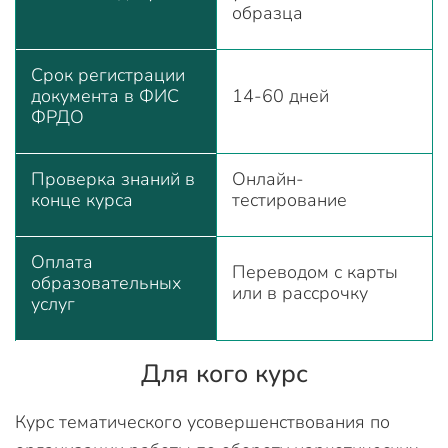
образца
Срок регистрации
документа в ФИС
14-60 дней
ФРДО
Проверка знаний в
Онлайн-
конце курса
тестирование
Оплата
Переводом с карты
образовательных
или в рассрочку
услуг
Для кого курс
Курс тематического усовершенствования по