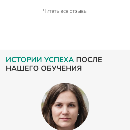
Читать все отзывы
ИСТОРИИ УСПЕХА
ПОСЛЕ
НАШЕГО ОБУЧЕНИЯ