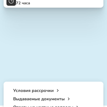
72 часа
Условия рассрочки
Выдаваемые документы