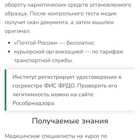
обороту наркотических средств установленного
образца. После контрольного теста медик
получит скан документа, а затем вышлем
оригинал:
«Почтой России» — бесплатно;
курьерской организацией — по тарифам
транспортной службы.
Институт регистрирует удостоверение в
госреестре ФИС ФРДО. Проверить его
легитимность можно на сайте
Рособрнадзора.
Получаемые знания
Медицинские специалисты на курсе по