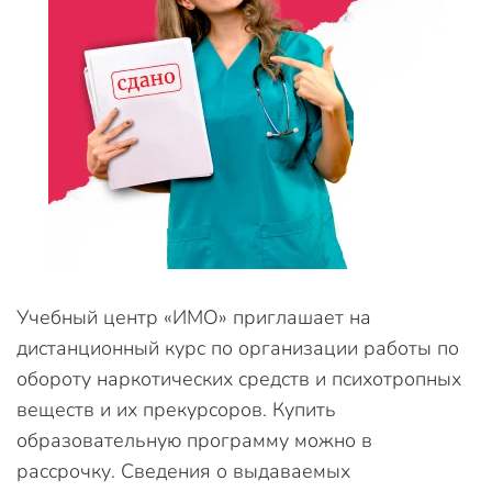
Учебный центр «ИМО» приглашает на
дистанционный курс по организации работы по
обороту наркотических средств и психотропных
веществ и их прекурсоров. Купить
образовательную программу можно в
рассрочку. Сведения о выдаваемых