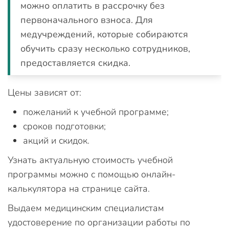
можно оплатить в рассрочку без
первоначального взноса. Для
медучреждений, которые собираются
обучить сразу несколько сотрудников,
предоставляется скидка.
Цены зависят от:
пожеланий к учебной программе;
сроков подготовки;
акций и скидок.
Узнать актуальную стоимость учебной
программы можно с помощью онлайн-
калькулятора на странице сайта.
Выдаем медицинским специалистам
удостоверение по организации работы по