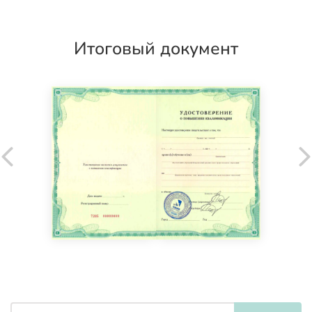
Итоговый документ