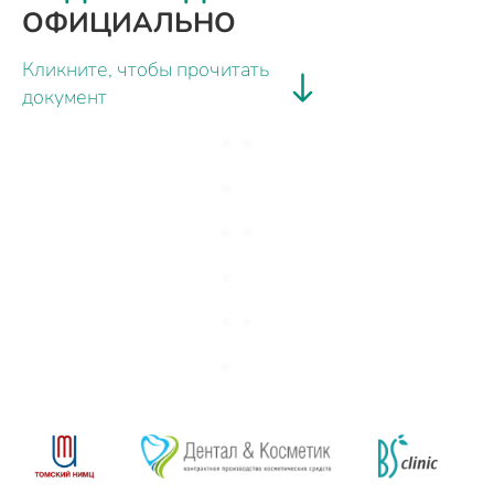
ОФИЦИАЛЬНО
Кликните, чтобы прочитать
документ