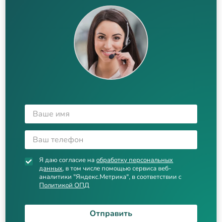
Я даю согласие на
обработку персональных
данных
, в том числе помощью сервиса веб-
аналитики "Яндекс.Метрика", в соответствии с
Политикой ОПД
Отправить