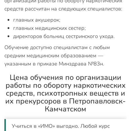
организации работы по обороту наркотических
средств рассчитан на следующих специалистов:
главных акушерок;
главных медицинских сестер;
директоров больниц сестринского ухода.
Обучение доступно специалистам с любым
средним медицинским образованием —
указанным в приказе Минздрава №83н.
Цена обучения по организации
работы по обороту наркотических
средств, психотропных веществ и
их прекурсоров в Петропавловск-
Камчатском
Учиться в «ИМО» выгодно. Любой курс