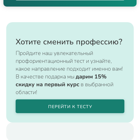
Хотите сменить профессию?
Пройдите наш увлекательный
профориентационный тест и узнайте,
какое направление подходит именно вам!
В качестве подарка мы
дарим 15%
скидку на первый курс
в выбранной
области!
ПЕРЕЙТИ К ТЕСТУ