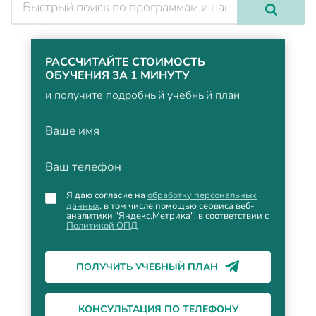
РАССЧИТАЙТЕ СТОИМОСТЬ
ОБУЧЕНИЯ ЗА 1 МИНУТУ
и получите подробный учебный план
Ваше имя
Ваш телефон
Я даю согласие на
обработку персональных
данных
, в том числе помощью сервиса веб-
аналитики "Яндекс.Метрика", в соответствии с
Политикой ОПД
ПОЛУЧИТЬ УЧЕБНЫЙ ПЛАН
КОНСУЛЬТАЦИЯ ПО ТЕЛЕФОНУ