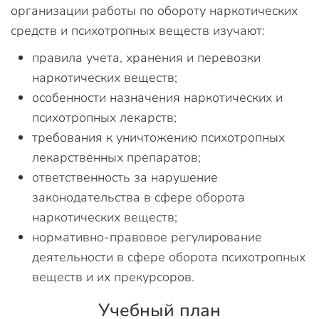
организации работы по обороту наркотических
средств и психотропных веществ изучают:
правила учета, хранения и перевозки
наркотических веществ;
особенности назначения наркотических и
психотропных лекарств;
требования к уничтожению психотропных
лекарственных препаратов;
ответственность за нарушение
законодательства в сфере оборота
наркотических веществ;
нормативно-правовое регулирование
деятельности в сфере оборота психотропных
веществ и их прекурсоров.
Учебный план