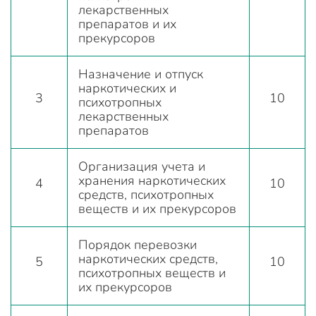
лекарственных
препаратов и их
прекурсоров
Назначение и отпуск
наркотических и
3
10
психотропных
лекарственных
препаратов
Организация учета и
хранения наркотических
4
10
средств, психотропных
веществ и их прекурсоров
Порядок перевозки
наркотических средств,
5
10
психотропных веществ и
их прекурсоров