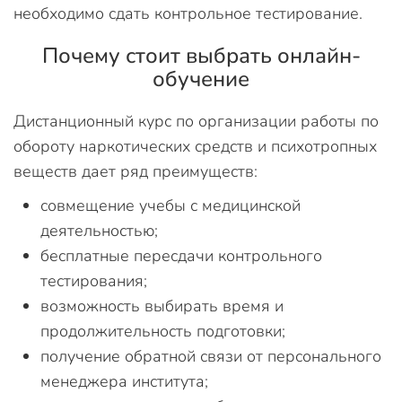
необходимо сдать контрольное тестирование.
Почему стоит выбрать онлайн-
обучение
Дистанционный курс по организации работы по
обороту наркотических средств и психотропных
веществ дает ряд преимуществ:
совмещение учебы с медицинской
деятельностью;
бесплатные пересдачи контрольного
тестирования;
возможность выбирать время и
продолжительность подготовки;
получение обратной связи от персонального
менеджера института;