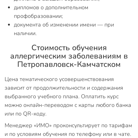
дипломов о дополнительном
профобразовании;
документа об изменении имени — при
наличии.
Стоимость обучения
аллергическим заболеваниям в
Петропавловск-Камчатском
Цена тематического усовершенствования
зависит от продолжительности и содержания
выбранного учебного плана. Оплатить курс
можно онлайн-переводом с карты любого банка
или по QR-коду.
Менеджер «ИМО» проконсультирует по тарифам
и по условиям обучения по телефону или в чате.