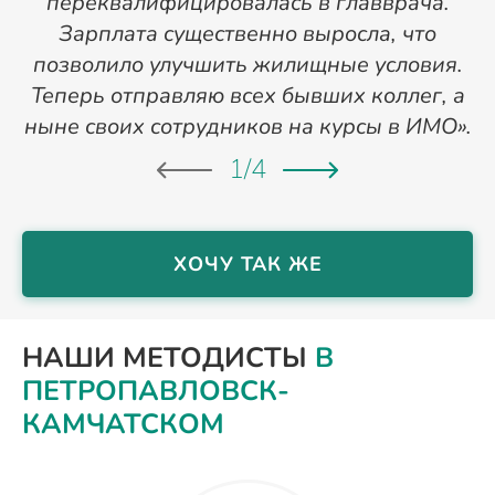
переквалифицировалась в главврача.
Зарплата существенно выросла, что
позволило улучшить жилищные условия.
Теперь отправляю всех бывших коллег, а
ныне своих сотрудников на курсы в ИМО».
1
/
4
ХОЧУ ТАК ЖЕ
НАШИ МЕТОДИСТЫ
В
ПЕТРОПАВЛОВСК-
КАМЧАТСКОМ