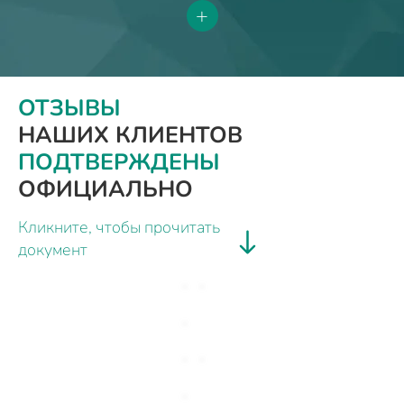
+
ОТЗЫВЫ
НАШИХ КЛИЕНТОВ
ПОДТВЕРЖДЕНЫ
ОФИЦИАЛЬНО
Кликните, чтобы прочитать
документ