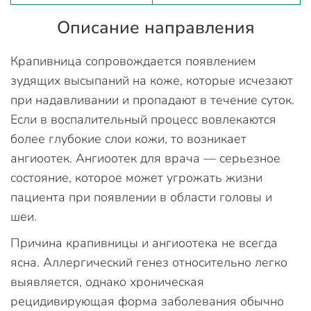
Описание направления
Крапивница сопровождается появлением
зудящих высыпаний на коже, которые исчезают
при надавливании и пропадают в течение суток.
Если в воспалительный процесс вовлекаются
более глубокие слои кожи, то возникает
ангиоотек. Ангиоотек для врача — серьезное
состояние, которое может угрожать жизни
пациента при появлении в области головы и
шеи.
Причина крапивницы и ангиоотека не всегда
ясна. Аллергический генез относительно легко
выявляется, однако хроническая
рецидивирующая форма заболевания обычно