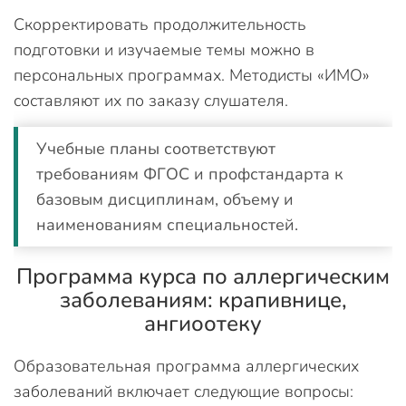
Скорректировать продолжительность
подготовки и изучаемые темы можно в
персональных программах. Методисты «ИМО»
составляют их по заказу слушателя.
Учебные планы соответствуют
требованиям ФГОС и профстандарта к
базовым дисциплинам, объему и
наименованиям специальностей.
Программа курса по аллергическим
заболеваниям: крапивнице,
ангиоотеку
Образовательная программа аллергических
заболеваний включает следующие вопросы: