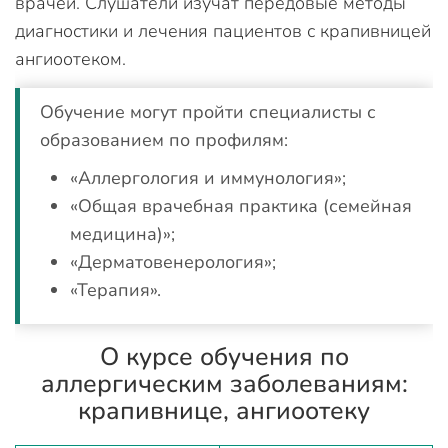
врачей. Слушатели изучат передовые методы
диагностики и лечения пациентов с крапивницей
ангиоотеком.
Обучение могут пройти специалисты с
образованием по профилям:
«Аллергология и иммунология»;
«Общая врачебная практика (семейная
медицина)»;
«Дерматовенерология»;
«Терапия».
О курсе обучения по
аллергическим заболеваниям:
крапивнице, ангиоотеку