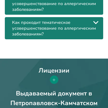
усовершенствование по аллергическим
заболеваниям?
Как проходит тематическое
усовершенствование по аллергическим
заболеваниям?
Лицензии
+
Выдаваемый документ в
Петропавловск-Камчатском