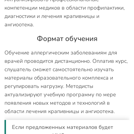
компетенции медиков в области профилактики,
диагностики и лечения крапивницы и
ангиоотека.
Формат обучения
Обучение аллергическим заболеваниям для
врачей проводится дистанционно. Оплатив курс,
слушатель сможет самостоятельно изучать
материалы образовательного комплекса и
регулировать нагрузку. Методисты
актуализируют учебную программу по мере
появления новых методов и технологий в
области лечения крапивницы и ангиоотека.
Если предложенных материалов будет