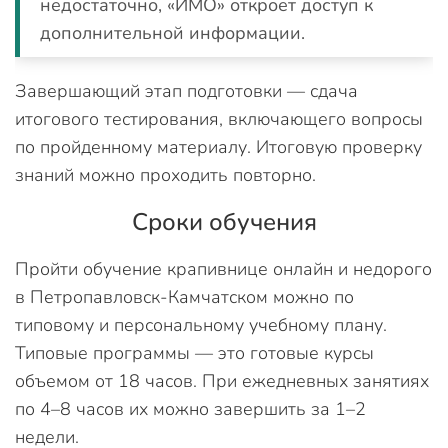
недостаточно, «ИМО» откроет доступ к
дополнительной информации.
Завершающий этап подготовки — сдача
итогового тестирования, включающего вопросы
по пройденному материалу. Итоговую проверку
знаний можно проходить повторно.
Сроки обучения
Пройти обучение крапивнице онлайн и недорого
в Петропавловск-Камчатском можно по
типовому и персональному учебному плану.
Типовые программы — это готовые курсы
объемом от 18 часов. При ежедневных занятиях
по 4–8 часов их можно завершить за 1–2
недели.