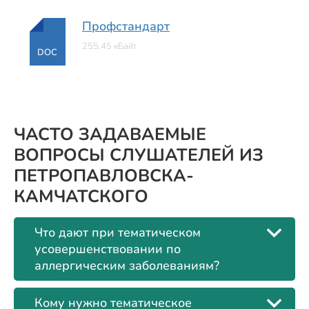
Профстандарт
255.45 кБайт
DOC
ЧАСТО ЗАДАВАЕМЫЕ
ВОПРОСЫ СЛУШАТЕЛЕЙ ИЗ
ПЕТРОПАВЛОВСКА-
КАМЧАТСКОГО
Что дают при тематическом
усовершенствовании по
аллергическим заболеваниям?
Кому нужно тематическое