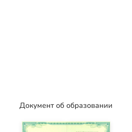
Документ об образовании