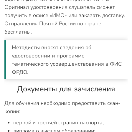
Оригинал удостоверения слушатель сможет
получить в офисе «ИМО» или заказать доставку.
Отправления Почтой России по стране
бесплатны.
Методисты вносят сведения об
удостоверении и программе
тематического усовершенствования в ФИС
ФРДО.
Документы для зачисления
Для обучения необходимо предоставить скан-
копии:
первой и третьей страниц паспорта;
диплома о высшем образовании;