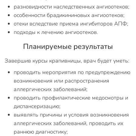
разновидности наследственных ангиоотеков;
особенности брадикининовых ангиоотеков;
отеки вследствие приема ингибиторов АПФ;
подходы к лечению ангиоотеков.
Планируемые результаты
Завершив курсы крапивницы, врач будет уметь:
проводить мероприятия по предупреждению
возникновения или распространения
аллергических заболеваний;
проводить профилактические медосмотры и
диспансеризацию;
выявлять причины и условия возникновения
аллергических заболеваний, проводить их
раннюю диагностику;