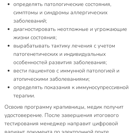
определять патологические состояния,
симптомы и синдромы аллергических
заболеваний;
диагностировать неотложные и угрожающие
жизни состояния;
вырабатывать тактику лечения с учетом
патогенетических и индивидуальных
особенностей развития заболевания;
вести пациентов с иммунной патологией и
атопическими заболеваниями;
определять показания к иммуносупрессивной
терапии.
Освоив программу крапивницы, медик получит
удостоверение. После завершения итогового
тестирования менеджер направит цифровой
вариант документа по электронной почте.