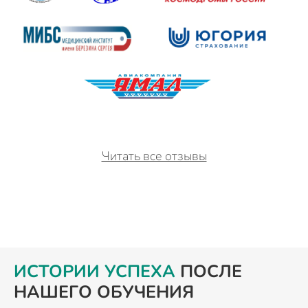
Читать все отзывы
ИСТОРИИ УСПЕХА
ПОСЛЕ
НАШЕГО ОБУЧЕНИЯ