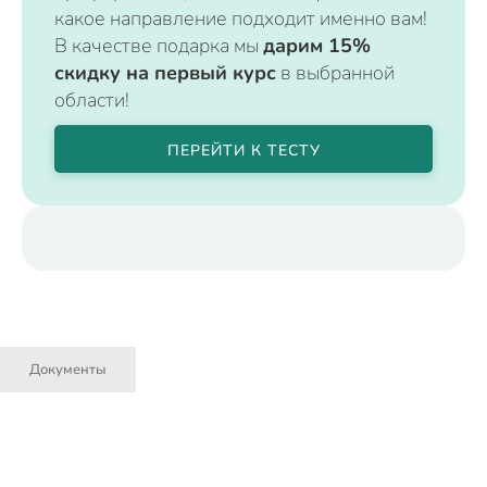
какое направление подходит именно вам!
В качестве подарка мы
дарим 15%
скидку на первый курс
в выбранной
области!
ПЕРЕЙТИ К ТЕСТУ
Документы