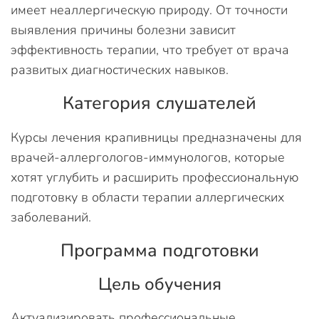
имеет неаллергическую природу. От точности
выявления причины болезни зависит
эффективность терапии, что требует от врача
развитых диагностических навыков.
Категория слушателей
Курсы лечения крапивницы предназначены для
врачей-аллергологов-иммунологов, которые
хотят углубить и расширить профессиональную
подготовку в области терапии аллергических
заболеваний.
Программа подготовки
Цель обучения
Актуализировать профессиональные