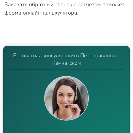
Заказать обратный звонок с расчетом поможет
форма онлайн-калькулятора.
Бесплатная консультация в Петропавловск-
Камчатском