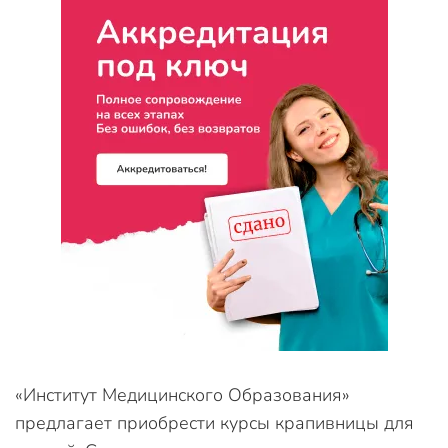
«Институт Медицинского Образования»
предлагает приобрести курсы крапивницы для