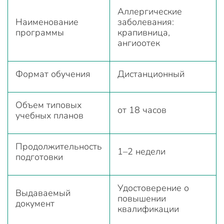
Аллергические
Наименование
заболевания:
программы
крапивница,
ангиоотек
Формат обучения
Дистанционный
Объем типовых
от 18 часов
учебных планов
Продолжительность
1–2 недели
подготовки
Удостоверение о
Выдаваемый
повышении
документ
квалификации