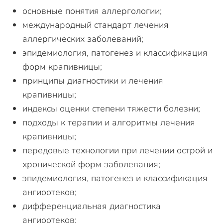
основные понятия аллергологии;
международный стандарт лечения
аллергических заболеваний;
эпидемиология, патогенез и классификация
форм крапивницы;
принципы диагностики и лечения
крапивницы;
индексы оценки степени тяжести болезни;
подходы к терапии и алгоритмы лечения
крапивницы;
передовые технологии при лечении острой и
хронической форм заболевания;
эпидемиология, патогенез и классификация
ангиоотеков;
дифференциальная диагностика
ангиоотеков;