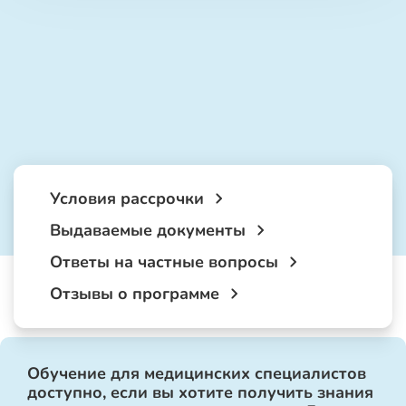
Условия рассрочки
Выдаваемые документы
Ответы на частные вопросы
Отзывы о программе
Обучение для медицинских специалистов
доступно, если вы хотите получить знания