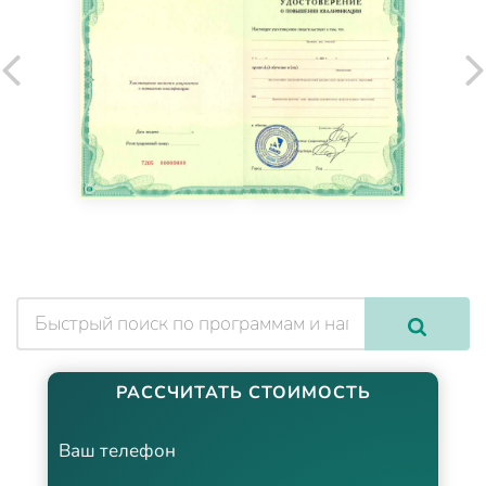
РАССЧИТАТЬ СТОИМОСТЬ
Ваш телефон