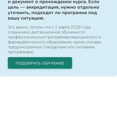
и документ о прохождении курса. Если
цель — аккредитация, нужно отдельно
уточнить, подходит ли программа под
вашу ситуацию.
Это важно, потому что с 1 марта 2026 года
ограничено дистанционное обучение по
профессиональным программам медицинского и
фармацевтического образования, кроме случаев,
предусмотренных стандартами или типовыми
программами.
ПОДОБРАТЬ ОБУЧЕНИЕ