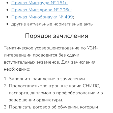
Приказ Минтруда № 161н
;
Приказ Минздрава № 206н
;
Приказ Минобрнауки № 499
;
другие актуальные нормативные акты.
Порядок зачисления
Тематическое усовершенствование по УЗИ-
интервенции проводится без сдачи
вступительных экзаменов. Для зачисления
необходимо:
Заполнить заявление о зачислении.
Предоставить электронные копии СНИЛС,
паспорта, дипломов о профобразовании и о
завершении ординатуры.
Подписать договор об обучении, который