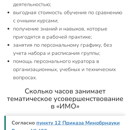
деятельностью;
выгодная стоимость обучения по сравнению
с очными курсами;
получение знаний и навыков, которые
пригодятся в рабочей практике;
занятия по персональному графику, без
учета набора и расписания группы;
помощь персонального куратора в
организационных, учебных и технических
вопросах.
Сколько часов занимает
тематическое усовершенствование
в «ИМО»
Согласно
пункту 12 Приказа Минобрнауки