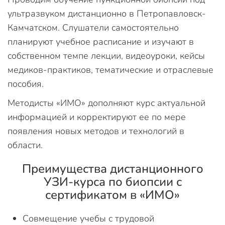
ультразвуком дистанционно в Петропавловск-
Камчатском. Слушатели самостоятельно
планируют учебное расписание и изучают в
собственном темпе лекции, видеоуроки, кейсы
медиков-практиков, тематические и отраслевые
пособия.
Методисты «ИМО» дополняют курс актуальной
информацией и корректируют ее по мере
появления новых методов и технологий в
области.
Преимущества дистанционного
УЗИ-курса по биопсии с
сертификатом в «ИМО»
Совмещение учебы с трудовой