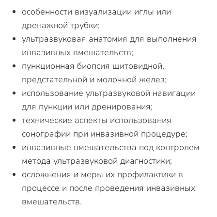
особенности визуализации иглы или
дренажной трубки;
ультразвуковая анатомия для выполнения
инвазивных вмешательств;
пункционная биопсия щитовидной,
предстательной и молочной желез;
использование ультразвуковой навигации
для пункции или дренирования;
технические аспекты использования
сонографии при инвазивной процедуре;
инвазивные вмешательства под контролем
метода ультразвуковой диагностики;
осложнения и меры их профилактики в
процессе и после проведения инвазивных
вмешательств.