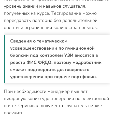
уровень знаний и навыков слушателя,
полученных на курсе. Тестирование можно
пересдавать повторно без дополнительной
оплаты и ограничения количества попыток.
Сведения о тематическом
усовершенствовании по пункционной
биопсии под контролем УЗИ вносятся в
реестр ФИС ФРДО, поэтому медработник
сможет подтвердить достоверность
удостоверения при подаче портфолио.
При необходимости менеджер вышлет
цифровую копию удостоверения по электронной
почте. Оригинал документа слушатель сможет
получить: