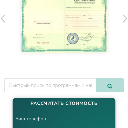
РАССЧИТАТЬ СТОИМОСТЬ
Ваш телефон