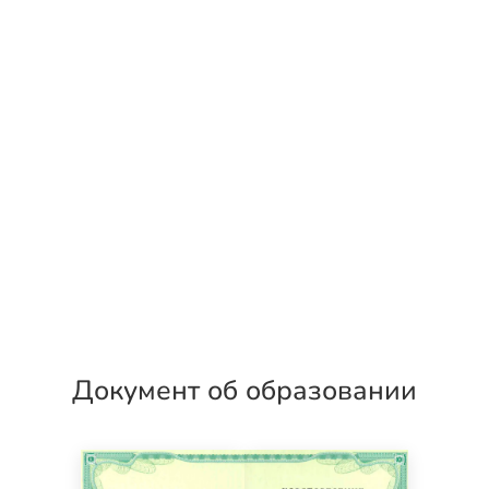
Документ об образовании