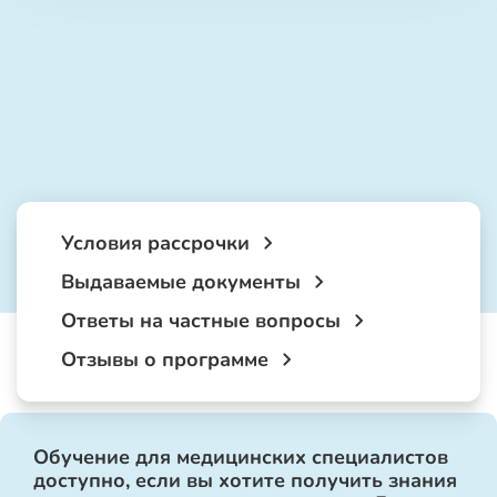
Условия рассрочки
Выдаваемые документы
Ответы на частные вопросы
Отзывы о программе
Обучение для медицинских специалистов
доступно, если вы хотите получить знания