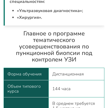
специальностям:
«Ультразвуковая диагностика»;
«Хирургия».
Главное о программе
тематического
усовершенствования по
пункционной биопсии под
контролем УЗИ
Форма обучения
Дистанционная
Объем типового
144 часа
курса
В среднем требуется