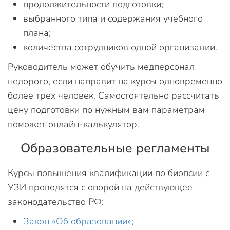
продолжительности подготовки;
выбранного типа и содержания учебного
плана;
количества сотрудников одной организации.
Руководитель может обучить медперсонал
недорого, если направит на курсы одновременно
более трех человек. Самостоятельно рассчитать
цену подготовки по нужным вам параметрам
поможет онлайн-калькулятор.
Образовательные регламенты
Курсы повышения квалификации по биопсии с
УЗИ проводятся с опорой на действующее
законодательство РФ:
Закон «Об образовании»
;