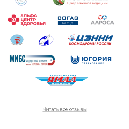
Читать все отзывы