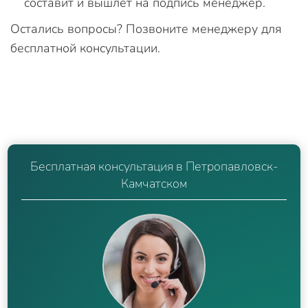
составит и вышлет на подпись менеджер.
Остались вопросы? Позвоните менеджеру для
бесплатной консультации.
Бесплатная консультация в Петропавловск-
Камчатском