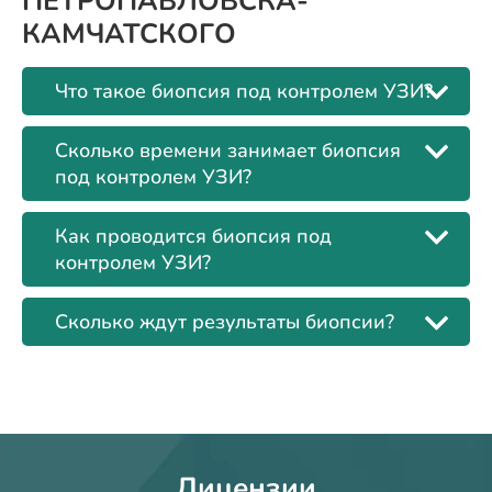
ПЕТРОПАВЛОВСКА-
КАМЧАТСКОГО
Что такое биопсия под контролем УЗИ?
Сколько времени занимает биопсия
под контролем УЗИ?
Как проводится биопсия под
контролем УЗИ?
Сколько ждут результаты биопсии?
Лицензии