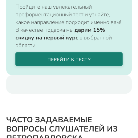
Пройдите наш увлекательный
профориентационный тест и узнайте,
какое направление подходит именно вам!
В качестве подарка мы
дарим 15%
скидку на первый курс
в выбранной
области!
ПЕРЕЙТИ К ТЕСТУ
ЧАСТО ЗАДАВАЕМЫЕ
ВОПРОСЫ СЛУШАТЕЛЕЙ ИЗ