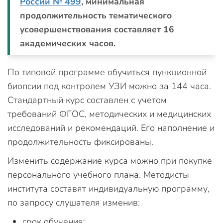
России № 499
, минимальная
продолжительность тематического
усовершенствования составляет 16
академических часов.
По типовой программе обучиться пункционной
биопсии под контролем УЗИ можно за 144 часа.
Стандартный курс составлен с учетом
требований ФГОС, методических и медицинских
исследований и рекомендаций. Его наполнение и
продолжительность фиксированы.
Изменить содержание курса можно при покупке
персонального учебного плана. Методисты
института составят индивидуальную программу,
по запросу слушателя изменив:
срок обучения;