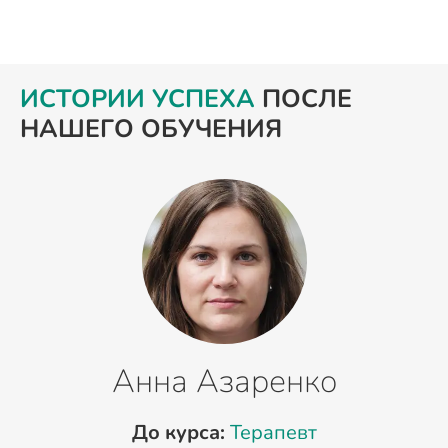
ИСТОРИИ УСПЕХА
ПОСЛЕ
НАШЕГО ОБУЧЕНИЯ
Анна Азаренко
До курса:
Терапевт