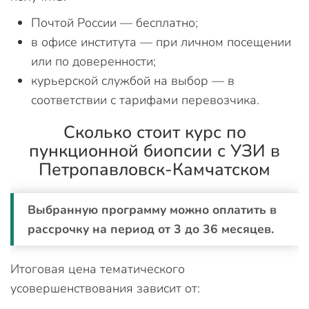
Почтой России — бесплатно;
в офисе института — при личном посещении
или по доверенности;
курьерской службой на выбор — в
соответствии с тарифами перевозчика.
Сколько стоит курс по
пункционной биопсии с УЗИ в
Петропавловск-Камчатском
Выбранную программу можно оплатить в
рассрочку на период от 3 до 36 месяцев.
Итоговая цена тематического
усовершенствования зависит от: