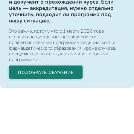
и документ о прохождении курса. Если
цель — аккредитация, нужно отдельно
уточнить, подходит ли программа под
вашу ситуацию.
Это важно, потому что с 1 марта 2026 года
ограничено дистанционное обучение по
профессиональным программам медицинского и
фармацевтического образования, кроме случаев,
предусмотренных стандартами или типовыми
программами.
ПОДОБРАТЬ ОБУЧЕНИЕ