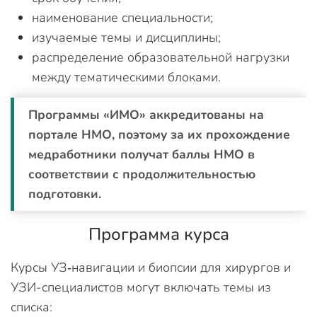
наименование специальности;
изучаемые темы и дисциплины;
распределение образовательной нагрузки
между тематическими блоками.
Программы «ИМО» аккредитованы на
портале НМО, поэтому за их прохождение
медработники получат баллы НМО в
соответствии с продолжительностью
подготовки.
Программа курса
Курсы УЗ‑навигации и биопсии для хирургов и
УЗИ-специалистов могут включать темы из
списка: