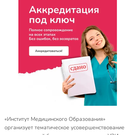
«Институт Медицинского Образования»
организует тематическое усовершенствование