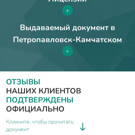
+
Выдаваемый документ в
Петропавловск-Камчатском
+
ОТЗЫВЫ
НАШИХ КЛИЕНТОВ
ПОДТВЕРЖДЕНЫ
ОФИЦИАЛЬНО
Кликните, чтобы прочитать
документ