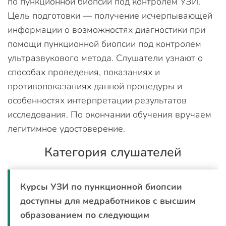
по пункционной биопсии под контролем УЗИ.
Цель подготовки — получение исчерпывающей
информации о возможностях диагностики при
помощи пункционной биопсии под контролем
ультразвукового метода. Слушатели узнают о
способах проведения, показаниях и
противопоказаниях данной процедуры и
особенностях интерпретации результатов
исследования. По окончании обучения вручаем
легитимное удостоверение.
Категория слушателей
Курсы УЗИ по пункционной биопсии
доступны для медработников с высшим
образованием по следующим