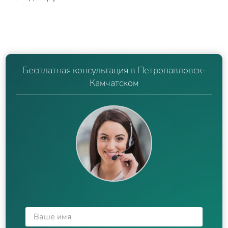
Бесплатная консультация в Петропавловск-
Камчатском