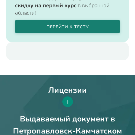
скидку на первый курс
в выбранной
области!
ПЕРЕЙТИ К ТЕСТУ
Лицензии
+
Выдаваемый документ в
Петропавловск-Камчатском