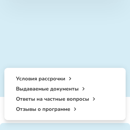
Условия рассрочки
Выдаваемые документы
Ответы на частные вопросы
Отзывы о программе