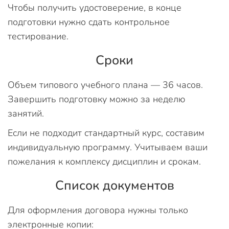
Чтобы получить удостоверение, в конце
подготовки нужно сдать контрольное
тестирование.
Сроки
Объем типового учебного плана — 36 часов.
Завершить подготовку можно за неделю
занятий.
Если не подходит стандартный курс, составим
индивидуальную программу. Учитываем ваши
пожелания к комплексу дисциплин и срокам.
Список документов
Для оформления договора нужны только
электронные копии: