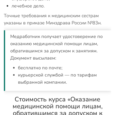
лечебное дело.
Точные требования к медицинским сестрам
указаны в приказе Минздрава России №83н.
Медработник получает удостоверение по
оказанию медицинской помощи лицам,
обратившимся за допуском к занятиям.
Документ высылаем:
бесплатно по почте;
курьерской службой — по тарифам
выбранной компании.
Стоимость курса «Оказание
медицинской помощи лицам,
обратившимся за допуском к