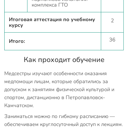
комплекса ГТО
Итоговая аттестация по учебному
2
курсу
36
Итого:
Как проходит обучение
Медсестры изучают особенности оказания
медпомощи лицам, которые обратились за
допуском к занятиям физической культурой и
спортом, дистанционно в Петропавловск-
Камчатском.
Заниматься можно по гибкому расписанию —
обеспечиваем круглосуточный доступ к лекциям.