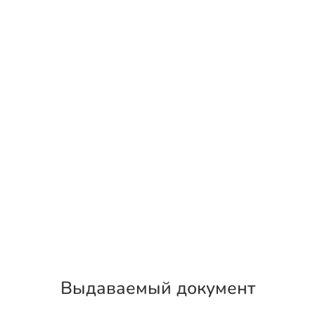
Выдаваемый документ