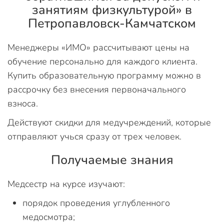
занятиям физкультурой» в
Петропавловск-Камчатском
Менеджеры «ИМО» рассчитывают цены на
обучение персонально для каждого клиента.
Купить образовательную программу можно в
рассрочку без внесения первоначального
взноса.
Действуют скидки для медучреждений, которые
отправляют учься сразу от трех человек.
Получаемые знания
Медсестр на курсе изучают:
порядок проведения углубленного
медосмотра;