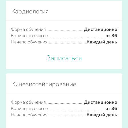
Кардиология
Форма обучения
Дистанционно
Количество часов
от 36
Начало обучения
Каждый день
Записаться
Кинезиотейпирование
Форма обучения
Дистанционно
Количество часов
от 36
Начало обучения
Каждый день