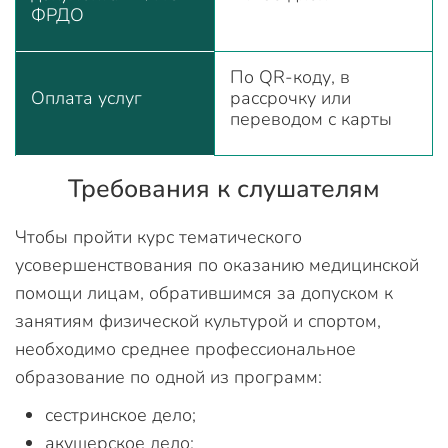
ФРДО
По QR-коду, в
Оплата услуг
рассрочку или
переводом с карты
Требования к слушателям
Чтобы пройти курс тематического
усовершенствования по оказанию медицинской
помощи лицам, обратившимся за допуском к
занятиям физической культурой и спортом,
необходимо среднее профессиональное
образование по одной из программ:
сестринское дело;
акушерское дело;