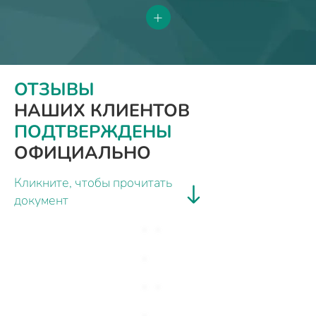
+
ОТЗЫВЫ
НАШИХ КЛИЕНТОВ
ПОДТВЕРЖДЕНЫ
ОФИЦИАЛЬНО
Кликните, чтобы прочитать
документ