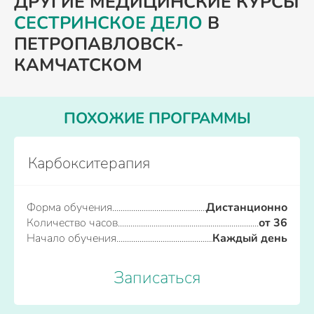
ДРУГИЕ МЕДИЦИНСКИЕ КУРСЫ
СЕСТРИНСКОЕ ДЕЛО
В
ПЕТРОПАВЛОВСК-
КАМЧАТСКОМ
ПОХОЖИЕ ПРОГРАММЫ
Карбокситерапия
Форма обучения
Дистанционно
Количество часов
от 36
Начало обучения
Каждый день
Записаться