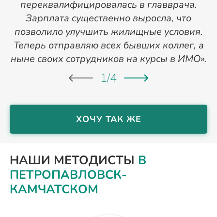
переквалифицировалась в главврача.
Зарплата существенно выросла, что
позволило улучшить жилищные условия.
Теперь отправляю всех бывших коллег, а
ныне своих сотрудников на курсы в ИМО».
1
/
4
ХОЧУ ТАК ЖЕ
НАШИ МЕТОДИСТЫ
В
ПЕТРОПАВЛОВСК-
КАМЧАТСКОМ