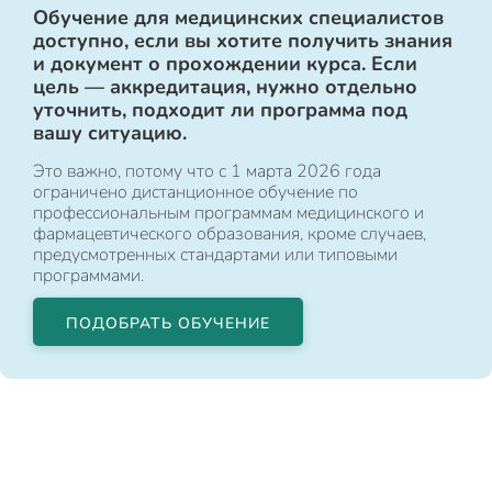
Обучение для медицинских специалистов
доступно, если вы хотите получить знания
и документ о прохождении курса. Если
цель — аккредитация, нужно отдельно
уточнить, подходит ли программа под
вашу ситуацию.
Это важно, потому что с 1 марта 2026 года
ограничено дистанционное обучение по
профессиональным программам медицинского и
фармацевтического образования, кроме случаев,
предусмотренных стандартами или типовыми
программами.
ПОДОБРАТЬ ОБУЧЕНИЕ