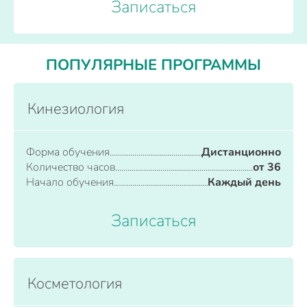
Записаться
ПОПУЛЯРНЫЕ ПРОГРАММЫ
Кинезиология
Форма обучения
Дистанционно
Количество часов
от 36
Начало обучения
Каждый день
Записаться
Косметология