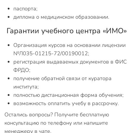
паспорта;
диплома о медицинском образовании.
Гарантии учебного центра «ИМО»
Организация курсов на основании лицензии
№Л035-01215-72/00190012;
регистрация выдаваемых документов в ФИС
ФРДО;
получение обратной связи от куратора
института;
полностью дистанционная форма обучения;
возможность оплатить учебу в рассрочку.
Остались вопросы? Получите бесплатную
консультацию по телефону или напишите
менеджеру в чате.