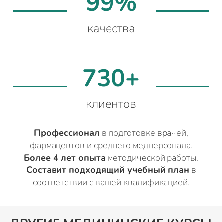
99%
качества
730+
клиентов
Профессионал
в подготовке врачей,
фармацевтов и среднего медперсонала.
Более 4 лет опыта
методической работы.
Составит подходящий учебный план
в
соответствии с вашей квалификацией.