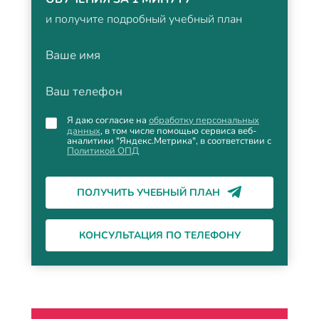
и получите подробный учебный план
Ваше имя
Ваш телефон
Я даю согласие на
обработку персональных
данных
, в том числе помощью сервиса веб-
аналитики "Яндекс.Метрика", в соответствии с
Политикой ОПД
ПОЛУЧИТЬ УЧЕБНЫЙ ПЛАН
КОНСУЛЬТАЦИЯ ПО ТЕЛЕФОНУ