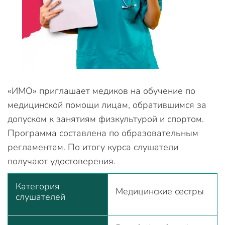
«ИМО» приглашает медиков на обучение по
медицинской помощи лицам, обратившимся за
допуском к занятиям физкультурой и спортом.
Программа составлена по образовательным
регламентам. По итогу курса слушатели
получают удостоверения.
Категория
Медицинские сестры
слушателей