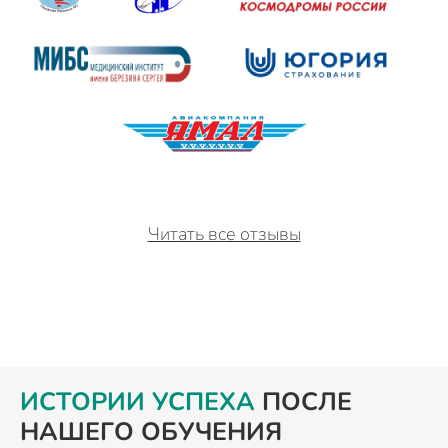
Читать все отзывы
ИСТОРИИ УСПЕХА
ПОСЛЕ
НАШЕГО ОБУЧЕНИЯ