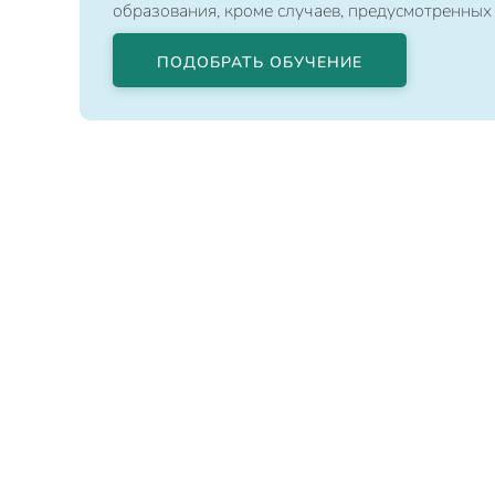
образования, кроме случаев, предусмотренных
ПОДОБРАТЬ ОБУЧЕНИЕ