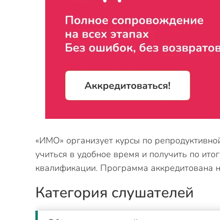
«ИМО» организует курсы по репродуктивной
учиться в удобное время и получить по ито
квалификации. Программа аккредитована 
Категория слушателей