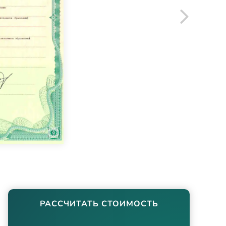
РАССЧИТАТЬ СТОИМОСТЬ