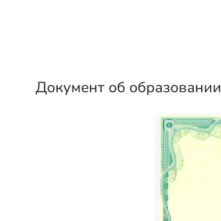
Документ об образовани