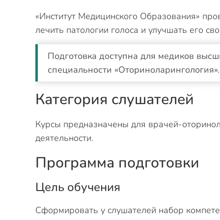
«Институт Медицинского Образования» про
лечить патологии голоса и улучшать его сво
Подготовка доступна для медиков выс
специальности «Оториноларингология».
Категория слушателей
Курсы предназначены для врачей-оторинол
деятельности.
Программа подготовки
Цель обучения
Сформировать у слушателей набор компетен