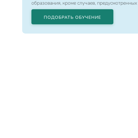
образования, кроме случаев, предусмотренных
ПОДОБРАТЬ ОБУЧЕНИЕ