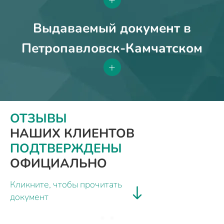
Выдаваемый документ в
Петропавловск-Камчатском
+
ОТЗЫВЫ
НАШИХ КЛИЕНТОВ
ПОДТВЕРЖДЕНЫ
ОФИЦИАЛЬНО
Кликните, чтобы прочитать
документ