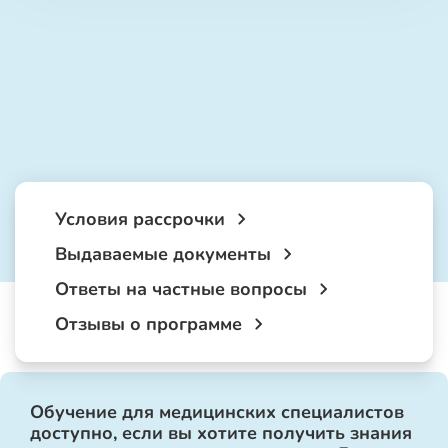
Условия рассрочки
Выдаваемые документы
Ответы на частные вопросы
Отзывы о программе
Обучение для медицинских специалистов
доступно, если вы хотите получить знания