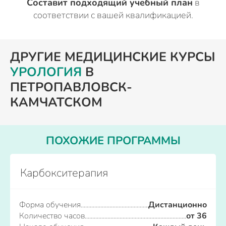
Составит подходящий учебный план
в
соответствии с вашей квалификацией.
ДРУГИЕ МЕДИЦИНСКИЕ КУРСЫ
УРОЛОГИЯ
В
ПЕТРОПАВЛОВСК-
КАМЧАТСКОМ
ПОХОЖИЕ ПРОГРАММЫ
Карбокситерапия
Форма обучения
Дистанционно
Количество часов
от 36