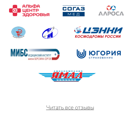
Читать все отзывы