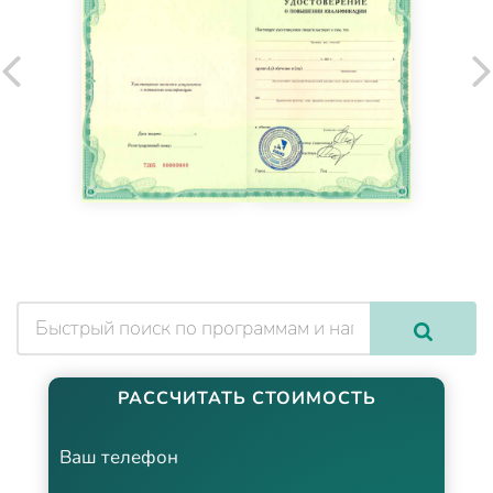
РАССЧИТАТЬ СТОИМОСТЬ
Ваш телефон