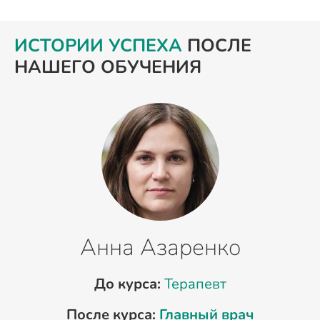
ИСТОРИИ УСПЕХА
ПОСЛЕ
НАШЕГО ОБУЧЕНИЯ
Анна Азаренко
До курса:
Терапевт
После курса:
Главный врач