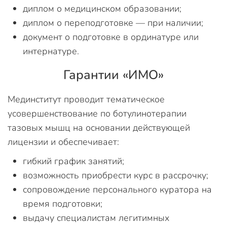
диплом о медицинском образовании;
диплом о переподготовке — при наличии;
документ о подготовке в ординатуре или
интернатуре.
Гарантии «ИМО»
Мединститут проводит тематическое
усовершенствование по ботулинотерапии
тазовых мышц на основании действующей
лицензии и обеспечивает:
гибкий график занятий;
возможность приобрести курс в рассрочку;
сопровождение персонального куратора на
время подготовки;
выдачу специалистам легитимных