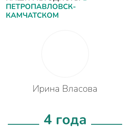
ПЕТРОПАВЛОВСК-
КАМЧАТСКОМ
Ирина Власова
4 года