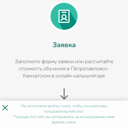
Заявка
Заполните форму заявки или рассчитайте
стоимость обучения в Петропавловск-
Камчатском в онлайн калькуляторе
×
Мы используем
файлы cookie
, чтобы улучшить ваш
пользовательский опыт.
Посещая этот сайт, вы соглашаетесь на использование нами
файлов cookie.