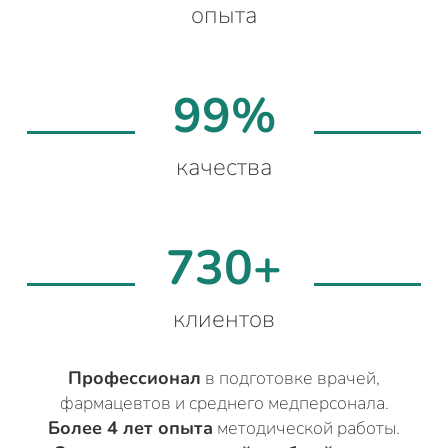
опыта
99%
качества
730+
клиентов
Профессионал
в подготовке врачей,
фармацевтов и среднего медперсонала.
Более 4 лет опыта
методической работы.