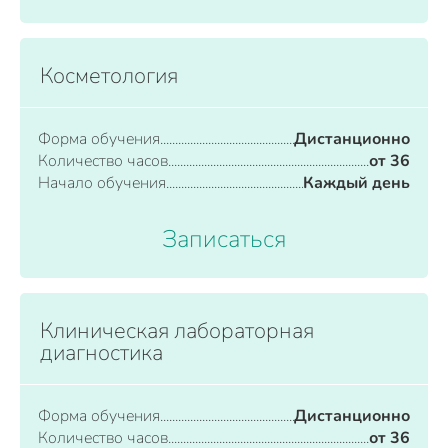
Косметология
Форма обучения
Дистанционно
Количество часов
от 36
Начало обучения
Каждый день
Записаться
Клиническая лабораторная
диагностика
Форма обучения
Дистанционно
Количество часов
от 36