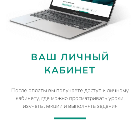
ВАШ ЛИЧНЫЙ
КАБИНЕТ
После оплаты вы получаете доступ к личному
кабинету, где можно просматривать уроки,
изучать лекции и выполнять задания