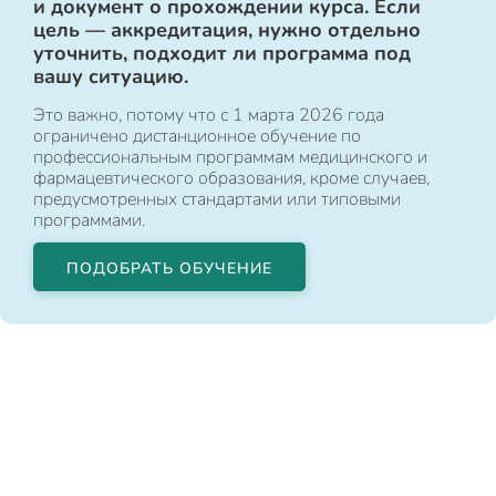
и документ о прохождении курса. Если
цель — аккредитация, нужно отдельно
уточнить, подходит ли программа под
вашу ситуацию.
Это важно, потому что с 1 марта 2026 года
ограничено дистанционное обучение по
профессиональным программам медицинского и
фармацевтического образования, кроме случаев,
предусмотренных стандартами или типовыми
программами.
ПОДОБРАТЬ ОБУЧЕНИЕ