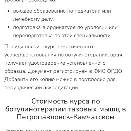
высшее образование по педиатрии или
лечебному делу;
подготовка в ординатуре по урологии или
переподготовка по этой специальности.
Пройдя онлайн-курс тематического
усовершенствования по ботулинотерапии, врач
получает удостоверение установленного
образца. Документ регистрируем в ФИС ФРДО.
Добавить его копию можно в портфолио для
периодической аккредитации.
Стоимость курса по
ботулинотерапии тазовых мышц в
Петропавловск-Камчатском