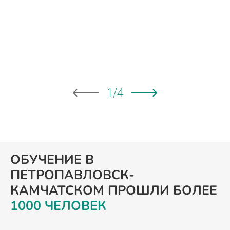
уг
1
/
4
ОБУЧЕНИЕ В
ПЕТРОПАВЛОВСК-
КАМЧАТСКОМ ПРОШЛИ БОЛЕЕ
1000 ЧЕЛОВЕК