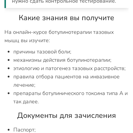
нужно сдать контрольное тестирование.
Какие знания вы получите
На онлайн-курсе ботулинотерапии тазовых
мышц вы изучите:
причины тазовой боли;
механизмы действия ботулинотерапии;
этиологию и патогенез тазовых расстройств;
правила отбора пациентов на инвазивное
лечение;
препараты ботулинического токсина типа А и
так далее.
Документы для зачисления
Паспорт;