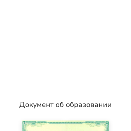
Документ об образовании