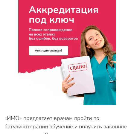
«ИМО» предлагает врачам пройти по
ботулинотерапии обучение и получить законное