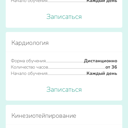
Начало обучения
Каждый день
Записаться
Кардиология
Форма обучения
Дистанционно
Количество часов
от 36
Начало обучения
Каждый день
Записаться
Кинезиотейпирование