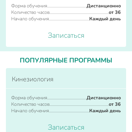
Форма обучения
Дистанционно
Количество часов
от 36
Начало обучения
Каждый день
Записаться
ПОПУЛЯРНЫЕ ПРОГРАММЫ
Кинезиология
Форма обучения
Дистанционно
Количество часов
от 36
Начало обучения
Каждый день
Записаться