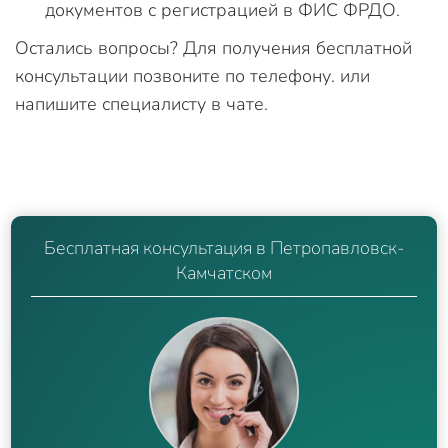
документов с регистрацией в ФИС ФРДО.
Остались вопросы? Для получения бесплатной
консультации позвоните по телефону. или
напишите специалисту в чате.
Бесплатная консультация в Петропавловск-
Камчатском