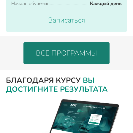
Начало обучения
Каждый день
Записаться
ВСЕ ПРОГРАММЫ
БЛАГОДАРЯ КУРСУ
ВЫ
ДОСТИГНИТЕ РЕЗУЛЬТАТА