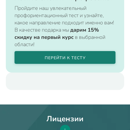
Пройдите наш увлекательный
профориентационный тест и узнайте,
какое направление подходит именно вам!
В качестве подарка мы
дарим 15%
скидку на первый курс
в выбранной
области!
ПЕРЕЙТИ К ТЕСТУ
Лицензии
+