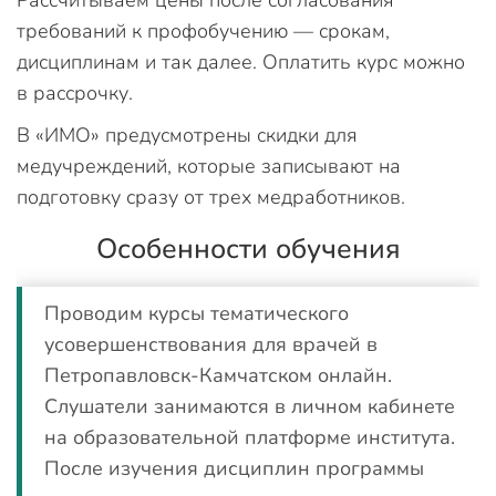
Рассчитываем цены после согласования
требований к профобучению — срокам,
дисциплинам и так далее. Оплатить курс можно
в рассрочку.
В «ИМО» предусмотрены скидки для
медучреждений, которые записывают на
подготовку сразу от трех медработников.
Особенности обучения
Проводим курсы тематического
усовершенствования для врачей в
Петропавловск-Камчатском онлайн.
Слушатели занимаются в личном кабинете
на образовательной платформе института.
После изучения дисциплин программы