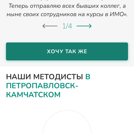
Теперь отправляю всех бывших коллег, а
ныне своих сотрудников на курсы в ИМО».
1
/
4
ХОЧУ ТАК ЖЕ
НАШИ МЕТОДИСТЫ
В
ПЕТРОПАВЛОВСК-
КАМЧАТСКОМ