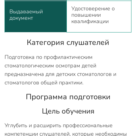
Удостоверение о
Выдаваемый
повышении
документ
квалификации
Категория слушателей
Подготовка по профилактическим
стоматологическим осмотрам детей
предназначена для детских стоматологов и
стоматологов общей практики.
Программа подготовки
Цель обучения
Углубить и расширить профессиональные
компетенции слушателей, которые необходимы