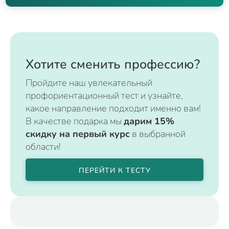
Хотите сменить профессию?
Пройдите наш увлекательный
профориентационный тест и узнайте,
какое направление подходит именно вам!
В качестве подарка мы
дарим 15%
скидку на первый курс
в выбранной
области!
ПЕРЕЙТИ К ТЕСТУ