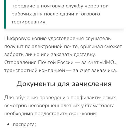
передаче в почтовую службу через три
рабочих дня после сдачи итогового
тестирования.
Цифровую копию удостоверения слушатель
получит по электронной почте, оригинал сможет
забрать лично или заказать доставку.
Отправления Почтой России — за счет «ИМО»,
транспортной компанией — за счет заказчика.
Документы для зачисления
Для обучения проведению профилактических
осмотров несовершеннолетних у стоматолога
необходимо предоставить скан-копии:
паспорта;