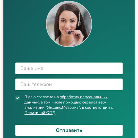
Я даю согласие на
обработку персональных
данных
, в том числе помощью сервиса веб-
аналитики "Яндекс.Метрика", в соответствии с
Политикой ОПД
Отправить