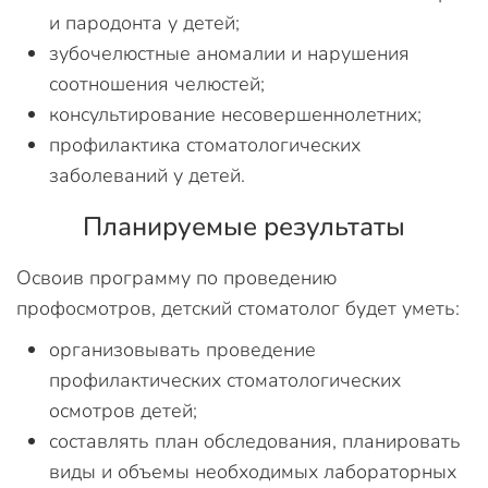
и пародонта у детей;
зубочелюстные аномалии и нарушения
соотношения челюстей;
консультирование несовершеннолетних;
профилактика стоматологических
заболеваний у детей.
Планируемые результаты
Освоив программу по проведению
профосмотров, детский стоматолог будет уметь:
организовывать проведение
профилактических стоматологических
осмотров детей;
составлять план обследования, планировать
виды и объемы необходимых лабораторных