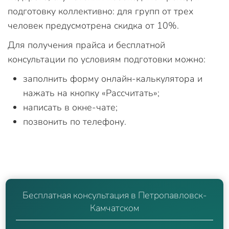
подготовку коллективно: для групп от трех
человек предусмотрена скидка от 10%.
Для получения прайса и бесплатной
консультации по условиям подготовки можно:
заполнить форму онлайн-калькулятора и
нажать на кнопку «Рассчитать»;
написать в окне-чате;
позвонить по телефону.
Бесплатная консультация в Петропавловск-
Камчатском