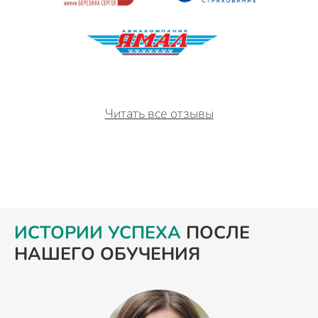
Читать все отзывы
ИСТОРИИ УСПЕХА
ПОСЛЕ
НАШЕГО ОБУЧЕНИЯ