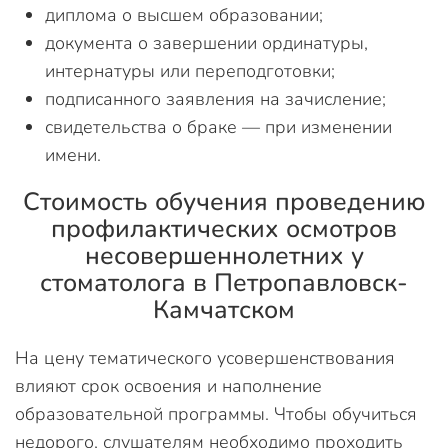
диплома о высшем образовании;
документа о завершении ординатуры,
интернатуры или переподготовки;
подписанного заявления на зачисление;
свидетельства о браке — при изменении
имени.
Стоимость обучения проведению
профилактических осмотров
несовершеннолетних у
стоматолога в Петропавловск-
Камчатском
На цену тематического усовершенствования
влияют срок освоения и наполнение
образовательной программы. Чтобы обучиться
недорого, слушателям необходимо проходить