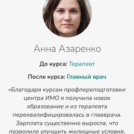
Анна Азаренко
До курса:
Терапевт
После курса:
Главный врач
«Благодаря курсам профпереподготовки
«
центра ИМО я получила новое
п
образование и из терапевта
переквалифицировалась в главврача.
Зарплата существенно выросла, что
позволило улучшить жилищные условия.