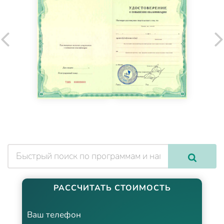
РАССЧИТАТЬ СТОИМОСТЬ
Ваш телефон