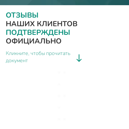
ОТЗЫВЫ
НАШИХ КЛИЕНТОВ
ПОДТВЕРЖДЕНЫ
ОФИЦИАЛЬНО
Кликните, чтобы прочитать
документ