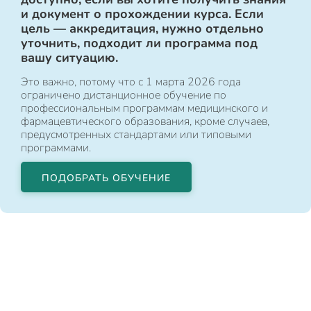
и документ о прохождении курса. Если
цель — аккредитация, нужно отдельно
уточнить, подходит ли программа под
вашу ситуацию.
Это важно, потому что с 1 марта 2026 года
ограничено дистанционное обучение по
профессиональным программам медицинского и
фармацевтического образования, кроме случаев,
предусмотренных стандартами или типовыми
программами.
ПОДОБРАТЬ ОБУЧЕНИЕ