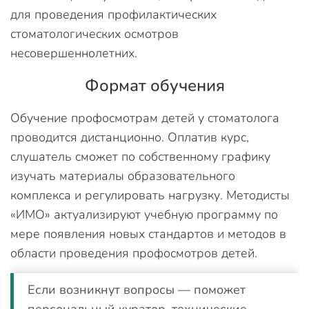
для проведения профилактических
стоматологических осмотров
несовершеннолетних.
Формат обучения
Обучение профосмотрам детей у стоматолога
проводится дистанционно. Оплатив курс,
слушатель сможет по собственному графику
изучать материалы образовательного
комплекса и регулировать нагрузку. Методисты
«ИМО» актуализируют учебную программу по
мере появления новых стандартов и методов в
области проведения профосмотров детей.
Если возникнут вопросы — поможет