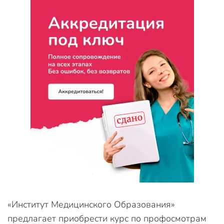
«Институт Медицинского Образования»
предлагает приобрести курс по профосмотрам