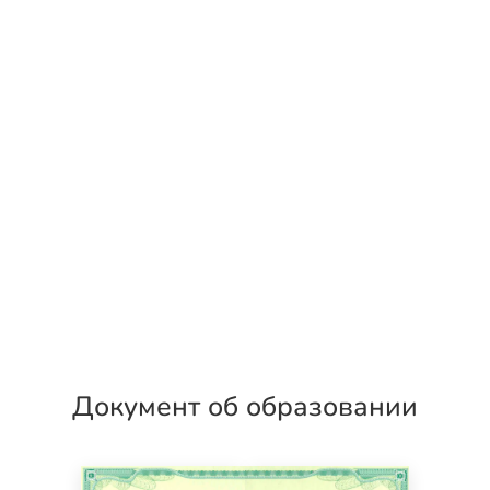
Документ об образовании