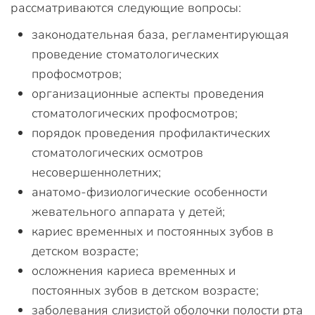
рассматриваются следующие вопросы:
законодательная база, регламентирующая
проведение стоматологических
профосмотров;
организационные аспекты проведения
стоматологических профосмотров;
порядок проведения профилактических
стоматологических осмотров
несовершеннолетних;
анатомо-физиологические особенности
жевательного аппарата у детей;
кариес временных и постоянных зубов в
детском возрасте;
осложнения кариеса временных и
постоянных зубов в детском возрасте;
заболевания слизистой оболочки полости рта