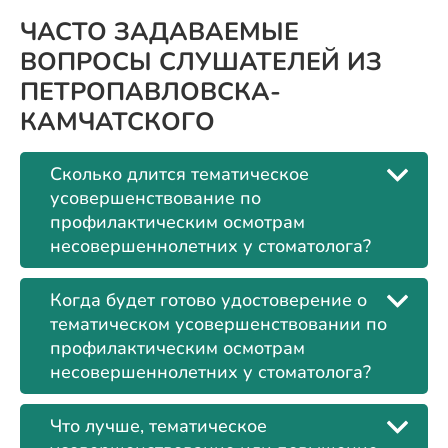
ЧАСТО ЗАДАВАЕМЫЕ
ВОПРОСЫ СЛУШАТЕЛЕЙ ИЗ
ПЕТРОПАВЛОВСКА-
КАМЧАТСКОГО
Сколько длится тематическое
усовершенствование по
профилактическим осмотрам
несовершеннолетних у стоматолога?
Когда будет готово удостоверение о
тематическом усовершенствовании по
профилактическим осмотрам
несовершеннолетних у стоматолога?
Что лучше, тематическое