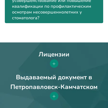
усовершенствование или повышение
квалификации по профилактическим
осмотрам несовершеннолетних у
стоматолога?
Лицензии
+
Выдаваемый документ в
Петропавловск-Камчатском
+