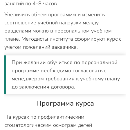
занятий по 4–8 часов.
Увеличить объем программы и изменить
соотношение учебной нагрузки между
разделами можно в персональном учебном
плане. Методисты института сформируют курс с
учетом пожеланий заказчика.
При желании обучиться по персональной
программе необходимо согласовать с
менеджером требования к учебному плану
до заключения договора.
Программа курса
На курсах по профилактическим
стоматологическим осмотрам детей