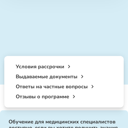
Условия рассрочки
Выдаваемые документы
Ответы на частные вопросы
Отзывы о программе
Обучение для медицинских специалистов
доступно, если вы хотите получить знания