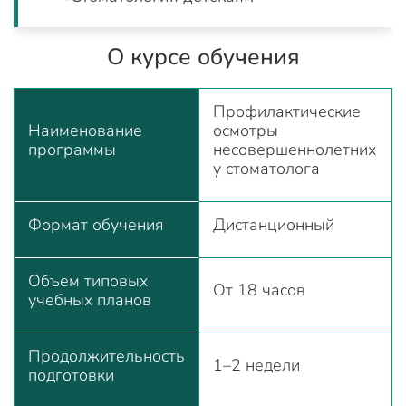
О курсе обучения
Профилактические
Наименование
осмотры
программы
несовершеннолетних
у стоматолога
Формат обучения
Дистанционный
Объем типовых
От 18 часов
учебных планов
Продолжительность
1–2 недели
подготовки