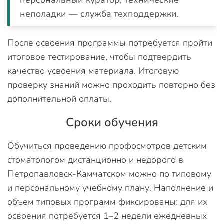
персональный куратор, технические
неполадки — служба техподдержки.
После освоения программы потребуется пройти
итоговое тестирование, чтобы подтвердить
качество усвоения материала. Итоговую
проверку знаний можно проходить повторно без
дополнительной оплаты.
Сроки обучения
Обучиться проведению профосмотров детским
стоматологом дистанционно и недорого в
Петропавловск-Камчатском можно по типовому
и персональному учебному плану. Наполнение и
объем типовых программ фиксированы: для их
освоения потребуется 1–2 недели ежедневных