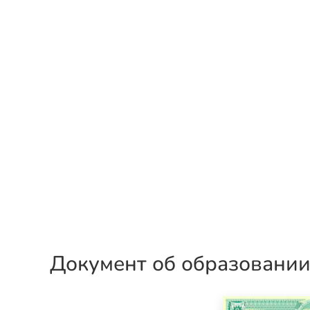
Документ об образовани