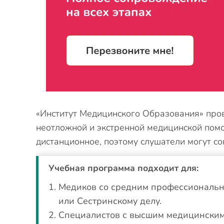
«Институт Медицинского Образования» про
неотложной и экстренной медицинской помо
дистанционное, поэтому слушатели могут со
Учебная программа подходит для:
Медиков со средним профессиональн
или Сестринскому делу.
Специалистов с высшим медицински