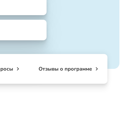
просы
Отзывы о программе