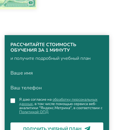
РАССЧИТАЙТЕ СТОИМОСТЬ
ОБУЧЕНИЯ ЗА 1 МИНУТУ
и получите подробный учебный план
Ваше имя
Ваш телефон
Я даю согласие на
обработку персональных
данных
, в том числе помощью сервиса веб-
аналитики "Яндекс.Метрика", в соответствии с
Политикой ОПД
ПОЛУЧИТЬ УЧЕБНЫЙ ПЛАН