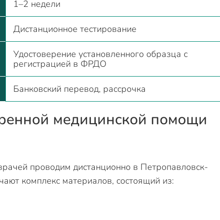
1–2 недели
Дистанционное тестирование
Удостоверение установленного образца с
регистрацией в ФРДО
Банковский перевод, рассрочка
тренной медицинской помощи
 врачей проводим дистанционно в Петропавловск-
чают комплекс материалов, состоящий из: