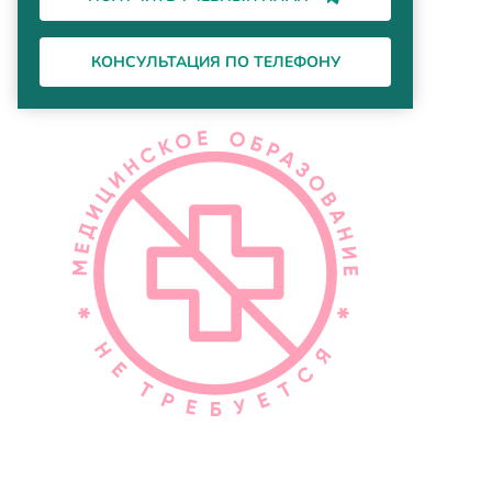
КОНСУЛЬТАЦИЯ ПО ТЕЛЕФОНУ