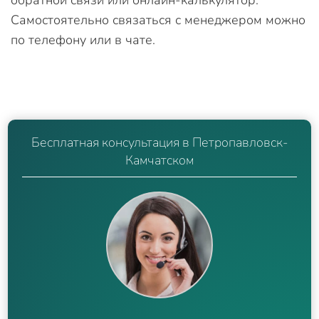
обратной связи или онлайн-калькулятор.
Самостоятельно связаться с менеджером можно
по телефону или в чате.
Бесплатная консультация в Петропавловск-
Камчатском