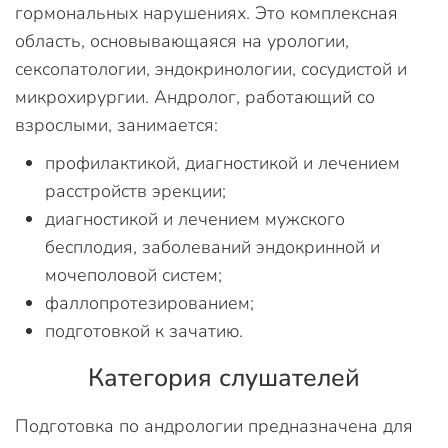
гормональных нарушениях. Это комплексная
область, основывающаяся на урологии,
сексопатологии, эндокринологии, сосудистой и
микрохирургии. Андролог, работающий со
взрослыми, занимается:
профилактикой, диагностикой и лечением
расстройств эрекции;
диагностикой и лечением мужского
бесплодия, заболеваний эндокринной и
мочеполовой систем;
фаллопротезированием;
подготовкой к зачатию.
Категория слушателей
Подготовка по андрологии предназначена для