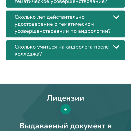
тематическое усовершенствование?
Сколько лет действительно
удостоверение о тематическом
усовершенствовании по андрологии?
Сколько учиться на андролога после
колледжа?
Лицензии
+
Выдаваемый документ в