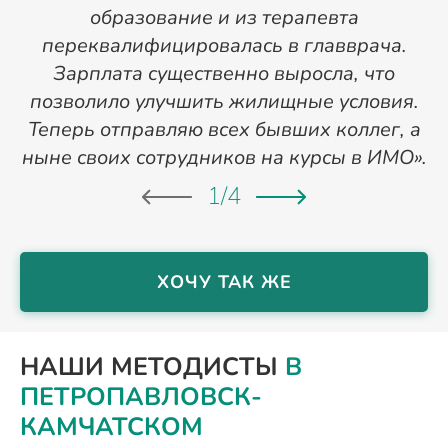
образование и из терапевта
переквалифицировалась в главврача.
Зарплата существенно выросла, что
позволило улучшить жилищные условия.
Теперь отправляю всех бывших коллег, а
ныне своих сотрудников на курсы в ИМО».
1
/
4
ХОЧУ ТАК ЖЕ
НАШИ МЕТОДИСТЫ
В
ПЕТРОПАВЛОВСК-
КАМЧАТСКОМ