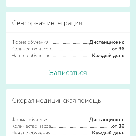
Сенсорная интеграция
Форма обучения
Дистанционно
Количество часов
от 36
Начало обучения
Каждый день
Записаться
Скорая медицинская помощь
Форма обучения
Дистанционно
Количество часов
от 36
Начало обучения
Каждый день