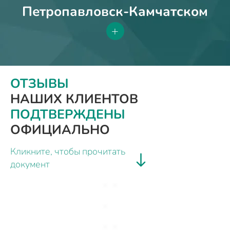
Петропавловск-Камчатском
+
ОТЗЫВЫ
НАШИХ КЛИЕНТОВ
ПОДТВЕРЖДЕНЫ
ОФИЦИАЛЬНО
Кликните, чтобы прочитать
документ