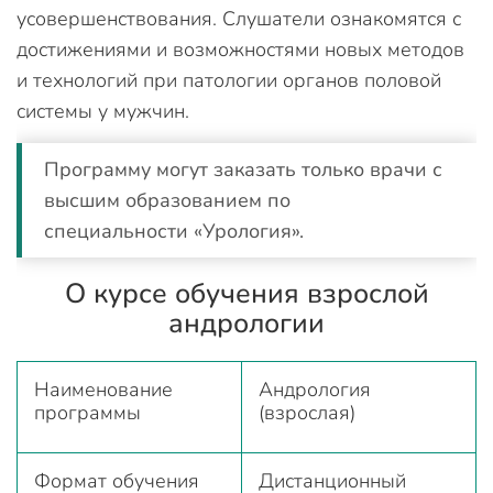
усовершенствования. Слушатели ознакомятся с
достижениями и возможностями новых методов
и технологий при патологии органов половой
системы у мужчин.
Программу могут заказать только врачи с
высшим образованием по
специальности «Урология».
О курсе обучения взрослой
андрологии
Наименование
Андрология
программы
(взрослая)
Формат обучения
Дистанционный