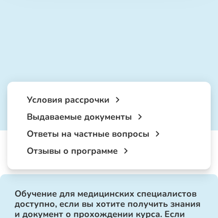
Условия рассрочки
Выдаваемые документы
Ответы на частные вопросы
Отзывы о программе
Обучение для медицинских специалистов
доступно, если вы хотите получить знания
и документ о прохождении курса. Если