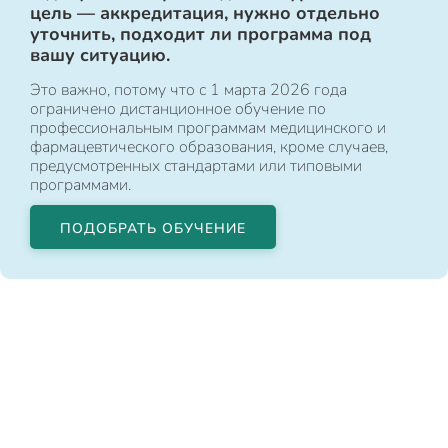
цель — аккредитация, нужно отдельно
уточнить, подходит ли программа под
вашу ситуацию.
Это важно, потому что с 1 марта 2026 года
ограничено дистанционное обучение по
профессиональным программам медицинского и
фармацевтического образования, кроме случаев,
предусмотренных стандартами или типовыми
программами.
ПОДОБРАТЬ ОБУЧЕНИЕ