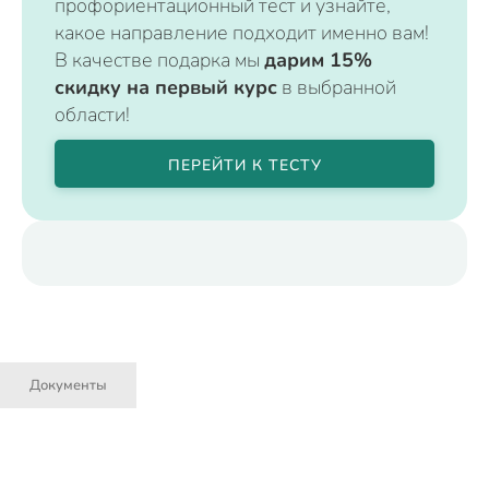
профориентационный тест и узнайте,
какое направление подходит именно вам!
В качестве подарка мы
дарим 15%
скидку на первый курс
в выбранной
области!
ПЕРЕЙТИ К ТЕСТУ
Документы