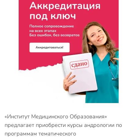
«Институт Медицинского Образования»
предлагает приобрести курсы андрологии по
программам тематического