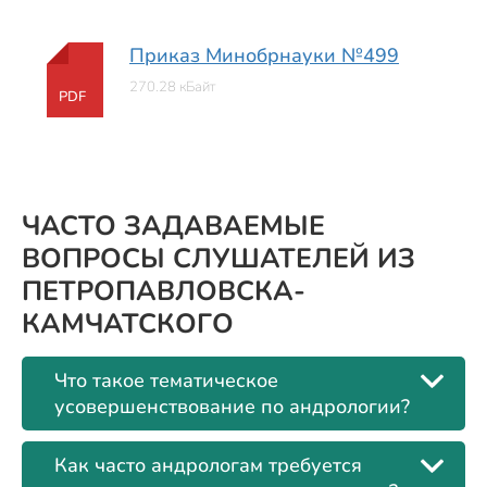
Приказ Минобрнауки №499
270.28 кБайт
PDF
ЧАСТО ЗАДАВАЕМЫЕ
ВОПРОСЫ СЛУШАТЕЛЕЙ ИЗ
ПЕТРОПАВЛОВСКА-
КАМЧАТСКОГО
Что такое тематическое
усовершенствование по андрологии?
Как часто андрологам требуется