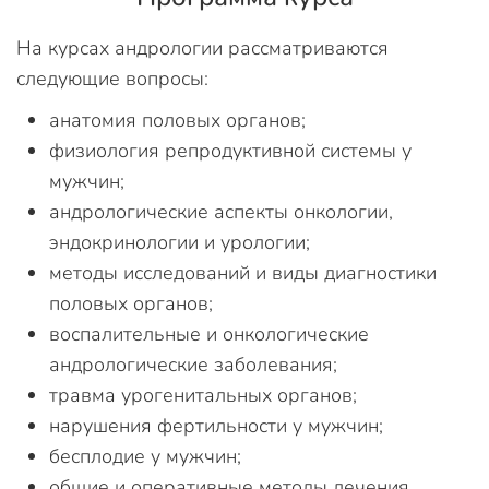
На курсах андрологии рассматриваются
следующие вопросы:
анатомия половых органов;
физиология репродуктивной системы у
мужчин;
андрологические аспекты онкологии,
эндокринологии и урологии;
методы исследований и виды диагностики
половых органов;
воспалительные и онкологические
андрологические заболевания;
травма урогенитальных органов;
нарушения фертильности у мужчин;
бесплодие у мужчин;
общие и оперативные методы лечения.