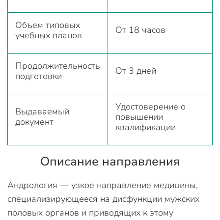
Объем типовых
От 18 часов
учебных планов
Продолжительность
От 3 дней
подготовки
Удостоверение о
Выдаваемый
повышении
документ
квалификации
Описание направления
Андрология — узкое направление медицины,
специализирующееся на дисфункции мужских
половых органов и приводящих к этому