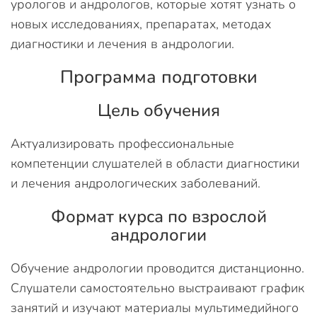
урологов и андрологов, которые хотят узнать о
новых исследованиях, препаратах, методах
диагностики и лечения в андрологии.
Программа подготовки
Цель обучения
Актуализировать профессиональные
компетенции слушателей в области диагностики
и лечения андрологических заболеваний.
Формат курса по взрослой
андрологии
Обучение андрологии проводится дистанционно.
Слушатели самостоятельно выстраивают график
занятий и изучают материалы мультимедийного