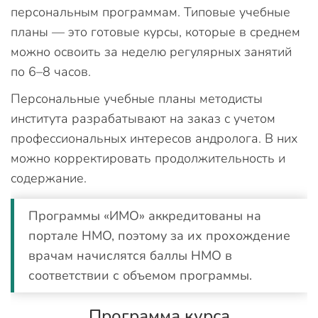
персональным программам. Типовые учебные
планы — это готовые курсы, которые в среднем
можно освоить за неделю регулярных занятий
по 6–8 часов.
Персональные учебные планы методисты
института разрабатывают на заказ с учетом
профессиональных интересов андролога. В них
можно корректировать продолжительность и
содержание.
Программы «ИМО» аккредитованы на
портале НМО, поэтому за их прохождение
врачам начислятся баллы НМО в
соответствии с объемом программы.
Программа курса