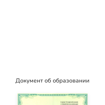
Документ об образовании