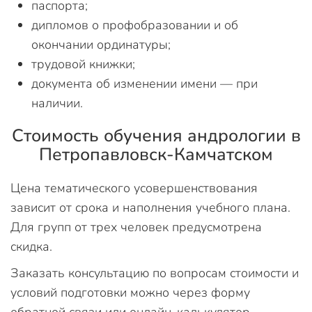
паспорта;
дипломов о профобразовании и об
окончании ординатуры;
трудовой книжки;
документа об изменении имени — при
наличии.
Стоимость обучения андрологии в
Петропавловск-Камчатском
Цена тематического усовершенствования
зависит от срока и наполнения учебного плана.
Для групп от трех человек предусмотрена
скидка.
Заказать консультацию по вопросам стоимости и
условий подготовки можно через форму