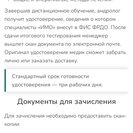
Завершив дистанционное обучение, андролог
получит удостоверение, сведения о котором
специалисты «ИМО» внесут в ФИС ФРДО. После
сдачи итогового тестирования менеджер
вышлет скан документа по электронной почте.
Оригинал удостоверения медик сможет забрать
лично или заказать доставку.
Стандартный срок готовности
удостоверения — три рабочих дня.
Документы для зачисления
Для зачисления необходимо предоставить скан-
копии: