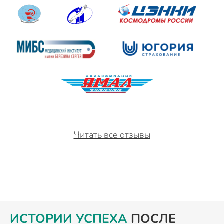
Читать все отзывы
ИСТОРИИ УСПЕХА
ПОСЛЕ