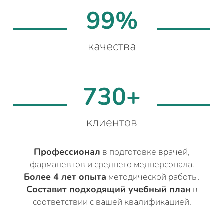
99%
качества
730+
клиентов
Профессионал
в подготовке врачей,
фармацевтов и среднего медперсонала.
Более 4 лет опыта
методической работы.
Составит подходящий учебный план
в
соответствии с вашей квалификацией.