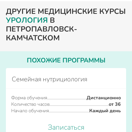
ДРУГИЕ МЕДИЦИНСКИЕ КУРСЫ
УРОЛОГИЯ
В
ПЕТРОПАВЛОВСК-
КАМЧАТСКОМ
ПОХОЖИЕ ПРОГРАММЫ
Семейная нутрициология
Форма обучения
Дистанционно
Количество часов
от 36
Начало обучения
Каждый день
Записаться