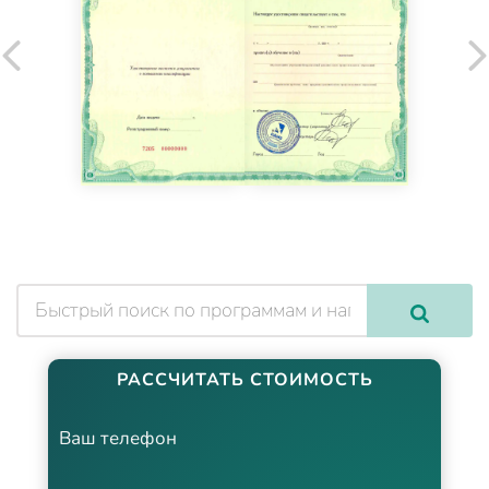
РАССЧИТАТЬ СТОИМОСТЬ
Ваш телефон