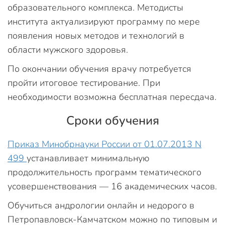
образовательного комплекса. Методисты
института актуализируют программу по мере
появления новых методов и технологий в
области мужского здоровья.
По окончании обучения врачу потребуется
пройти итоговое тестирование. При
необходимости возможна бесплатная пересдача.
Сроки обучения
Приказ Минобрнауки России от 01.07.2013 N
499
устанавливает минимальную
продолжительность программ тематического
усовершенствования — 16 академических часов.
Обучиться андрологии онлайн и недорого в
Петропавловск-Камчатском можно по типовым и