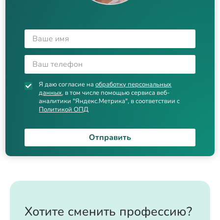
Я даю согласие на
обработку персональных
данных
, в том числе помощью сервиса веб-
аналитики "Яндекс.Метрика", в соответствии с
Политикой ОПД
Отправить
Хотите сменить профессию?