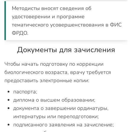
Методисты вносят сведения об
удостоверении и программе
тематического усовершенствования в ФИС
ФРДО.
Документы для зачисления
Чтобы начать подготовку по коррекции
биологического возраста, врачу требуется
предоставить электронные копии:
паспорта;
диплома о высшем образовании;
документа о завершении ординатуры,
интернатуры или переподготовки;
подписанного заявления на зачисление;