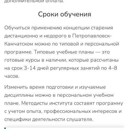
дополнительной оплаты.
Сроки обучения
Обучиться применению концепции старения
дистанционно и недорого в Петропавловск-
Камчатском можно по типовой и персональной
программе. Типовые учебные планы — это
готовые курсы в наличии, которые рассчитаны
на срок 3-14 дней регулярных занятий по 4–8
часов.
Изменить время подготовки и изучаемые
дисциплины можно в персональном учебном
плане. Методисты института составят программу
с учетом опыта, профессиональных интересов и
специфики деятельности слушателя.