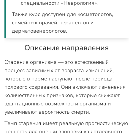
специальности «Неврология».
Также курс доступен для косметологов,
семейных врачей, терапевтов и
дерматовенерологов.
Описание направления
Старение организма — это естественный
процесс зависимых от возраста изменений,
которые в норме наступают после периода
полового созревания. Они включают изменения
количественных признаков, которые снижают
адаптационные возможности организма и
увеличивают вероятность смерти.
Темп старения имеет реальную прогностическую
ценность для оценки здоровья как отдельного