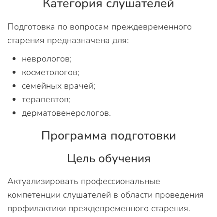
Категория слушателей
Подготовка по вопросам преждевременного
старения предназначена для:
неврологов;
косметологов;
семейных врачей;
терапевтов;
дерматовенерологов.
Программа подготовки
Цель обучения
Актуализировать профессиональные
компетенции слушателей в области проведения
профилактики преждевременного старения.