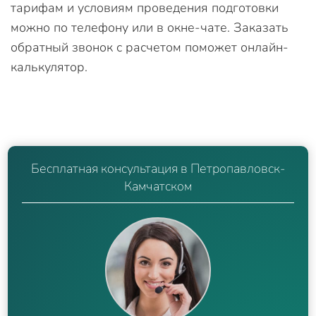
тарифам и условиям проведения подготовки
можно по телефону или в окне-чате. Заказать
обратный звонок с расчетом поможет онлайн-
калькулятор.
Бесплатная консультация в Петропавловск-
Камчатском