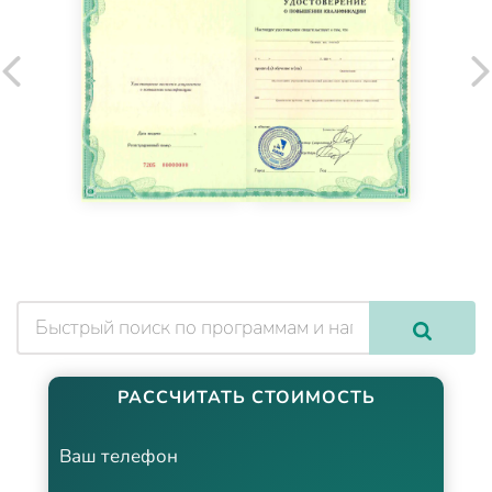
РАССЧИТАТЬ СТОИМОСТЬ
Ваш телефон