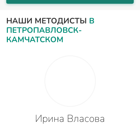
НАШИ МЕТОДИСТЫ
В
ПЕТРОПАВЛОВСК-
КАМЧАТСКОМ
Ирина Власова