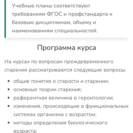
Учебные планы соответствуют
требованиям ФГОС и профстандарта к
базовым дисциплинам, объему и
наименованиям специальностей.
Программа курса
На курсах по вопросам преждевременного
старения рассматриваются следующие вопросы:
общие понятия о старости и старении;
основные теории старения;
референтная величина в геронтологии;
изменения, происходящие в функциональных
системах организма с возрастом;
методы определения биологического
возраста;