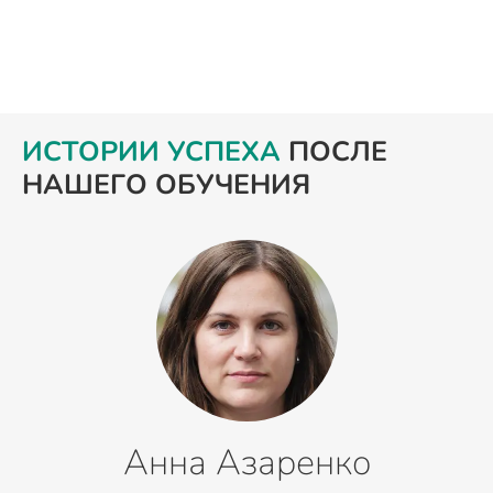
ИСТОРИИ УСПЕХА
ПОСЛЕ
НАШЕГО ОБУЧЕНИЯ
Анна Азаренко