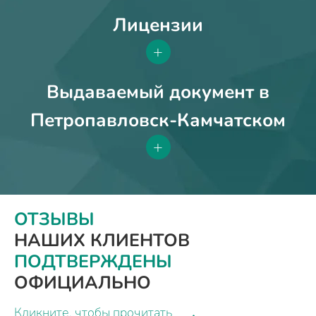
Лицензии
+
Выдаваемый документ в
Петропавловск-Камчатском
+
ОТЗЫВЫ
НАШИХ КЛИЕНТОВ
ПОДТВЕРЖДЕНЫ
ОФИЦИАЛЬНО
Кликните, чтобы прочитать