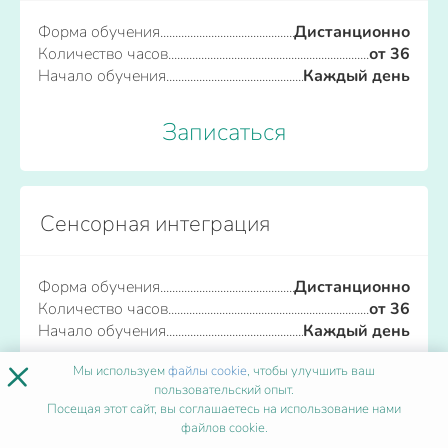
Форма обучения
Дистанционно
Количество часов
от 36
Начало обучения
Каждый день
Записаться
Сенсорная интеграция
Форма обучения
Дистанционно
Количество часов
от 36
Начало обучения
Каждый день
×
Мы используем
файлы cookie
, чтобы улучшить ваш
Записаться
пользовательский опыт.
Посещая этот сайт, вы соглашаетесь на использование нами
файлов cookie.