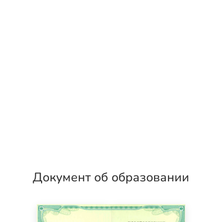
Документ об образовании