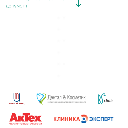
документ