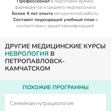
Профессионал
в подготовке врачей,
фармацевтов и среднего медперсонала.
Более 4 лет опыта
методической работы.
Составит подходящий учебный план
в
соответствии с вашей квалификацией.
ДРУГИЕ МЕДИЦИНСКИЕ КУРСЫ
НЕВРОЛОГИЯ
В
ПЕТРОПАВЛОВСК-
КАМЧАТСКОМ
ПОХОЖИЕ ПРОГРАММЫ
Семейная нутрициология