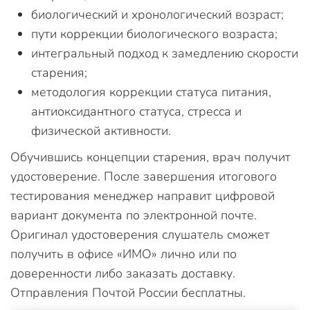
биологический и хронологический возраст;
пути коррекции биологического возраста;
интегральный подход к замедлению скорости
старения;
методология коррекции статуса питания,
антиоксидантного статуса, стресса и
физической активности.
Обучившись концепции старения, врач получит
удостоверение. После завершения итогового
тестирования менеджер направит цифровой
вариант документа по электронной почте.
Оригинал удостоверения слушатель сможет
получить в офисе «ИМО» лично или по
доверенности либо заказать доставку.
Отправления Почтой России бесплатны.