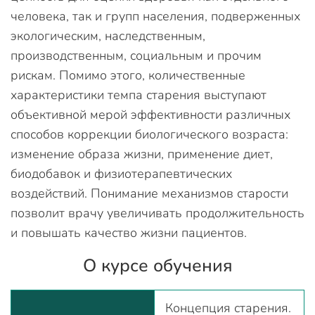
человека, так и групп населения, подверженных
экологическим, наследственным,
производственным, социальным и прочим
рискам. Помимо этого, количественные
характеристики темпа старения выступают
объективной мерой эффективности различных
способов коррекции биологического возраста:
изменение образа жизни, применение диет,
биодобавок и физиотерапевтических
воздействий. Понимание механизмов старости
позволит врачу увеличивать продолжительность
и повышать качество жизни пациентов.
О курсе обучения
Концепция старения.