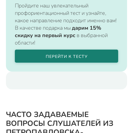
Пройдите наш увлекательный
профориентационный тест и узнайте,
какое направление подходит именно вам!
В качестве подарка мы
дарим 15%
скидку на первый курс
в выбранной
области!
ПЕРЕЙТИ К ТЕСТУ
ЧАСТО ЗАДАВАЕМЫЕ
ВОПРОСЫ СЛУШАТЕЛЕЙ ИЗ
ПЕТРОПАВЛОВСКА-