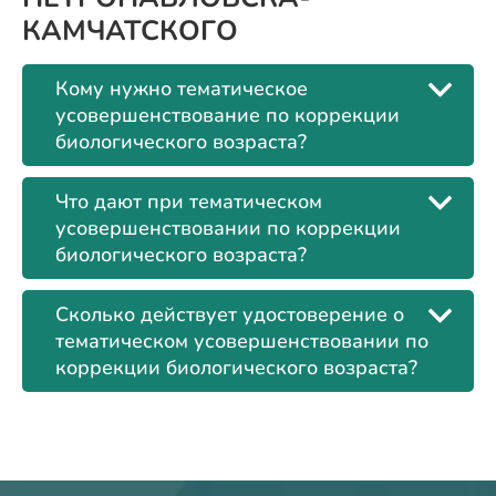
КАМЧАТСКОГО
Кому нужно тематическое
усовершенствование по коррекции
биологического возраста?
Что дают при тематическом
усовершенствовании по коррекции
биологического возраста?
Сколько действует удостоверение о
тематическом усовершенствовании по
коррекции биологического возраста?