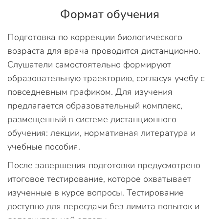
Формат обучения
Подготовка по коррекции биологического
возраста для врача проводится дистанционно.
Слушатели самостоятельно формируют
образовательную траекторию, согласуя учебу с
повседневным графиком. Для изучения
предлагается образовательный комплекс,
размещенный в системе дистанционного
обучения: лекции, нормативная литература и
учебные пособия.
После завершения подготовки предусмотрено
итоговое тестирование, которое охватывает
изученные в курсе вопросы. Тестирование
доступно для пересдачи без лимита попыток и