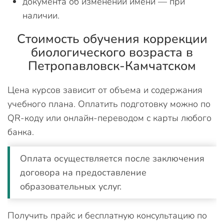
документа об изменении имени — при
наличии.
Стоимость обучения коррекции
биологического возраста в
Петропавловск-Камчатском
Цена курсов зависит от объема и содержания
учебного плана. Оплатить подготовку можно по
QR-коду или онлайн-переводом с карты любого
банка.
Оплата осуществляется после заключения
договора на предоставление
образовательных услуг.
Получить прайс и бесплатную консультацию по