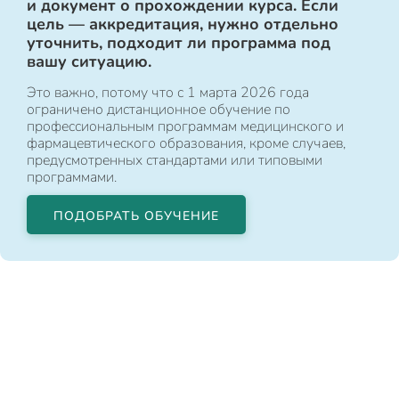
и документ о прохождении курса. Если
цель — аккредитация, нужно отдельно
уточнить, подходит ли программа под
вашу ситуацию.
Это важно, потому что с 1 марта 2026 года
ограничено дистанционное обучение по
профессиональным программам медицинского и
фармацевтического образования, кроме случаев,
предусмотренных стандартами или типовыми
программами.
ПОДОБРАТЬ ОБУЧЕНИЕ