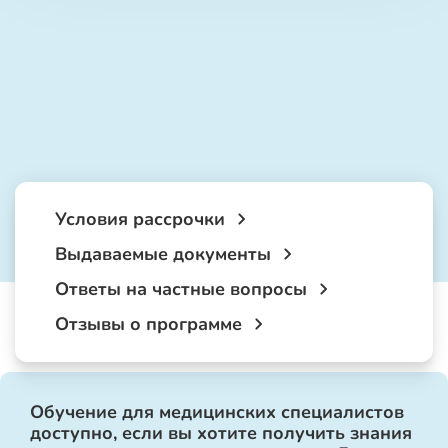
Условия рассрочки
Выдаваемые документы
Ответы на частные вопросы
Отзывы о программе
Обучение для медицинских специалистов
доступно, если вы хотите получить знания