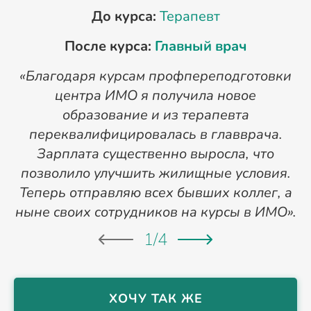
До курса:
Терапевт
После курса:
Главный врач
«Благодаря курсам профпереподготовки
«
центра ИМО я получила новое
п
образование и из терапевта
переквалифицировалась в главврача.
Зарплата существенно выросла, что
позволило улучшить жилищные условия.
Теперь отправляю всех бывших коллег, а
ныне своих сотрудников на курсы в ИМО».
1
/
4
ХОЧУ ТАК ЖЕ