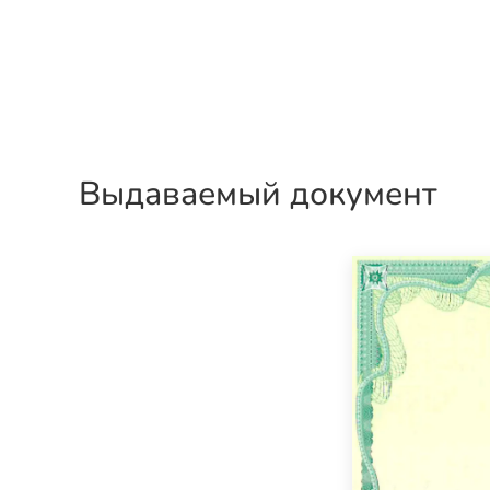
Выдаваемый документ