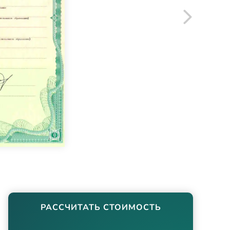
РАССЧИТАТЬ СТОИМОСТЬ