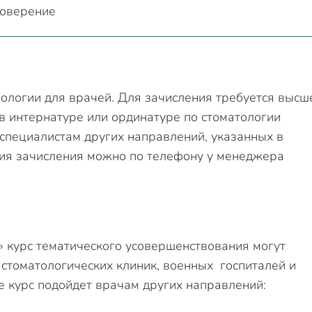
товерение
ологии для врачей. Для зачисления требуется высш
в интернатуре или ординатуре по стоматологии
 специалистам других направлений, указанных в
вия зачисления можно по телефону у менеджера
 курс тематического усовершенствования могут
 стоматологических клиник, военных госпиталей и
 курс подойдет врачам других направлений: