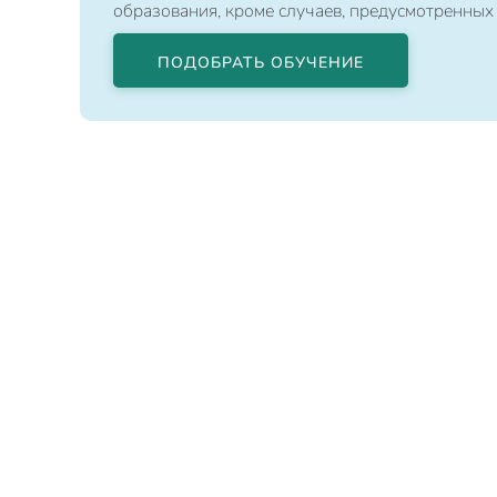
образования, кроме случаев, предусмотренных
ПОДОБРАТЬ ОБУЧЕНИЕ