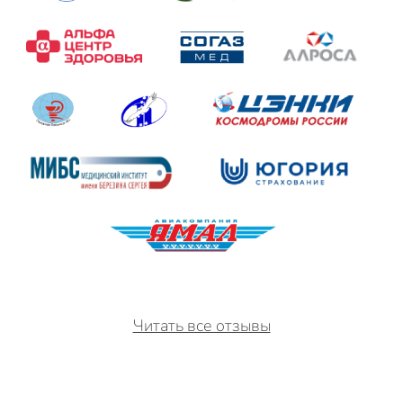
Читать все отзывы