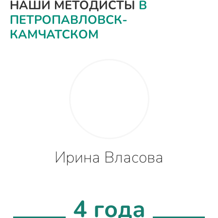
НАШИ МЕТОДИСТЫ
В
ПЕТРОПАВЛОВСК-
КАМЧАТСКОМ
Ирина Власова
4 года