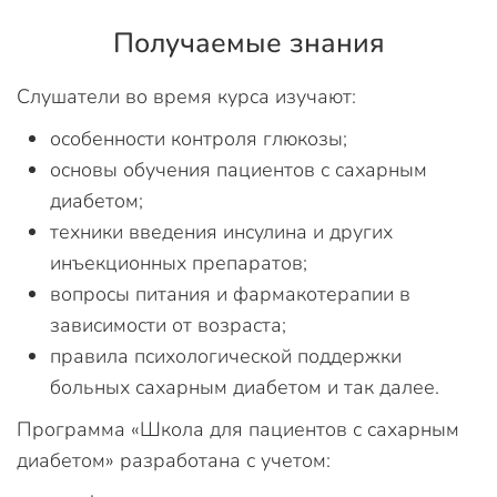
Получаемые знания
Слушатели во время курса изучают:
особенности контроля глюкозы;
основы обучения пациентов с сахарным
диабетом;
техники введения инсулина и других
инъекционных препаратов;
вопросы питания и фармакотерапии в
зависимости от возраста;
правила психологической поддержки
больных сахарным диабетом и так далее.
Программа «Школа для пациентов с сахарным
диабетом» разработана с учетом: