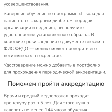
усовершенствования.
Завершив обучение по программе «Школа для
пациентов с сахарным диабетом: порядок
организации и ведения», вы получите
удостоверение установленного образца. В
короткие сроки сведения о документе внесем в
ФИС ФРДО — медик сможет проверить его
легитимность в госреестре.
Удостоверение можно добавить в портфолио
для прохождения периодической аккредитации.
Поможем пройти аккредитацию
Врачи и средний медперсонал проходят
процедуру раз в 5 лет. Для этого нужно
накопить не менее 144 часов обучения.