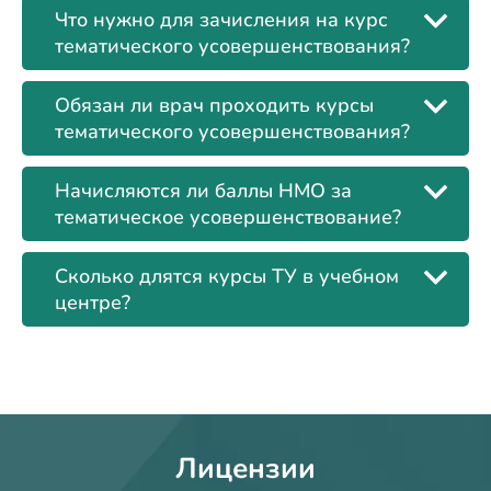
Что нужно для зачисления на курс
тематического усовершенствования?
Обязан ли врач проходить курсы
тематического усовершенствования?
Начисляются ли баллы НМО за
тематическое усовершенствование?
Сколько длятся курсы ТУ в учебном
центре?
Лицензии