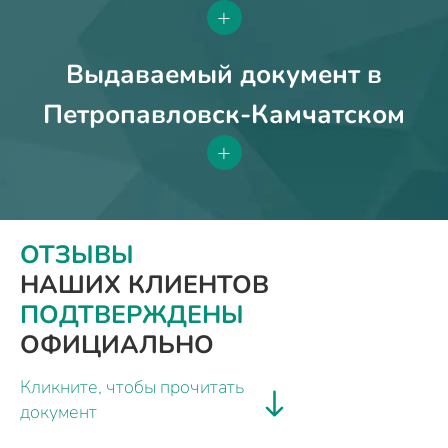
+
Выдаваемый документ в
Петропавловск-Камчатском
+
ОТЗЫВЫ
НАШИХ КЛИЕНТОВ
ПОДТВЕРЖДЕНЫ
ОФИЦИАЛЬНО
Кликните, чтобы прочитать
документ