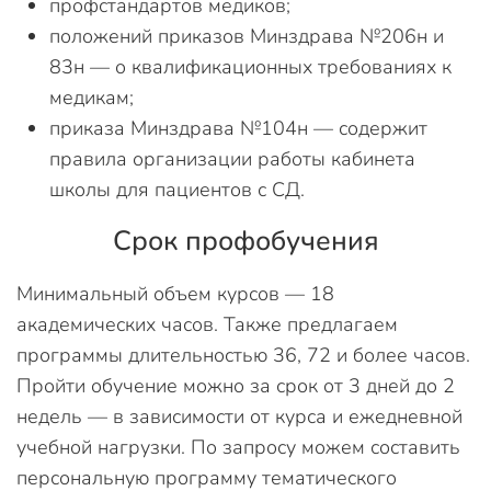
профстандартов медиков;
положений приказов Минздрава №206н и
83н — о квалификационных требованиях к
медикам;
приказа Минздрава №104н — содержит
правила организации работы кабинета
школы для пациентов с СД.
Срок профобучения
Минимальный объем курсов — 18
академических часов. Также предлагаем
программы длительностью 36, 72 и более часов.
Пройти обучение можно за срок от 3 дней до 2
недель — в зависимости от курса и ежедневной
учебной нагрузки. По запросу можем составить
персональную программу тематического