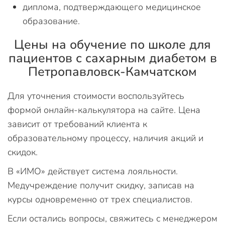
диплома, подтверждающего медицинское
образование.
Цены на обучение по школе для
пациентов с сахарным диабетом в
Петропавловск-Камчатском
Для уточнения стоимости воспользуйтесь
формой онлайн-калькулятора на сайте. Цена
зависит от требований клиента к
образовательному процессу, наличия акций и
скидок.
В «ИМО» действует система лояльности.
Медучреждение получит скидку, записав на
курсы одновременно от трех специалистов.
Если остались вопросы, свяжитесь с менеджером