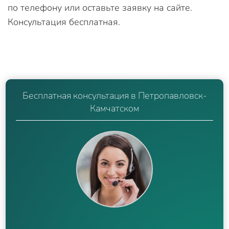
по телефону или оставьте заявку на сайте.
Консультация бесплатная.
Бесплатная консультация в Петропавловск-
Камчатском