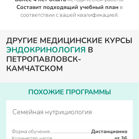
Составит подходящий учебный план
в
соответствии с вашей квалификацией.
ДРУГИЕ МЕДИЦИНСКИЕ КУРСЫ
ЭНДОКРИНОЛОГИЯ
В
ПЕТРОПАВЛОВСК-
КАМЧАТСКОМ
ПОХОЖИЕ ПРОГРАММЫ
Семейная нутрициология
Форма обучения
Дистанционно
Количество часов
от 36