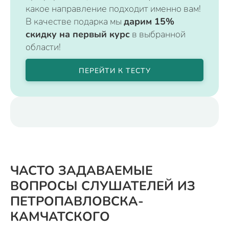
какое направление подходит именно вам!
В качестве подарка мы
дарим 15%
скидку на первый курс
в выбранной
области!
ПЕРЕЙТИ К ТЕСТУ
ЧАСТО ЗАДАВАЕМЫЕ
ВОПРОСЫ СЛУШАТЕЛЕЙ ИЗ
ПЕТРОПАВЛОВСКА-
КАМЧАТСКОГО