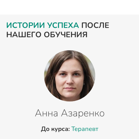
ИСТОРИИ УСПЕХА
ПОСЛЕ
НАШЕГО ОБУЧЕНИЯ
Анна Азаренко
До курса:
Терапевт