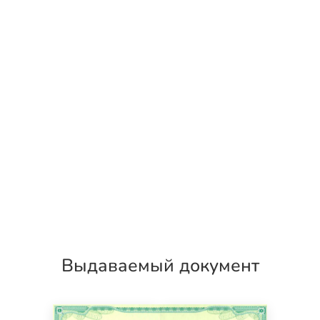
Выдаваемый документ