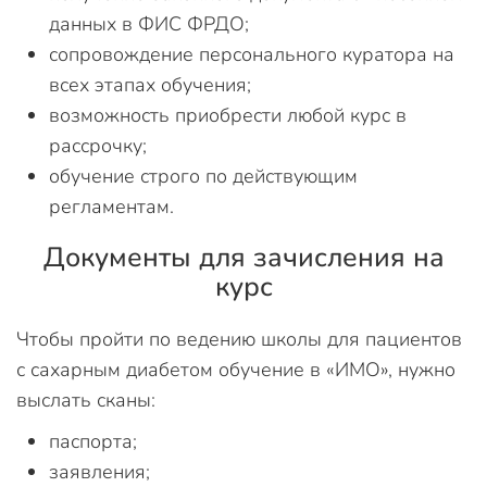
данных в ФИС ФРДО;
сопровождение персонального куратора на
всех этапах обучения;
возможность приобрести любой курс в
рассрочку;
обучение строго по действующим
регламентам.
Документы для зачисления на
курс
Чтобы пройти по ведению школы для пациентов
с сахарным диабетом обучение в «ИМО», нужно
выслать сканы:
паспорта;
заявления;