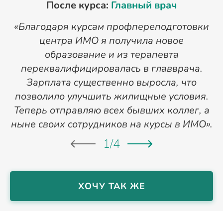
После курса:
Главный врач
«Благодаря курсам профпереподготовки
«
центра ИМО я получила новое
п
образование и из терапевта
переквалифицировалась в главврача.
Зарплата существенно выросла, что
позволило улучшить жилищные условия.
Теперь отправляю всех бывших коллег, а
ныне своих сотрудников на курсы в ИМО».
1
/
4
ХОЧУ ТАК ЖЕ