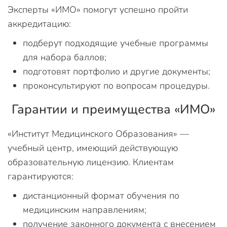
Эксперты «ИМО» помогут успешно пройти
аккредитацию:
подберут подходящие учебные программы
для набора баллов;
подготовят портфолио и другие документы;
проконсультируют по вопросам процедуры.
Гарантии и преимущества «ИМО»
«Институт Медицинского Образования» —
учебный центр, имеющий действующую
образовательную лицензию. Клиентам
гарантируются:
дистанционный формат обучения по
медицинским направлениям;
получение законного документа с внесением