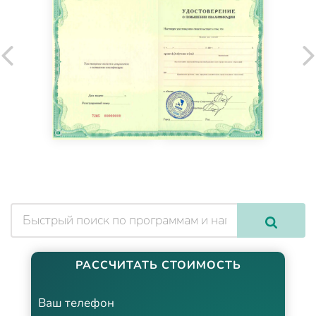
РАССЧИТАТЬ СТОИМОСТЬ
Ваш телефон