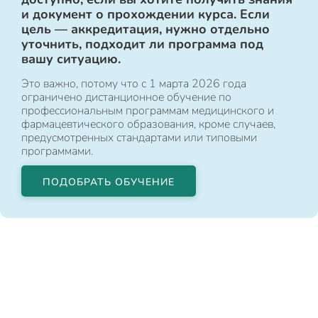
и документ о прохождении курса. Если
цель — аккредитация, нужно отдельно
уточнить, подходит ли программа под
вашу ситуацию.
Это важно, потому что с 1 марта 2026 года
ограничено дистанционное обучение по
профессиональным программам медицинского и
фармацевтического образования, кроме случаев,
предусмотренных стандартами или типовыми
программами.
ПОДОБРАТЬ ОБУЧЕНИЕ