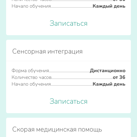
Начало обучения
Каждый день
Записаться
Сенсорная интеграция
Форма обучения
Дистанционно
Количество часов
от 36
Начало обучения
Каждый день
Записаться
Скорая медицинская помощь