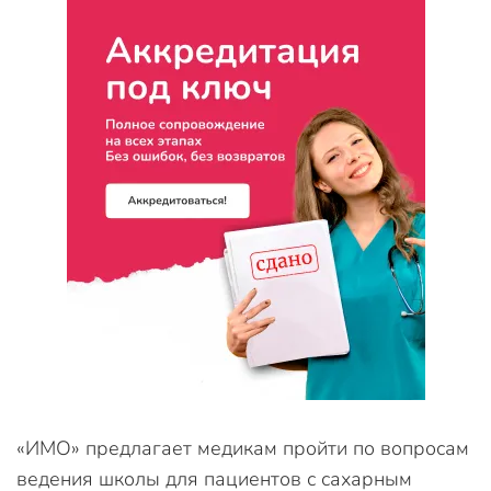
«ИМО» предлагает медикам пройти по вопросам
ведения школы для пациентов с сахарным