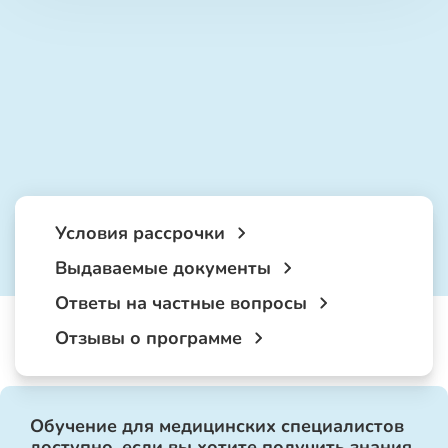
Условия рассрочки
Выдаваемые документы
Ответы на частные вопросы
Отзывы о программе
Обучение для медицинских специалистов
доступно, если вы хотите получить знания