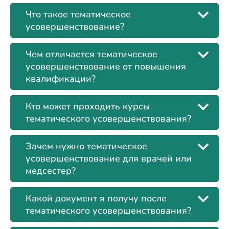
Что такое тематическое
усовершенствование?
Чем отличается тематическое
усовершенствование от повышения
квалификации?
Кто может проходить курсы
тематического усовершенствования?
Зачем нужно тематическое
усовершенствование для врачей или
медсестер?
Какой документ я получу после
тематического усовершенствования?