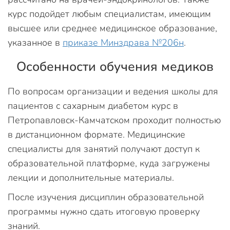
курс подойдет любым специалистам, имеющим
высшее или среднее медицинское образование,
указанное в
приказе Минздрава №206н
.
Особенности обучения медиков
По вопросам организации и ведения школы для
пациентов с сахарным диабетом курс в
Петропавловск-Камчатском проходит полностью
в дистанционном формате. Медицинские
специалисты для занятий получают доступ к
образовательной платформе, куда загружены
лекции и дополнительные материалы.
После изучения дисциплин образовательной
программы нужно сдать итоговую проверку
знаний.