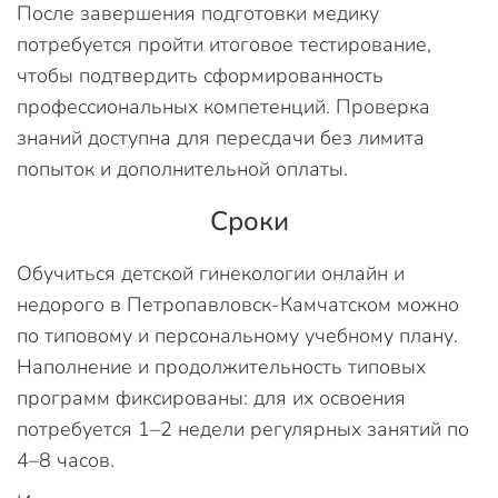
После завершения подготовки медику
потребуется пройти итоговое тестирование,
чтобы подтвердить сформированность
профессиональных компетенций. Проверка
знаний доступна для пересдачи без лимита
попыток и дополнительной оплаты.
Сроки
Обучиться детской гинекологии онлайн и
недорого в Петропавловск-Камчатском можно
по типовому и персональному учебному плану.
Наполнение и продолжительность типовых
программ фиксированы: для их освоения
потребуется 1–2 недели регулярных занятий по
4–8 часов.