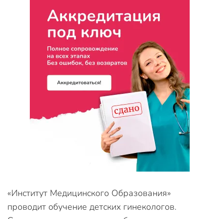
«Институт Медицинского Образования»
проводит обучение детских гинекологов.