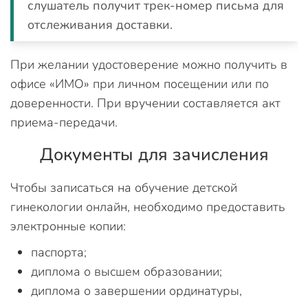
слушатель получит трек-номер письма для
отслеживания доставки.
При желании удостоверение можно получить в
офисе «ИМО» при личном посещении или по
доверенности. При вручении составляется акт
приема-передачи.
Документы для зачисления
Чтобы записаться на обучение детской
гинекологии онлайн, необходимо предоставить
электронные копии:
паспорта;
диплома о высшем образовании;
диплома о завершении ординатуры,