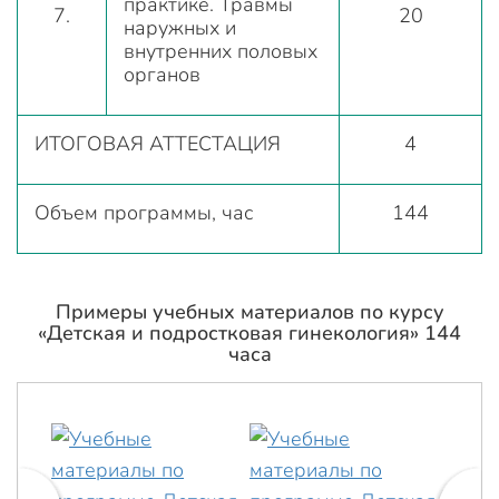
практике. Травмы
7.
20
наружных и
внутренних половых
органов
ИТОГОВАЯ АТТЕСТАЦИЯ
4
Объем программы, час
144
Примеры учебных материалов по курсу
«Детская и подростковая гинекология» 144
часа