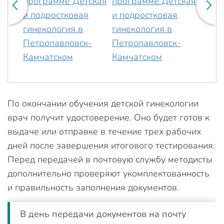
По окончании обучения детской гинекологии
врач получит удостоверение. Оно будет готов к
выдаче или отправке в течение трех рабочих
дней после завершения итогового тестирования.
Перед передачей в почтовую службу методисты
дополнительно проверяют укомплектованность
и правильность заполнения документов.
В день передачи документов на почту