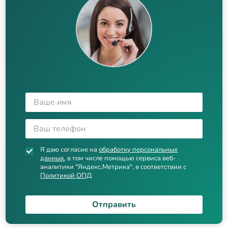
Я даю согласие на
обработку персональных
данных
, в том числе помощью сервиса веб-
аналитики "Яндекс.Метрика", в соответствии с
Политикой ОПД
Отправить