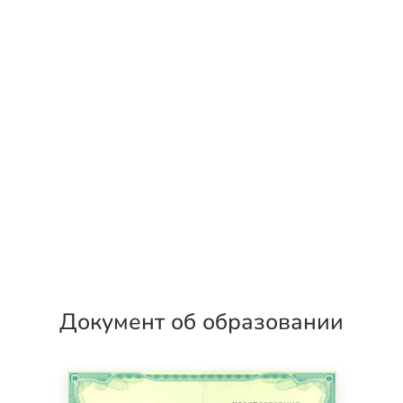
Документ об образовании