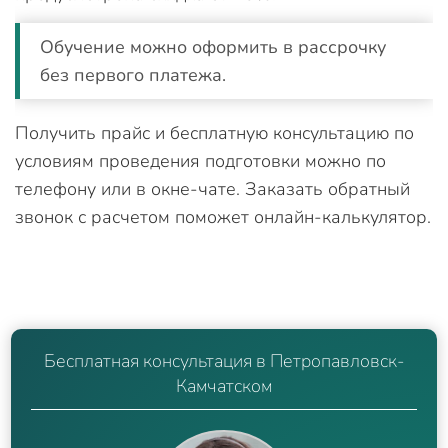
Обучение можно оформить в рассрочку
без первого платежа.
Получить прайс и бесплатную консультацию по
условиям проведения подготовки можно по
телефону или в окне-чате. Заказать обратный
звонок с расчетом поможет онлайн-калькулятор.
Бесплатная консультация в Петропавловск-
Камчатском