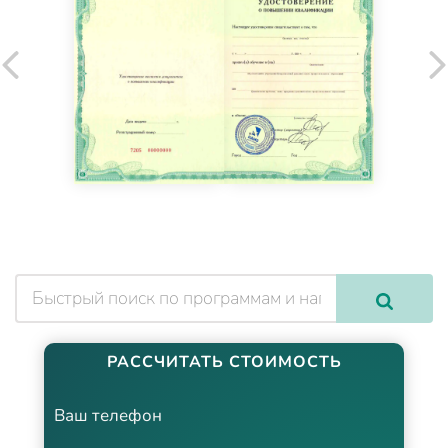
РАССЧИТАТЬ СТОИМОСТЬ
Ваш телефон