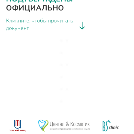
ОФИЦИАЛЬНО
Кликните, чтобы прочитать
документ