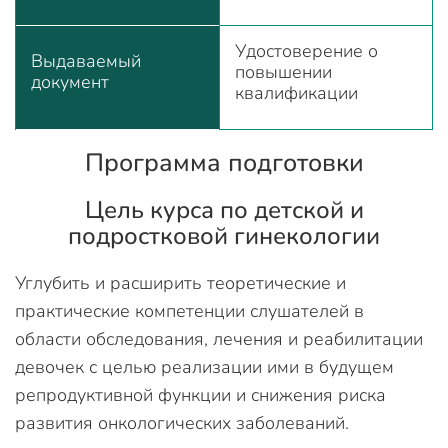
Удостоверение о
Выдаваемый
повышении
документ
квалификации
Программа подготовки
Цель курса по детской и
подростковой гинекологии
Углубить и расширить теоретические и
практические компетенции слушателей в
области обследования, лечения и реабилитации
девочек с целью реализации ими в будущем
репродуктивной функции и снижения риска
развития онкологических заболеваний.