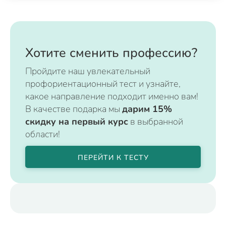
Хотите сменить профессию?
Пройдите наш увлекательный
профориентационный тест и узнайте,
какое направление подходит именно вам!
В качестве подарка мы
дарим 15%
скидку на первый курс
в выбранной
области!
ПЕРЕЙТИ К ТЕСТУ