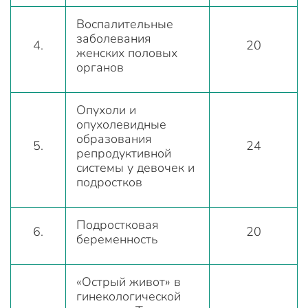
Воспалительные
заболевания
4.
20
женских половых
органов
Опухоли и
опухолевидные
образования
5.
24
репродуктивной
системы у девочек и
подростков
Подростковая
6.
20
беременность
«Острый живот» в
гинекологической