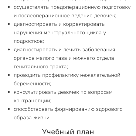
осуществлять предоперационную подготовку
и послеоперационное ведение девочек;
диагностировать и корректировать
нарушения менструального цикла у
подростков;
диагностировать и лечить заболевания
органов малого таза и нижнего отдела
генитального тракта;
проводить профилактику нежелательной
беременности;
консультировать девочек по вопросам
контрацепции;
способствовать формированию здорового
образа жизни.
Учебный план