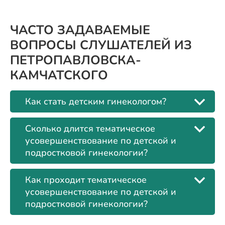
ЧАСТО ЗАДАВАЕМЫЕ
ВОПРОСЫ СЛУШАТЕЛЕЙ ИЗ
ПЕТРОПАВЛОВСКА-
КАМЧАТСКОГО
Как стать детским гинекологом?
Сколько длится тематическое
усовершенствование по детской и
подростковой гинекологии?
Как проходит тематическое
усовершенствование по детской и
подростковой гинекологии?