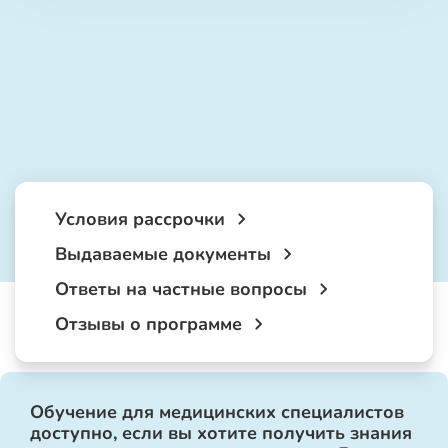
Условия рассрочки
Выдаваемые документы
Ответы на частные вопросы
Отзывы о программе
Обучение для медицинских специалистов
доступно, если вы хотите получить знания