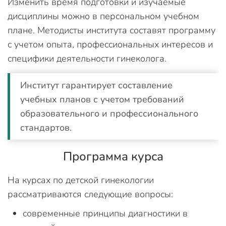
Изменить время подготовки и изучаемые
дисциплины можно в персональном учебном
плане. Методисты института составят программу
с учетом опыта, профессиональных интересов и
специфики деятельности гинеколога.
Институт гарантирует составление
учебных планов с учетом требований
образовательного и профессионального
стандартов.
Программа курса
На курсах по детской гинекологии
рассматриваются следующие вопросы:
современные принципы диагностики в