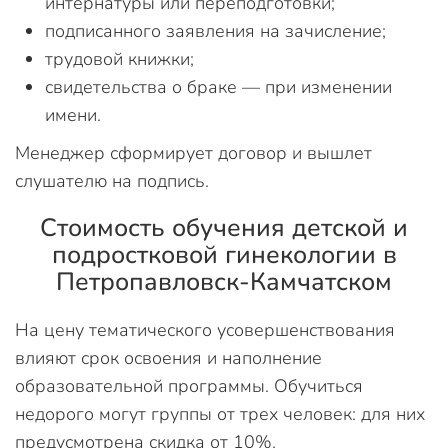
интернатуры или переподготовки;
подписанного заявления на зачисление;
трудовой книжки;
свидетельства о браке — при изменении
имени.
Менеджер сформирует договор и вышлет
слушателю на подпись.
Стоимость обучения детской и
подростковой гинекологии в
Петропавловск-Камчатском
На цену тематического усовершенствования
влияют срок освоения и наполнение
образовательной программы. Обучиться
недорого могут группы от трех человек: для них
предусмотрена скидка от 10%.