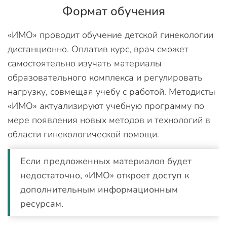
Формат обучения
«ИМО» проводит обучение детской гинекологии
дистанционно. Оплатив курс, врач сможет
самостоятельно изучать материалы
образовательного комплекса и регулировать
нагрузку, совмещая учебу с работой. Методисты
«ИМО» актуализируют учебную программу по
мере появления новых методов и технологий в
области гинекологической помощи.
Если предложенных материалов будет
недостаточно, «ИМО» откроет доступ к
дополнительным информационным
ресурсам.