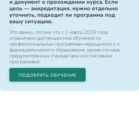
и документ о прохождении курса. Если
цель — аккредитация, нужно отдельно
уточнить, подходит ли программа под
вашу ситуацию.
Это важно, потому что с 1 марта 2026 года
ограничено дистанционное обучение по
профессиональным программам медицинского и
фармацевтического образования, кроме случаев,
предусмотренных стандартами или типовыми
программами.
ПОДОБРАТЬ ОБУЧЕНИЕ