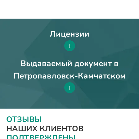
Лицензии
+
Выдаваемый документ в
Петропавловск-Камчатском
+
ОТЗЫВЫ
НАШИХ КЛИЕНТОВ
ПОДТВЕРЖДЕНЫ