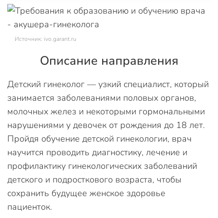
Источник: ivo.garant.ru
Описание направления
Детский гинеколог — узкий специалист, который
занимается заболеваниями половых органов,
молочных желез и некоторыми гормональными
нарушениями у девочек от рождения до 18 лет.
Пройдя обучение детской гинекологии, врач
научится проводить диагностику, лечение и
профилактику гинекологических заболеваний
детского и подросткового возраста, чтобы
сохранить будущее женское здоровье
пациенток.