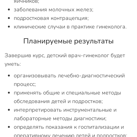
яичников;
заболевания молочных желез;
подростковая контрацепция;
клинические случаи в практике гинеколога.
Планируемые результаты
Завершив курс, детский врач-гинеколог будет
уметь:
организовывать лечебно-диагностический
процесс;
применять общие и специальные методы
обследования детей и подростков;
интерпретировать инструментальные и
лабораторные методы диагностики;
определять показания к госпитализации и
оперативному лечению детей и подростков;