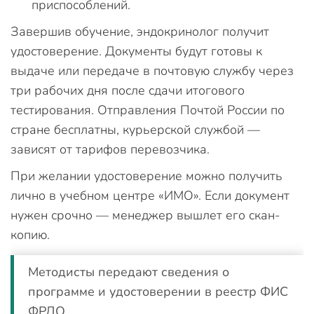
приспособлений.
Завершив обучение, эндокринолог получит
удостоверение. Документы будут готовы к
выдаче или передаче в почтовую службу через
три рабочих дня после сдачи итогового
тестирования. Отправления Почтой России по
стране бесплатны, курьерской службой —
зависят от тарифов перевозчика.
При желании удостоверение можно получить
лично в учебном центре «ИМО». Если документ
нужен срочно — менеджер вышлет его скан-
копию.
Методисты передают сведения о
программе и удостоверении в реестр ФИС
ФРДО.