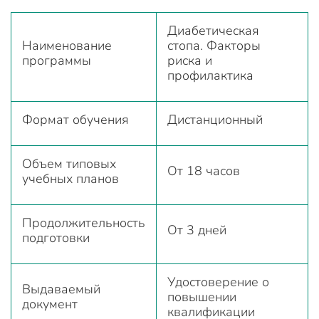
Диабетическая
Наименование
стопа. Факторы
программы
риска и
профилактика
Формат обучения
Дистанционный
Объем типовых
От 18 часов
учебных планов
Продолжительность
От 3 дней
подготовки
Удостоверение о
Выдаваемый
повышении
документ
квалификации