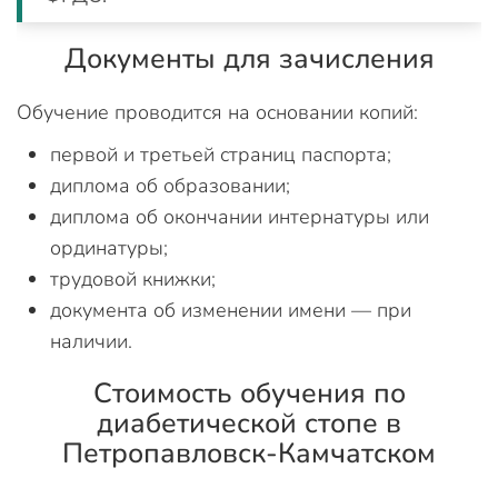
Документы для зачисления
Обучение проводится на основании копий:
первой и третьей страниц паспорта;
диплома об образовании;
диплома об окончании интернатуры или
ординатуры;
трудовой книжки;
документа об изменении имени — при
наличии.
Стоимость обучения по
диабетической стопе в
Петропавловск-Камчатском