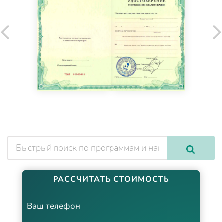
РАССЧИТАТЬ СТОИМОСТЬ
Ваш телефон