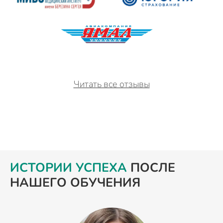
Читать все отзывы
ИСТОРИИ УСПЕХА
ПОСЛЕ
НАШЕГО ОБУЧЕНИЯ