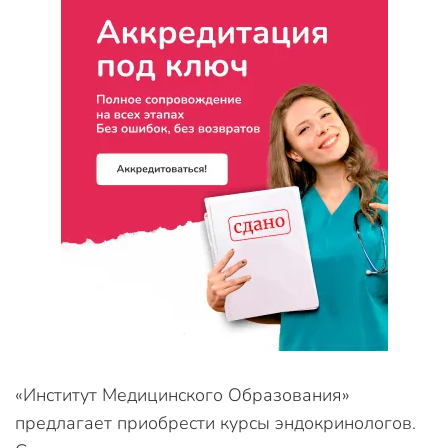
«Институт Медицинского Образования»
предлагает приобрести курсы эндокринологов.