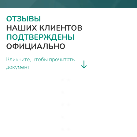
ОТЗЫВЫ
НАШИХ КЛИЕНТОВ
ПОДТВЕРЖДЕНЫ
ОФИЦИАЛЬНО
Кликните, чтобы прочитать
документ