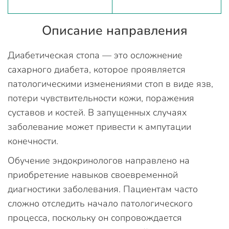
Описание направления
Диабетическая стопа — это осложнение
сахарного диабета, которое проявляется
патологическими изменениями стоп в виде язв,
потери чувствительности кожи, поражения
суставов и костей. В запущенных случаях
заболевание может привести к ампутации
конечности.
Обучение эндокринологов направлено на
приобретение навыков своевременной
диагностики заболевания. Пациентам часто
сложно отследить начало патологического
процесса, поскольку он сопровождается