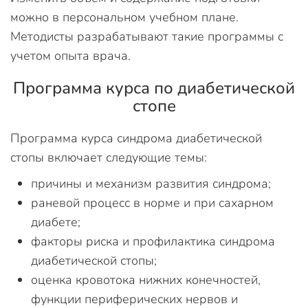
можно в персональном учебном плане.
Методисты разрабатывают такие программы с
учетом опыта врача.
Программа курса по диабетической
стопе
Программа курса синдрома диабетической
стопы включает следующие темы:
причины и механизм развития синдрома;
раневой процесс в норме и при сахарном
диабете;
факторы риска и профилактика синдрома
диабетической стопы;
оценка кровотока нижних конечностей,
функции периферических нервов и