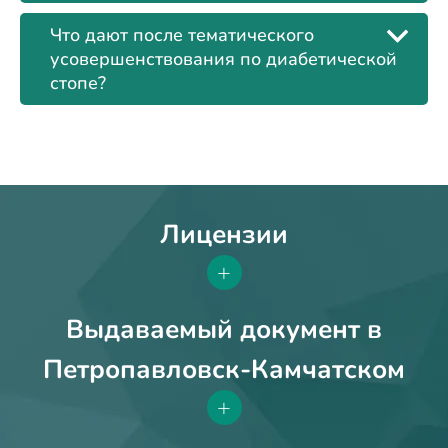
Что дают после тематического
усовершенствования по диабетической
стопе?
Лицензии
+
Выдаваемый документ в
Петропавловск-Камчатском
+