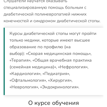
Слушатели научатся оказывать
специализированную помощь больным с
диабетической полиневропатией нижних
конечностей и синдромом диабетической стопы.
Курсы диабетической стопы могут пройти
только медики, которые имеют высшее
образование по профилю (на
выбор): «Скорая медицинская помощь»,
«Терапия», «Общая врачебная практика
(семейная медицина)», «Нефрология»,
«Кардиология», «Педиатрия»,
«Офтальмология», «Хирургия»,
«Неврология», «Эндокринология».
О курсе обучения