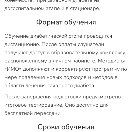
конечностей при сахарном диабете на
догоспитальном этапе и в стационаре.
Формат обучения
Обучение диабетической стопе проводится
дистанционно. После оплаты слушатели
получают доступ к образовательному комплексу,
расположенному в личном кабинете. Методисты
«ИМО» дополняют и корректируют программу по
мере появления новых подходов и методов в
области лечения сахарного диабета.
После завершения подготовки предусмотрено
итоговое тестирование. Оно доступно для
бесплатной пересдачи.
Сроки обучения