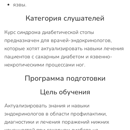
язвы.
Категория слушателей
Курс синдрома диабетической стопы
предназначен для врачей-эндокринологов,
которые хотят актуализировать навыки лечения
пациентов с сахарным диабетом и язвенно-
некротическими процессами ног.
Программа подготовки
Цель обучения
Актуализировать знания и навыки
эндокринологов в области профилактики,
диагностики и лечения поражений нижних