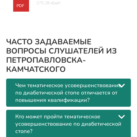
270.28 кБайт
PDF
ЧАСТО ЗАДАВАЕМЫЕ
ВОПРОСЫ СЛУШАТЕЛЕЙ ИЗ
ПЕТРОПАВЛОВСКА-
КАМЧАТСКОГО
Чем тематическое усовершенствование
по диабетической стопе отличается от
повышения квалификации?
Кто может пройти тематическое
усовершенствование по диабетической
стопе?