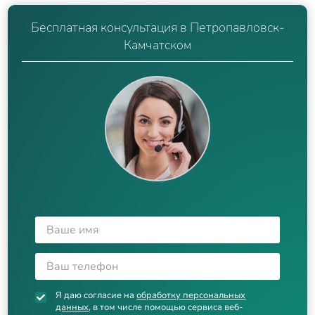
Бесплатная консультация в Петропавловск-
Камчатском
Я даю согласие на
обработку персональных
данных
, в том числе помощью сервиса веб-