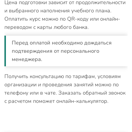
Цена подготовки зависит от продолжительности
и выбранного наполнения учебного плана.
Оплатить курс можно по QR-коду или онлайн-
переводом с карты любого банка.
Перед оплатой необходимо дождаться
подтверждения от персонального
менеджера.
Получить консультацию по тарифам, условиям
организации и проведения занятий можно по
телефону или в чате. Заказать обратный звонок
с расчетом поможет онлайн-калькулятор.