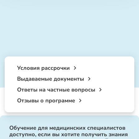
Условия рассрочки
Выдаваемые документы
Ответы на частные вопросы
Отзывы о программе
Обучение для медицинских специалистов
доступно, если вы хотите получить знания