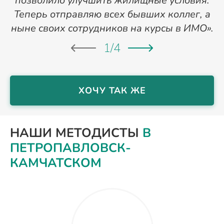
позволило улучшить жилищные условия.
Теперь отправляю всех бывших коллег, а
ныне своих сотрудников на курсы в ИМО».
1
/
4
ХОЧУ ТАК ЖЕ
НАШИ МЕТОДИСТЫ
В
ПЕТРОПАВЛОВСК-
КАМЧАТСКОМ