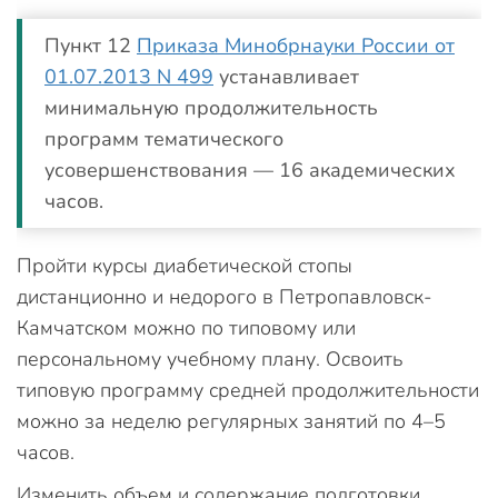
Пункт 12
Приказа Минобрнауки России от
01.07.2013 N 499
устанавливает
минимальную продолжительность
программ тематического
усовершенствования — 16 академических
часов.
Пройти курсы диабетической стопы
дистанционно и недорого в Петропавловск-
Камчатском можно по типовому или
персональному учебному плану. Освоить
типовую программу средней продолжительности
можно за неделю регулярных занятий по 4–5
часов.
Изменить объем и содержание подготовки