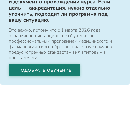
и документ о прохождении курса. Если
цель — аккредитация, нужно отдельно
уточнить, подходит ли программа под
вашу ситуацию.
Это важно, потому что с 1 марта 2026 года
ограничено дистанционное обучение по
профессиональным программам медицинского и
фармацевтического образования, кроме случаев,
предусмотренных стандартами или типовыми
программами.
ПОДОБРАТЬ ОБУЧЕНИЕ