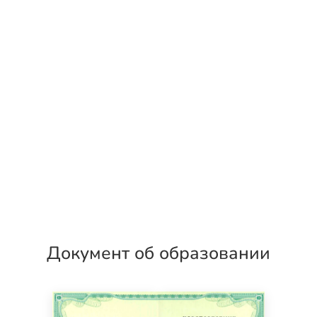
Документ об образовании