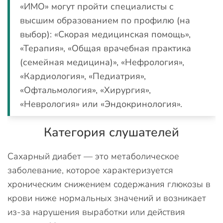
«ИМО» могут пройти специалисты с
высшим образованием по профилю (на
выбор): «Скорая медицинская помощь»,
«Терапия», «Общая врачебная практика
(семейная медицина)», «Нефрология»,
«Кардиология», «Педиатрия»,
«Офтальмология», «Хирургия»,
«Неврология» или «Эндокринология».
Категория слушателей
Сахарный диабет — это метаболическое
заболевание, которое характеризуется
хроническим снижением содержания глюкозы в
крови ниже нормальных значений и возникает
из-за нарушения выработки или действия