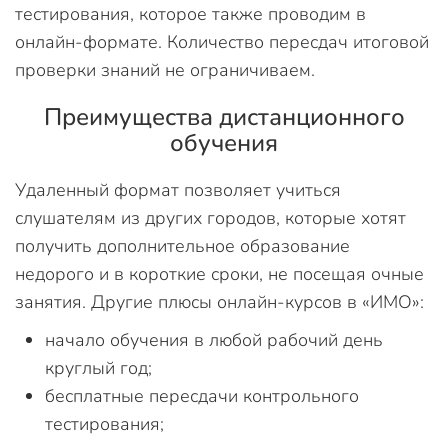
тестирования, которое также проводим в
онлайн-формате. Количество пересдач итоговой
проверки знаний не ограничиваем.
Преимущества дистанционного
обучения
Удаленный формат позволяет учиться
слушателям из других городов, которые хотят
получить дополнительное образование
недорого и в короткие сроки, не посещая очные
занятия. Другие плюсы онлайн-курсов в «ИМО»:
начало обучения в любой рабочий день
круглый год;
бесплатные пересдачи контрольного
тестирования;