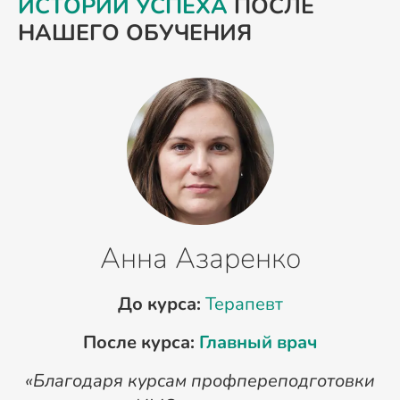
ИСТОРИИ УСПЕХА
ПОСЛЕ
НАШЕГО ОБУЧЕНИЯ
Анна Азаренко
До курса:
Терапевт
После курса:
Главный врач
«Благодаря курсам профпереподготовки
«