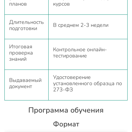
планов
курсов
Длительность
В среднем 2-3 недели
подготовки
Итоговая
Контрольное онлайн-
проверка
тестирование
знаний
Удостоверение
Выдаваемый
установленного образца по
документ
273-ФЗ
Программа обучения
Формат