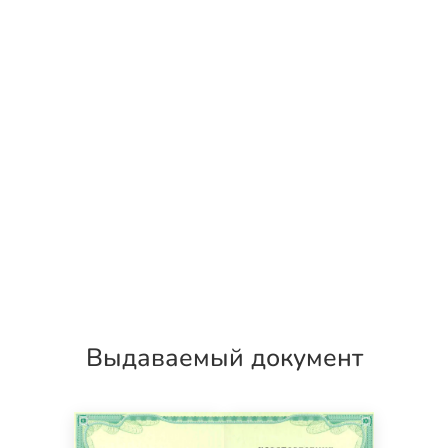
Выдаваемый документ