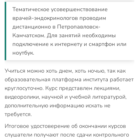
Тематическое усовершенствование
врачей-эндокринологов проводим
дистанционно в Петропавловск-
Камчатском. Для занятий необходимы
подключение к интернету и смартфон или
ноутбук.
Учиться можно хоть днем, хоть ночью, так как
образовательная платформа института работает
круглосуточно. Курс представлен лекциями,
видеоролики, научной и учебной литературой,
дополнительную информацию искать не
требуется.
Итоговое удостоверение об окончании курсов
слушатели получают после сдачи контрольного