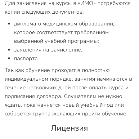
Для зачисления на курсы в «ИМО» потребуются
копии следующих документов:
диплома о медицинском образовании,
которое соответствует требованиям
выбранной учебной программы;
заявления на зачисление;
паспорта.
Так как обучение проходит в полностью
индивидуальном порядке, занятия начинаются в
течение нескольких дней после оплаты курса и
подписания договора. Слушателям не нужно
ждать, пока начнется новый учебный год или
соберется группа желающих пройти обучение.
Лицензия