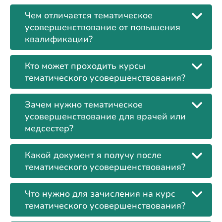
Чем отличается тематическое
усовершенствование от повышения
квалификации?
Кто может проходить курсы
тематического усовершенствования?
Зачем нужно тематическое
усовершенствование для врачей или
медсестер?
Какой документ я получу после
тематического усовершенствования?
Что нужно для зачисления на курс
тематического усовершенствования?