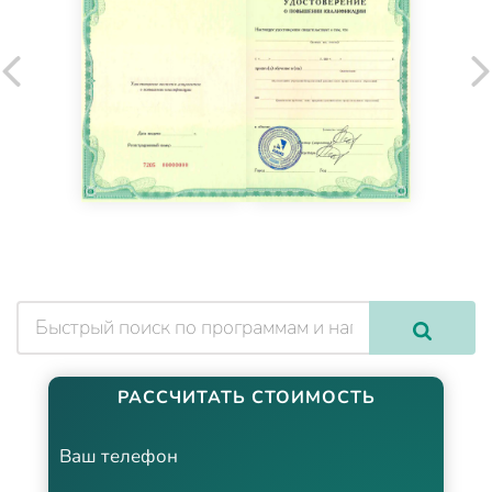
РАССЧИТАТЬ СТОИМОСТЬ
Ваш телефон