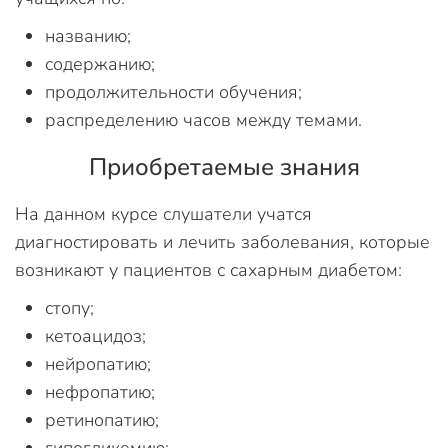
названию;
содержанию;
продолжительности обучения;
распределению часов между темами.
Приобретаемые знания
На данном курсе слушатели учатся
диагностировать и лечить заболевания, которые
возникают у пациентов с сахарным диабетом:
стопу;
кетоацидоз;
нейропатию;
нефропатию;
ретинопатию;