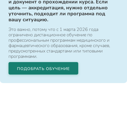
и документ о прохождении курса. Если
цель — аккредитация, нужно отдельно
уточнить, подходит ли программа под
вашу ситуацию.
Это важно, потому что с 1 марта 2026 года
ограничено дистанционное обучение по
профессиональным программам медицинского и
фармацевтического образования, кроме случаев,
предусмотренных стандартами или типовыми
программами.
ПОДОБРАТЬ ОБУЧЕНИЕ