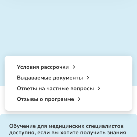
Условия рассрочки
Выдаваемые документы
Ответы на частные вопросы
Отзывы о программе
Обучение для медицинских специалистов
доступно, если вы хотите получить знания