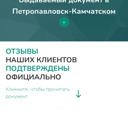
Петропавловск-Камчатском
+
ОТЗЫВЫ
НАШИХ КЛИЕНТОВ
ПОДТВЕРЖДЕНЫ
ОФИЦИАЛЬНО
Кликните, чтобы прочитать
документ