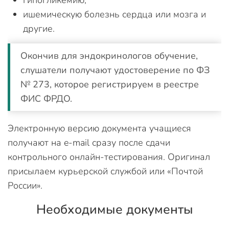
гипогликемию;
ишемическую болезнь сердца или мозга и
другие.
Окончив для эндокринологов обучение,
слушатели получают удостоверение по ФЗ
№ 273, которое регистрируем в реестре
ФИС ФРДО.
Электронную версию документа учащиеся
получают на e-mail сразу после сдачи
контрольного онлайн-тестирования. Оригинал
присылаем курьерской службой или «Почтой
России».
Необходимые документы