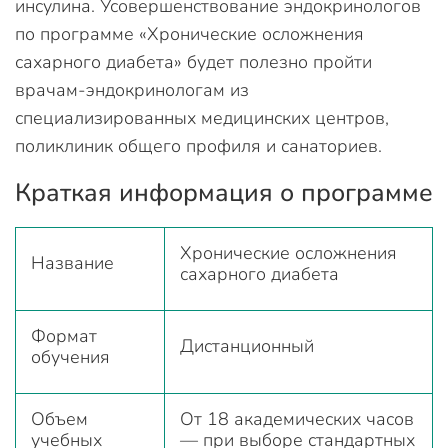
инсулина. Усовершенствование эндокринологов
по программе «Хронические осложнения
сахарного диабета» будет полезно пройти
врачам-эндокринологам из
специализированных медицинских центров,
поликлиник общего профиля и санаториев.
Краткая информация о программе
Хронические осложнения
Название
сахарного диабета
Формат
Дистанционный
обучения
Объем
От 18 академических часов
учебных
— при выборе стандартных