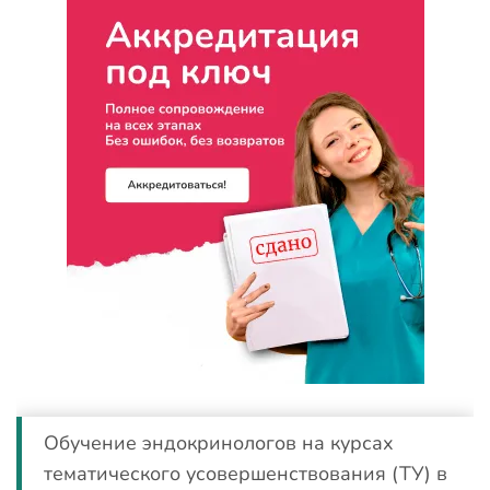
Обучение эндокринологов на курсах
тематического усовершенствования (ТУ) в