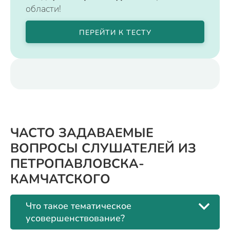
области!
ПЕРЕЙТИ К ТЕСТУ
ЧАСТО ЗАДАВАЕМЫЕ
ВОПРОСЫ СЛУШАТЕЛЕЙ ИЗ
ПЕТРОПАВЛОВСКА-
КАМЧАТСКОГО
Что такое тематическое
усовершенствование?