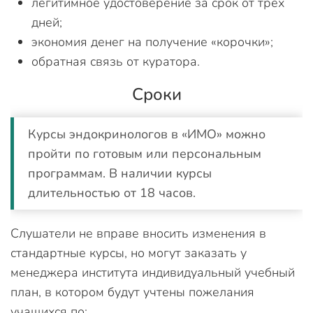
легитимное удостоверение за срок от трех
дней;
экономия денег на получение «корочки»;
обратная связь от куратора.
Сроки
Курсы эндокринологов в «ИМО» можно
пройти по готовым или персональным
программам. В наличии курсы
длительностью от 18 часов.
Слушатели не вправе вносить изменения в
стандартные курсы, но могут заказать у
менеджера института индивидуальный учебный
план, в котором будут учтены пожелания
учащихся по: