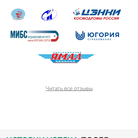
Читать все отзывы