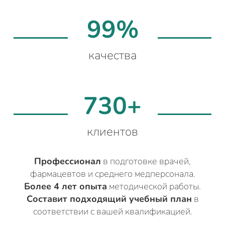
99%
качества
730+
клиентов
Профессионал
в подготовке врачей,
фармацевтов и среднего медперсонала.
Более 4 лет опыта
методической работы.
Составит подходящий учебный план
в
соответствии с вашей квалификацией.