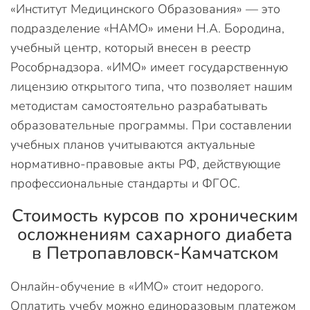
«Институт Медицинского Образования» — это
подразделение «НАМО» имени Н.А. Бородина,
учебный центр, который внесен в реестр
Рособрнадзора. «ИМО» имеет государственную
лицензию открытого типа, что позволяет нашим
методистам самостоятельно разрабатывать
образовательные программы. При составлении
учебных планов учитываются актуальные
нормативно-правовые акты РФ, действующие
профессиональные стандарты и ФГОС.
Стоимость курсов по хроническим
осложнениям сахарного диабета
в Петропавловск-Камчатском
Онлайн-обучение в «ИМО» стоит недорого.
Оплатить учебу можно единоразовым платежом