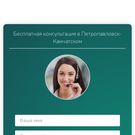
Бесплатная консультация в Петропавловск-
Камчатском