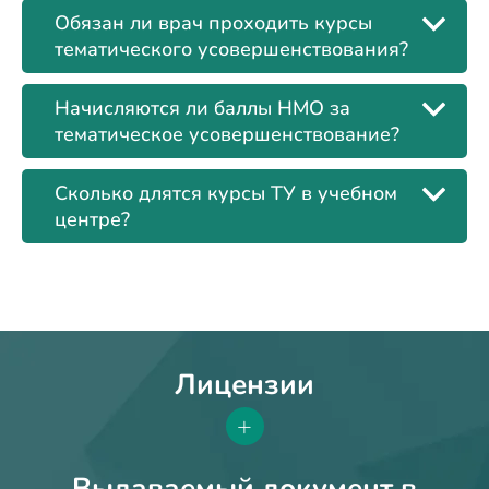
Обязан ли врач проходить курсы
тематического усовершенствования?
Начисляются ли баллы НМО за
тематическое усовершенствование?
Сколько длятся курсы ТУ в учебном
центре?
Лицензии
+
Выдаваемый документ в