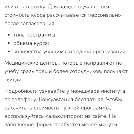
или в рассрочку. Для каждого учащегося
стоимость курса рассчитывается персонально
после согласования:
типа программы;
объема курса;
количества учащихся из одной организации.
Медицинские центры, которые направляют на
учебу сразу трех и более сотрудников, получают
скидки.
Подробности узнавайте у менеджера института
по телефону. Консультация бесплатная. Чтобы
рассчитать стоимость нужной программы,
воспользуйтесь калькулятором на сайте. На
заполнение формы требуется менее минуты.