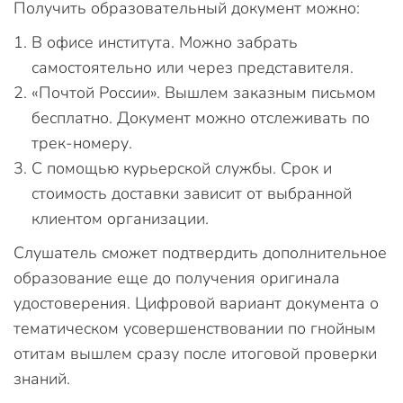
Получить образовательный документ можно:
В офисе института. Можно забрать
самостоятельно или через представителя.
«Почтой России». Вышлем заказным письмом
бесплатно. Документ можно отслеживать по
трек-номеру.
С помощью курьерской службы. Срок и
стоимость доставки зависит от выбранной
клиентом организации.
Слушатель сможет подтвердить дополнительное
образование еще до получения оригинала
удостоверения. Цифровой вариант документа о
тематическом усовершенствовании по гнойным
отитам вышлем сразу после итоговой проверки
знаний.