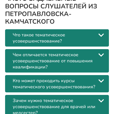
ВОПРОСЫ СЛУШАТЕЛЕЙ ИЗ
ПЕТРОПАВЛОВСКА-
КАМЧАТСКОГО
Что такое тематическое
усовершенствование?
Чем отличается тематическое
усовершенствование от повышения
квалификации?
Кто может проходить курсы
тематического усовершенствования?
Зачем нужно тематическое
усовершенствование для врачей или
медсестер?