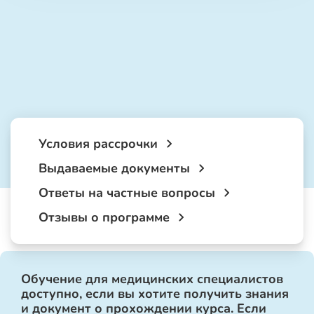
Условия рассрочки
Выдаваемые документы
Ответы на частные вопросы
Отзывы о программе
Обучение для медицинских специалистов
доступно, если вы хотите получить знания
и документ о прохождении курса. Если