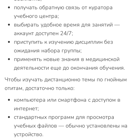
получать обратную связь от куратора
учебного центра;
выбирать удобное время для занятий —
аккаунт доступен 24/7;
приступить к изучению дисциплин без
ожидания набора группы;
применять новые знания в медицинской
деятельности еще до окончания обучения.
Чтобы изучать дистанционно темы по гнойным
отитам, достаточно только:
компьютера или смартфона с доступом в
интернет;
стандартных программ для просмотра
учебных файлов — обычно установлены на
устройство.