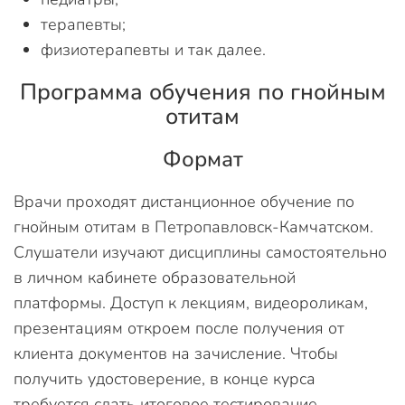
терапевты;
физиотерапевты и так далее.
Программа обучения по гнойным
отитам
Формат
Врачи проходят дистанционное обучение по
гнойным отитам в Петропавловск-Камчатском.
Слушатели изучают дисциплины самостоятельно
в личном кабинете образовательной
платформы. Доступ к лекциям, видеороликам,
презентациям откроем после получения от
клиента документов на зачисление. Чтобы
получить удостоверение, в конце курса
требуется сдать итоговое тестирование.