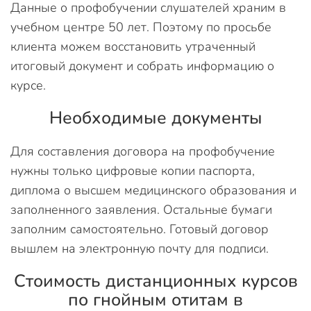
Данные о профобучении слушателей храним в
учебном центре 50 лет. Поэтому по просьбе
клиента можем восстановить утраченный
итоговый документ и собрать информацию о
курсе.
Необходимые документы
Для составления договора на профобучение
нужны только цифровые копии паспорта,
диплома о высшем медицинского образования и
заполненного заявления. Остальные бумаги
заполним самостоятельно. Готовый договор
вышлем на электронную почту для подписи.
Стоимость дистанционных курсов
по гнойным отитам в