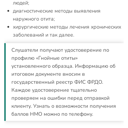
людей;
диагностические методы выявления
наружного отита;
хирургические методы лечения хронических
заболеваний и так далее.
Слушатели получают удостоверение по
профилю «Гнойные отиты»
установленного образца. Информацию об
итоговом документе вносим в
государственный реестр ФИС ФРДО.
Каждое удостоверение тщательно
проверяем на ошибки перед отправкой
клиенту. Узнать о возможности получения
баллов НМО можно по телефону.