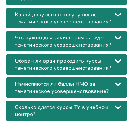
Какой документ я получу после
тематического усовершенствования?
Что нужно для зачисления на курс
тематического усовершенствования?
Обязан ли врач проходить курсы
тематического усовершенствования?
Начисляются ли баллы НМО за
тематическое усовершенствование?
Сколько длятся курсы ТУ в учебном
центре?