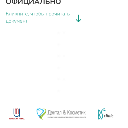
ОФИЦИАЛЬНО
Кликните, чтобы прочитать
документ