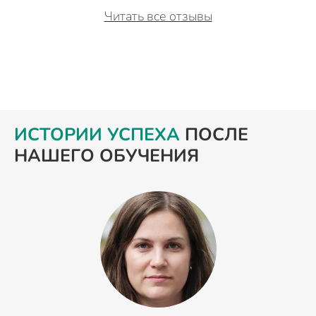
Читать все отзывы
ИСТОРИИ УСПЕХА
ПОСЛЕ
НАШЕГО ОБУЧЕНИЯ