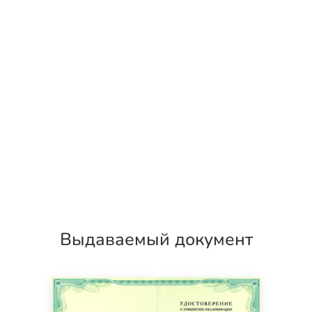
Выдаваемый документ