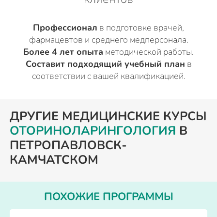
Профессионал
в подготовке врачей,
фармацевтов и среднего медперсонала.
Более 4 лет опыта
методической работы.
Составит подходящий учебный план
в
соответствии с вашей квалификацией.
ДРУГИЕ МЕДИЦИНСКИЕ КУРСЫ
ОТОРИНОЛАРИНГОЛОГИЯ
В
ПЕТРОПАВЛОВСК-
КАМЧАТСКОМ
ПОХОЖИЕ ПРОГРАММЫ