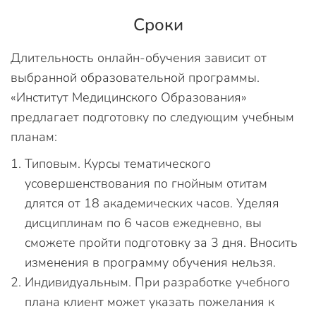
Сроки
Длительность онлайн-обучения зависит от
выбранной образовательной программы.
«Институт Медицинского Образования»
предлагает подготовку по следующим учебным
планам:
Типовым. Курсы тематического
усовершенствования по гнойным отитам
длятся от 18 академических часов. Уделяя
дисциплинам по 6 часов ежедневно, вы
сможете пройти подготовку за 3 дня. Вносить
изменения в программу обучения нельзя.
Индивидуальным. При разработке учебного
плана клиент может указать пожелания к