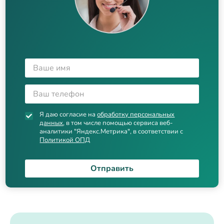
Я даю согласие на
обработку персональных
данных
, в том числе помощью сервиса веб-
аналитики "Яндекс.Метрика", в соответствии с
Политикой ОПД
Отправить