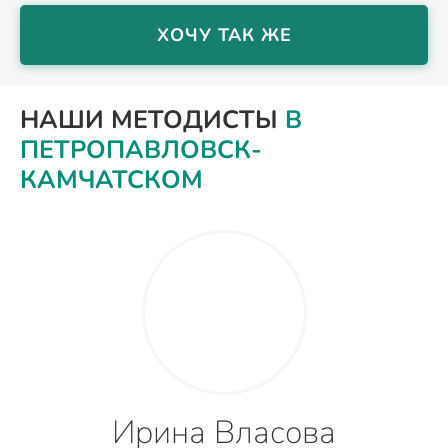
ХОЧУ ТАК ЖЕ
НАШИ МЕТОДИСТЫ
В
ПЕТРОПАВЛОВСК-
КАМЧАТСКОМ
Ирина Власова