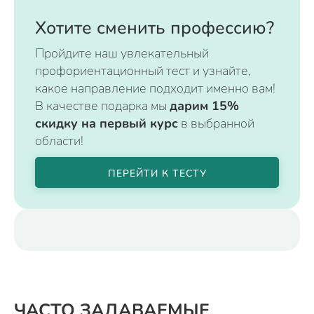
Хотите сменить профессию?
Пройдите наш увлекательный
профориентационный тест и узнайте,
какое направление подходит именно вам!
В качестве подарка мы
дарим 15%
скидку на первый курс
в выбранной
области!
ПЕРЕЙТИ К ТЕСТУ
ЧАСТО ЗАДАВАЕМЫЕ