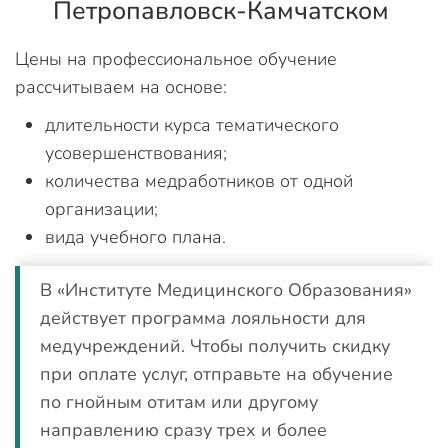
Петропавловск-Камчатском
Цены на профессиональное обучение
рассчитываем на основе:
длительности курса тематического
усовершенствования;
количества медработников от одной
организации;
вида учебного плана.
В «Институте Медицинского Образования»
действует программа лояльности для
медучреждений. Чтобы получить скидку
при оплате услуг, отправьте на обучение
по гнойным отитам или другому
направлению сразу трех и более