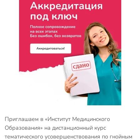
Приглашаем в «Институт Медицинского
Образования» на дистанционный курс
тематического усовершенствования по гнойным