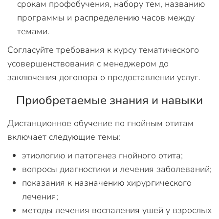
срокам профобучения, набору тем, названию
программы и распределению часов между
темами.
Согласуйте требования к курсу тематического
усовершенствования с менеджером до
заключения договора о предоставлении услуг.
Приобретаемые знания и навыки
Дистанционное обучение по гнойным отитам
включает следующие темы:
этиологию и патогенез гнойного отита;
вопросы диагностики и лечения заболеваний;
показания к назначению хирургического
лечения;
методы лечения воспаления ушей у взрослых