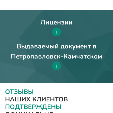
Лицензии
+
Выдаваемый документ в
Петропавловск-Камчатском
+
ОТЗЫВЫ
НАШИХ КЛИЕНТОВ
ПОДТВЕРЖДЕНЫ