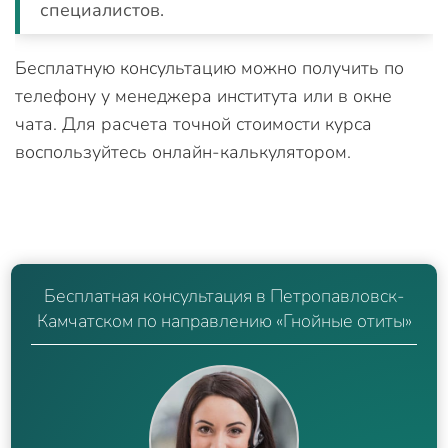
специалистов.
Бесплатную консультацию можно получить по
телефону у менеджера института или в окне
чата. Для расчета точной стоимости курса
воспользуйтесь онлайн-калькулятором.
Бесплатная консультация в Петропавловск-
Камчатском по направлению «Гнойные отиты»