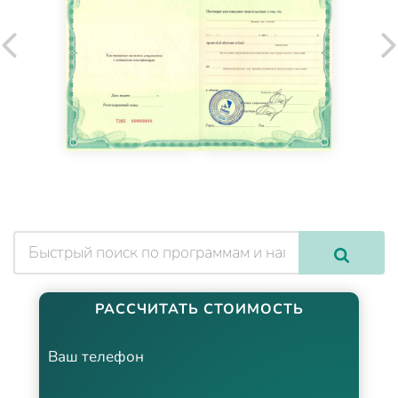
РАССЧИТАТЬ СТОИМОСТЬ
Ваш телефон