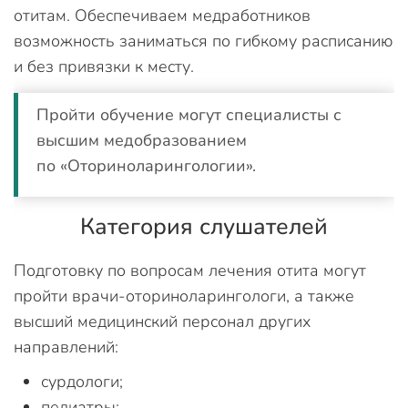
отитам. Обеспечиваем медработников
возможность заниматься по гибкому расписанию
и без привязки к месту.
Пройти обучение могут специалисты с
высшим медобразованием
по «Оториноларингологии».
Категория слушателей
Подготовку по вопросам лечения отита могут
пройти врачи-оториноларингологи, а также
высший медицинский персонал других
направлений:
сурдологи;
педиатры;