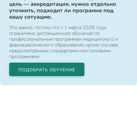
цель — аккредитация, нужно отдельно
уточнить, подходит ли программа под
вашу ситуацию.
Это важно, потому что с 1 марта 2026 года
ограничено дистанционное обучение по
профессиональным программам медицинского и
фармацевтического образования, кроме случаев,
предусмотренных стандартами или типовыми
программами.
ПОДОБРАТЬ ОБУЧЕНИЕ