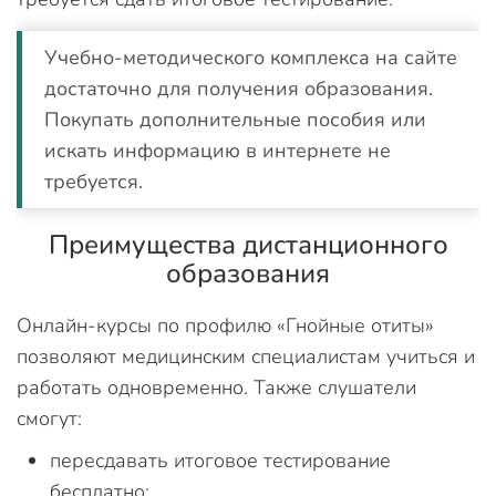
Учебно-методического комплекса на сайте
достаточно для получения образования.
Покупать дополнительные пособия или
искать информацию в интернете не
требуется.
Преимущества дистанционного
образования
Онлайн-курсы по профилю «Гнойные отиты»
позволяют медицинским специалистам учиться и
работать одновременно. Также слушатели
смогут:
пересдавать итоговое тестирование
бесплатно;