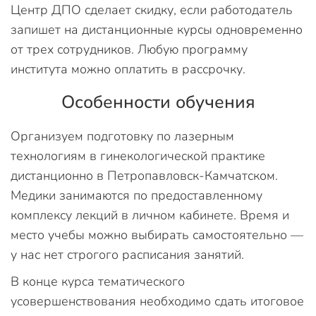
Центр ДПО сделает скидку, если работодатель
запишет на дистанционные курсы одновременно
от трех сотрудников. Любую программу
института можно оплатить в рассрочку.
Особенности обучения
Организуем подготовку по лазерным
технологиям в гинекологической практике
дистанционно в Петропавловск-Камчатском.
Медики занимаются по предоставленному
комплексу лекций в личном кабинете. Время и
место учебы можно выбирать самостоятельно —
у нас нет строгого расписания занятий.
В конце курса тематического
усовершенствования необходимо сдать итоговое