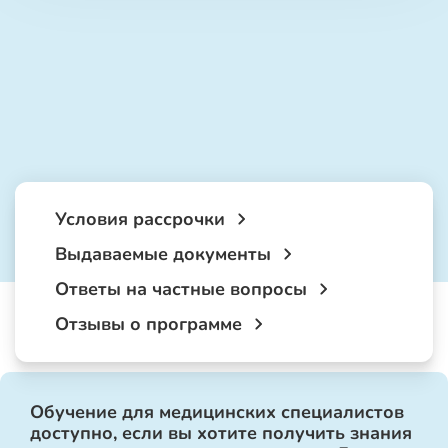
Условия рассрочки
Выдаваемые документы
Ответы на частные вопросы
Отзывы о программе
Обучение для медицинских специалистов
доступно, если вы хотите получить знания