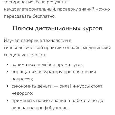
тестирование. Если результат
неудовлетворительный, проверку знаний можно
пересдавать бесплатно.
Плюсы дистанционных курсов
Изучая лазерные технологии в
гинекологической практике онлайн, медицинский
специалист сможет:
заниматься в любое время суток;
обращаться к куратору при появлении
вопросов;
сэкономить деньги — онлайн-курсы стоят
недорого;
применять новые знания в работе еще до
окончания профобучения.