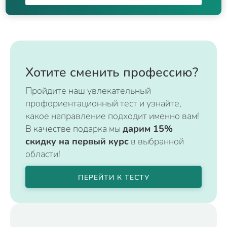
Хотите сменить профессию?
Пройдите наш увлекательный
профориентационный тест и узнайте,
какое направление подходит именно вам!
В качестве подарка мы
дарим 15%
скидку на первый курс
в выбранной
области!
ПЕРЕЙТИ К ТЕСТУ