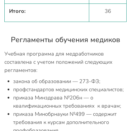
Итого:
36
Регламенты обучения медиков
Учебная программа для медработников
составлена с учетом положений следующих
регламентов:
закона об образовании — 273-ФЗ;
профстандартов медицинских специалистов;
приказа Минздрава №206н — о
квалификационных требованиях к врачам;
приказа Минобрнауки №499 — содержит
требования к курсам дополнительного
профобразования.