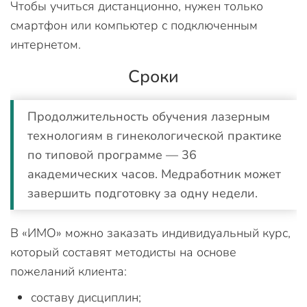
Чтобы учиться дистанционно, нужен только
смартфон или компьютер с подключенным
интернетом.
Сроки
Продолжительность обучения лазерным
технологиям в гинекологической практике
по типовой программе — 36
академических часов. Медработник может
завершить подготовку за одну недели.
В «ИМО» можно заказать индивидуальный курс,
который составят методисты на основе
пожеланий клиента:
составу дисциплин;