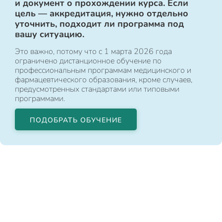
и документ о прохождении курса. Если
цель — аккредитация, нужно отдельно
уточнить, подходит ли программа под
вашу ситуацию.
Это важно, потому что с 1 марта 2026 года
ограничено дистанционное обучение по
профессиональным программам медицинского и
фармацевтического образования, кроме случаев,
предусмотренных стандартами или типовыми
программами.
ПОДОБРАТЬ ОБУЧЕНИЕ