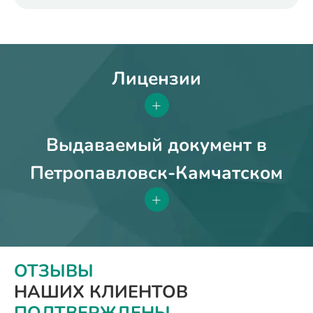
Лицензии
+
Выдаваемый документ в
Петропавловск-Камчатском
+
ОТЗЫВЫ
НАШИХ КЛИЕНТОВ