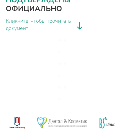
ПОДТВЕРЖДЕНЫ
ОФИЦИАЛЬНО
Кликните, чтобы прочитать
документ