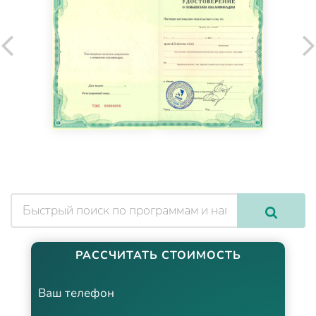
РАССЧИТАТЬ СТОИМОСТЬ
Ваш телефон