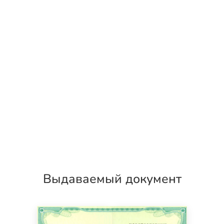
Выдаваемый документ