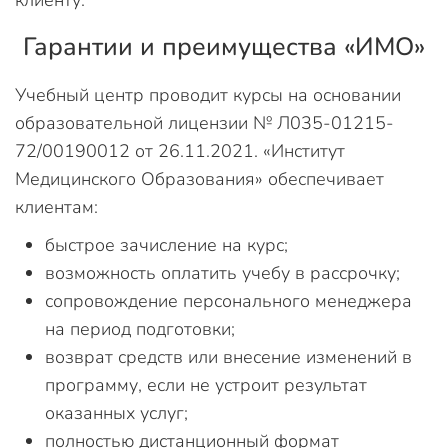
клиенту.
Гарантии и преимущества «ИМО»
Учебный центр проводит курсы на основании
образовательной лицензии № Л035-01215-
72/00190012 от 26.11.2021. «Институт
Медицинского Образования» обеспечивает
клиентам:
быстрое зачисление на курс;
возможность оплатить учебу в рассрочку;
сопровождение персонального менеджера
на период подготовки;
возврат средств или внесение изменений в
программу, если не устроит результат
оказанных услуг;
полностью дистанционный формат