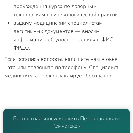
прохождения курса по лазерным
технологиям в гинекологической практике;
выдачу медицинским специалистам
легитимных документов — вносим
информацию об удостоверениях в ФИС
ФРДО.
Если остались вопросы, напишите нам в окне
чата или позвоните по телефону. Специалист
мединститута проконсультирует бесплатно.
Бесплатная консультация в Петропавловск-
Камчатском