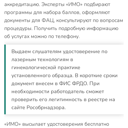
аккредитацию. Эксперты «ИМО» подбирают
программы для набора баллов, оформляют
документы для ФАЦ, консультируют по вопросам
процедуры. Получить подробную информацию
об услугах можно по телефону.
Выдаем слушателям удостоверение по
лазерным технологиям в
гинекологической практике
установленного образца. В короткие сроки
документ внесем в ФИС ФРДО. При
необходимости работодатель сможет
проверить его легитимность в реестре на
сайте Рособрнадзора.
«ИМО» высылает удостоверения бесплатно