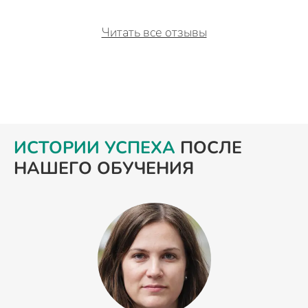
Читать все отзывы
ИСТОРИИ УСПЕХА
ПОСЛЕ
НАШЕГО ОБУЧЕНИЯ