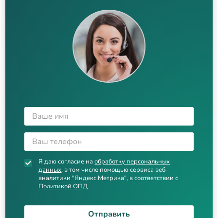
Я даю согласие на
обработку персональных
данных
, в том числе помощью сервиса веб-
аналитики "Яндекс.Метрика", в соответствии с
Политикой ОПД
Отправить