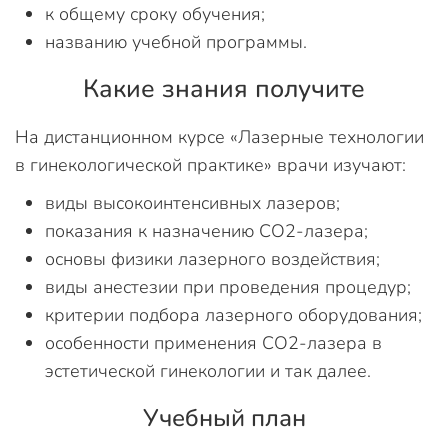
к общему сроку обучения;
названию учебной программы.
Какие знания получите
На дистанционном курсе «Лазерные технологии
в гинекологической практике» врачи изучают:
виды высокоинтенсивных лазеров;
показания к назначению CO2-лазера;
основы физики лазерного воздействия;
виды анестезии при проведения процедур;
критерии подбора лазерного оборудования;
особенности применения CO2-лазера в
эстетической гинекологии и так далее.
Учебный план