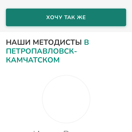
ХОЧУ ТАК ЖЕ
НАШИ МЕТОДИСТЫ
В
ПЕТРОПАВЛОВСК-
КАМЧАТСКОМ