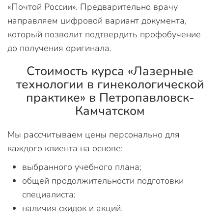
«Почтой России». Предварительно врачу
направляем цифровой вариант документа,
который позволит подтвердить профобучение
до получения оригинала.
Стоимость курса «Лазерные
технологии в гинекологической
практике» в Петропавловск-
Камчатском
Мы рассчитываем цены персонально для
каждого клиента на основе:
выбранного учебного плана;
общей продолжительности подготовки
специалиста;
наличия скидок и акций.