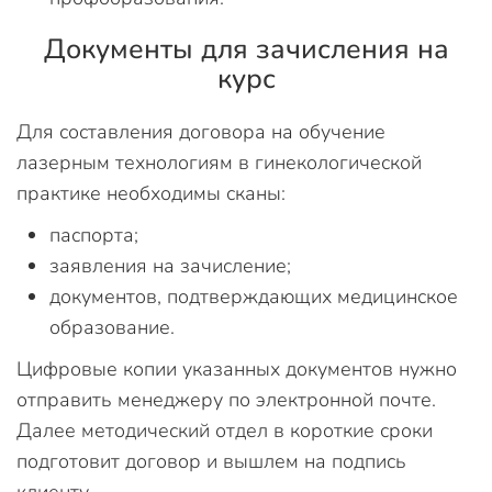
Документы для зачисления на
курс
Для составления договора на обучение
лазерным технологиям в гинекологической
практике необходимы сканы:
паспорта;
заявления на зачисление;
документов, подтверждающих медицинское
образование.
Цифровые копии указанных документов нужно
отправить менеджеру по электронной почте.
Далее методический отдел в короткие сроки
подготовит договор и вышлем на подпись