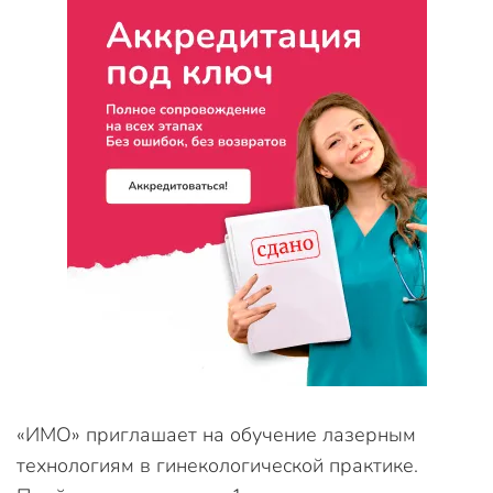
«ИМО» приглашает на обучение лазерным
технологиям в гинекологической практике.