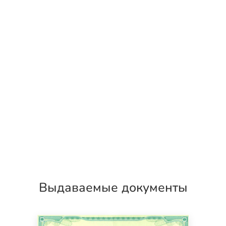
Выдаваемые документы