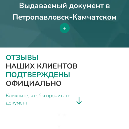
Выдаваемый документ в
Петропавловск-Камчатском
+
ОТЗЫВЫ
НАШИХ КЛИЕНТОВ
ПОДТВЕРЖДЕНЫ
ОФИЦИАЛЬНО
Кликните, чтобы прочитать
документ