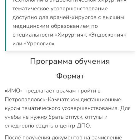
тематическое усовершенствование
доступно для врачей-хирургов с высшим
медицинским образованием по
специальности «Хирургия», «Эндоскопия»
или «Урология».
Программа обучения
Формат
«ИМО» предлагает врачам пройти в
Петропавловск-Камчатском дистанционные
курсы тематического усовершенствования. Для
учебы не нужно брать отпуск, отгулы и
ежедневно ездить в центр ДПО.
После получения документов на зачисление