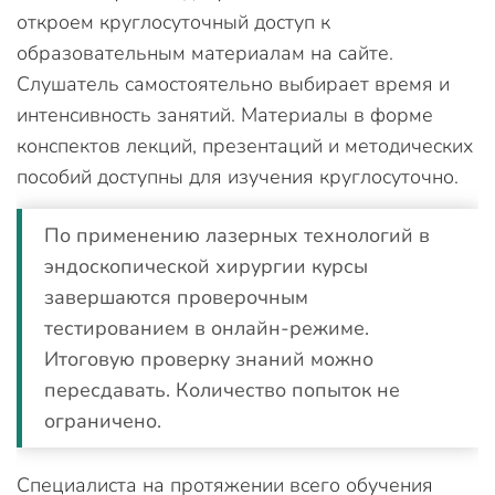
откроем круглосуточный доступ к
образовательным материалам на сайте.
Слушатель самостоятельно выбирает время и
интенсивность занятий. Материалы в форме
конспектов лекций, презентаций и методических
пособий доступны для изучения круглосуточно.
По применению лазерных технологий в
эндоскопической хирургии курсы
завершаются проверочным
тестированием в онлайн-режиме.
Итоговую проверку знаний можно
пересдавать. Количество попыток не
ограничено.
Специалиста на протяжении всего обучения