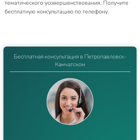
тематического усовершенствования. Получите
бесплатную консультацию по телефону.
Бесплатная консультация в Петропавловск-
Камчатском