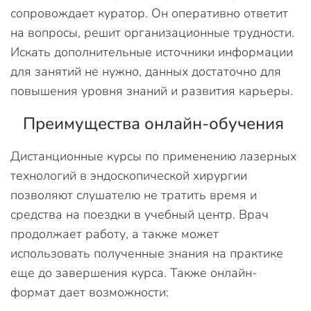
сопровождает куратор. Он оперативно ответит
на вопросы, решит организационные трудности.
Искать дополнительные источники информации
для занятий не нужно, данных достаточно для
повышения уровня знаний и развития карьеры.
Преимущества онлайн-обучения
Дистанционные курсы по применению лазерных
технологий в эндоскопической хирургии
позволяют слушателю не тратить время и
средства на поездки в учебный центр. Врач
продолжает работу, а также может
использовать полученные знания на практике
еще до завершения курса. Также онлайн-
формат дает возможности: