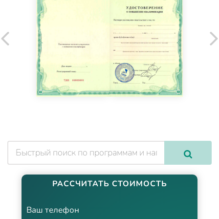
РАССЧИТАТЬ СТОИМОСТЬ
Ваш телефон