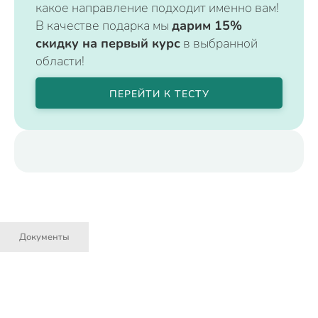
какое направление подходит именно вам!
В качестве подарка мы
дарим 15%
скидку на первый курс
в выбранной
области!
ПЕРЕЙТИ К ТЕСТУ
Документы