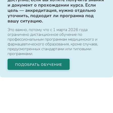
и документ о прохождении курса. Если
цель — аккредитация, нужно отдельно
уточнить, подходит ли программа под
вашу ситуацию.
Это важно, потому что с 1 марта 2026 года
ограничено дистанционное обучение по
профессиональным программам медицинского и
фармацевтического образования, кроме случаев,
предусмотренных стандартами или типовыми
программами.
ПОДОБРАТЬ ОБУЧЕНИЕ