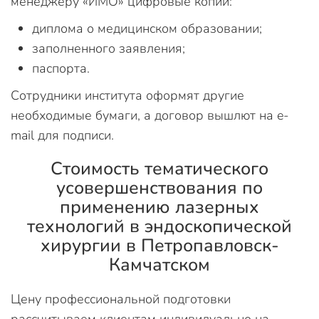
менеджеру «ИМО» цифровые копии:
диплома о медицинском образовании;
заполненного заявления;
паспорта.
Сотрудники института оформят другие
необходимые бумаги, а договор вышлют на e-
mail для подписи.
Стоимость тематического
усовершенствования по
применению лазерных
технологий в эндоскопической
хирургии в Петропавловск-
Камчатском
Цену профессиональной подготовки