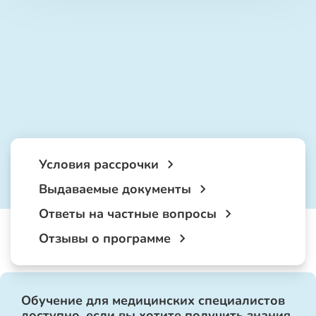
Условия рассрочки
Выдаваемые документы
Ответы на частные вопросы
Отзывы о программе
Обучение для медицинских специалистов
доступно, если вы хотите получить знания