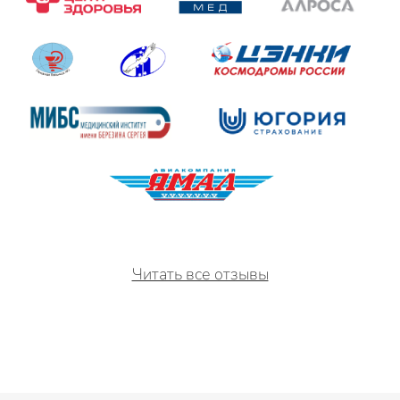
Читать все отзывы