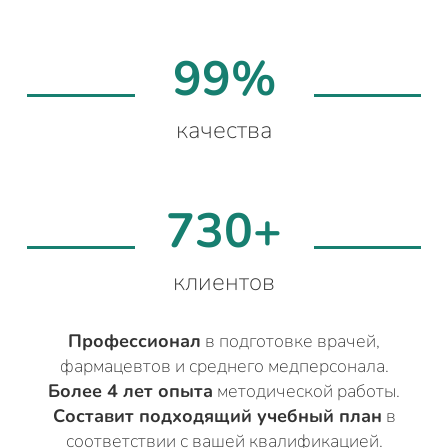
99%
качества
730+
клиентов
Профессионал
в подготовке врачей,
фармацевтов и среднего медперсонала.
Более 4 лет опыта
методической работы.
Составит подходящий учебный план
в
соответствии с вашей квалификацией.