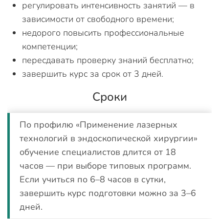
регулировать интенсивность занятий — в
зависимости от свободного времени;
недорого повысить профессиональные
компетенции;
пересдавать проверку знаний бесплатно;
завершить курс за срок от 3 дней.
Сроки
По профилю «Применение лазерных
технологий в эндоскопической хирургии»
обучение специалистов длится от 18
часов — при выборе типовых программ.
Если учиться по 6–8 часов в сутки,
завершить курс подготовки можно за 3–6
дней.