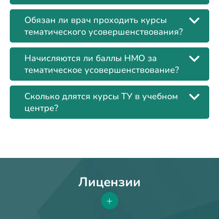
Обязан ли врач проходить курсы
тематического усовершенствования?
Начисляются ли баллы НМО за
тематическое усовершенствование?
Сколько длятся курсы ТУ в учебном
центре?
Лицензии
+