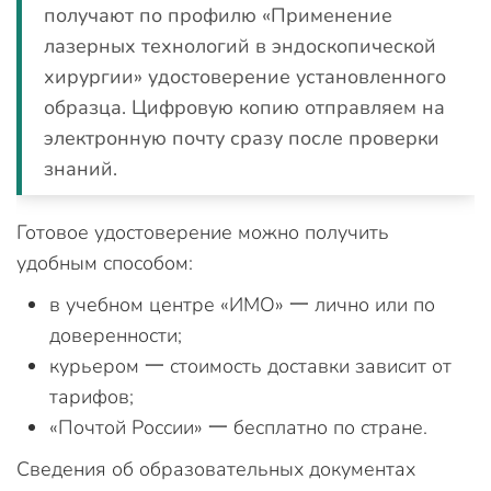
получают по профилю «Применение
лазерных технологий в эндоскопической
хирургии» удостоверение установленного
образца. Цифровую копию отправляем на
электронную почту сразу после проверки
знаний.
Готовое удостоверение можно получить
удобным способом:
в учебном центре «ИМО» 一 лично или по
доверенности;
курьером 一 стоимость доставки зависит от
тарифов;
«Почтой России» 一 бесплатно по стране.
Сведения об образовательных документах