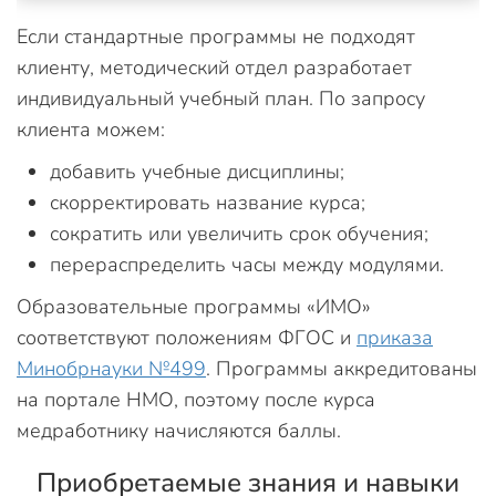
Если стандартные программы не подходят
клиенту, методический отдел разработает
индивидуальный учебный план. По запросу
клиента можем:
добавить учебные дисциплины;
скорректировать название курса;
сократить или увеличить срок обучения;
перераспределить часы между модулями.
Образовательные программы «ИМО»
соответствуют положениям ФГОС и
приказа
Минобрнауки №499
. Программы аккредитованы
на портале НМО, поэтому после курса
медработнику начисляются баллы.
Приобретаемые знания и навыки