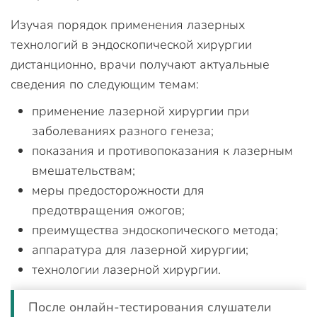
Изучая порядок применения лазерных
технологий в эндоскопической хирургии
дистанционно, врачи получают актуальные
сведения по следующим темам:
применение лазерной хирургии при
заболеваниях разного генеза;
показания и противопоказания к лазерным
вмешательствам;
меры предосторожности для
предотвращения ожогов;
преимущества эндоскопического метода;
аппаратура для лазерной хирургии;
технологии лазерной хирургии.
После онлайн-тестирования слушатели