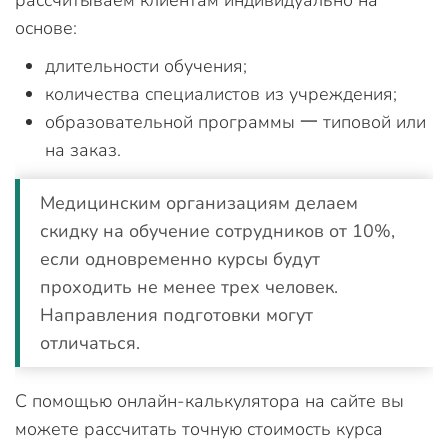
рассчитываем клиентам индивидуально на
основе:
длительности обучения;
количества специалистов из учреждения;
образовательной программы 一 типовой или
на заказ.
Медицинским организациям делаем
скидку на обучение сотрудников от 10%,
если одновременно курсы будут
проходить не менее трех человек.
Направления подготовки могут
отличаться.
С помощью онлайн-калькулятора на сайте вы
можете рассчитать точную стоимость курса