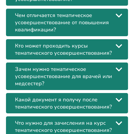
Чем отличается тематическое
усовершенствование от повышения
квалификации?
Кто может проходить курсы
тематического усовершенствования?
Зачем нужно тематическое
усовершенствование для врачей или
медсестер?
Какой документ я получу после
тематического усовершенствования?
Что нужно для зачисления на курс
тематического усовершенствования?