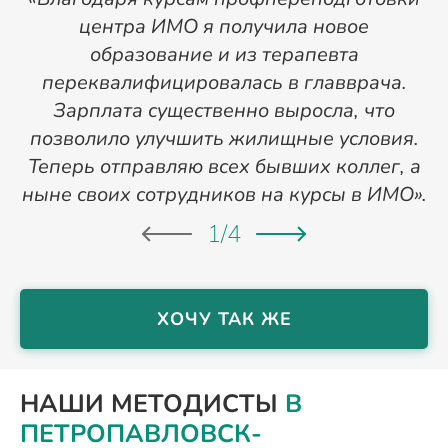
центра ИМО я получила новое
п
образование и из терапевта
переквалифицировалась в главврача.
Зарплата существенно выросла, что
позволило улучшить жилищные условия.
Теперь отправляю всех бывших коллег, а
ныне своих сотрудников на курсы в ИМО».
1
/
4
ХОЧУ ТАК ЖЕ
НАШИ МЕТОДИСТЫ
В
ПЕТРОПАВЛОВСК-