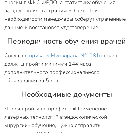
вносим в ФИС ФРДО, а статистику обучения
каждого клиента храним 50 лет. При
необходимости менеджеры соберут утраченные
данные и восстановят удостоверение.
Периодичность обучения врачей
Согласно
приказу Минздрава №1081н
врачи
должны пройти минимум 144 часа
дополнительного профессионального
образования за 5 лет.
Необходимые документы
Чтобы пройти по профилю «Применение
лазерных технологий в эндоскопической
хирургии» обучение, нужно отправить