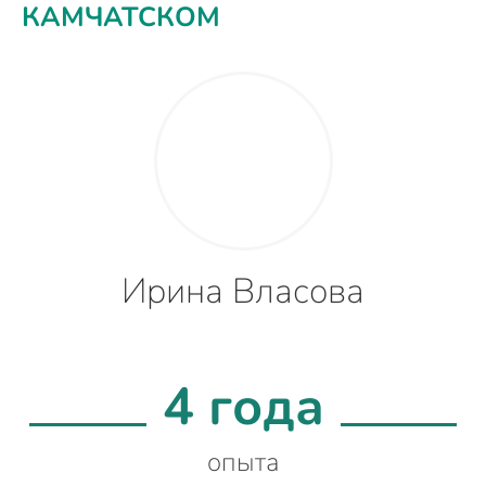
КАМЧАТСКОМ
Ирина Власова
4 года
опыта