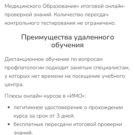
Медицинского Образования» итоговой онлайн-
проверкой знаний. Количество пересдач
контрольного тестирования не ограничено.
Преимущества удаленного
обучения
Дистанционное обучение по вопросам
профпатологии подходит занятым специалистам,
у которых нет времени на посещение учебного
центра.
Плюсы онлайн-курсов в «ИМО»:
легитимное удостоверение о прохождении
курса за срок от 3 дней;
бесплатные пересдачи итоговой проверки
знаний;