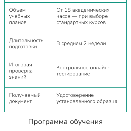
Объем
От 18 академических
учебных
часов — при выборе
планов
стандартных курсов
Длительность
В среднем 2 недели
подготовки
Итоговая
Контрольное онлайн-
проверка
тестирование
знаний
Получаемый
Удостоверение
документ
установленного образца
Программа обучения