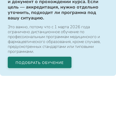
и документ о прохождении курса. Если
цель — аккредитация, нужно отдельно
уточнить, подходит ли программа под
вашу ситуацию.
Это важно, потому что с 1 марта 2026 года
ограничено дистанционное обучение по
профессиональным программам медицинского и
фармацевтического образования, кроме случаев,
предусмотренных стандартами или типовыми
программами.
ПОДОБРАТЬ ОБУЧЕНИЕ