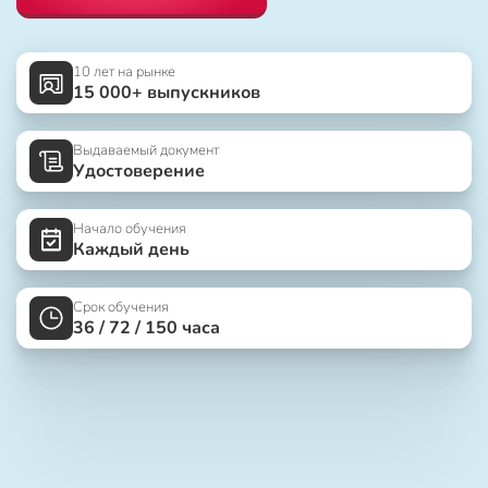
10 лет на рынке
15 000+ выпускников
Выдаваемый документ
Удостоверение
Начало обучения
Каждый день
Срок обучения
36 / 72 / 150 часа