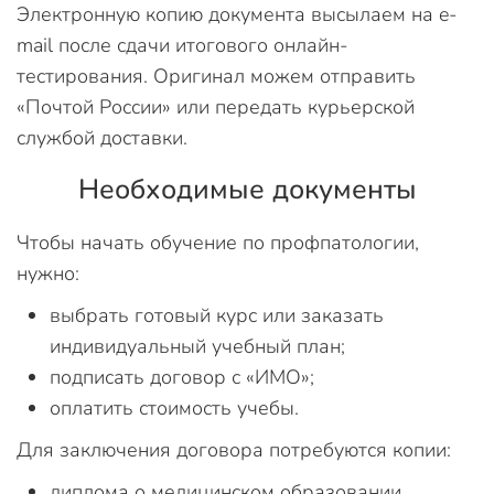
Электронную копию документа высылаем на e-
mail после сдачи итогового онлайн-
тестирования. Оригинал можем отправить
«Почтой России» или передать курьерской
службой доставки.
Необходимые документы
Чтобы начать обучение по профпатологии,
нужно:
выбрать готовый курс или заказать
индивидуальный учебный план;
подписать договор с «ИМО»;
оплатить стоимость учебы.
Для заключения договора потребуются копии:
диплома о медицинском образовании,