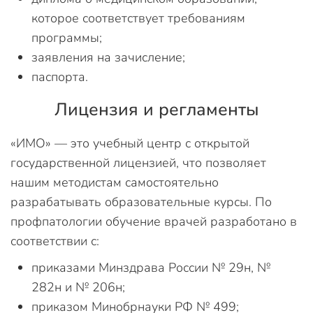
которое соответствует требованиям
программы;
заявления на зачисление;
паспорта.
Лицензия и регламенты
«ИМО» — это учебный центр с открытой
государственной лицензией, что позволяет
нашим методистам самостоятельно
разрабатывать образовательные курсы. По
профпатологии обучение врачей разработано в
соответствии с:
приказами Минздрава России № 29н, №
282н и № 206н;
приказом Минобрнауки РФ № 499;