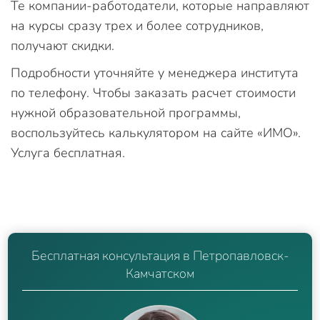
Те компании-работодатели, которые направляют
на курсы сразу трех и более сотрудников,
получают скидки.
Подробности уточняйте у менеджера института
по телефону. Чтобы заказать расчет стоимости
нужной образовательной программы,
воспользуйтесь калькулятором на сайте «ИМО».
Услуга бесплатная.
Бесплатная консультация в Петропавловск-
Камчатском