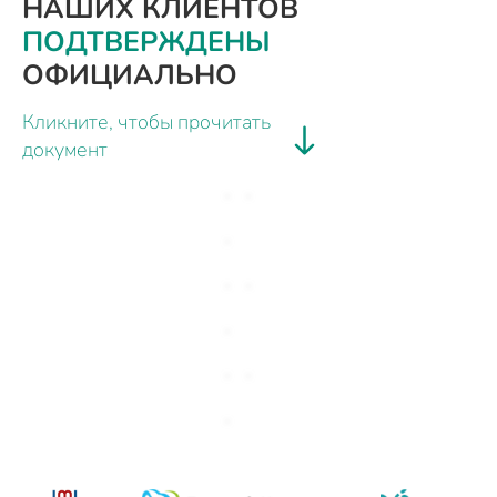
НАШИХ КЛИЕНТОВ
ПОДТВЕРЖДЕНЫ
ОФИЦИАЛЬНО
Кликните, чтобы прочитать
документ