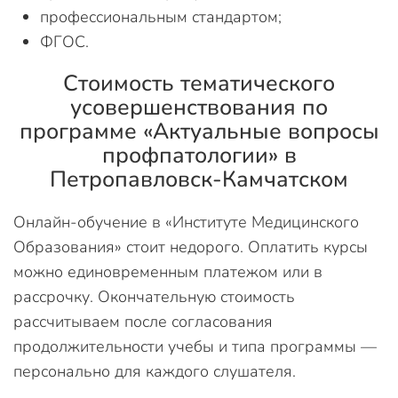
профессиональным стандартом;
ФГОС.
Стоимость тематического
усовершенствования по
программе «Актуальные вопросы
профпатологии» в
Петропавловск-Камчатском
Онлайн-обучение в «Институте Медицинского
Образования» стоит недорого. Оплатить курсы
можно единовременным платежом или в
рассрочку. Окончательную стоимость
рассчитываем после согласования
продолжительности учебы и типа программы —
персонально для каждого слушателя.