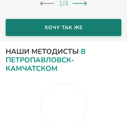
1
/
4
ХОЧУ ТАК ЖЕ
НАШИ МЕТОДИСТЫ
В
ПЕТРОПАВЛОВСК-
КАМЧАТСКОМ