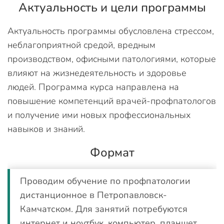
Актуальность и цели программы
Актуальность программы обусловлена стрессом,
неблагоприятной средой, вредным
производством, офисными патологиями, которые
влияют на жизнедеятельность и здоровье
людей. Программа курса направлена на
повышение компетенций врачей-профпатологов
и получение ими новых профессиональных
навыков и знаний.
Формат
Проводим обучение по профпатологии
дистанционное в Петропавловск-
Камчатском. Для занятий потребуются
интернет и ноутбук, компьютер, планшет