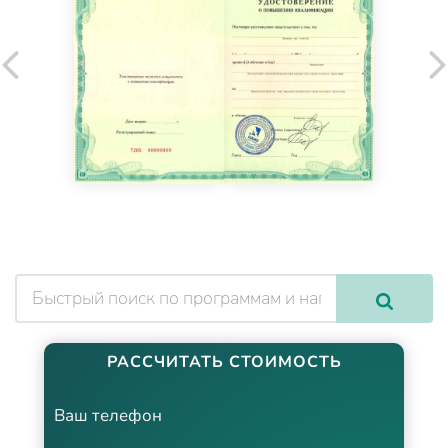
РАССЧИТАТЬ СТОИМОСТЬ
Ваш телефон