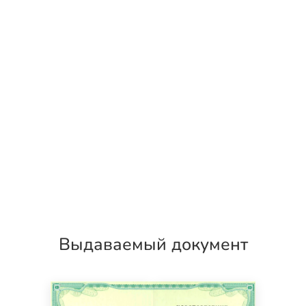
Выдаваемый документ