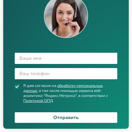
Я даю согласие на
обработку персональных
данных
, в том числе помощью сервиса веб-
аналитики "Яндекс.Метрика", в соответствии с
Политикой ОПД
Отправить