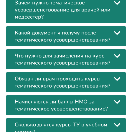
Зачем нужно тематическое
усовершенствование для врачей или
медсестер?
Какой документ я получу после
тематического усовершенствования?
Что нужно для зачисления на курс
тематического усовершенствования?
Обязан ли врач проходить курсы
тематического усовершенствования?
Начисляются ли баллы НМО за
тематическое усовершенствование?
Сколько длятся курсы ТУ в учебном
центре?