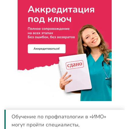
Обучение по профпатологии в «ИМО»
могут пройти специалисты,