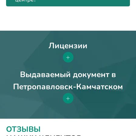
Лицензии
+
Выдаваемый документ в
Петропавловск-Камчатском
+
ОТЗЫВЫ