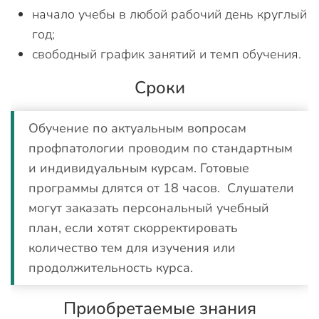
начало учебы в любой рабочий день круглый
год;
свободный график занятий и темп обучения.
Сроки
Обучение по актуальным вопросам
профпатологии проводим по стандартным
и индивидуальным курсам. Готовые
программы длятся от 18 часов. Слушатели
могут заказать персональный учебный
план, если хотят скорректировать
количество тем для изучения или
продолжительность курса.
Приобретаемые знания