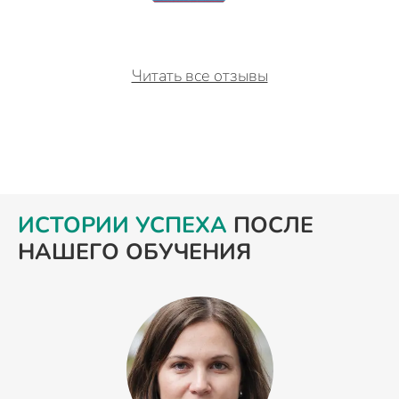
Читать все отзывы
ИСТОРИИ УСПЕХА
ПОСЛЕ
НАШЕГО ОБУЧЕНИЯ