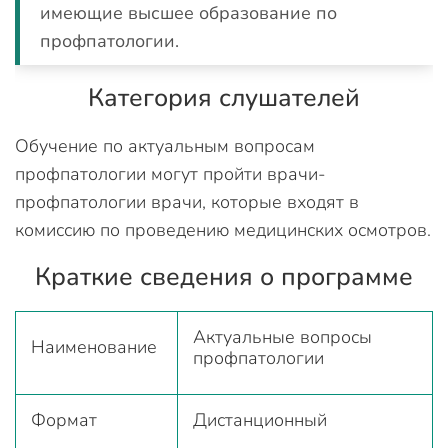
имеющие высшее образование по
профпатологии.
Категория слушателей
Обучение по актуальным вопросам
профпатологии могут пройти врачи-
профпатологии врачи, которые входят в
комиссию по проведению медицинских осмотров.
Краткие сведения о программе
Актуальные вопросы
Наименование
профпатологии
Формат
Дистанционный