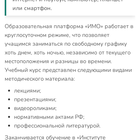
или смартфон.
Образовательная платформа «ИМО» работает в
круглосуточном режиме, что позволяет
учащимся заниматься по свободному графику
хоть днем, хоть ночью, независимо от текущего
местоположения и разницы во времени.
Учебный курс представлен следующими видами
методического материала:
лекциями;
презентациями;
видеороликами;
нормативными актами РФ;
профессиональной литературой.
Заканчивается обучение в «Институте