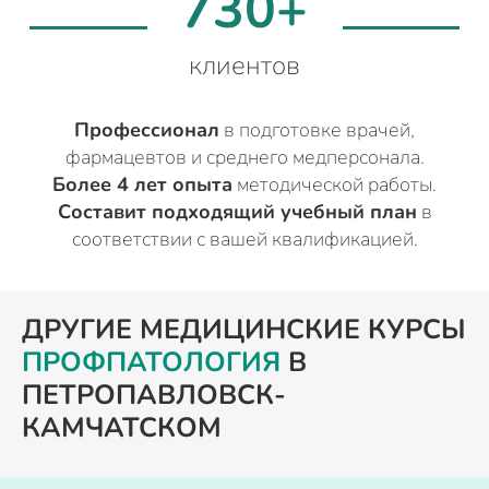
730+
клиентов
Профессионал
в подготовке врачей,
фармацевтов и среднего медперсонала.
Более 4 лет опыта
методической работы.
Составит подходящий учебный план
в
соответствии с вашей квалификацией.
ДРУГИЕ МЕДИЦИНСКИЕ КУРСЫ
ПРОФПАТОЛОГИЯ
В
ПЕТРОПАВЛОВСК-
КАМЧАТСКОМ