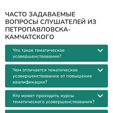
ЧАСТО ЗАДАВАЕМЫЕ
ВОПРОСЫ СЛУШАТЕЛЕЙ ИЗ
ПЕТРОПАВЛОВСКА-
КАМЧАТСКОГО
Что такое тематическое
усовершенствование?
Чем отличается тематическое
усовершенствование от повышения
квалификации?
Кто может проходить курсы
тематического усовершенствования?