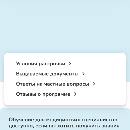
Условия рассрочки
Выдаваемые документы
Ответы на частные вопросы
Отзывы о программе
Обучение для медицинских специалистов
доступно, если вы хотите получить знания