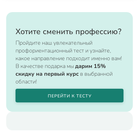
Хотите сменить профессию?
Пройдите наш увлекательный
профориентационный тест и узнайте,
какое направление подходит именно вам!
В качестве подарка мы
дарим 15%
скидку на первый курс
в выбранной
области!
ПЕРЕЙТИ К ТЕСТУ