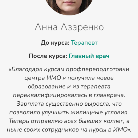
Анна Азаренко
До курса:
Терапевт
После курса:
Главный врач
«Благодаря курсам профпереподготовки
«
центра ИМО я получила новое
п
образование и из терапевта
переквалифицировалась в главврача.
Зарплата существенно выросла, что
позволило улучшить жилищные условия.
Теперь отправляю всех бывших коллег, а
ныне своих сотрудников на курсы в ИМО».