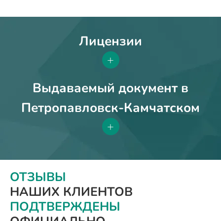
Лицензии
+
Выдаваемый документ в
Петропавловск-Камчатском
+
ОТЗЫВЫ
НАШИХ КЛИЕНТОВ
ПОДТВЕРЖДЕНЫ