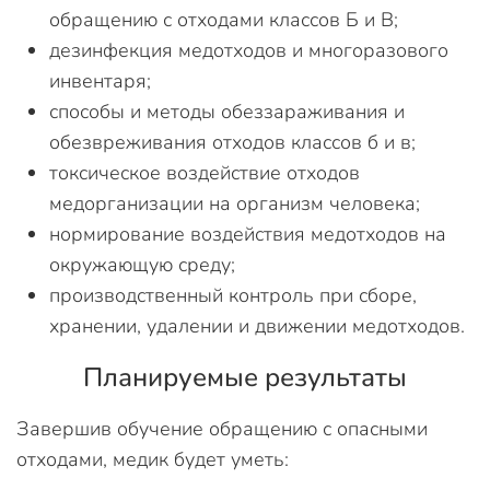
обращению с отходами классов Б и В;
дезинфекция медотходов и многоразового
инвентаря;
способы и методы обеззараживания и
обезвреживания отходов классов б и в;
токсическое воздействие отходов
медорганизации на организм человека;
нормирование воздействия медотходов на
окружающую среду;
производственный контроль при сборе,
хранении, удалении и движении медотходов.
Планируемые результаты
Завершив обучение обращению с опасными
отходами, медик будет уметь: