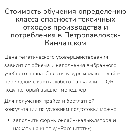
Стоимость обучения определению
класса опасности токсичных
отходов производства и
потребления в Петропавловск-
Камчатском
Цена тематического усовершенствования
зависит от объема и наполнения выбранного
учебного плана. Оплатить курс можно онлайн-
переводом с карты любого банка или по QR-
коду, который вышлет менеджер.
Для получения прайса и бесплатной
консультации по условиям подготовки можно:
заполнить форму онлайн-калькулятора и
нажать на кнопку «Рассчитать»;