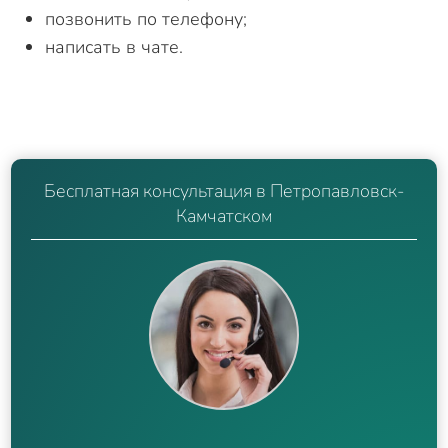
позвонить по телефону;
написать в чате.
Бесплатная консультация в Петропавловск-
Камчатском