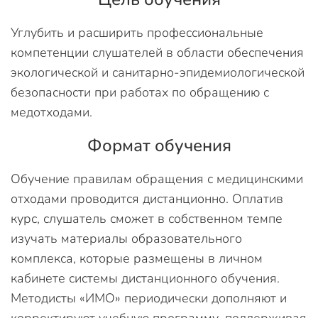
Углубить и расширить профессиональные
компетенции слушателей в области обеспечения
экологической и санитарно-эпидемиологической
безопасности при работах по обращению с
медотходами.
Формат обучения
Обучение правилам обращения с медицинскими
отходами проводится дистанционно. Оплатив
курс, слушатель сможет в собственном темпе
изучать материалы образовательного
комплекса, которые размещены в личном
кабинете системы дистанционного обучения.
Методисты «ИМО» периодически дополняют и