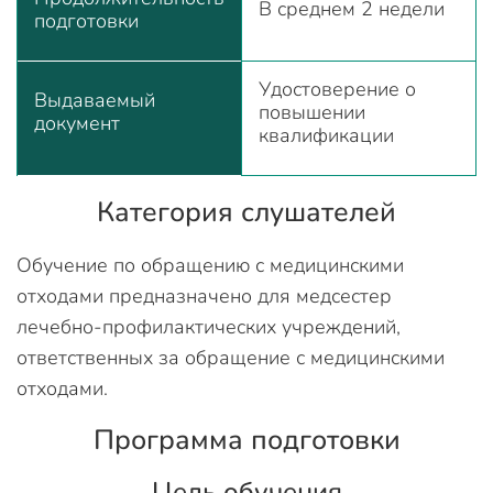
В среднем 2 недели
подготовки
Удостоверение о
Выдаваемый
повышении
документ
квалификации
Категория слушателей
Обучение по обращению с медицинскими
отходами предназначено для медсестер
лечебно-профилактических учреждений,
ответственных за обращение с медицинскими
отходами.
Программа подготовки
Цель обучения