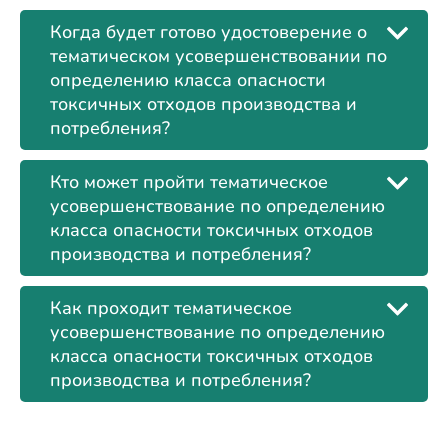
Когда будет готово удостоверение о
тематическом усовершенствовании по
определению класса опасности
токсичных отходов производства и
потребления?
Кто может пройти тематическое
усовершенствование по определению
класса опасности токсичных отходов
производства и потребления?
Как проходит тематическое
усовершенствование по определению
класса опасности токсичных отходов
производства и потребления?