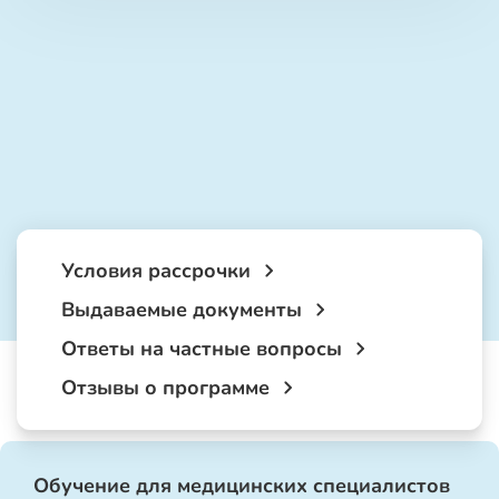
Условия рассрочки
Выдаваемые документы
Ответы на частные вопросы
Отзывы о программе
Обучение для медицинских специалистов