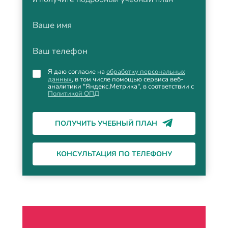
Ваше имя
Ваш телефон
Я даю согласие на
обработку персональных
данных
, в том числе помощью сервиса веб-
аналитики "Яндекс.Метрика", в соответствии с
Политикой ОПД
ПОЛУЧИТЬ УЧЕБНЫЙ ПЛАН
КОНСУЛЬТАЦИЯ ПО ТЕЛЕФОНУ