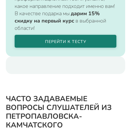
какое направление подходит именно вам!
В качестве подарка мы
дарим 15%
скидку на первый курс
в выбранной
области!
ПЕРЕЙТИ К ТЕСТУ
ЧАСТО ЗАДАВАЕМЫЕ
ВОПРОСЫ СЛУШАТЕЛЕЙ ИЗ
ПЕТРОПАВЛОВСКА-
КАМЧАТСКОГО