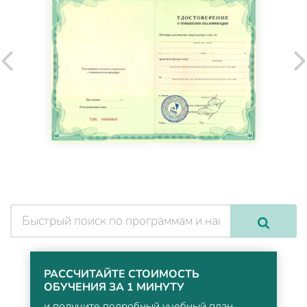
РАССЧИТАЙТЕ СТОИМОСТЬ
ОБУЧЕНИЯ ЗА 1 МИНУТУ
и получите подробный учебный план