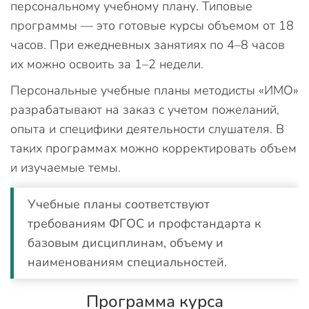
персональному учебному плану. Типовые
программы — это готовые курсы объемом от 18
часов. При ежедневных занятиях по 4–8 часов
их можно освоить за 1–2 недели.
Персональные учебные планы методисты «ИМО»
разрабатывают на заказ с учетом пожеланий,
опыта и специфики деятельности слушателя. В
таких программах можно корректировать объем
и изучаемые темы.
Учебные планы соответствуют
требованиям ФГОС и профстандарта к
базовым дисциплинам, объему и
наименованиям специальностей.
Программа курса