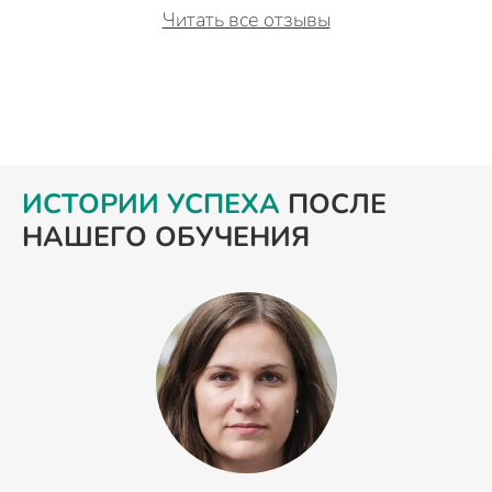
Читать все отзывы
ИСТОРИИ УСПЕХА
ПОСЛЕ
НАШЕГО ОБУЧЕНИЯ