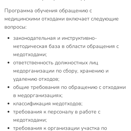
Программа обучения обращению с
медицинскими отходами включает следующие
вопросы:
законодательная и инструктивно-
методическая база в области обращения с
медотходами;
ответственность должностных лиц
медорганизации по сбору, хранению и
удалению отходов;
общие требования по обращению с отходами
в медорганизациях;
классификация медотходов;
требования к персоналу в работе с
медотходами;
требования к организации участка по