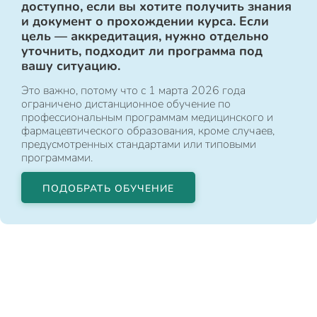
доступно, если вы хотите получить знания
и документ о прохождении курса. Если
цель — аккредитация, нужно отдельно
уточнить, подходит ли программа под
вашу ситуацию.
Это важно, потому что с 1 марта 2026 года
ограничено дистанционное обучение по
профессиональным программам медицинского и
фармацевтического образования, кроме случаев,
предусмотренных стандартами или типовыми
программами.
ПОДОБРАТЬ ОБУЧЕНИЕ