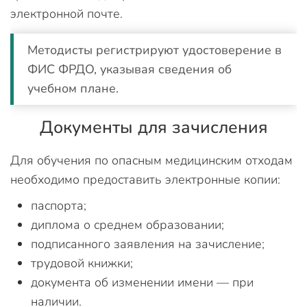
электронной почте.
Методисты регистрируют удостоверение в
ФИС ФРДО, указывая сведения об
учебном плане.
Документы для зачисления
Для обучения по опасным медицинским отходам
необходимо предоставить электронные копии:
паспорта;
диплома о среднем образовании;
подписанного заявления на зачисление;
трудовой книжки;
документа об изменении имени — при
наличии.