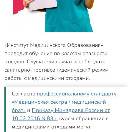
«Институт Медицинского Образования»
проводит обучение по классам опасности
отходов. Слушатели научатся соблюдать
санитарно-противоэпидемический режим
работы с медицинскими отходами.
Согласно
профессиональному стандарту
«Медицинская сестра / медицинский
брат»
и
Приказу Минздрава России от
10.02.2016 N 83н
, курсы обращения с
медицинскими отходами могут