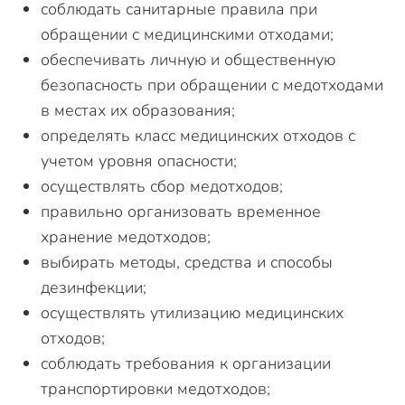
соблюдать санитарные правила при
обращении с медицинскими отходами;
обеспечивать личную и общественную
безопасность при обращении с медотходами
в местах их образования;
определять класс медицинских отходов с
учетом уровня опасности;
осуществлять сбор медотходов;
правильно организовать временное
хранение медотходов;
выбирать методы, средства и способы
дезинфекции;
осуществлять утилизацию медицинских
отходов;
соблюдать требования к организации
транспортировки медотходов;