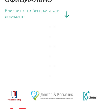
ОФИЦИАЛЬНО
Кликните, чтобы прочитать
документ