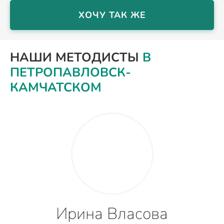
ХОЧУ ТАК ЖЕ
НАШИ МЕТОДИСТЫ
В
ПЕТРОПАВЛОВСК-
КАМЧАТСКОМ
Ирина Власова