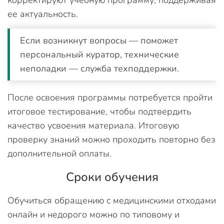
корректируют учебную программу, поддерживая
ее актуальность.
Если возникнут вопросы — поможет
персональный куратор, технические
неполадки — служба техподдержки.
После освоения программы потребуется пройти
итоговое тестирование, чтобы подтвердить
качество усвоения материала. Итоговую
проверку знаний можно проходить повторно без
дополнительной оплаты.
Сроки обучения
Обучиться обращению с медицинскими отходами
онлайн и недорого можно по типовому и