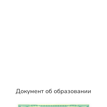
Документ об образовании