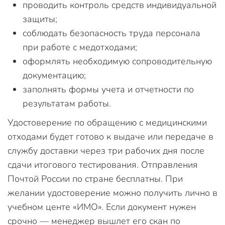
проводить контроль средств индивидуальной
защиты;
соблюдать безопасность труда персонала
при работе с медотходами;
оформлять необходимую сопроводительную
документацию;
заполнять формы учета и отчетности по
результатам работы.
Удостоверение по обращению с медицинскими
отходами будет готово к выдаче или передаче в
службу доставки через три рабочих дня после
сдачи итогового тестирования. Отправления
Почтой России по стране бесплатны. При
желании удостоверение можно получить лично в
учебном центе «ИМО». Если документ нужен
срочно — менеджер вышлет его скан по