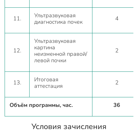
Ультразвуковая
11.
4
диагностика почек
Ультразвуковая
картина
12.
2
неизменной правой/
левой почки
Итоговая
13.
2
аттестация
Объём программы, час.
36
Условия зачисления