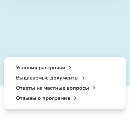
Условия рассрочки
Выдаваемые документы
Ответы на частные вопросы
Отзывы о программе