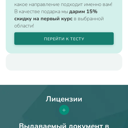
какое направление подходит именно вам!
В качестве подарка мы
дарим 15%
скидку на первый курс
в выбранной
области!
ПЕРЕЙТИ К ТЕСТУ
Лицензии
+
Выдаваемый документ в