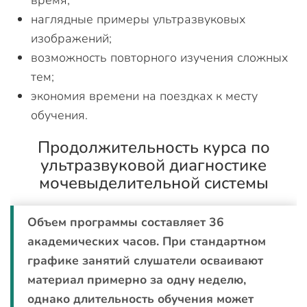
время;
наглядные примеры ультразвуковых
изображений;
возможность повторного изучения сложных
тем;
экономия времени на поездках к месту
обучения.
Продолжительность курса по
ультразвуковой диагностике
мочевыделительной системы
Объем программы составляет 36
академических часов. При стандартном
графике занятий слушатели осваивают
материал примерно за одну неделю,
однако длительность обучения может