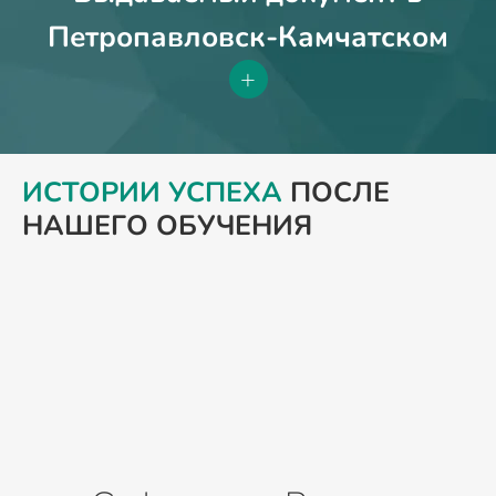
Петропавловск-Камчатском
+
ИСТОРИИ УСПЕХА
ПОСЛЕ
НАШЕГО ОБУЧЕНИЯ