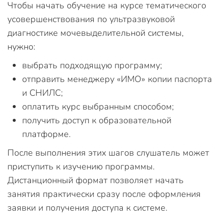
Чтобы начать обучение на курсе тематического
усовершенствования по ультразвуковой
диагностике мочевыделительной системы,
нужно:
выбрать подходящую программу;
отправить менеджеру «ИМО» копии паспорта
и СНИЛС;
оплатить курс выбранным способом;
получить доступ к образовательной
платформе.
После выполнения этих шагов слушатель может
приступить к изучению программы.
Дистанционный формат позволяет начать
занятия практически сразу после оформления
заявки и получения доступа к системе.