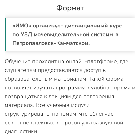
Формат
«ИМО» организует дистанционный курс
по УЗД мочевыделительной системы в
Петропавловск-Камчатском.
Обучение проходит на онлайн-платформе, где
слушателям предоставляется доступ к
образовательным материалам. Такой формат
позволяет изучать программу в удобное время и
возвращаться к лекциям для повторения
материала. Все учебные модули
структурированы по темам, что облегчает
освоение сложных вопросов ультразвуковой
диагностики.