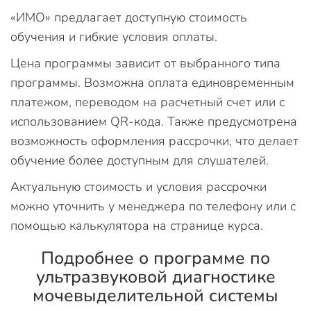
«ИМО» предлагает доступную стоимость
обучения и гибкие условия оплаты.
Цена программы зависит от выбранного типа
программы. Возможна оплата единовременным
платежом, переводом на расчетный счет или с
использованием QR-кода. Также предусмотрена
возможность оформления рассрочки, что делает
обучение более доступным для слушателей.
Актуальную стоимость и условия рассрочки
можно уточнить у менеджера по телефону или с
помощью калькулятора на странице курса.
Подробнее о программе по
ультразвуковой диагностике
мочевыделительной системы