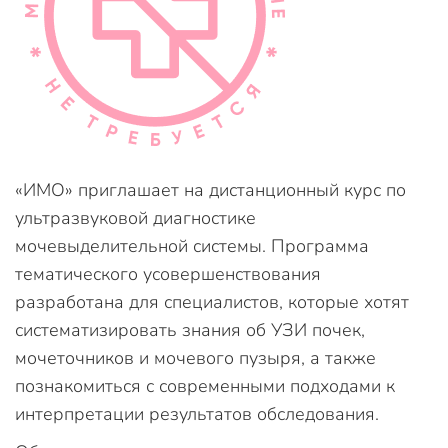
«ИМО» приглашает на дистанционный курс по
ультразвуковой диагностике
мочевыделительной системы. Программа
тематического усовершенствования
разработана для специалистов, которые хотят
систематизировать знания об УЗИ почек,
мочеточников и мочевого пузыря, а также
познакомиться с современными подходами к
интерпретации результатов обследования.