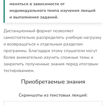
меняться в зависимости от
индивидуального темпа изучения лекций
и выполнения заданий.
Дистанционный формат позволяет
самостоятельно распределять учебную нагрузку
и возвращаться к отдельным разделам
программы. Благодаря этому слушатели могут
более внимательно изучить сложные темы и
закрепить полученные знания перед итоговым
тестированием.
Приобретаемые знания
Скриншоты из текстовых лекций: