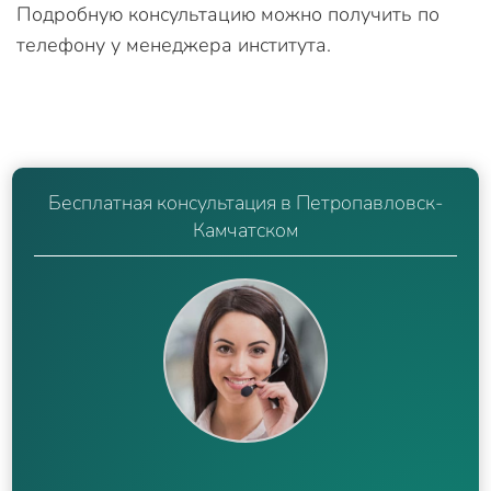
Подробную консультацию можно получить по
телефону у менеджера института.
Бесплатная консультация в Петропавловск-
Камчатском