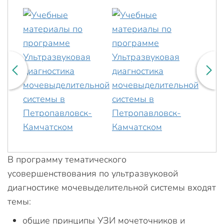
В программу тематического
усовершенствования по ультразвуковой
диагностике мочевыделительной системы входят
темы:
общие принципы УЗИ мочеточников и