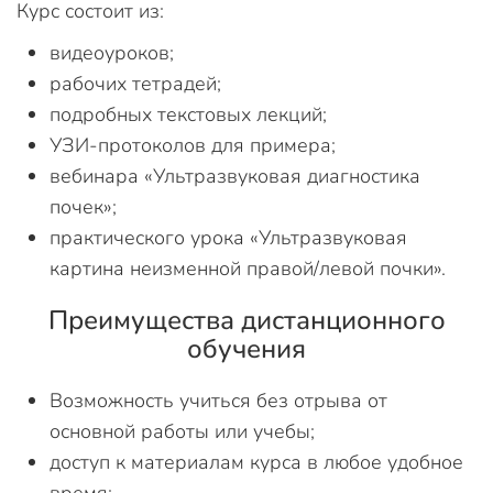
Курс состоит из:
видеоуроков;
рабочих тетрадей;
подробных текстовых лекций;
УЗИ-протоколов для примера;
вебинара «Ультразвуковая диагностика
почек»;
практического урока «Ультразвуковая
картина неизменной правой/левой почки».
Преимущества дистанционного
обучения
Возможность учиться без отрыва от
основной работы или учебы;
доступ к материалам курса в любое удобное