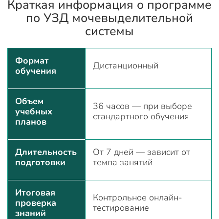
Краткая информация о программе
по УЗД мочевыделительной
системы
Формат
Дистанционный
обучения
Объем
36 часов — при выборе
учебных
стандартного обучения
планов
Длительность
От 7 дней — зависит от
подготовки
темпа занятий
Итоговая
Контрольное онлайн-
проверка
тестирование
знаний