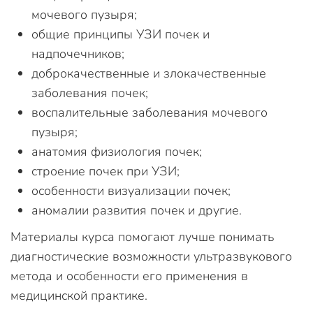
мочевого пузыря;
общие принципы УЗИ почек и
надпочечников;
доброкачественные и злокачественные
заболевания почек;
воспалительные заболевания мочевого
пузыря;
анатомия физиология почек;
строение почек при УЗИ;
особенности визуализации почек;
аномалии развития почек и другие.
Материалы курса помогают лучше понимать
диагностические возможности ультразвукового
метода и особенности его применения в
медицинской практике.