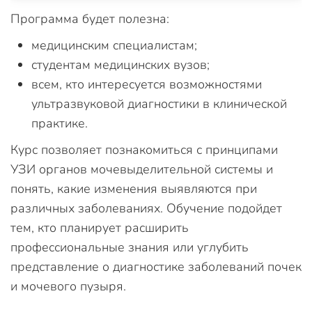
Программа будет полезна:
медицинским специалистам;
студентам медицинских вузов;
всем, кто интересуется возможностями
ультразвуковой диагностики в клинической
практике.
Курс позволяет познакомиться с принципами
УЗИ органов мочевыделительной системы и
понять, какие изменения выявляются при
различных заболеваниях. Обучение подойдет
тем, кто планирует расширить
профессиональные знания или углубить
представление о диагностике заболеваний почек
и мочевого пузыря.