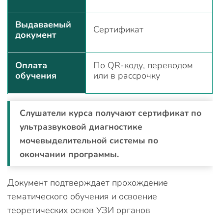
Выдаваемый
Сертификат
документ
Оплата
По QR-коду, переводом
обучения
или в рассрочку
Слушатели курса получают сертификат по
ультразвуковой диагностике
мочевыделительной системы по
окончании программы.
Документ подтверждает прохождение
тематического обучения и освоение
теоретических основ УЗИ органов