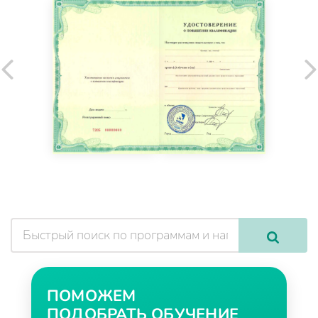
ПОМОЖЕМ
ПОДОБРАТЬ ОБУЧЕНИЕ