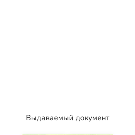
Выдаваемый документ