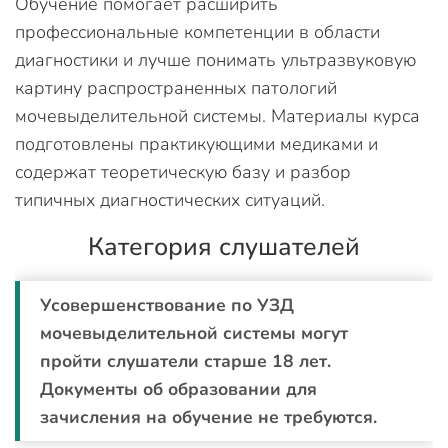
Обучение помогает расширить
профессиональные компетенции в области
диагностики и лучше понимать ультразвуковую
картину распространенных патологий
мочевыделительной системы. Материалы курса
подготовлены практикующими медиками и
содержат теоретическую базу и разбор
типичных диагностических ситуаций.
Категория слушателей
Усовершенствование по УЗД
мочевыделительной системы могут
пройти слушатели старше 18 лет.
Документы об образовании для
зачисления на обучение не требуются.