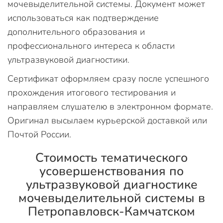
мочевыделительной системы. Документ может
использоваться как подтверждение
дополнительного образования и
профессионального интереса к области
ультразвуковой диагностики.
Сертификат оформляем сразу после успешного
прохождения итогового тестирования и
направляем слушателю в электронном формате.
Оригинал высылаем курьерской доставкой или
Почтой России.
Стоимость тематического
усовершенствования по
ультразвуковой диагностике
мочевыделительной системы в
Петропавловск-Камчатском