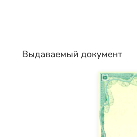
Выдаваемый документ