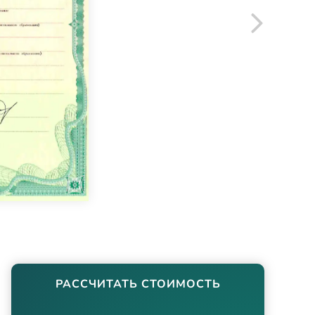
РАССЧИТАТЬ СТОИМОСТЬ