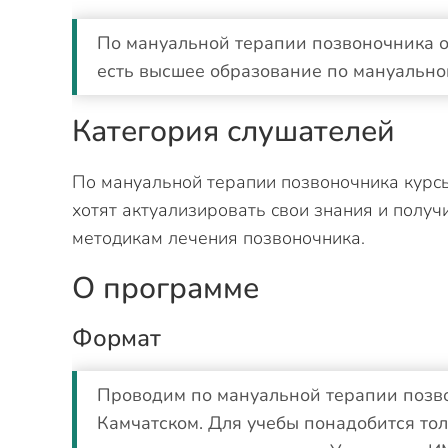
По мануальной терапии позвоночника о
есть высшее образование по мануально
Категория слушателей
По мануальной терапии позвоночника курс
хотят актуализировать свои знания и полу
методикам лечения позвоночника.
О программе
Формат
Проводим по мануальной терапии позв
Камчатском. Для учебы понадобится тол