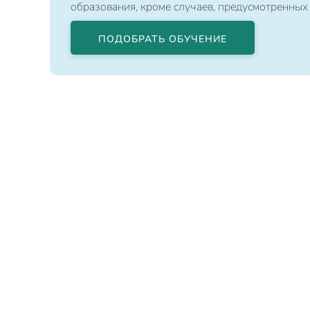
образования, кроме случаев, предусмотренных
ПОДОБРАТЬ ОБУЧЕНИЕ