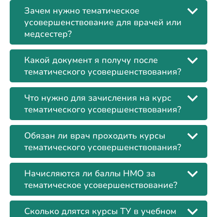
Зачем нужно тематическое
усовершенствование для врачей или
медсестер?
Какой документ я получу после
тематического усовершенствования?
Что нужно для зачисления на курс
тематического усовершенствования?
Обязан ли врач проходить курсы
тематического усовершенствования?
Начисляются ли баллы НМО за
тематическое усовершенствование?
Сколько длятся курсы ТУ в учебном