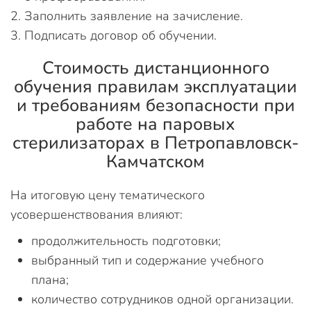
Заполнить заявление на зачисление.
Подписать договор об обучении.
Стоимость дистанционного
обучения правилам эксплуатации
и требованиям безопасности при
работе на паровых
стерилизаторах в Петропавловск-
Камчатском
На итоговую цену тематического
усовершенствования влияют:
продолжительность подготовки;
выбранный тип и содержание учебного
плана;
количество сотрудников одной организации.