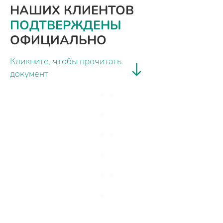
НАШИХ КЛИЕНТОВ
ПОДТВЕРЖДЕНЫ
ОФИЦИАЛЬНО
Кликните, чтобы прочитать
документ