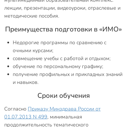
мультимедийный образовательный комплекс:
лекции, презентации, видеоуроки, отраслевые и
методические пособия.
Преимущества подготовки в «ИМО»
Недорогие программы по сравнению с
очными курсами;
совмещение учебы с работой и отдыхом;
обучение по персональному графику;
получение профильных и прикладных знаний
и навыков.
Сроки обучения
Согласно
Приказу Минздрава России от
01.07.2013 N 499
, минимальная
продолжительность тематического