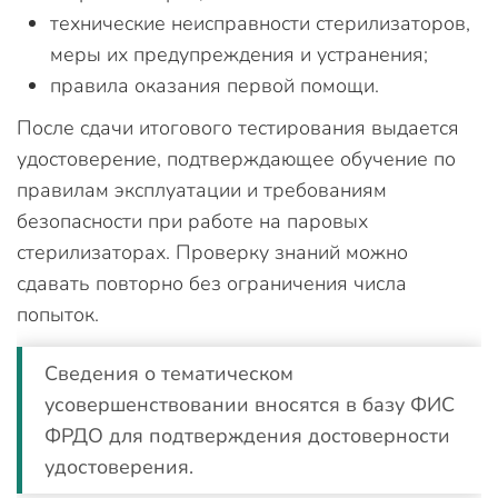
технические неисправности стерилизаторов,
меры их предупреждения и устранения;
правила оказания первой помощи.
После сдачи итогового тестирования выдается
удостоверение, подтверждающее обучение по
правилам эксплуатации и требованиям
безопасности при работе на паровых
стерилизаторах. Проверку знаний можно
сдавать повторно без ограничения числа
попыток.
Сведения о тематическом
усовершенствовании вносятся в базу ФИС
ФРДО для подтверждения достоверности
удостоверения.