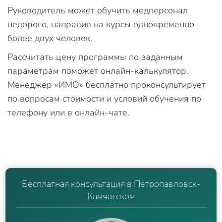
Руководитель может обучить медперсонал
недорого, направив на курсы одновременно
более двух человек.
Рассчитать цену программы по заданным
параметрам поможет онлайн-калькулятор.
Менеджер «ИМО» бесплатно проконсультирует
по вопросам стоимости и условий обучения по
телефону или в онлайн-чате.
Бесплатная консультация в Петропавловск-
Камчатском