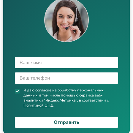
Я даю согласие на
обработку персональных
данных
, в том числе помощью сервиса веб-
аналитики "Яндекс.Метрика", в соответствии с
Политикой ОПД
Отправить