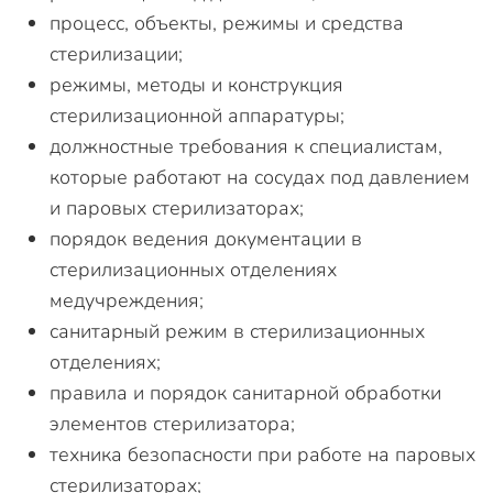
процесс, объекты, режимы и средства
стерилизации;
режимы, методы и конструкция
стерилизационной аппаратуры;
должностные требования к специалистам,
которые работают на сосудах под давлением
и паровых стерилизаторах;
порядок ведения документации в
стерилизационных отделениях
медучреждения;
санитарный режим в стерилизационных
отделениях;
правила и порядок санитарной обработки
элементов стерилизатора;
техника безопасности при работе на паровых
стерилизаторах;