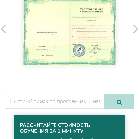
РАССЧИТАЙТЕ СТОИМОСТЬ
ОБУЧЕНИЯ ЗА 1 МИНУТУ