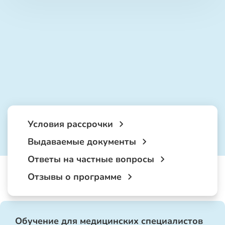
Условия рассрочки
Выдаваемые документы
Ответы на частные вопросы
Отзывы о программе
Обучение для медицинских специалистов