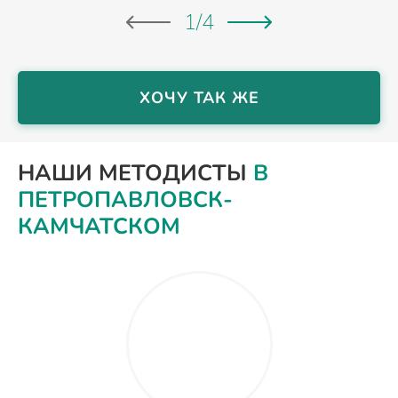
1
/
4
ХОЧУ ТАК ЖЕ
НАШИ МЕТОДИСТЫ
В
ПЕТРОПАВЛОВСК-
КАМЧАТСКОМ