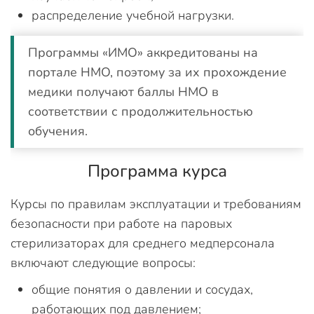
распределение учебной нагрузки.
Программы «ИМО» аккредитованы на
портале НМО, поэтому за их прохождение
медики получают баллы НМО в
соответствии с продолжительностью
обучения.
Программа курса
Курсы по правилам эксплуатации и требованиям
безопасности при работе на паровых
стерилизаторах для среднего медперсонала
включают следующие вопросы:
общие понятия о давлении и сосудах,
работающих под давлением;