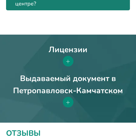
центре?
Лицензии
+
Выдаваемый документ в
Петропавловск-Камчатском
+
ОТЗЫВЫ