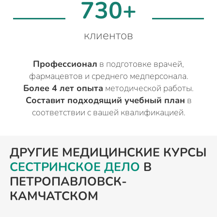
730+
клиентов
Профессионал
в подготовке врачей,
фармацевтов и среднего медперсонала.
Более 4 лет опыта
методической работы.
Составит подходящий учебный план
в
соответствии с вашей квалификацией.
ДРУГИЕ МЕДИЦИНСКИЕ КУРСЫ
СЕСТРИНСКОЕ ДЕЛО
В
ПЕТРОПАВЛОВСК-
КАМЧАТСКОМ