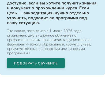
доступно, если вы хотите получить знания
и документ о прохождении курса. Если
цель — аккредитация, нужно отдельно
уточнить, подходит ли программа под
вашу ситуацию.
Это важно, потому что с 1 марта 2026 года
ограничено дистанционное обучение по
профессиональным программам медицинского и
фармацевтического образования, кроме случаев,
предусмотренных стандартами или типовыми
программами.
ПОДОБРАТЬ ОБУЧЕНИЕ