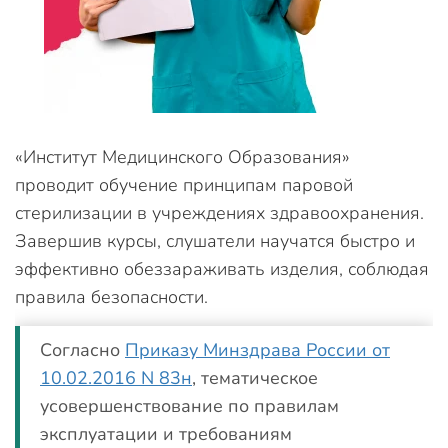
«Институт Медицинского Образования»
проводит обучение принципам паровой
стерилизации в учреждениях здравоохранения.
Завершив курсы, слушатели научатся быстро и
эффективно обеззараживать изделия, соблюдая
правила безопасности.
Согласно
Приказу Минздрава России от
10.02.2016 N 83н
, тематическое
усовершенствование по правилам
эксплуатации и требованиям