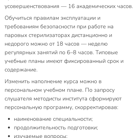
усовершенствования — 16 академических часов.
Обучиться правилам эксплуатации и
требованиям безопасности при работе на
паровых стерилизаторах дистанционно и
недорого можно от 18 часов — неделю
регулярных занятий по 6–8 часов. Типовые
учебные планы имеют фиксированный срок и
содержание.
Изменить наполнение курса можно в
персональном учебном плане. По запросу
слушателя методисты института сформируют
персональную программу, скорректировав:
наименование специальности;
продолжительность подготовки;
изучаемые вопросы;