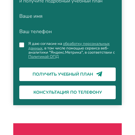
и получите подробный учебный план
Ваше имя
Ваш телефон
Я даю согласие на
обработку персональных
данных
, в том числе помощью сервиса веб-
аналитики "Яндекс.Метрика", в соответствии с
Политикой ОПД
ПОЛУЧИТЬ УЧЕБНЫЙ ПЛАН
КОНСУЛЬТАЦИЯ ПО ТЕЛЕФОНУ