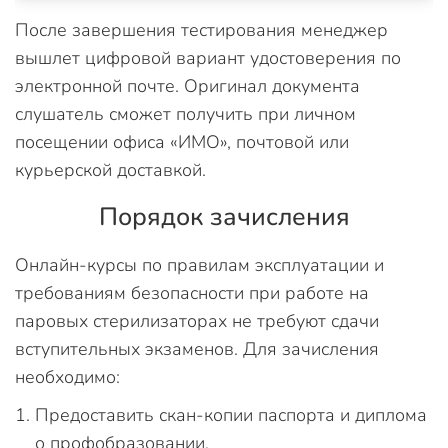
После завершения тестирования менеджер
вышлет цифровой вариант удостоверения по
электронной почте. Оригинал документа
слушатель сможет получить при личном
посещении офиса «ИМО», почтовой или
курьерской доставкой.
Порядок зачисления
Онлайн-курсы по правилам эксплуатации и
требованиям безопасности при работе на
паровых стерилизаторах не требуют сдачи
вступительных экзаменов. Для зачисления
необходимо:
Предоставить скан-копии паспорта и диплома
о профобразовании.