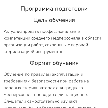
Программа подготовки
Цель обучения
Актуализировать профессиональные
компетенции среднего медперсонала в области
организации работ, связанных с паровой
стерилизацией инструментов.
Формат обучения
Обучение по правилам эксплуатации и
требованиям безопасности при работе на
паровых стерилизаторах для среднего
медперсонала проводится дистанционно.
Слушатели самостоятельно изучают