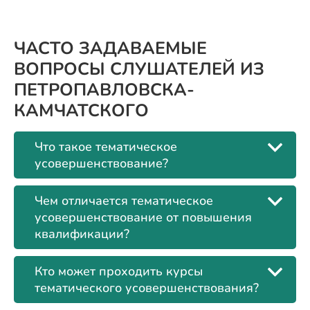
ЧАСТО ЗАДАВАЕМЫЕ
ВОПРОСЫ СЛУШАТЕЛЕЙ ИЗ
ПЕТРОПАВЛОВСКА-
КАМЧАТСКОГО
Что такое тематическое
усовершенствование?
Чем отличается тематическое
усовершенствование от повышения
квалификации?
Кто может проходить курсы
тематического усовершенствования?