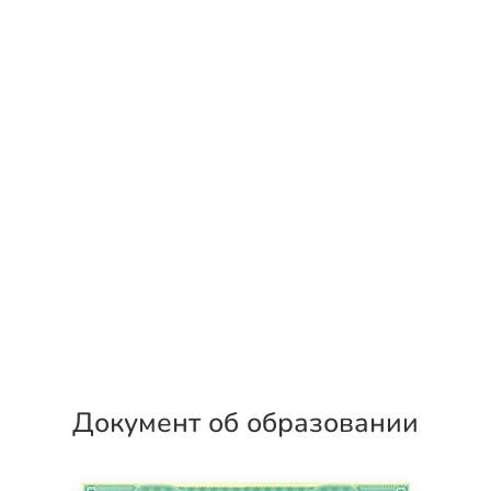
Документ об образовании