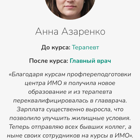
Анна Азаренко
До курса:
Терапевт
После курса:
Главный врач
«Благодаря курсам профпереподготовки
«
центра ИМО я получила новое
п
образование и из терапевта
переквалифицировалась в главврача.
Зарплата существенно выросла, что
позволило улучшить жилищные условия.
Теперь отправляю всех бывших коллег, а
ныне своих сотрудников на курсы в ИМО».