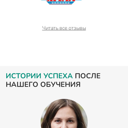
Читать все отзывы
ИСТОРИИ УСПЕХА
ПОСЛЕ
НАШЕГО ОБУЧЕНИЯ