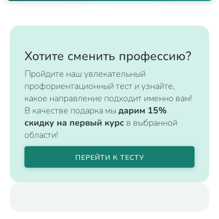
Хотите сменить профессию?
Пройдите наш увлекательный
профориентационный тест и узнайте,
какое направление подходит именно вам!
В качестве подарка мы
дарим 15%
скидку на первый курс
в выбранной
области!
ПЕРЕЙТИ К ТЕСТУ