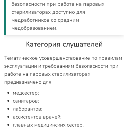
безопасности при работе на паровых
стерилизаторах доступно для
медработников со средним
медобразованием.
Категория слушателей
Тематическое усовершенствование по правилам
эксплуатации и требованиям безопасности при
работе на паровых стерилизаторах
предназначено для:
медсестер;
санитаров;
лаборантов;
ассистентов врачей;
главных медицинских сестер.