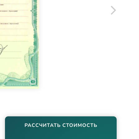
РАССЧИТАТЬ СТОИМОСТЬ