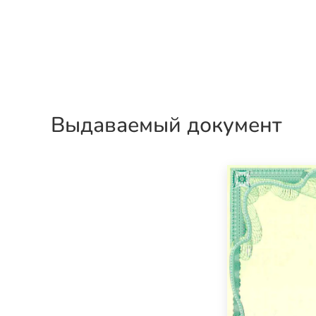
Выдаваемый документ