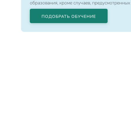
образования, кроме случаев, предусмотренных
ПОДОБРАТЬ ОБУЧЕНИЕ