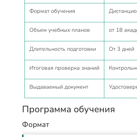
Формат обучения
Дистанци
Объем учебных планов
от 18 ака
Длительность подготовки
От 3 дней
Итоговая проверка знаний
Контрольн
Выдаваемый документ
Удостовер
Программа обучения
Формат