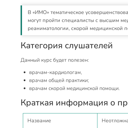
В «ИМО» тематическое усовершенствов
могут пройти специалисты с высшим ме
реаниматологии, скорой медицинской п
Категория слушателей
Данный курс будет полезен:
врачам-кардиологам,
врачам общей практики;
врачам скорой медицинской помощи.
Краткая информация о п
Название
Неотложна