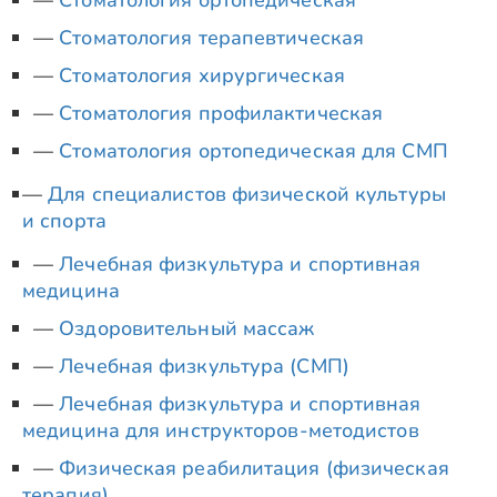
Стоматология ортопедическая
Стоматология терапевтическая
Стоматология хирургическая
Стоматология профилактическая
Стоматология ортопедическая для СМП
Для специалистов физической культуры
и спорта
Лечебная физкультура и спортивная
медицина
Оздоровительный массаж
Лечебная физкультура (СМП)
Лечебная физкультура и спортивная
медицина для инструкторов-методистов
Физическая реабилитация (физическая
терапия)