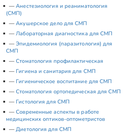
Анестезиология и реаниматология
(СМП)
Акушерское дело для СМП
Лабораторная диагностика для СМП
Эпидемиология (паразитология) для
СМП
Стоматология профилактическая
Гигиена и санитария для СМП
Гигиеническое воспитание для СМП
Стоматология ортопедическая для СМП
Гистология для СМП
Современные аспекты в работе
медицинских оптиков-оптометристов
Диетология для СМП