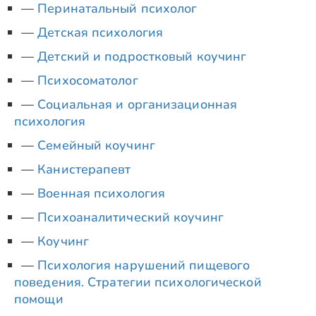
Перинатальный психолог
Детская психология
Детский и подростковый коучинг
Психосоматолог
Социальная и организационная
психология
Семейный коучинг
Канистерапевт
Военная психология
Психоаналитический коучинг
Коучинг
Психология нарушений пищевого
поведения. Стратегии психологической
помощи