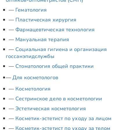
оптиков-оптометристов (СМП)
Гематология
Пластическая хирургия
Фармацевтическая технология
Мануальная терапия
Социальная гигиена и организация
госсанэпидслужбы
Стоматология общей практики
Для косметологов
Косметология
Сестринское дело в косметологии
Эстетическая косметология
Косметик-эстетист по уходу за лицом
Косметик-эстетист по уходу за телом