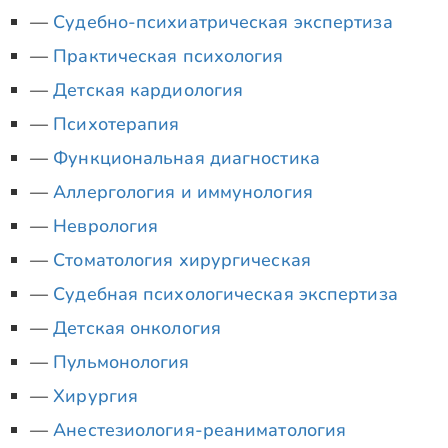
Судебно-психиатрическая экспертиза
Практическая психология
Детская кардиология
Психотерапия
Функциональная диагностика
Аллергология и иммунология
Неврология
Стоматология хирургическая
Судебная психологическая экспертиза
Детская онкология
Пульмонология
Хирургия
Анестезиология-реаниматология