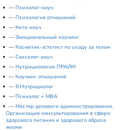
Психолог-коуч
Психология отношений
Кето-коуч
Эмоциональный коучинг
Косметик-эстетист по уходу за телом
Сексолог-коуч
Нутрициология ПРАЙМ
Коучинг отношений
Я.Нутрициолог
Психолог + MBA
Мастер делового администрирования.
Организация консультирования в сфере
здорового питания и здорового образа
жизни