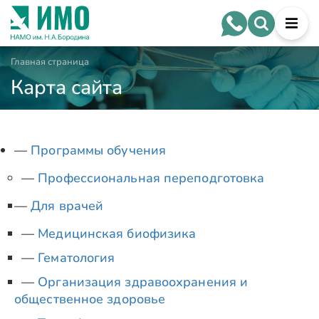
Главная страница
Карта сайта
Программы обучения
Профессиональная переподготовка
Для врачей
Медицинская биофизика
Гематология
Организация здравоохранения и
общественное здоровье