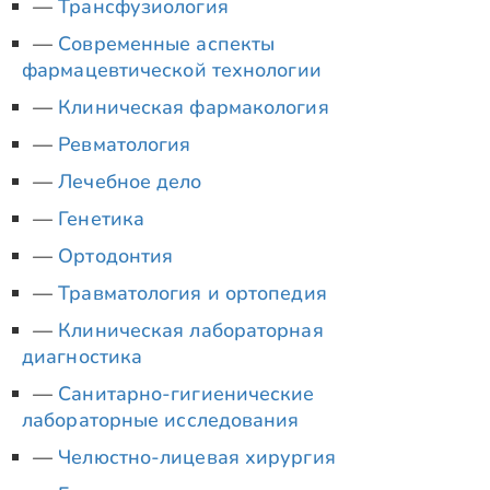
Трансфузиология
Современные аспекты
фармацевтической технологии
Клиническая фармакология
Ревматология
Лечебное дело
Генетика
Ортодонтия
Травматология и ортопедия
Клиническая лабораторная
диагностика
Санитарно-гигиенические
лабораторные исследования
Челюстно-лицевая хирургия