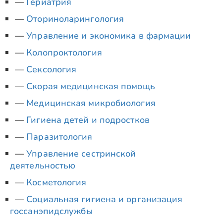
Гериатрия
Оториноларингология
Управление и экономика в фармации
Колопроктология
Сексология
Скорая медицинская помощь
Медицинская микробиология
Гигиена детей и подростков
Паразитология
Управление сестринской
деятельностью
Косметология
Социальная гигиена и организация
госсанэпидслужбы