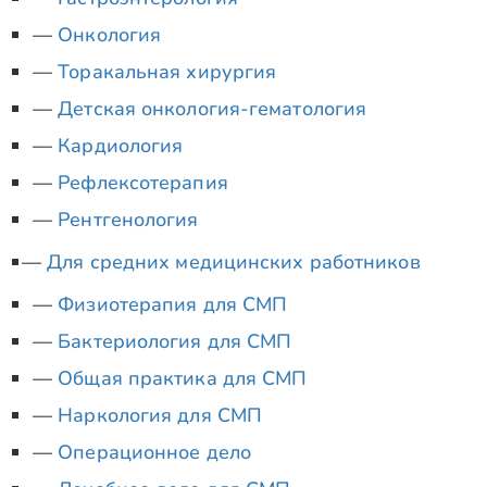
Онкология
Торакальная хирургия
Детская онкология-гематология
Кардиология
Рефлексотерапия
Рентгенология
Для средних медицинских работников
Физиотерапия для СМП
Бактериология для СМП
Общая практика для СМП
Наркология для СМП
Операционное дело