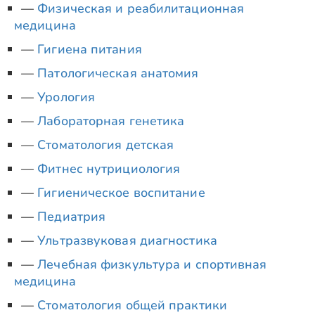
Физическая и реабилитационная
медицина
Гигиена питания
Патологическая анатомия
Урология
Лабораторная генетика
Стоматология детская
Фитнес нутрициология
Гигиеническое воспитание
Педиатрия
Ультразвуковая диагностика
Лечебная физкультура и спортивная
медицина
Стоматология общей практики