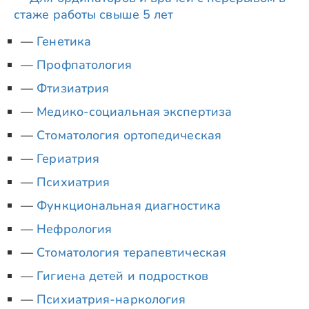
стаже работы свыше 5 лет
Генетика
Профпатология
Фтизиатрия
Медико-социальная экспертиза
Стоматология ортопедическая
Гериатрия
Психиатрия
Функциональная диагностика
Нефрология
Стоматология терапевтическая
Гигиена детей и подростков
Психиатрия-наркология