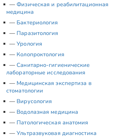
Физическая и реабилитационная
медицина
Бактериология
Паразитология
Урология
Колопроктология
Санитарно-гигиенические
лабораторные исследования
Медицинская экспертиза в
стоматологии
Вирусология
Водолазная медицина
Патологическая анатомия
Ультразвуковая диагностика