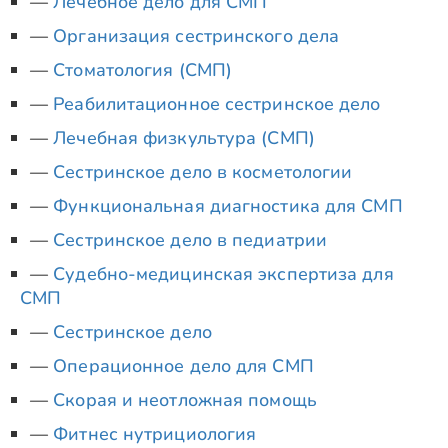
Лечебное дело для СМП
Организация сестринского дела
Стоматология (СМП)
Реабилитационное сестринское дело
Лечебная физкультура (СМП)
Сестринское дело в косметологии
Функциональная диагностика для СМП
Сестринское дело в педиатрии
Судебно-медицинская экспертиза для
СМП
Сестринское дело
Операционное дело для СМП
Скорая и неотложная помощь
Фитнес нутрициология