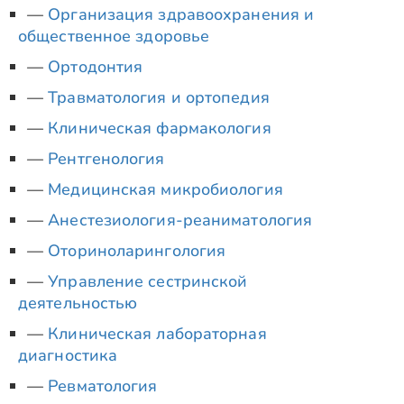
Организация здравоохранения и
общественное здоровье
Ортодонтия
Травматология и ортопедия
Клиническая фармакология
Рентгенология
Медицинская микробиология
Анестезиология-реаниматология
Оториноларингология
Управление сестринской
деятельностью
Клиническая лабораторная
диагностика
Ревматология