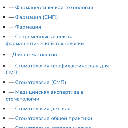
Фармацевтическая технология
Фармация (СМП)
Фармация
Современные аспекты
фармацевтической технологии
Для стоматологов
Стоматология профилактическая для
СМП
Стоматология (СМП)
Медицинская экспертиза в
стоматологии
Стоматология детская
Стоматология общей практики