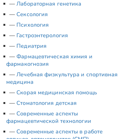
Лабораторная генетика
Сексология
Психология
Гастроэнтерология
Педиатрия
Фармацевтическая химия и
фармакогнозия
Лечебная физкультура и спортивная
медицина
Скорая медицинская помощь
Стоматология детская
Современные аспекты
фармацевтической технологии
Современные аспекты в работе