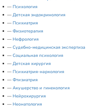
Психология
Детская эндокринология
Психиатрия
Физиотерапия
Нефрология
Судебно-медицинская экспертиза
Социальная психология
Детская хирургия
Психиатрия-наркология
Фтизиатрия
Акушерство и гинекология
Нейрохирургия
Неонатология