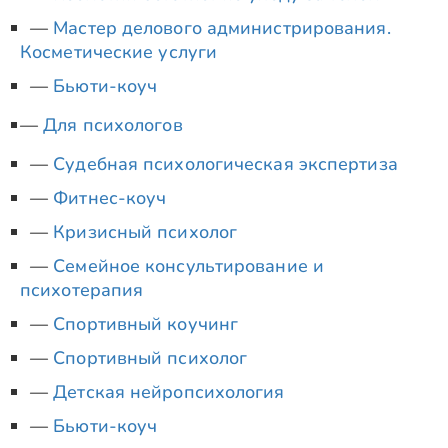
Мастер делового администрирования.
Косметические услуги
Бьюти-коуч
Для психологов
Судебная психологическая экспертиза
Фитнес-коуч
Кризисный психолог
Семейное консультирование и
психотерапия
Спортивный коучинг
Спортивный психолог
Детская нейропсихология
Бьюти-коуч