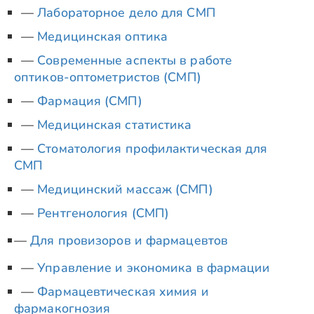
Лабораторное дело для СМП
Медицинская оптика
Современные аспекты в работе
оптиков-оптометристов (СМП)
Фармация (СМП)
Медицинская статистика
Стоматология профилактическая для
СМП
Медицинский массаж (СМП)
Рентгенология (СМП)
Для провизоров и фармацевтов
Управление и экономика в фармации
Фармацевтическая химия и
фармакогнозия