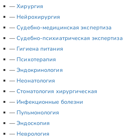
Хирургия
Нейрохирургия
Судебно-медицинская экспертиза
Судебно-психиатрическая экспертиза
Гигиена питания
Психотерапия
Эндокринология
Неонатология
Стоматология хирургическая
Инфекционные болезни
Пульмонология
Эндоскопия
Неврология