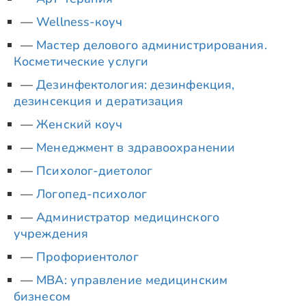
Wellness-коуч
Мастер делового администрирования.
Косметические услуги
Дезинфектология: дезинфекция,
дезинсекция и дератизация
Женский коуч
Менеджмент в здравоохранении
Психолог-диетолог
Логопед-психолог
Администратор медицинского
учреждения
Профориентолог
MBA: управление медицинским
бизнесом