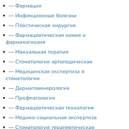
Фармация
Инфекционные болезни
Пластическая хирургия
Фармацевтическая химия и
фармакогнозия
Мануальная терапия
Стоматология ортопедическая
Медицинская экспертиза в
стоматологии
Дерматовенерология
Профпатология
Фармацевтическая технология
Медико-социальная экспертиза
Стоматология терапевтическая