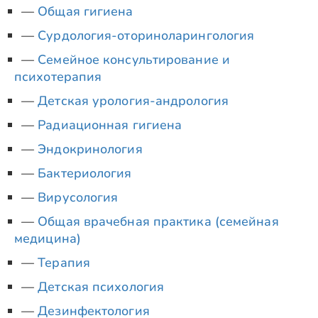
Общая гигиена
Сурдология-оториноларингология
Семейное консультирование и
психотерапия
Детская урология-андрология
Радиационная гигиена
Эндокринология
Бактериология
Вирусология
Общая врачебная практика (семейная
медицина)
Терапия
Детская психология
Дезинфектология