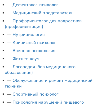
Дефектолог-психолог
Медицинский представитель
Профориентолог для подростков
(профориентация)
Нутрициология
Кризисный психолог
Военная психология
Фитнес-коуч
Логопедия (без медицинского
образования)
Обслуживание и ремонт медицинской
техники
Спортивный психолог
Психология нарушений пищевого