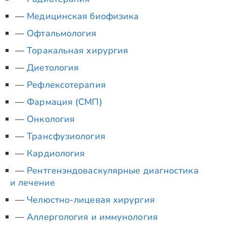
Медицинская биофизика
Офтальмология
Торакальная хирургия
Диетология
Рефлексотерапия
Фармация (СМП)
Онкология
Трансфузиология
Кардиология
Рентгенэндоваскулярные диагностика
и лечение
Челюстно-лицевая хирургия
Аллергология и иммунология