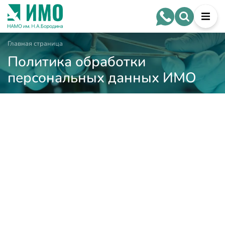
Главная страница
Политика обработки
персональных данных ИМО