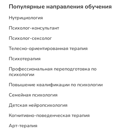
Популярные направления обучения
Нутрициология
Психолог-консультант
Психолог-сексолог
Телесно-ориентированная терапия
Психотерапия
Профессиональная переподготовка по
психологии
Повышение квалификации по психологии
Семейная психология
Детская нейропсихология
Когнитивно-поведенческая терапия
Арт-терапия