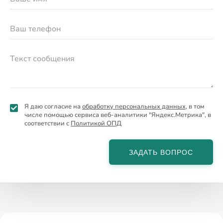
Я даю согласие на
обработку персональных данных
, в том
числе помощью сервиса веб-аналитики "Яндекс.Метрика", в
соответствии с
Политикой ОПД
ЗАДАТЬ ВОПРОС