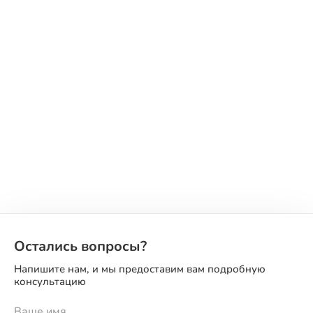
Остались вопросы?
Напишите нам, и мы предоставим вам подробную
консультацию