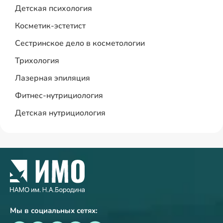
Детская психология
Косметик-эстетист
Сестринское дело в косметологии
Трихология
Лазерная эпиляция
Фитнес-нутрициология
Детская нутрициология
Мы в социальных сетях: