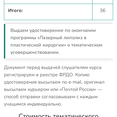
Итого:
36
Выдаем удостоверение по окончании
программы «Лазерный липолиз в
пластической хирургии» о тематическом
усовершенствовании.
Документ перед выдачей слушателям курса
регистрируем в реестре ФРДО. Копию
удостоверения высылаем по e-mail, оригинал
высылаем курьером или «Почтой России» —
способ отправки согласовываем с каждым
учащимся индивидуально.
Стоимость тематического