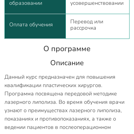
образовании
усовершенствовании
Перевод или
Оплата обучения
рассрочка
О программе
Описание
Данный курс предназначен для повышения
квалификации пластических хирургов.
Программа посвящена передовой методике
лазерного липолиза. Во время обучения врачи
узнают о преимуществах лазерного липолиза,
показаниях и противопоказаниях, а также о
ведении пациентов в послеоперационном