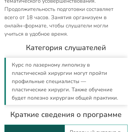
тематического усовершенствования.
Продолжительность подготовки составляет
всего от 18 часов. Занятия организуем в
онлайн-формате, чтобы слушатели могли
учиться в удобное время.
Категория слушателей
Курс по лазерному липолизу в
пластической хирургии могут пройти
профильные специалисты —
пластические хирурги. Также обучение
будет полезно хирургам общей практики.
Краткие сведения о программе