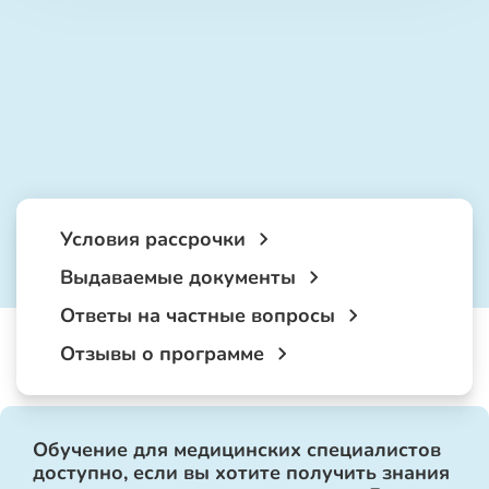
Условия рассрочки
Выдаваемые документы
Ответы на частные вопросы
Отзывы о программе
Обучение для медицинских специалистов
доступно, если вы хотите получить знания