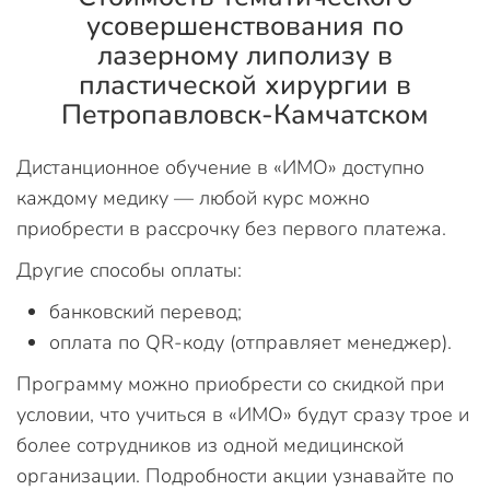
усовершенствования по
лазерному липолизу в
пластической хирургии в
Петропавловск-Камчатском
Дистанционное обучение в «ИМО» доступно
каждому медику — любой курс можно
приобрести в рассрочку без первого платежа.
Другие способы оплаты:
банковский перевод;
оплата по QR-коду (отправляет менеджер).
Программу можно приобрести со скидкой при
условии, что учиться в «ИМО» будут сразу трое и
более сотрудников из одной медицинской
организации. Подробности акции узнавайте по