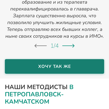
образование и из терапевта
переквалифицировалась в главврача.
Зарплата существенно выросла, что
позволило улучшить жилищные условия.
Теперь отправляю всех бывших коллег, а
ныне своих сотрудников на курсы в ИМО».
1
/
4
ХОЧУ ТАК ЖЕ
НАШИ МЕТОДИСТЫ
В
ПЕТРОПАВЛОВСК-
КАМЧАТСКОМ