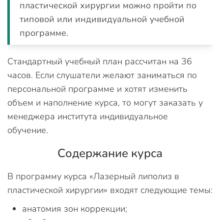
пластической хирургии можно пройти по
типовой или индивидуальной учебной
программе.
Стандартный учебный план рассчитан на 36
часов. Если слушатели желают заниматься по
персональной программе и хотят изменить
объем и наполнение курса, то могут заказать у
менеджера института индивидуальное
обучение.
Содержание курса
В программу курса «Лазерный липолиз в
пластической хирургии» входят следующие темы:
анатомия зон коррекции;