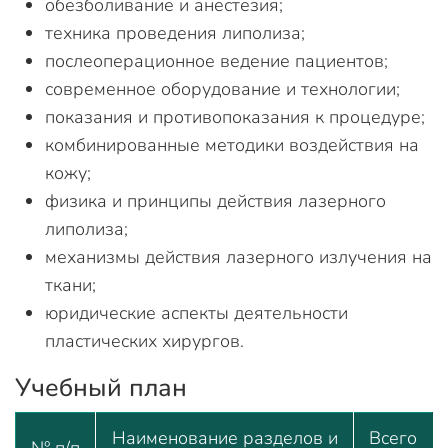
обезболивание и анестезия;
техника проведения липолиза;
послеоперационное ведение пациентов;
современное оборудование и технологии;
показания и противопоказания к процедуре;
комбинированные методики воздействия на
кожу;
физика и принципы действия лазерного
липолиза;
механизмы действия лазерного излучения на
ткани;
юридические аспекты деятельности
пластических хирургов.
Учебный план
Наименование разделов и
Всего