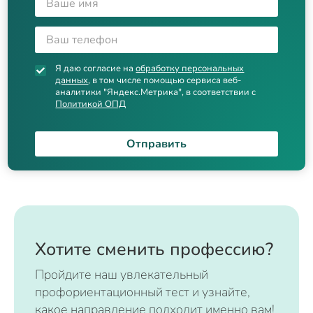
Я даю согласие на
обработку персональных
данных
, в том числе помощью сервиса веб-
аналитики "Яндекс.Метрика", в соответствии с
Политикой ОПД
Отправить
Хотите сменить профессию?
Пройдите наш увлекательный
профориентационный тест и узнайте,
какое направление подходит именно вам!