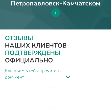
Петропавловск-Камчатском
+
ОТЗЫВЫ
НАШИХ КЛИЕНТОВ
ПОДТВЕРЖДЕНЫ
ОФИЦИАЛЬНО
Кликните, чтобы прочитать
документ