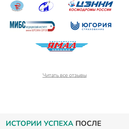
Читать все отзывы
ИСТОРИИ УСПЕХА
ПОСЛЕ