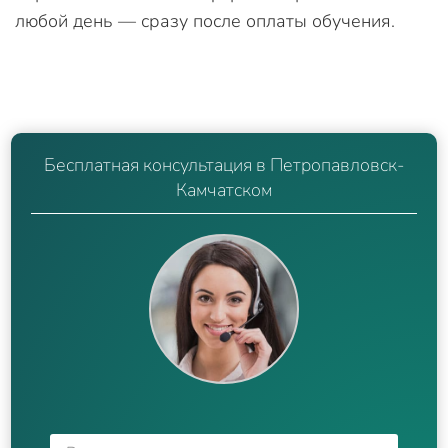
любой день — сразу после оплаты обучения.
Бесплатная консультация в Петропавловск-
Камчатском