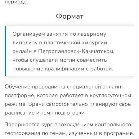
периоде.
Формат
Организуем занятия по лазерному
липолизу в пластической хирургии
онлайн в Петропавловск-Камчатском,
чтобы слушатели могли совместить
повышение квалификации с работой.
Обучение проводим на специальной онлайн-
платформе, которая работает в круглосуточном
режиме. Врачи самостоятельно планируют свое
расписание и темп подготовки.
Завершается курс прохождением контрольного
тестирования по темам, изученным в программе.