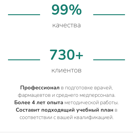
99%
качества
730+
клиентов
Профессионал
в подготовке врачей,
фармацевтов и среднего медперсонала.
Более 4 лет опыта
методической работы.
Составит подходящий учебный план
в
соответствии с вашей квалификацией.