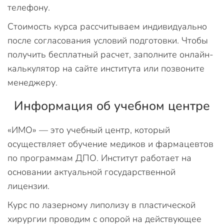
телефону.
Стоимость курса рассчитываем индивидуально
после согласования условий подготовки. Чтобы
получить бесплатный расчет, заполните онлайн-
калькулятор на сайте института или позвоните
менеджеру.
Информация об учебном центре
«ИМО» — это учебный центр, который
осуществляет обучение медиков и фармацевтов
по программам ДПО. Институт работает на
основании актуальной государственной
лицензии.
Курс по лазерному липолизу в пластической
хирургии проводим с опорой на действующее