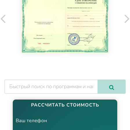
РАССЧИТАТЬ СТОИМОСТЬ
Ваш телефон