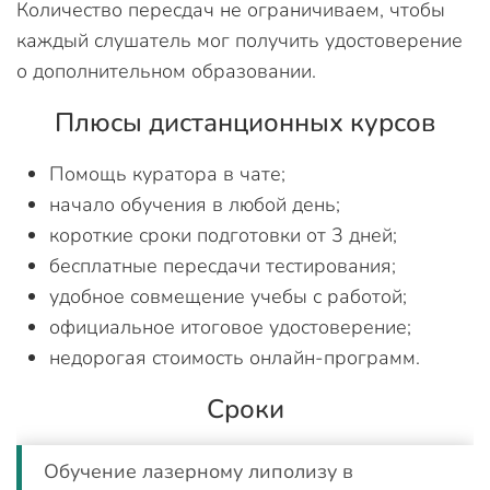
Количество пересдач не ограничиваем, чтобы
каждый слушатель мог получить удостоверение
о дополнительном образовании.
Плюсы дистанционных курсов
Помощь куратора в чате;
начало обучения в любой день;
короткие сроки подготовки от 3 дней;
бесплатные пересдачи тестирования;
удобное совмещение учебы с работой;
официальное итоговое удостоверение;
недорогая стоимость онлайн-программ.
Сроки
Обучение лазерному липолизу в