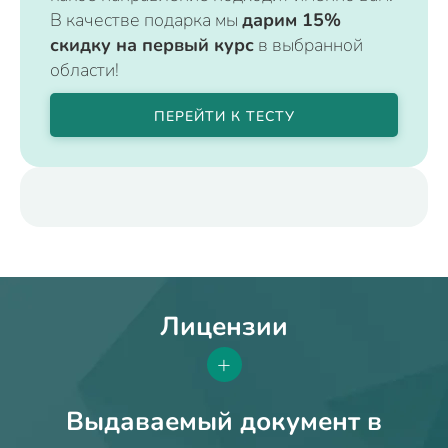
В качестве подарка мы
дарим 15%
скидку на первый курс
в выбранной
области!
ПЕРЕЙТИ К ТЕСТУ
Лицензии
+
Выдаваемый документ в