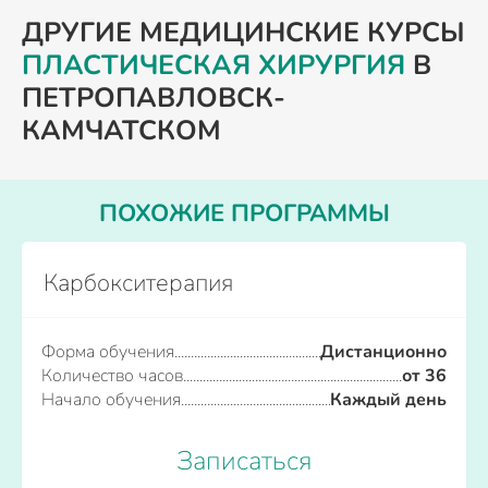
ДРУГИЕ МЕДИЦИНСКИЕ КУРСЫ
ПЛАСТИЧЕСКАЯ ХИРУРГИЯ
В
ПЕТРОПАВЛОВСК-
КАМЧАТСКОМ
ПОХОЖИЕ ПРОГРАММЫ
Карбокситерапия
Форма обучения
Дистанционно
Количество часов
от 36
Начало обучения
Каждый день
Записаться