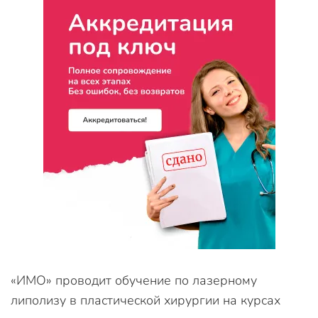
«ИМО» проводит обучение по лазерному
липолизу в пластической хирургии на курсах