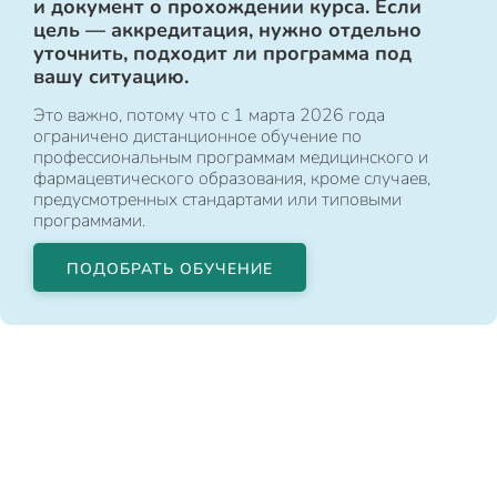
и документ о прохождении курса. Если
цель — аккредитация, нужно отдельно
уточнить, подходит ли программа под
вашу ситуацию.
Это важно, потому что с 1 марта 2026 года
ограничено дистанционное обучение по
профессиональным программам медицинского и
фармацевтического образования, кроме случаев,
предусмотренных стандартами или типовыми
программами.
ПОДОБРАТЬ ОБУЧЕНИЕ