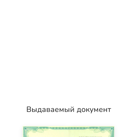
Выдаваемый документ