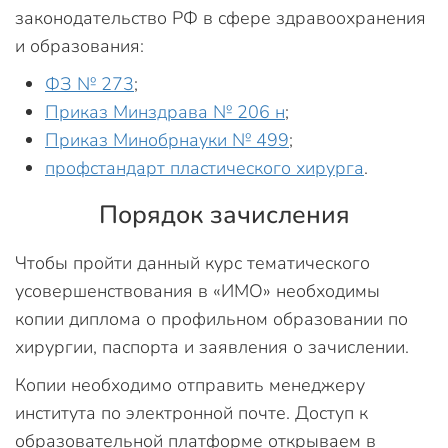
законодательство РФ в сфере здравоохранения
и образования:
ФЗ № 273
;
Приказ Минздрава № 206 н
;
Приказ Минобрнауки № 499
;
профстандарт пластического хирурга
.
Порядок зачисления
Чтобы пройти данный курс тематического
усовершенствования в «ИМО» необходимы
копии диплома о профильном образовании по
хирургии, паспорта и заявления о зачислении.
Копии необходимо отправить менеджеру
института по электронной почте. Доступ к
образовательной платформе открываем в