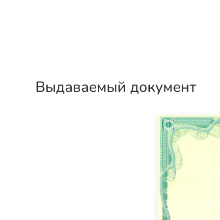
Выдаваемый документ