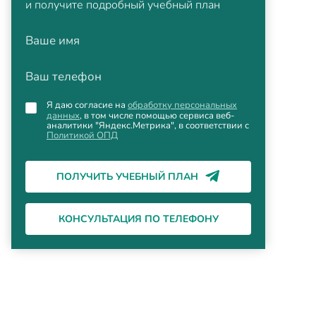
и получите подробный учебный план
Ваше имя
Ваш телефон
Я даю согласие на
обработку персональных
данных
, в том числе помощью сервиса веб-
аналитики "Яндекс.Метрика", в соответствии с
Политикой ОПД
ПОЛУЧИТЬ УЧЕБНЫЙ ПЛАН
КОНСУЛЬТАЦИЯ ПО ТЕЛЕФОНУ