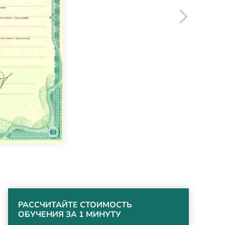
РАССЧИТАЙТЕ СТОИМОСТЬ
ОБУЧЕНИЯ ЗА 1 МИНУТУ