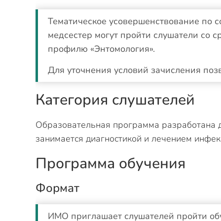
Тематическое усовершенствование по 
медсестер могут пройти слушатели со 
профилю «Энтомология».
Для уточнения условий зачисления поз
Категория слушателей
Образовательная программа разработана д
занимается диагностикой и лечением инфе
Программа обучения
Формат
ИМО приглашает слушателей пройти об