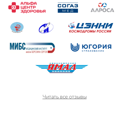
Читать все отзывы