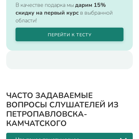
В качестве подарка мы
дарим 15%
скидку на первый курс
в выбранной
области!
ПЕРЕЙТИ К ТЕСТУ
ЧАСТО ЗАДАВАЕМЫЕ
ВОПРОСЫ СЛУШАТЕЛЕЙ ИЗ
ПЕТРОПАВЛОВСКА-
КАМЧАТСКОГО