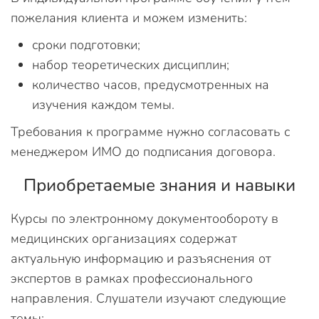
пожелания клиента и можем изменить:
сроки подготовки;
набор теоретических дисциплин;
количество часов, предусмотренных на
изучения каждом темы.
Требования к программе нужно согласовать с
менеджером ИМО до подписания договора.
Приобретаемые знания и навыки
Курсы по электронному документообороту в
медицинских организациях содержат
актуальную информацию и разъяснения от
экспертов в рамках профессионального
направления. Слушатели изучают следующие
темы: