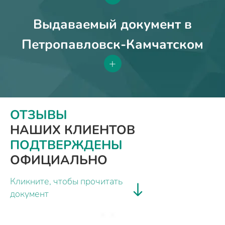
Выдаваемый документ в
Петропавловск-Камчатском
+
ОТЗЫВЫ
НАШИХ КЛИЕНТОВ
ПОДТВЕРЖДЕНЫ
ОФИЦИАЛЬНО
Кликните, чтобы прочитать
документ