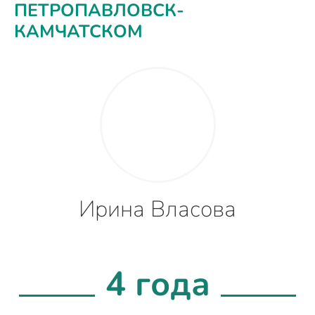
ПЕТРОПАВЛОВСК-
КАМЧАТСКОМ
Ирина Власова
4 года