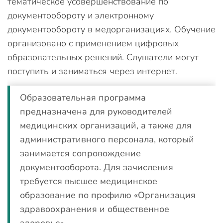
тематическое усовершенствование по
документообороту и электронному
документообороту в медорганизациях. Обучение
организовано с применением цифровых
образовательных решений. Слушатели могут
поступить и заниматься через интернет.
Образовательная программа
предназначена для руководителей
медицинских организаций, а также для
административного персонала, который
занимается сопровождение
документооборота. Для зачисления
требуется высшее медицинское
образование по профилю «Организация
здравоохранения и общественное