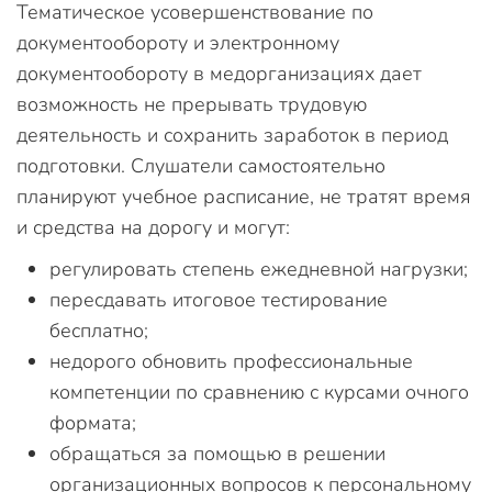
Тематическое усовершенствование по
документообороту и электронному
документообороту в медорганизациях дает
возможность не прерывать трудовую
деятельность и сохранить заработок в период
подготовки. Слушатели самостоятельно
планируют учебное расписание, не тратят время
и средства на дорогу и могут:
регулировать степень ежедневной нагрузки;
пересдавать итоговое тестирование
бесплатно;
недорого обновить профессиональные
компетенции по сравнению с курсами очного
формата;
обращаться за помощью в решении
организационных вопросов к персональному