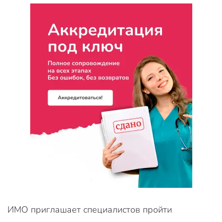
ИМО приглашает специалистов пройти