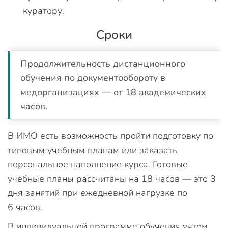
куратору.
Сроки
Продолжительность дистанционного
обучения по документообороту в
медорганизациях — от 18 академических
часов.
В ИМО есть возможность пройти подготовку по
типовым учебным планам или заказать
персональное наполнение курса. Готовые
учебные планы рассчитаны на 18 часов — это 3
дня занятий при ежедневной нагрузке по
6 часов.
В индивидуальной программе обучения учтем