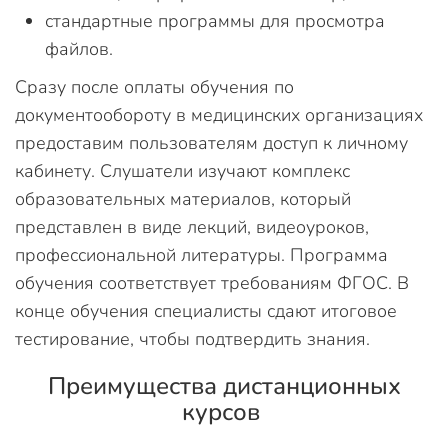
стандартные программы для просмотра
файлов.
Сразу после оплаты обучения по
документообороту в медицинских организациях
предоставим пользователям доступ к личному
кабинету. Слушатели изучают комплекс
образовательных материалов, который
представлен в виде лекций, видеоуроков,
профессиональной литературы. Программа
обучения соответствует требованиям ФГОС. В
конце обучения специалисты сдают итоговое
тестирование, чтобы подтвердить знания.
Преимущества дистанционных
курсов