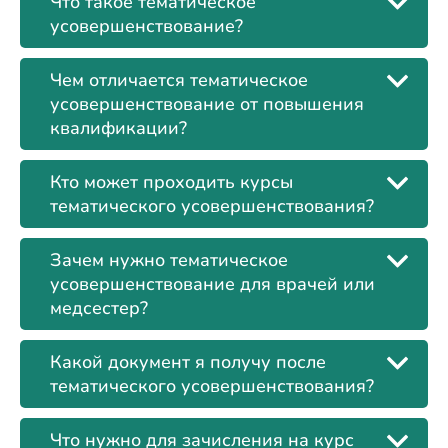
Что такое тематическое
усовершенствование?
Чем отличается тематическое
усовершенствование от повышения
квалификации?
Кто может проходить курсы
тематического усовершенствования?
Зачем нужно тематическое
усовершенствование для врачей или
медсестер?
Какой документ я получу после
тематического усовершенствования?
Что нужно для зачисления на курс