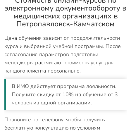
Стоимость онлайн-курсов по
электронному документообороту в
медицинских организациях в
Петропавловск-Камчатском
Цена обучения зависит от продолжительности
курса и выбранной учебной программы. После
согласования параметров подготовки
менеджеры рассчитают стоимость услуг для
каждого клиента персонально.
В ИМО действует программа лояльности.
Получите скидку от 10% на обучение от 3
человек из одной организации.
Позвоните по телефону, чтобы получить
бесплатную консультацию по условиям