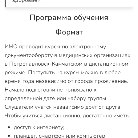
здоровье».
Программа обучения
Формат
ИМО проводит курсы по электронному
документообороту в медицинских организациях
в Петропавловск-Камчатском в дистанционном
режиме. Поступить на курсы можно в любое
время года независимо от города проживание.
Начало подготовки не привязано к
определенной дате или набору группы.
Слушатели учатся независимо друг от друга.
Чтобы учиться дистанционно, достаточно иметь:
доступ к интернету;
планшет, смартфон или компьютер;