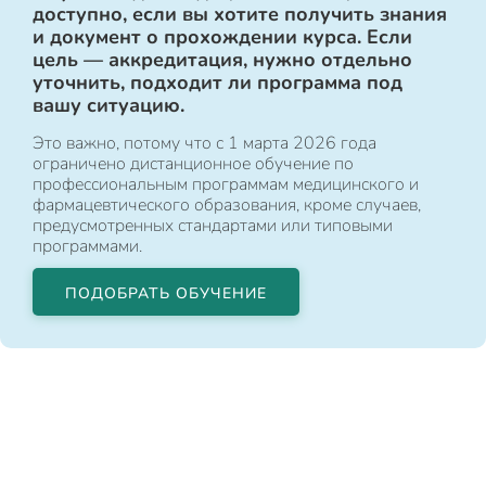
доступно, если вы хотите получить знания
и документ о прохождении курса. Если
цель — аккредитация, нужно отдельно
уточнить, подходит ли программа под
вашу ситуацию.
Это важно, потому что с 1 марта 2026 года
ограничено дистанционное обучение по
профессиональным программам медицинского и
фармацевтического образования, кроме случаев,
предусмотренных стандартами или типовыми
программами.
ПОДОБРАТЬ ОБУЧЕНИЕ