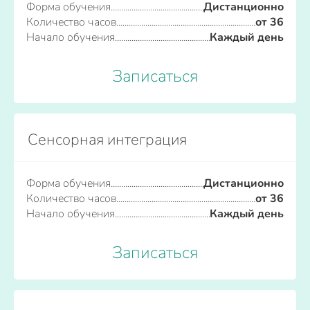
Форма обучения
Дистанционно
Количество часов
от 36
Начало обучения
Каждый день
Записаться
Сенсорная интеграция
Форма обучения
Дистанционно
Количество часов
от 36
Начало обучения
Каждый день
Записаться