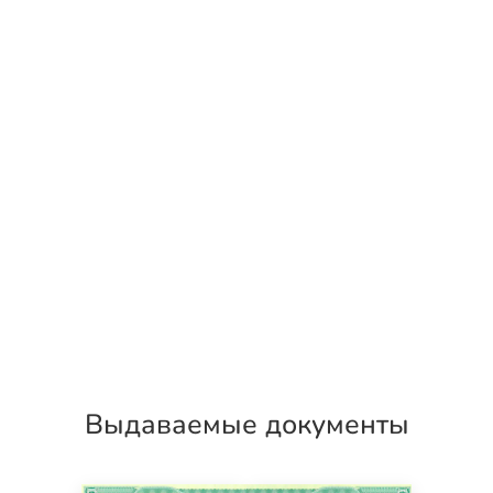
Выдаваемые документы