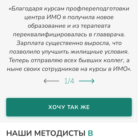
«Благодаря курсам профпереподготовки
«
центра ИМО я получила новое
п
образование и из терапевта
переквалифицировалась в главврача.
Зарплата существенно выросла, что
позволило улучшить жилищные условия.
Теперь отправляю всех бывших коллег, а
ныне своих сотрудников на курсы в ИМО».
1
/
4
ХОЧУ ТАК ЖЕ
НАШИ МЕТОДИСТЫ
В