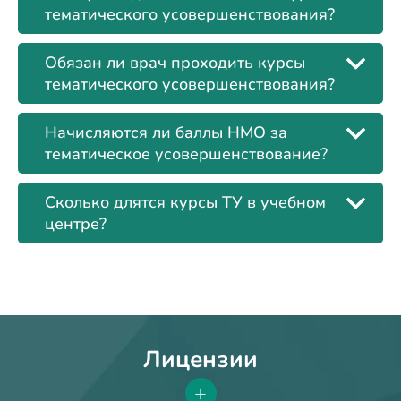
тематического усовершенствования?
Обязан ли врач проходить курсы
тематического усовершенствования?
Начисляются ли баллы НМО за
тематическое усовершенствование?
Сколько длятся курсы ТУ в учебном
центре?
Лицензии
+