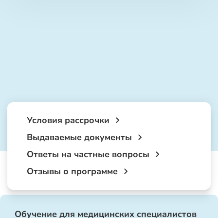
Условия рассрочки
Выдаваемые документы
Ответы на частные вопросы
Отзывы о программе
Обучение для медицинских специалистов