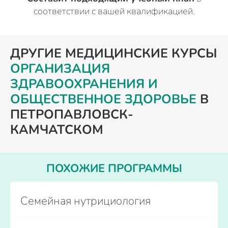
соответствии с вашей квалификацией.
ДРУГИЕ МЕДИЦИНСКИЕ КУРСЫ
ОРГАНИЗАЦИЯ
ЗДРАВООХРАНЕНИЯ И
ОБЩЕСТВЕННОЕ ЗДОРОВЬЕ
В
ПЕТРОПАВЛОВСК-
КАМЧАТСКОМ
ПОХОЖИЕ ПРОГРАММЫ
Семейная нутрициология