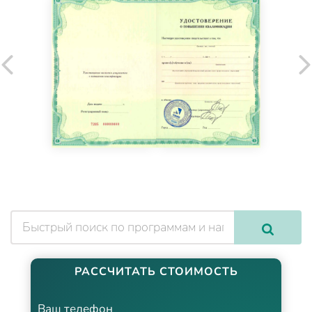
РАССЧИТАТЬ СТОИМОСТЬ
Ваш телефон