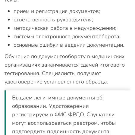
прием и регистрация документов;
ответственность руководителя;
методическая работа в медучреждении;
системы электронного документооборота;
основные ошибки в ведении документации.
Обучение по документообороту в медицинских
организациях заканчивается сдачей итогового
тестирования. Специалисты получают
удостоверение установленного образца.
Выдаем легитимные документы об
образовании. Удостоверения
регистрируем в ФИС ФРДО. Слушатели
могут воспользоваться реестром, чтобы
подтвердить подлинность документа.