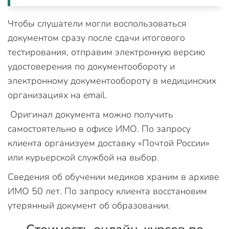
Чтобы слушатели могли воспользоваться
документом сразу после сдачи итогового
тестирования, отправим электронную версию
удостоверения по документообороту и
электронному документообороту в медицинских
организациях на email.
Оригинал документа можно получить
самостоятельно в офисе ИМО. По запросу
клиента организуем доставку «Почтой России»
или курьерской службой на выбор.
Сведения об обучении медиков храним в архиве
ИМО 50 лет. По запросу клиента восстановим
утерянный документ об образовании.