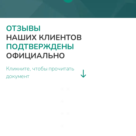
ОТЗЫВЫ
НАШИХ КЛИЕНТОВ
ПОДТВЕРЖДЕНЫ
ОФИЦИАЛЬНО
Кликните, чтобы прочитать
документ