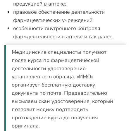
продукцией в аптеке;
правовое обеспечение деятельности
фармацевтических учреждений;
особенности внутреннего контроля
фармдеятельности в аптеке и так далее.
Медицинские специалисты получают
после курса по фармацевтической
деятельности удостоверение
установленного образца. «ИМО»
организует бесплатную доставку
документа по почте. Предварительно
высылаем скан удостоверения, который
позволит медику подтвердить
прохождение курса до получения
оригинала.