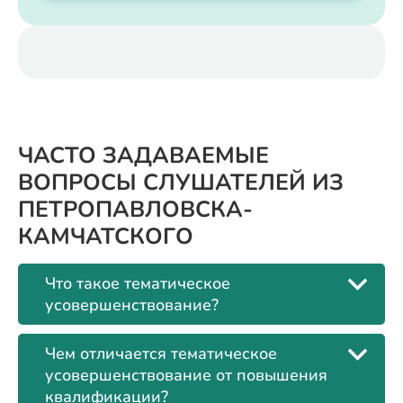
ЧАСТО ЗАДАВАЕМЫЕ
ВОПРОСЫ СЛУШАТЕЛЕЙ ИЗ
ПЕТРОПАВЛОВСКА-
КАМЧАТСКОГО
Что такое тематическое
усовершенствование?
Чем отличается тематическое
усовершенствование от повышения
квалификации?