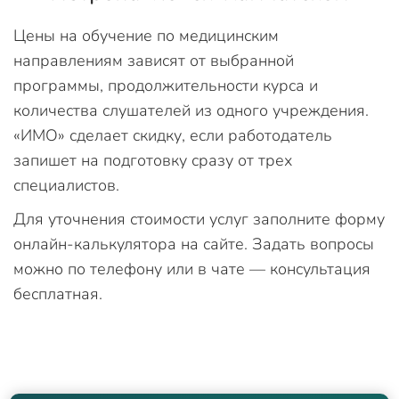
Цены на обучение по медицинским
направлениям зависят от выбранной
программы, продолжительности курса и
количества слушателей из одного учреждения.
«ИМО» сделает скидку, если работодатель
запишет на подготовку сразу от трех
специалистов.
Для уточнения стоимости услуг заполните форму
онлайн-калькулятора на сайте. Задать вопросы
можно по телефону или в чате — консультация
бесплатная.