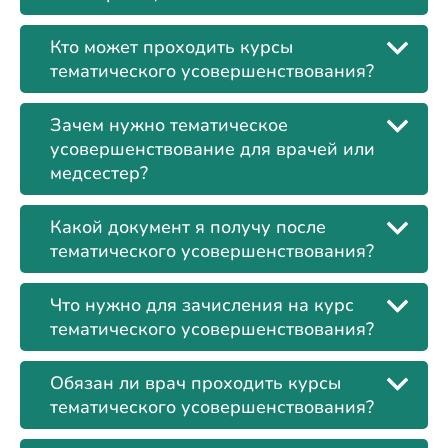
Кто может проходить курсы
тематического усовершенствования?
Зачем нужно тематическое
усовершенствование для врачей или
медсестер?
Какой документ я получу после
тематического усовершенствования?
Что нужно для зачисления на курс
тематического усовершенствования?
Обязан ли врач проходить курсы
тематического усовершенствования?