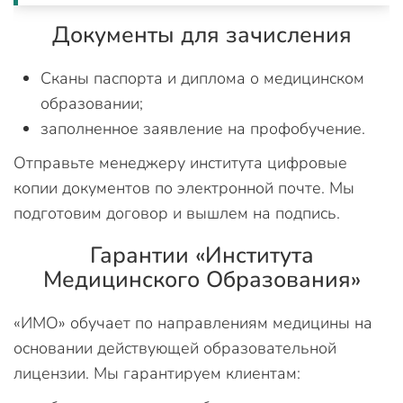
Документы для зачисления
Сканы паспорта и диплома о медицинском
образовании;
заполненное заявление на профобучение.
Отправьте менеджеру института цифровые
копии документов по электронной почте. Мы
подготовим договор и вышлем на подпись.
Гарантии «Института
Медицинского Образования»
«ИМО» обучает по направлениям медицины на
основании действующей образовательной
лицензии. Мы гарантируем клиентам: