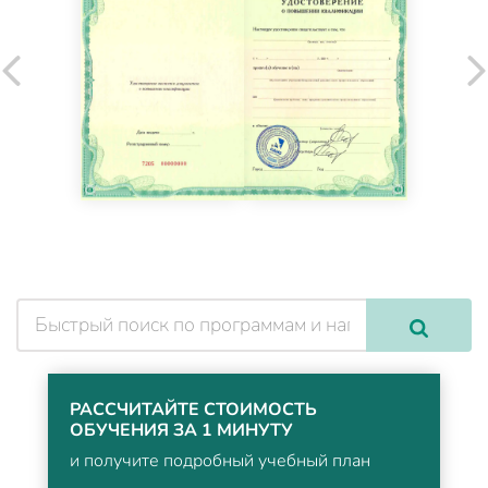
РАССЧИТАЙТЕ СТОИМОСТЬ
ОБУЧЕНИЯ ЗА 1 МИНУТУ
и получите подробный учебный план