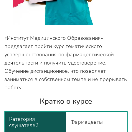
«Институт Медицинского Образования»
предлагает пройти курс тематического
усовершенствования по фармацевтической
деятельности и получить удостоверение.
Обучение дистанционное, что позволяет
заниматься в собственном темпе и не прерывать
работу.
Кратко о курсе
Категория
Фармацевты
слушателей