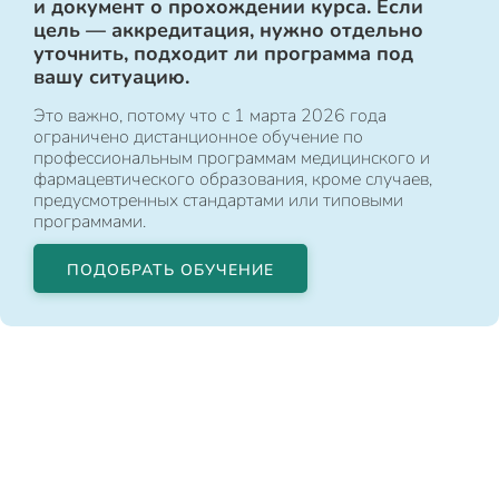
и документ о прохождении курса. Если
цель — аккредитация, нужно отдельно
уточнить, подходит ли программа под
вашу ситуацию.
Это важно, потому что с 1 марта 2026 года
ограничено дистанционное обучение по
профессиональным программам медицинского и
фармацевтического образования, кроме случаев,
предусмотренных стандартами или типовыми
программами.
ПОДОБРАТЬ ОБУЧЕНИЕ