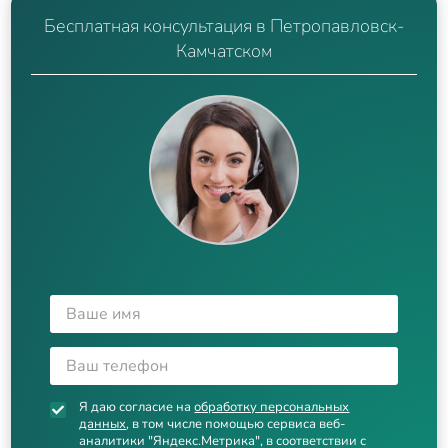
Бесплатная консультация в Петропавловск-
Камчатском
Я даю согласие на
обработку персональных
данных
, в том числе помощью сервиса веб-
аналитики "Яндекс.Метрика", в соответствии с