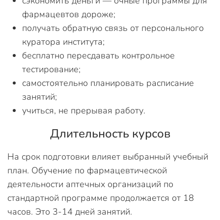
сэкономить деньги — очные программы для
фармацевтов дороже;
получать обратную связь от персонального
куратора института;
бесплатно пересдавать контрольное
тестирование;
самостоятельно планировать расписание
занятий;
учиться, не прерывая работу.
Длительность курсов
На срок подготовки влияет выбранный учебный
план. Обучение по фармацевтической
деятельности аптечных организаций по
стандартной программе продолжается от 18
часов. Это 3-14 дней занятий.