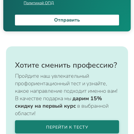
Политикой ОПД
Отправить
Хотите сменить профессию?
Пройдите наш увлекательный
профориентационный тест и узнайте,
какое направление подходит именно вам!
В качестве подарка мы
дарим 15%
скидку на первый курс
в выбранной
области!
ПЕРЕЙТИ К ТЕСТУ