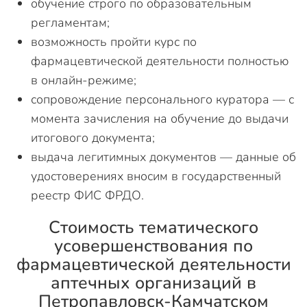
обучение строго по образовательным
регламентам;
возможность пройти курс по
фармацевтической деятельности полностью
в онлайн-режиме;
сопровождение персонального куратора — с
момента зачисления на обучение до выдачи
итогового документа;
выдача легитимных документов — данные об
удостоверениях вносим в государственный
реестр ФИС ФРДО.
Стоимость тематического
усовершенствования по
фармацевтической деятельности
аптечных организаций в
Петропавловск-Камчатском