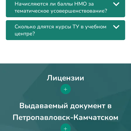
Начисляются ли баллы НМО за
тематическое усовершенствование?
Сколько длятся курсы ТУ в учебном
центре?
Лицензии
+
Выдаваемый документ в
Петропавловск-Камчатском
+