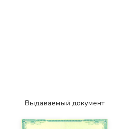
Выдаваемый документ