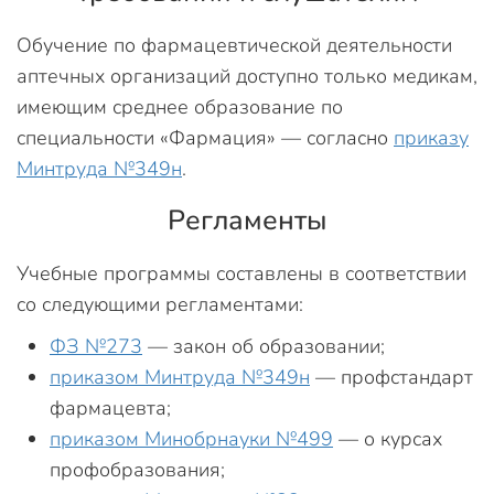
Обучение по фармацевтической деятельности
аптечных организаций доступно только медикам,
имеющим среднее образование по
специальности «Фармация» — согласно
приказу
Минтруда №349н
.
Регламенты
Учебные программы составлены в соответствии
со следующими регламентами:
ФЗ №273
— закон об образовании;
приказом Минтруда №349н
— профстандарт
фармацевта;
приказом Минобрнауки №499
— о курсах
профобразования;