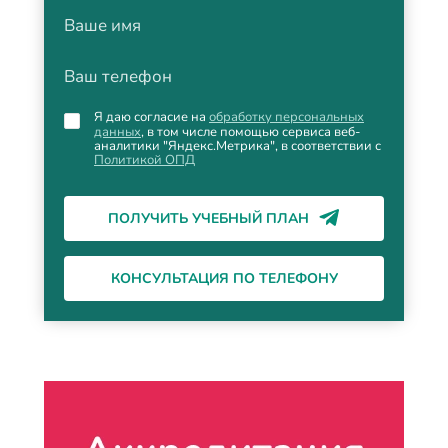
Ваше имя
Ваш телефон
Я даю согласие на
обработку персональных
данных
, в том числе помощью сервиса веб-
аналитики "Яндекс.Метрика", в соответствии с
Политикой ОПД
ПОЛУЧИТЬ УЧЕБНЫЙ ПЛАН
КОНСУЛЬТАЦИЯ ПО ТЕЛЕФОНУ