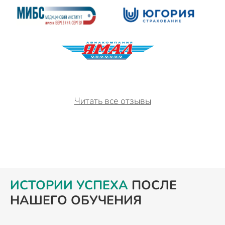
Читать все отзывы
ИСТОРИИ УСПЕХА
ПОСЛЕ
НАШЕГО ОБУЧЕНИЯ