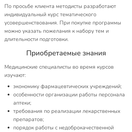
По просьбе клиента методисты разработают
индивидуальный курс тематического
усовершенствования. При покупке программы
можно указать пожелания к набору тем и
длительности подготовки.
Приобретаемые знания
Медицинские специалисты во время курсов
изучают:
экономику фармацевтических учреждений;
особенности организации работы персонала
аптеки;
требования по реализации лекарственных
препаратов;
порядок работы с недоброкачественной