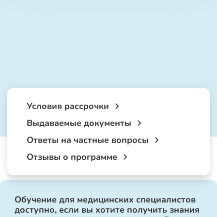
Условия рассрочки
Выдаваемые документы
Ответы на частные вопросы
Отзывы о программе
Обучение для медицинских специалистов
доступно, если вы хотите получить знания