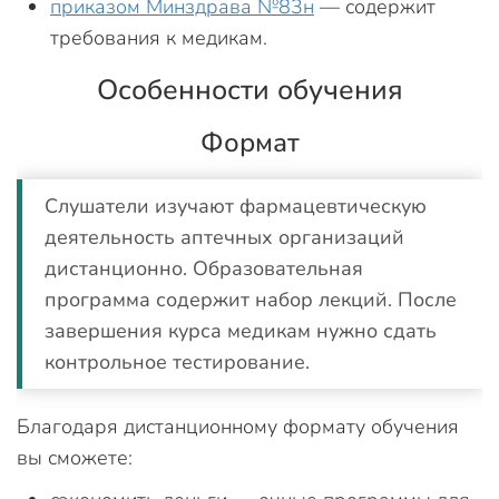
приказом Минздрава №83н
— содержит
требования к медикам.
Особенности обучения
Формат
Слушатели изучают фармацевтическую
деятельность аптечных организаций
дистанционно. Образовательная
программа содержит набор лекций. После
завершения курса медикам нужно сдать
контрольное тестирование.
Благодаря дистанционному формату обучения
вы сможете: