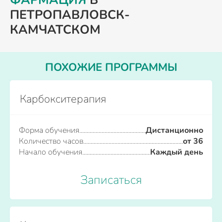
ФАРМАЦИЯ
В
ПЕТРОПАВЛОВСК-
КАМЧАТСКОМ
ПОХОЖИЕ ПРОГРАММЫ
Карбокситерапия
Форма обучения
Дистанционно
Количество часов
от 36
Начало обучения
Каждый день
Записаться