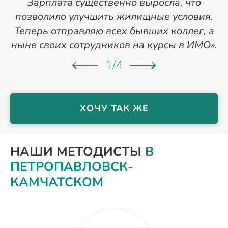
Зарплата существенно выросла, что
позволило улучшить жилищные условия.
Теперь отправляю всех бывших коллег, а
ныне своих сотрудников на курсы в ИМО».
1
/
4
ХОЧУ ТАК ЖЕ
НАШИ МЕТОДИСТЫ
В
ПЕТРОПАВЛОВСК-
КАМЧАТСКОМ