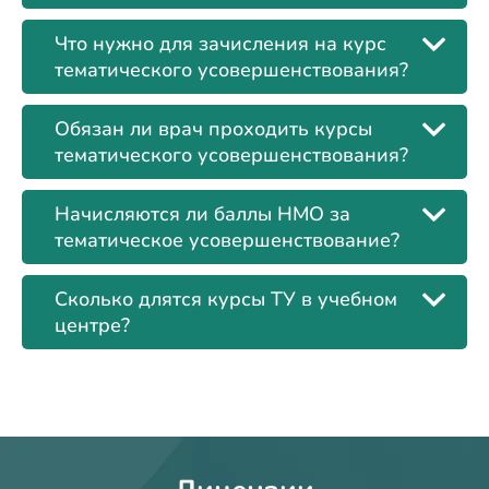
Что нужно для зачисления на курс
тематического усовершенствования?
Обязан ли врач проходить курсы
тематического усовершенствования?
Начисляются ли баллы НМО за
тематическое усовершенствование?
Сколько длятся курсы ТУ в учебном
центре?