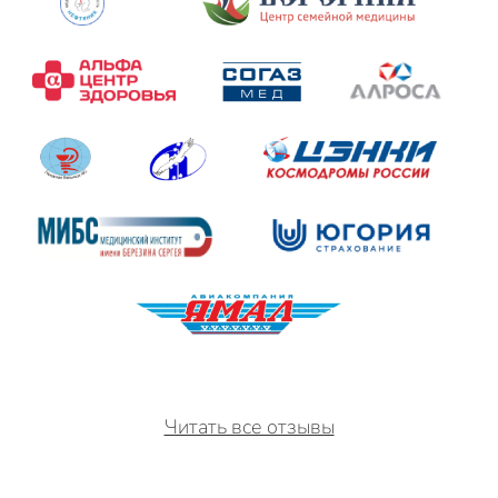
Читать все отзывы