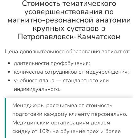
Стоимость тематического
усовершенствования по
магнитно-резонансной анатомии
крупных суставов в
Петропавловск-Камчатском
Цена дополнительного образования зависит от:
длительности профобучения;
количества сотрудников от медучреждения;
учебного плана 一 стандартного или
индивидуального.
Менеджеры рассчитывают стоимость
подготовки каждому клиенту персонально.
Медицинским организациям делаем
скидку от 10% на обучение трех и более