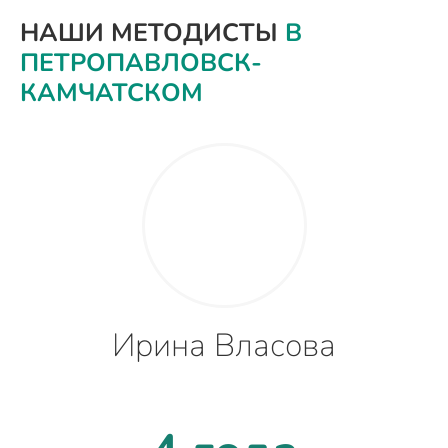
НАШИ МЕТОДИСТЫ
В
ПЕТРОПАВЛОВСК-
КАМЧАТСКОМ
Ирина Власова