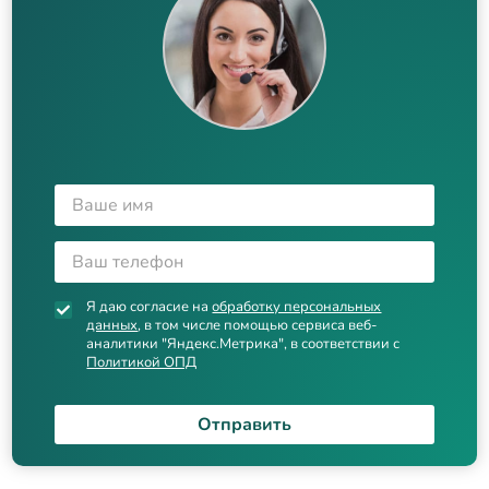
Я даю согласие на
обработку персональных
данных
, в том числе помощью сервиса веб-
аналитики "Яндекс.Метрика", в соответствии с
Политикой ОПД
Отправить