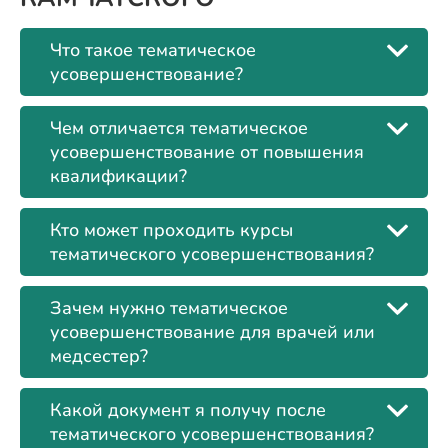
Что такое тематическое
усовершенствование?
Чем отличается тематическое
усовершенствование от повышения
квалификации?
Кто может проходить курсы
тематического усовершенствования?
Зачем нужно тематическое
усовершенствование для врачей или
медсестер?
Какой документ я получу после
тематического усовершенствования?