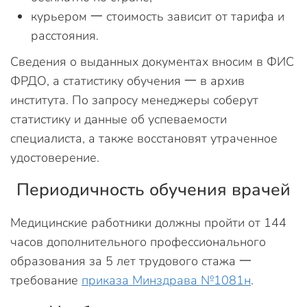
курьером 一 стоимость зависит от тарифа и
расстояния.
Сведения о выданных документах вносим в ФИС
ФРДО, а статистику обучения 一 в архив
института. По запросу менеджеры соберут
статистику и данные об успеваемости
специалиста, а также восстановят утраченное
удостоверение.
Периодичность обучения врачей
Медицинские работники должны пройти от 144
часов дополнительного профессионального
образования за 5 лет трудового стажа 一
требование
приказа Минздрава №1081н
.