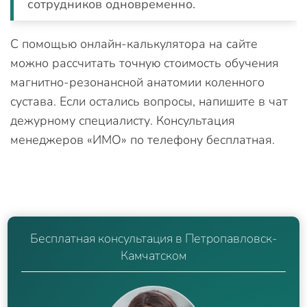
сотрудников одновременно.
С помощью онлайн-калькулятора на сайте
можно рассчитать точную стоимость обучения
магнитно-резонансной анатомии коленного
сустава. Если остались вопросы, напишите в чат
дежурному специалисту. Консультация
менеджеров «ИМО» по телефону бесплатная.
Бесплатная консультация в Петропавловск-
Камчатском