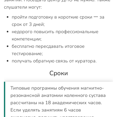
слушатели могут:
пройти подготовку в короткие сроки 一 за
срок от 3 дней;
недорого повысить профессиональные
компетенции;
бесплатно пересдавать итоговое
тестирование;
получать обратную связь от куратора.
Сроки
Типовые программы обучения магнитно-
резонансной анатомии коленного сустава
рассчитаны на 18 академических часов.
Если уделять занятиям 6 часов