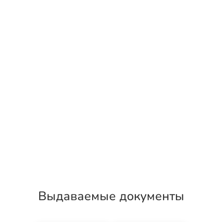
Выдаваемые документы