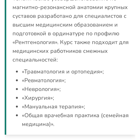
магнитно-резонансной анатомии крупных
суставов разработано для специалистов с
высшим медицинским образованием и
подготовкой в ординатуре по профилю
«Рентгенология». Курс также подходит для
медицинских работников смежных
специальностей:
«Травматология и ортопедия»;
«Ревматология»;
«Неврология»;
«Хирургия»;
«Мануальная терапия»;
«Общая врачебная практика (семейная
медицина)».