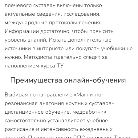
плечевого сустава» включены только
актуальные сведения, исследования,
международные протоколы лечения.
Информации достаточно, чтобы повысить
уровень знаний. Искать дополнительные
источники в интернете или покупать учебники не
нужно. Методисты тщательно следят за
наполнением курса ТУ.
Преимущества онлайн-обучения
Выбирая по направлению «Магнитно-
резонансная анатомия крупных суставов»
дистанционное обучение, медработник
самостоятельно устанавливает учебное
расписание и интенсивность ежедневных
занятий. Посещать центр ДПО не нужно. Также