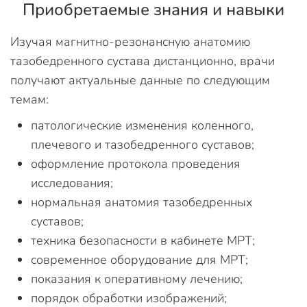
Приобретаемые знания и навыки
Изучая магнитно-резонансную анатомию
тазобедренного сустава дистанционно, врачи
получают актуальные данные по следующим
темам:
патологические изменения коленного,
плечевого и тазобедренного суставов;
оформление протокола проведения
исследования;
нормальная анатомия тазобедренных
суставов;
техника безопасности в кабинете МРТ;
современное оборудование для МРТ;
показания к оперативному лечению;
порядок обработки изображений;