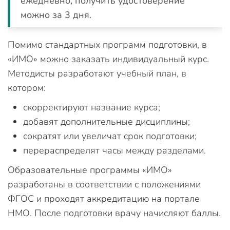
ежедневно, получить удостоверение
можно за 3 дня.
Помимо стандартных программ подготовки, в
«ИМО» можно заказать индивидуальный курс.
Методисты разработают учебный план, в
котором:
скорректируют название курса;
добавят дополнительные дисциплины;
сократят или увеличат срок подготовки;
перераспределят часы между разделами.
Образовательные программы «ИМО»
разработаны в соответствии с положениями
ФГОС и проходят аккредитацию на портале
НМО. После подготовки врачу начисляют баллы.