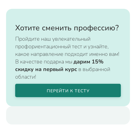
Хотите сменить профессию?
Пройдите наш увлекательный
профориентационный тест и узнайте,
какое направление подходит именно вам!
В качестве подарка мы
дарим 15%
скидку на первый курс
в выбранной
области!
ПЕРЕЙТИ К ТЕСТУ