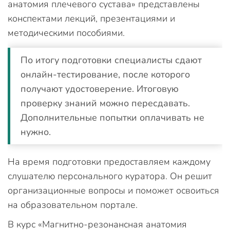
анатомия плечевого сустава» представлены
конспектами лекций, презентациями и
методическими пособиями.
По итогу подготовки специалисты сдают
онлайн-тестирование, после которого
получают удостоверение. Итоговую
проверку знаний можно пересдавать.
Дополнительные попытки оплачивать не
нужно.
На время подготовки предоставляем каждому
слушателю персонального куратора. Он решит
организационные вопросы и поможет освоиться
на образовательном портале.
В курс «Магнитно-резонансная анатомия