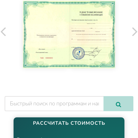
РАССЧИТАТЬ СТОИМОСТЬ