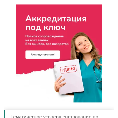
Тематическое усовершенствование по