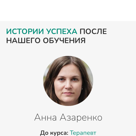
ИСТОРИИ УСПЕХА
ПОСЛЕ
НАШЕГО ОБУЧЕНИЯ
Анна Азаренко
До курса:
Терапевт