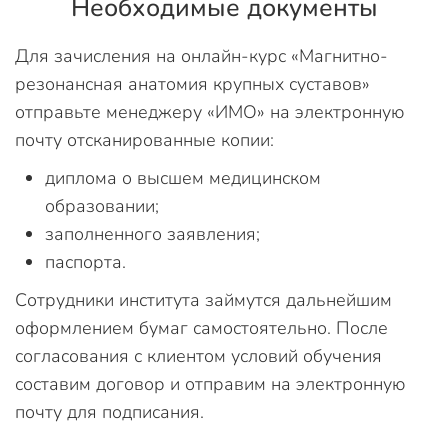
Необходимые документы
Для зачисления на онлайн-курс «Магнитно-
резонансная анатомия крупных суставов»
отправьте менеджеру «ИМО» на электронную
почту отсканированные копии:
диплома о высшем медицинском
образовании;
заполненного заявления;
паспорта.
Сотрудники института займутся дальнейшим
оформлением бумаг самостоятельно. После
согласования с клиентом условий обучения
составим договор и отправим на электронную
почту для подписания.