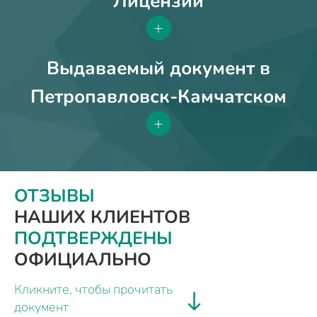
Лицензии
+
Выдаваемый документ в
Петропавловск-Камчатском
+
ОТЗЫВЫ
НАШИХ КЛИЕНТОВ
ПОДТВЕРЖДЕНЫ
ОФИЦИАЛЬНО
Кликните, чтобы прочитать
документ