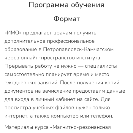
Программа обучения
Формат
«ИМО» предлагает врачам получить
дополнительное профессиональное
образование в Петропавловск-Камчатском
через онлайн-пространство института.
Прерывать работу не нужно — специалисты
самостоятельно планирует время и место
ежедневных занятий. После получения копий
документов на зачисление предоставим данные
для входа в личный кабинет на сайте. Для
просмотра учебных файлов нужен только
интернет, а также компьютер или телефон.
Материалы курса «Магнитно-резонансная