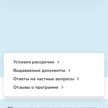
Условия рассрочки
Выдаваемые документы
Ответы на частные вопросы
Отзывы о программе