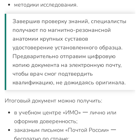
методики исследования.
Завершив проверку знаний, специалисты
получают по магнитно-резонансной
анатомии крупных суставов
удостоверение установленного образца.
Предварительно отправим цифровую
копию документа на электронную почту,
чтобы врач смог подтвердить
квалификацию, не дожидаясь оригинала.
Итоговый документ можно получить:
в учебном центре «ИМО» 一 лично или
оформив доверенность;
заказным письмом «Почтой России» 一
бесплатно по стране;