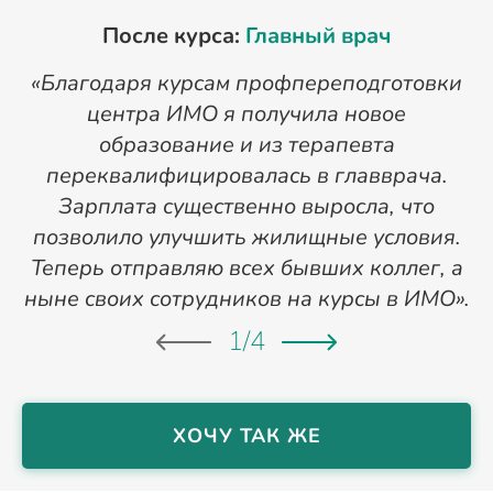
После курса:
Главный врач
«Благодаря курсам профпереподготовки
«
центра ИМО я получила новое
п
образование и из терапевта
переквалифицировалась в главврача.
Зарплата существенно выросла, что
позволило улучшить жилищные условия.
Теперь отправляю всех бывших коллег, а
ныне своих сотрудников на курсы в ИМО».
1
/
4
ХОЧУ ТАК ЖЕ