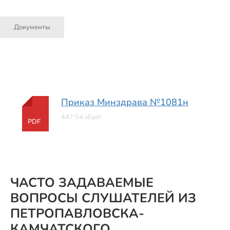
Документы
Приказ Минздрава №1081н
447.54 кБайт
PDF
ЧАСТО ЗАДАВАЕМЫЕ
ВОПРОСЫ СЛУШАТЕЛЕЙ ИЗ
ПЕТРОПАВЛОВСКА-
КАМЧАТСКОГО