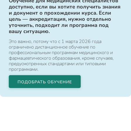
Обучение для медицинских специалистов
доступно, если вы хотите получить знания
и документ о прохождении курса. Если
цель — аккредитация, нужно отдельно
уточнить, подходит ли программа под
вашу ситуацию.
Это важно, потому что с 1 марта 2026 года
ограничено дистанционное обучение по
профессиональным программам медицинского и
фармацевтического образования, кроме случаев,
предусмотренных стандартами или типовыми
программами.
ПОДОБРАТЬ ОБУЧЕНИЕ