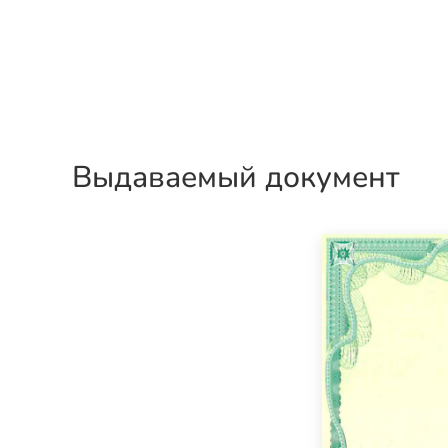
Выдаваемый документ