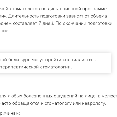
чей-стоматологов по дистанционной программе
и». Длительность подготовки зависит от объема
днем составляет 7 дней. По окончании подготовки
ние.
ой боли курс могут пройти специалисты с
терапевтической стоматологии.
ля любых болезненных ощущений на лице, в челюс
часто обращаются к стоматологу или неврологу.
ричинам: