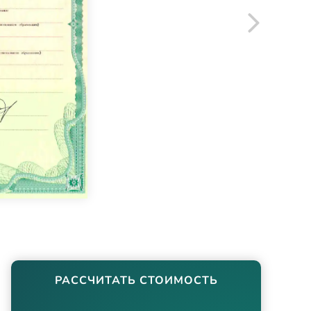
РАССЧИТАТЬ СТОИМОСТЬ