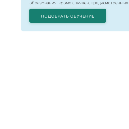
образования, кроме случаев, предусмотренных
ПОДОБРАТЬ ОБУЧЕНИЕ