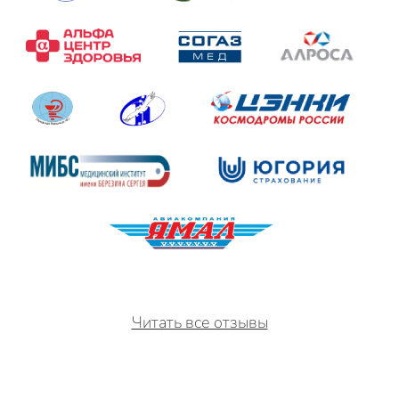
Читать все отзывы