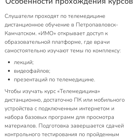
Особенности прохождения курсов
Слушатели проходят по телемедицине
дистанционное обучение в Петропавловск-
Камчатском. «ИМО» открывает доступ к
образовательной платформе, где врачи
самостоятельно изучают темы по комплексу:
лекций;
видеофайлов;
презентаций по телемедицине.
Чтобы изучать курс «Телемедицина»
дистанционно, достаточно ПК или мобильного
устройства с подключенным интернетом и
набора базовых программ для просмотра
материалов. Подготовка завершается сдачей
контрольного тестирования по пройденным