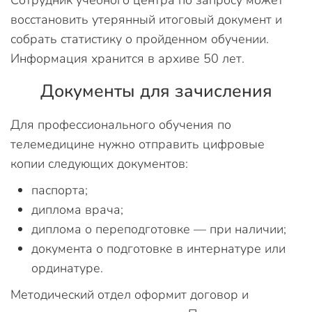
Сотрудник учебного центра по запросу может
восстановить утерянный итоговый документ и
собрать статистику о пройденном обучении.
Информация хранится в архиве 50 лет.
Документы для зачисления
Для профессионального обучения по
телемедицине нужно отправить цифровые
копии следующих документов:
паспорта;
диплома врача;
диплома о переподготовке — при наличии;
документа о подготовке в интернатуре или
ординатуре.
Методический отдел оформит договор и