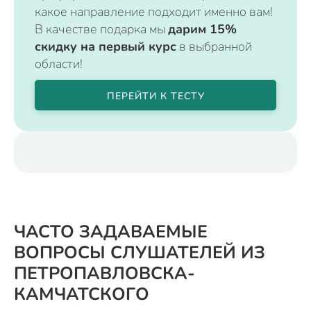
какое направление подходит именно вам!
В качестве подарка мы
дарим 15%
скидку на первый курс
в выбранной
области!
ПЕРЕЙТИ К ТЕСТУ
ЧАСТО ЗАДАВАЕМЫЕ
ВОПРОСЫ СЛУШАТЕЛЕЙ ИЗ
ПЕТРОПАВЛОВСКА-
КАМЧАТСКОГО