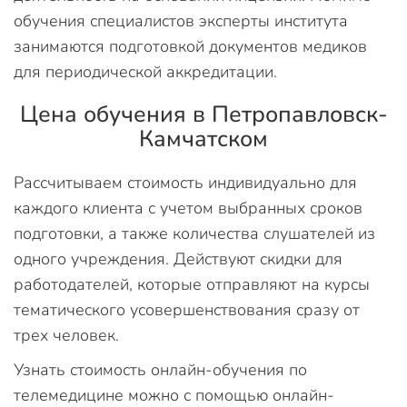
обучения специалистов эксперты института
занимаются подготовкой документов медиков
для периодической аккредитации.
Цена обучения в Петропавловск-
Камчатском
Рассчитываем стоимость индивидуально для
каждого клиента с учетом выбранных сроков
подготовки, а также количества слушателей из
одного учреждения. Действуют скидки для
работодателей, которые отправляют на курсы
тематического усовершенствования сразу от
трех человек.
Узнать стоимость онлайн-обучения по
телемедицине можно с помощью онлайн-