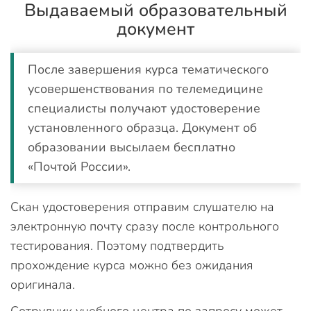
Выдаваемый образовательный
документ
После завершения курса тематического
усовершенствования по телемедицине
специалисты получают удостоверение
установленного образца. Документ об
образовании высылаем бесплатно
«Почтой России».
Скан удостоверения отправим слушателю на
электронную почту сразу после контрольного
тестирования. Поэтому подтвердить
прохождение курса можно без ожидания
оригинала.