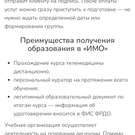
отправит клиенту на подпись. После оплаты
услуг можно сразу приступить к подготовке — не
нужно ждать определенной даты или
формирования группы.
Преимущества получения
образования в «ИМО»
Прохождение курса телемедицины
дистанционно;
персональный куратор на протяжении всего
обучения;
легитимный образовательный документ по
итогам курса — информация об
удостоверении вносится в ФИС ФРДО.
Учебная организация осуществляет
деятельность на основании лицензии. Помимо