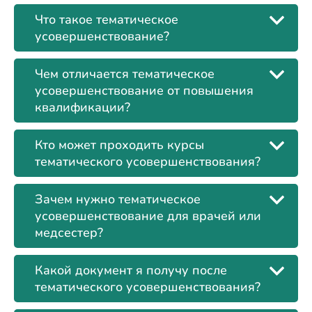
Что такое тематическое
усовершенствование?
Чем отличается тематическое
усовершенствование от повышения
квалификации?
Кто может проходить курсы
тематического усовершенствования?
Зачем нужно тематическое
усовершенствование для врачей или
медсестер?
Какой документ я получу после
тематического усовершенствования?