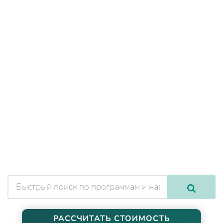
РАССЧИТАТЬ СТОИМОСТЬ