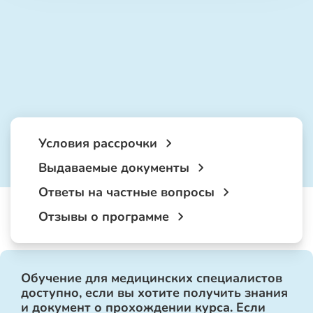
Условия рассрочки
Выдаваемые документы
Ответы на частные вопросы
Отзывы о программе
Обучение для медицинских специалистов
доступно, если вы хотите получить знания
и документ о прохождении курса. Если