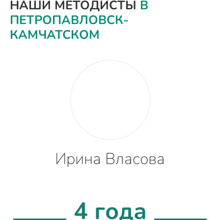
НАШИ МЕТОДИСТЫ
В
ПЕТРОПАВЛОВСК-
КАМЧАТСКОМ
Ирина Власова
4 года