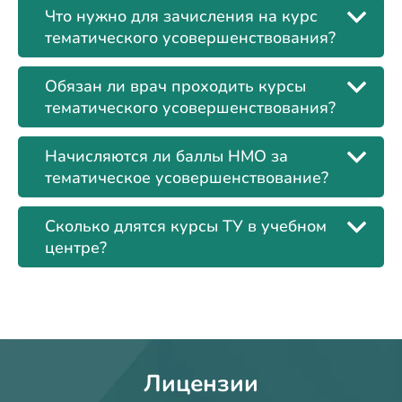
Что нужно для зачисления на курс
тематического усовершенствования?
Обязан ли врач проходить курсы
тематического усовершенствования?
Начисляются ли баллы НМО за
тематическое усовершенствование?
Сколько длятся курсы ТУ в учебном
центре?
Лицензии