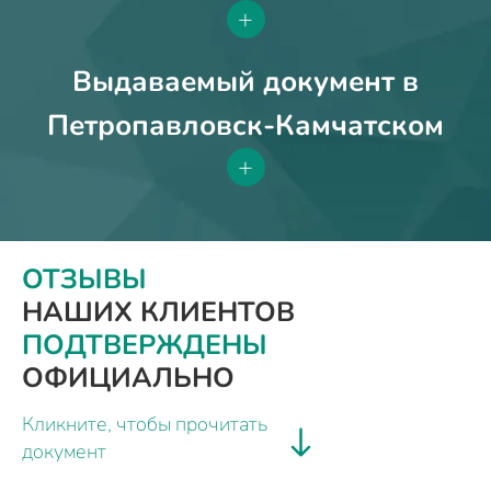
+
Выдаваемый документ в
Петропавловск-Камчатском
+
ОТЗЫВЫ
НАШИХ КЛИЕНТОВ
ПОДТВЕРЖДЕНЫ
ОФИЦИАЛЬНО
Кликните, чтобы прочитать
документ