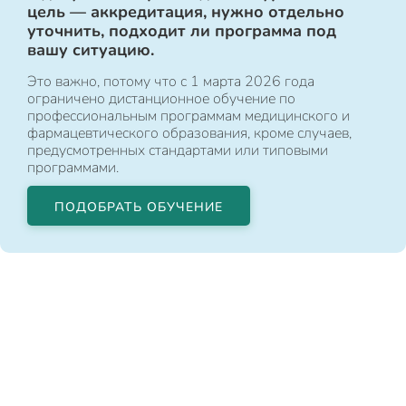
цель — аккредитация, нужно отдельно
уточнить, подходит ли программа под
вашу ситуацию.
Это важно, потому что с 1 марта 2026 года
ограничено дистанционное обучение по
профессиональным программам медицинского и
фармацевтического образования, кроме случаев,
предусмотренных стандартами или типовыми
программами.
ПОДОБРАТЬ ОБУЧЕНИЕ