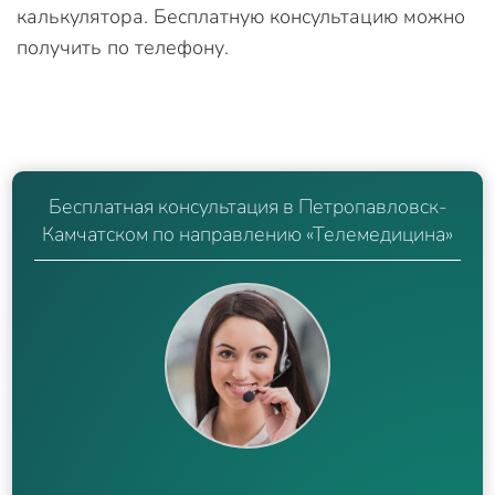
калькулятора. Бесплатную консультацию можно
получить по телефону.
Бесплатная консультация в Петропавловск-
Камчатском по направлению «Телемедицина»