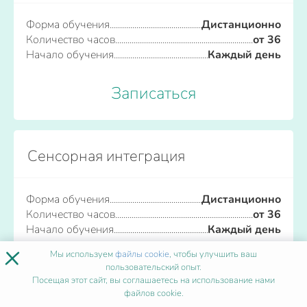
Форма обучения
Дистанционно
Количество часов
от 36
Начало обучения
Каждый день
Записаться
Сенсорная интеграция
Форма обучения
Дистанционно
Количество часов
от 36
Начало обучения
Каждый день
×
Мы используем
файлы cookie
, чтобы улучшить ваш
Записаться
пользовательский опыт.
Посещая этот сайт, вы соглашаетесь на использование нами
файлов cookie.