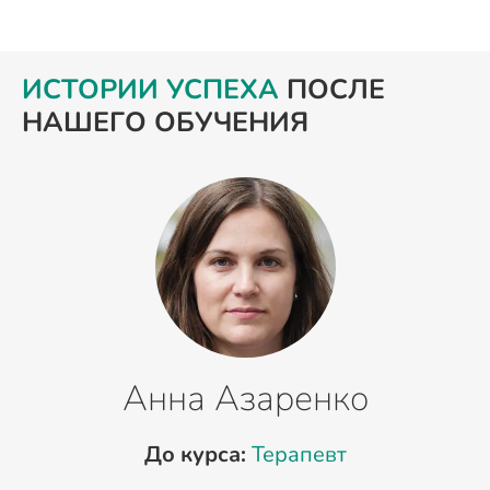
ИСТОРИИ УСПЕХА
ПОСЛЕ
НАШЕГО ОБУЧЕНИЯ
Анна Азаренко
До курса:
Терапевт