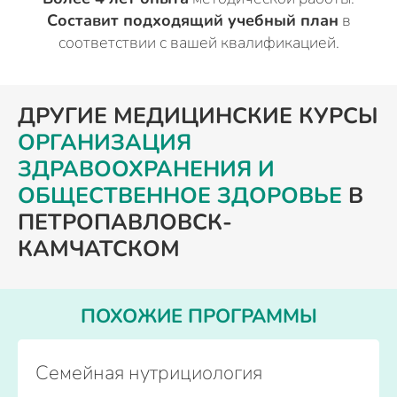
Составит подходящий учебный план
в
соответствии с вашей квалификацией.
ДРУГИЕ МЕДИЦИНСКИЕ КУРСЫ
ОРГАНИЗАЦИЯ
ЗДРАВООХРАНЕНИЯ И
ОБЩЕСТВЕННОЕ ЗДОРОВЬЕ
В
ПЕТРОПАВЛОВСК-
КАМЧАТСКОМ
ПОХОЖИЕ ПРОГРАММЫ
Семейная нутрициология