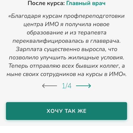
После курса:
Главный врач
«Благодаря курсам профпереподготовки
«
центра ИМО я получила новое
п
образование и из терапевта
переквалифицировалась в главврача.
Зарплата существенно выросла, что
позволило улучшить жилищные условия.
Теперь отправляю всех бывших коллег, а
ныне своих сотрудников на курсы в ИМО».
1
/
4
ХОЧУ ТАК ЖЕ