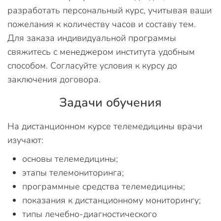
разработать персональный курс, учитывая ваши
пожелания к количеству часов и составу тем.
Для заказа индивидуальной программы
свяжитесь с менеджером института удобным
способом. Согласуйте условия к курсу до
заключения договора.
Задачи обучения
На дистанционном курсе телемедицины врачи
изучают:
основы телемедицины;
этапы телемониторинга;
программные средства телемедицины;
показания к дистанционному мониторингу;
типы лечебно-диагностического