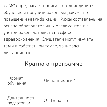
«ИМО» предлагает пройти по телемедицине
обучение и получить законный документ о
повышении квалификации. Курсы составлены на
основе образовательных регламентов и с
учетом законодательства в сфере
здравоохранения. Слушатели могут изучать
темы в собственном темпе, занимаясь
дистанционно.
Кратко о программе
Формат
Дистанционный
обучения
Длительность
От 18 часов
подготовки