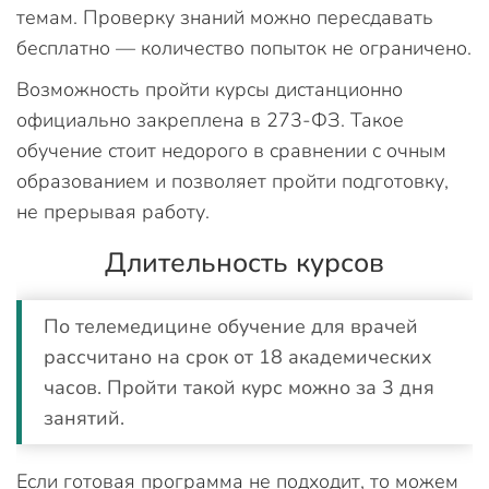
темам. Проверку знаний можно пересдавать
бесплатно — количество попыток не ограничено.
Возможность пройти курсы дистанционно
официально закреплена в 273-ФЗ. Такое
обучение стоит недорого в сравнении с очным
образованием и позволяет пройти подготовку,
не прерывая работу.
Длительность курсов
По телемедицине обучение для врачей
рассчитано на срок от 18 академических
часов. Пройти такой курс можно за 3 дня
занятий.
Если готовая программа не подходит, то можем