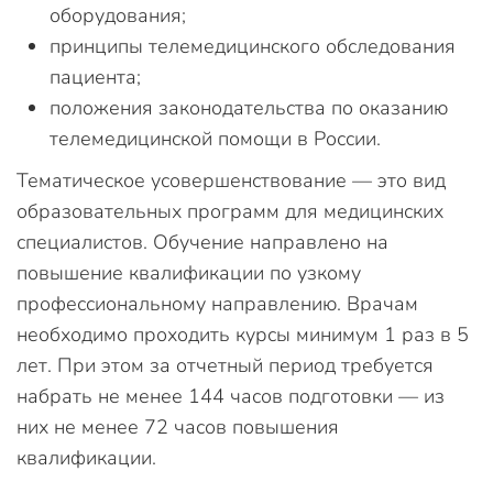
оборудования;
принципы телемедицинского обследования
пациента;
положения законодательства по оказанию
телемедицинской помощи в России.
Тематическое усовершенствование — это вид
образовательных программ для медицинских
специалистов. Обучение направлено на
повышение квалификации по узкому
профессиональному направлению. Врачам
необходимо проходить курсы минимум 1 раз в 5
лет. При этом за отчетный период требуется
набрать не менее 144 часов подготовки — из
них не менее 72 часов повышения
квалификации.