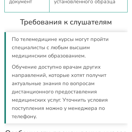
документ
установленного образца
Требования к слушателям
По телемедицине курсы могут пройти
специалисты с любым высшим
медицинским образованием.
Обучение доступно врачам других
направлений, которые хотят получит
актуальные знания по вопросам
дистанционного предоставления
медицинских услуг. Уточнить условия
поступления можно у менеджера по
телефону.