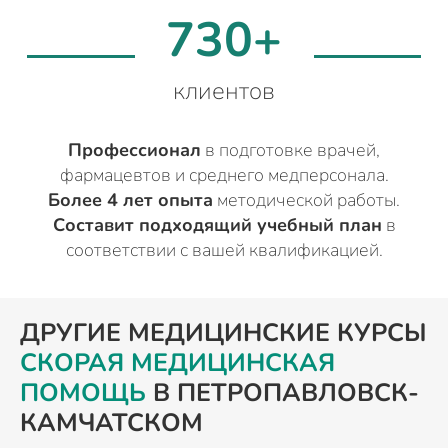
730+
клиентов
Профессионал
в подготовке врачей,
фармацевтов и среднего медперсонала.
Более 4 лет опыта
методической работы.
Составит подходящий учебный план
в
соответствии с вашей квалификацией.
ДРУГИЕ МЕДИЦИНСКИЕ КУРСЫ
СКОРАЯ МЕДИЦИНСКАЯ
ПОМОЩЬ
В ПЕТРОПАВЛОВСК-
КАМЧАТСКОМ