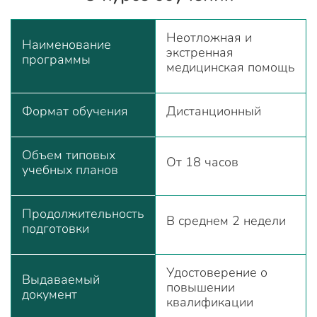
Неотложная и
Наименование
экстренная
программы
медицинская помощь
Формат обучения
Дистанционный
Объем типовых
От 18 часов
учебных планов
Продолжительность
В среднем 2 недели
подготовки
Удостоверение о
Выдаваемый
повышении
документ
квалификации