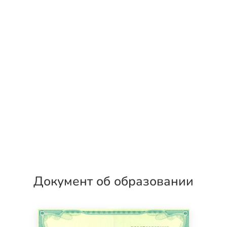
Документ об образовании