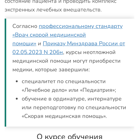
состояние пациента и проводить комплекс
экстренных лечебных вмешательств.
Согласно
профессиональному стандарту
«Врач скорой медицинской
помощи»
и
Приказу Минздрава России от
02.05.2023 N 206н
, курсы неотложной
медицинской помощи могут приобрести
медики, которые завершили:
специалитет по специальности
«Лечебное дело» или «Педиатрия»;
обучение в ординатуре, интернатуре
или переподготовку по специальности
«Скорая медицинская помощь».
О курсе обучения