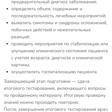
предварительный диагноз заболевания;
определять объем, содержание и
последовательность лечебных мероприятий;
выявлять симптомы и синдромы осложнений,
побочных действий и нежелательных
реакций;
проводить мероприятия по стабилизации или
улучшению клинического состояния пациента
с учетом возраста, диагноза и клинической
картины;
осуществлять госпитализацию пациента.
Завершающий этап подготовки — сдача
итогового тестирования, включающего вопросы
по пройденному материалу. Итоговую проверку
знаний можно проходить повторно.
После завершения итогового тестирования врач