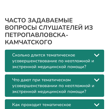
ЧАСТО ЗАДАВАЕМЫЕ
ВОПРОСЫ СЛУШАТЕЛЕЙ ИЗ
ПЕТРОПАВЛОВСКА-
КАМЧАТСКОГО
Сколько длится тематическое
усовершенствование по неотложной и
экстренной медицинской помощи?
Что дают при тематическом
усовершенствовании по неотложной и
экстренной медицинской помощи?
Как проходит тематическое