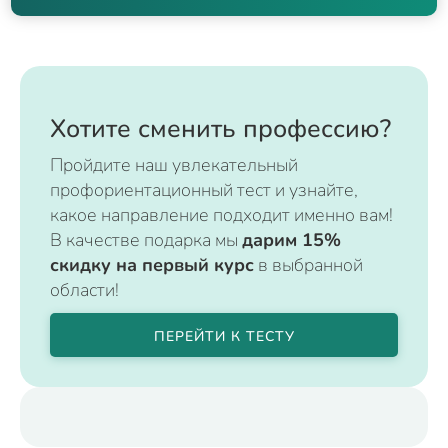
Хотите сменить профессию?
Пройдите наш увлекательный
профориентационный тест и узнайте,
какое направление подходит именно вам!
В качестве подарка мы
дарим 15%
скидку на первый курс
в выбранной
области!
ПЕРЕЙТИ К ТЕСТУ