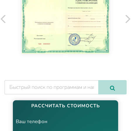
РАССЧИТАТЬ СТОИМОСТЬ
Ваш телефон