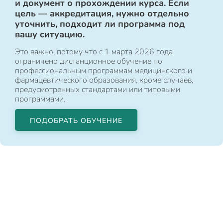
и документ о прохождении курса. Если
цель — аккредитация, нужно отдельно
уточнить, подходит ли программа под
вашу ситуацию.
Это важно, потому что с 1 марта 2026 года
ограничено дистанционное обучение по
профессиональным программам медицинского и
фармацевтического образования, кроме случаев,
предусмотренных стандартами или типовыми
программами.
ПОДОБРАТЬ ОБУЧЕНИЕ