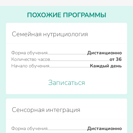
ПОХОЖИЕ ПРОГРАММЫ
Семейная нутрициология
Форма обучения
Дистанционно
Количество часов
от 36
Начало обучения
Каждый день
Записаться
Сенсорная интеграция
Форма обучения
Дистанционно