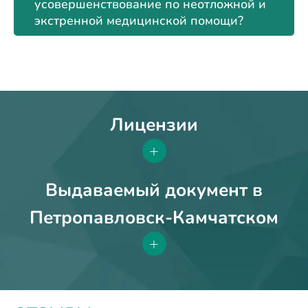
усовершенствование по неотложной и
экстренной медицинской помощи?
Лицензии
+
Выдаваемый документ в
Петропавловск-Камчатском
+