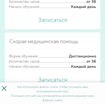
Количество часов
от 36
Начало обучения
Каждый день
Записаться
Скорая медицинская помощь
Форма обучения
Дистанционно
Количество часов
от 36
Начало обучения
Каждый день
Записаться
×
Мы используем
файлы cookie
, чтобы улучшить ваш
пользовательский опыт.
Посещая этот сайт, вы соглашаетесь на использование нами
ПОПУЛЯРНЫЕ ПРОГРАММЫ
файлов cookie.