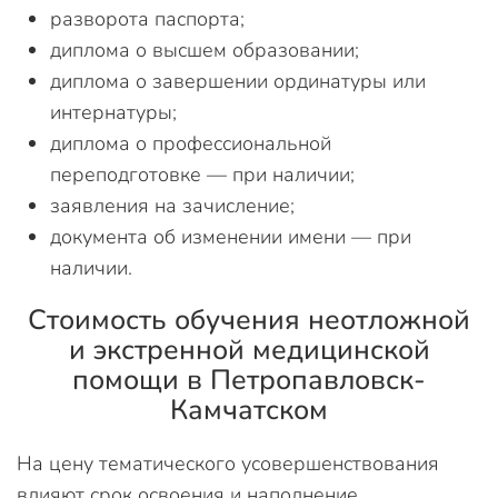
разворота паспорта;
диплома о высшем образовании;
диплома о завершении ординатуры или
интернатуры;
диплома о профессиональной
переподготовке — при наличии;
заявления на зачисление;
документа об изменении имени — при
наличии.
Стоимость обучения неотложной
и экстренной медицинской
помощи в Петропавловск-
Камчатском
На цену тематического усовершенствования
влияют срок освоения и наполнение