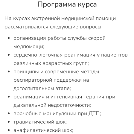
Программа курса
На курсах экстренной медицинской помощи
рассматриваются следующие вопросы:
организация работы службы скорой
медпомощи;
сердечно-легочная реанимация у пациентов
различных возрастных групп;
принципы и современные методы
респираторной поддержки на
догоспитальном этапе;
реанимация и интенсивная терапия при
дыхательной недостаточности;
врачебные манипуляции при ДТП;
травматический шок;
анафилактический шок;