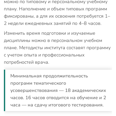
можно по типовому и персональному учебному
плану. Наполнение и объем типовых программ
фиксированы, а для их освоения потребуется 1–
2 недели ежедневных занятий по 4–8 часов.
Изменить время подготовки и изучаемые
дисциплины можно в персональном учебном
плане. Методисты института составят программу
с учетом опыта и профессиональных
потребностей врача.
Минимальная продолжительность
программ тематического
усовершенствования — 18 академических
часов. 16 часов отводится на обучение и 2
часа — на сдачу итогового тестирования.