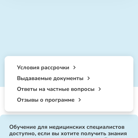
Условия рассрочки
Выдаваемые документы
Ответы на частные вопросы
Отзывы о программе
Обучение для медицинских специалистов
доступно, если вы хотите получить знания