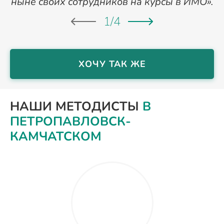
ныне своих сотрудников на курсы в ИМО».
1
/
4
ХОЧУ ТАК ЖЕ
НАШИ МЕТОДИСТЫ
В
ПЕТРОПАВЛОВСК-
КАМЧАТСКОМ