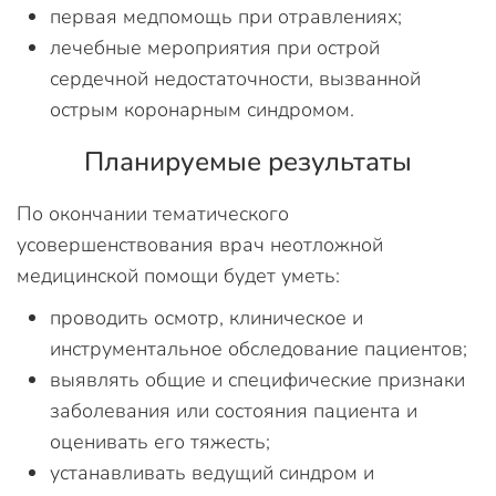
первая медпомощь при отравлениях;
лечебные мероприятия при острой
сердечной недостаточности, вызванной
острым коронарным синдромом.
Планируемые результаты
По окончании тематического
усовершенствования врач неотложной
медицинской помощи будет уметь:
проводить осмотр, клиническое и
инструментальное обследование пациентов;
выявлять общие и специфические признаки
заболевания или состояния пациента и
оценивать его тяжесть;
устанавливать ведущий синдром и