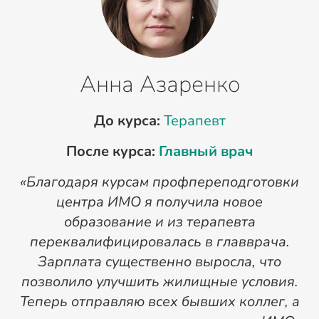
Анна Азаренко
До курса:
Терапевт
После курса:
Главный врач
«Благодаря курсам профпереподготовки
«
центра ИМО я получила новое
п
образование и из терапевта
переквалифицировалась в главврача.
Зарплата существенно выросла, что
позволило улучшить жилищные условия.
Теперь отправляю всех бывших коллег, а