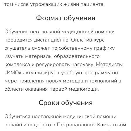
том числе угрожающих жизни пациента.
Формат обучения
Обучение неотложной медицинской помощи
проводится дистанционно. Оплатив курс,
слушатель сможет по собственному графику
изучать материалы образовательного
комплекса и регулировать нагрузку. Методисты
«ИМО» актуализируют учебную программу по
мере появления новых методов и технологий в
области оказания первой медпомощи.
Сроки обучения
Обучиться неотложной медицинской помощи
онлайн и недорого в Петропавловск-Камчатском