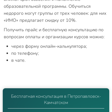
образовательной программы. Обучиться
недорого могут группы от трех человек: для них
«ИМО» предлагает скидку от 10%.
Получить прайс и бесплатную консультацию по
вопросам оплаты и организации курсов можно:
через форму онлайн-калькулятора;
по телефону;
в чате.
Бесплатная консультация в Петропавловск-
Камчатском