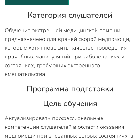
Категория слушателей
Обучение экстренной медицинской помощи
предназначено для врачей скорой медпомощи,
которые хотят повысить качество проведения
врачебных манипуляций при заболеваниях и
состояниях, требующих экстренного
вмешательства.
Программа подготовки
Цель обучения
Актуализировать профессиональные
компетенции слушателей в области оказания
медпомощи при внезапных острых состояниях, в