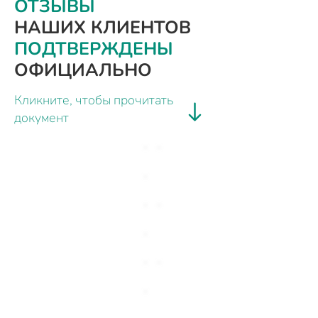
ОТЗЫВЫ
НАШИХ КЛИЕНТОВ
ПОДТВЕРЖДЕНЫ
ОФИЦИАЛЬНО
Кликните, чтобы прочитать
документ