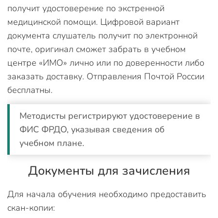
получит удостоверение по экстренной
медицинской помощи. Цифровой вариант
документа слушатель получит по электронной
почте, оригинал сможет забрать в учебном
центре «ИМО» лично или по доверенности либо
заказать доставку. Отправления Почтой России
бесплатны.
Методисты регистрируют удостоверение в
ФИС ФРДО, указывая сведения об
учебном плане.
Документы для зачисления
Для начала обучения необходимо предоставить
скан-копии: