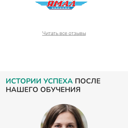
Читать все отзывы
ИСТОРИИ УСПЕХА
ПОСЛЕ
НАШЕГО ОБУЧЕНИЯ