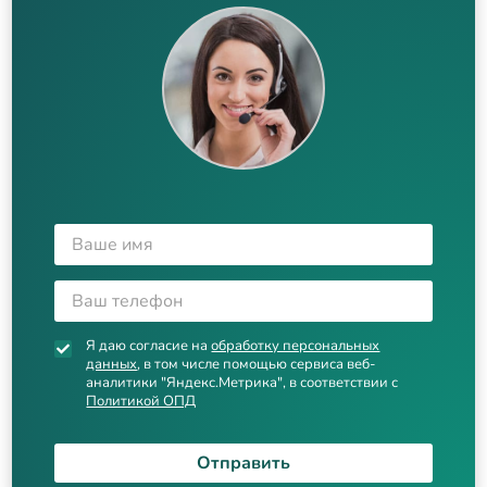
Я даю согласие на
обработку персональных
данных
, в том числе помощью сервиса веб-
аналитики "Яндекс.Метрика", в соответствии с
Политикой ОПД
Отправить