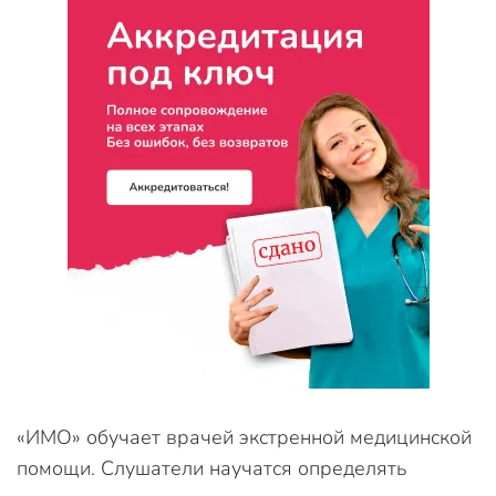
«ИМО» обучает врачей экстренной медицинской
помощи. Слушатели научатся определять