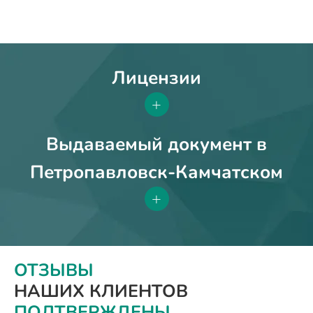
Лицензии
+
Выдаваемый документ в
Петропавловск-Камчатском
+
ОТЗЫВЫ
НАШИХ КЛИЕНТОВ
ПОДТВЕРЖДЕНЫ