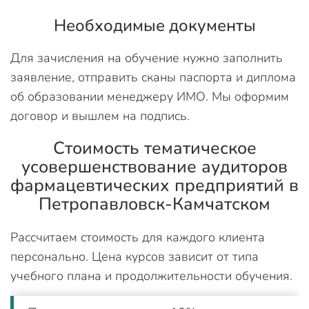
Необходимые документы
Для зачисления на обучение нужно заполнить
заявление, отправить сканы паспорта и диплома
об образовании менеджеру ИМО. Мы оформим
договор и вышлем на подпись.
Стоимость тематическое
усовершенствование аудиторов
фармацевтических предприятий в
Петропавловск-Камчатском
Рассчитаем стоимость для каждого клиента
персонально. Цена курсов зависит от типа
учебного плана и продолжительности обучения.