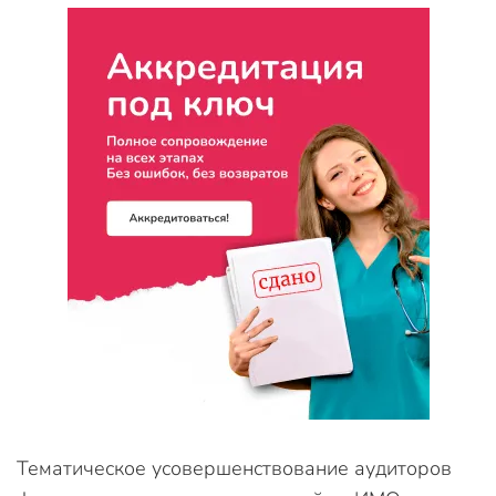
Тематическое усовершенствование аудиторов