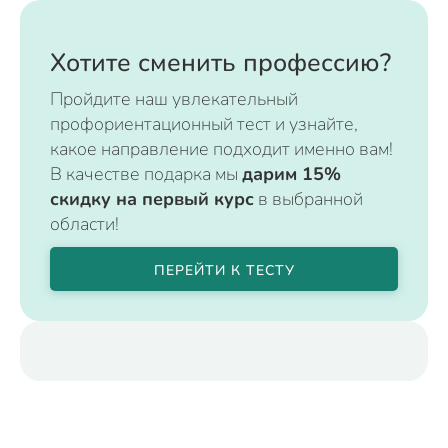
Хотите сменить профессию?
Пройдите наш увлекательный
профориентационный тест и узнайте,
какое направление подходит именно вам!
В качестве подарка мы
дарим 15%
скидку на первый курс
в выбранной
области!
ПЕРЕЙТИ К ТЕСТУ