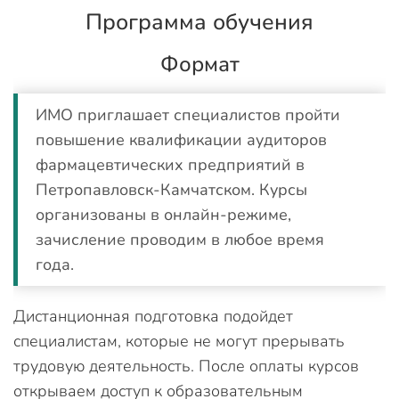
Программа обучения
Формат
ИМО приглашает специалистов пройти
повышение квалификации аудиторов
фармацевтических предприятий в
Петропавловск-Камчатском. Курсы
организованы в онлайн-режиме,
зачисление проводим в любое время
года.
Дистанционная подготовка подойдет
специалистам, которые не могут прерывать
трудовую деятельность. После оплаты курсов
открываем доступ к образовательным