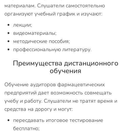
материалам. Слушатели самостоятельно
организуют учебный график и изучают:
лекции;
видеоматериалы;
методические пособия;
профессиональную литературу.
Преимущества дистанционного
обучения
Обучение аудиторов фармацевтических
предприятий дает возможность совмещать
учебу и работу. Слушатели не тратят время и
средства на дорогу и могут:
пересдавать итоговое тестирование
бесплатно;