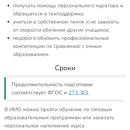
получать помощь персонального куратора и
обращаться в техподдержку;
учиться в собственном темпе и не зависеть
от скорости обучения других учащихся;
недорого обновить профессиональные
компетенции по сравнению с очным
образованием.
Сроки
Продолжительность подготовки
соответствует ФГОС и
273-ФЗ
.
В ИМО можно пройти обучение по типовым
образовательным программам или заказать
персональное наполнение курса.