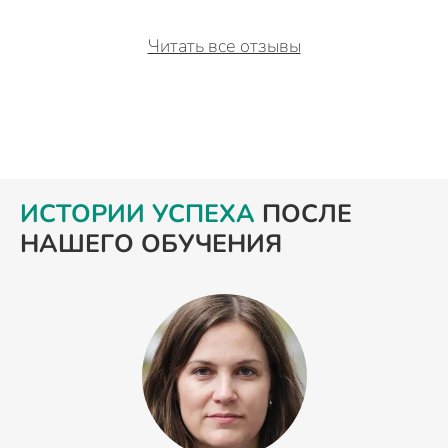
Читать все отзывы
ИСТОРИИ УСПЕХА
ПОСЛЕ
НАШЕГО ОБУЧЕНИЯ