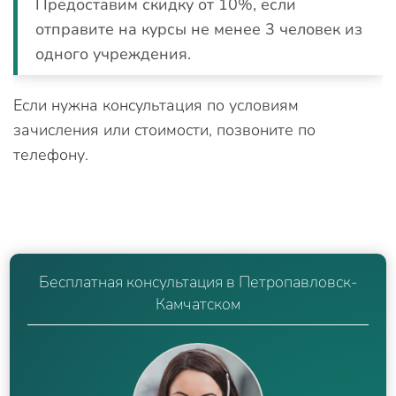
Предоставим скидку от 10%, если
отправите на курсы не менее 3 человек из
одного учреждения.
Если нужна консультация по условиям
зачисления или стоимости, позвоните по
телефону.
Бесплатная консультация в Петропавловск-
Камчатском