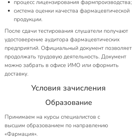
процесс лицензирования фармпроизводства;
система оценки качества фармацевтической
продукции.
После сдачи тестирования слушатели получают
удостоверение аудитора фармацевтических
предприятий. Официальный документ позволяет
продолжать трудовую деятельность. Документ
можно забрать в офисе ИМО или оформить
доставку.
Условия зачисления
Образование
Принимаем на курсы специалистов с
высшим образованием по направлению
«Фармация».