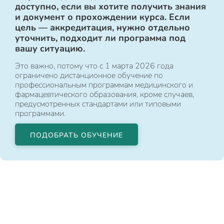
доступно, если вы хотите получить знания
и документ о прохождении курса. Если
цель — аккредитация, нужно отдельно
уточнить, подходит ли программа под
вашу ситуацию.
Это важно, потому что с 1 марта 2026 года
ограничено дистанционное обучение по
профессиональным программам медицинского и
фармацевтического образования, кроме случаев,
предусмотренных стандартами или типовыми
программами.
ПОДОБРАТЬ ОБУЧЕНИЕ