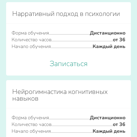
Нарративный подход в психологии
Форма обучения
Дистанционно
Количество часов
от 36
Начало обучения
Каждый день
Записаться
Нейрогимнастика когнитивных
навыков
Форма обучения
Дистанционно
Количество часов
от 36
Начало обучения
Каждый день