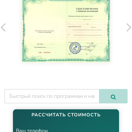
РАССЧИТАТЬ СТОИМОСТЬ
Ваш телефон