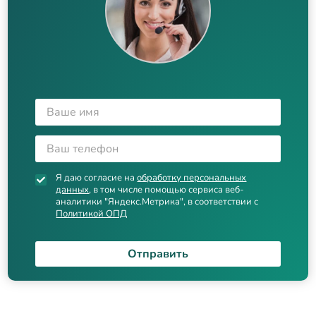
Я даю согласие на
обработку персональных
данных
, в том числе помощью сервиса веб-
аналитики "Яндекс.Метрика", в соответствии с
Политикой ОПД
Отправить