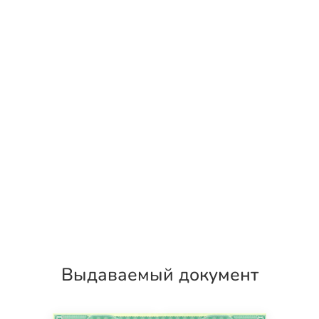
Выдаваемый документ