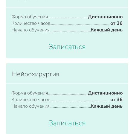
Форма обучения
Дистанционно
Количество часов
от 36
Начало обучения
Каждый день
Записаться
Нейрохирургия
Форма обучения
Дистанционно
Количество часов
от 36
Начало обучения
Каждый день
Записаться