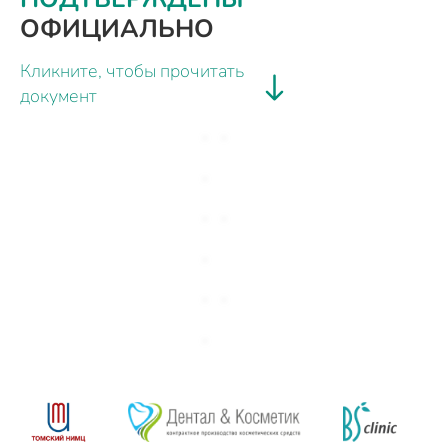
ОФИЦИАЛЬНО
Кликните, чтобы прочитать
документ