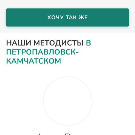
ХОЧУ ТАК ЖЕ
НАШИ МЕТОДИСТЫ
В
ПЕТРОПАВЛОВСК-
КАМЧАТСКОМ