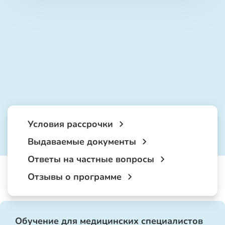
Условия рассрочки
Выдаваемые документы
Ответы на частные вопросы
Отзывы о программе
Обучение для медицинских специалистов