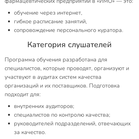
фармацевтических предприятий в «ИМО» — это:
обучение через интернет,
гибкое расписание занятий,
сопровождение персонального куратора.
Категория слушателей
Программа обучения разработана для
специалистов, которые проводят, организуют и
участвуют в аудитах систем качества
организаций и их поставщиков. Подготовка
подходит для:
внутренних аудиторов;
специалистов по контролю качества;
руководителей подразделений, отвечающих
за качество.