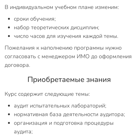
В индивидуальном учебном плане изменим:
сроки обучения;
набор теоретических дисциплин;
число часов для изучения каждой темы.
Пожелания к наполнению программы нужно
согласовать с менеджером ИМО до оформления
договора.
Приобретаемые знания
Курс содержит следующие темы:
аудит испытательных лабораторий;
нормативная база деятельности аудитора;
организация и подготовка процедуры
аудита;