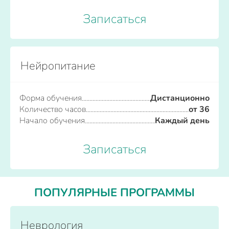
Записаться
Нейропитание
Форма обучения
Дистанционно
Количество часов
от 36
Начало обучения
Каждый день
Записаться
ПОПУЛЯРНЫЕ ПРОГРАММЫ
Неврология