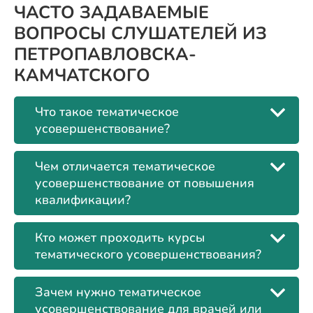
ЧАСТО ЗАДАВАЕМЫЕ
ВОПРОСЫ СЛУШАТЕЛЕЙ ИЗ
ПЕТРОПАВЛОВСКА-
КАМЧАТСКОГО
Что такое тематическое
усовершенствование?
Чем отличается тематическое
усовершенствование от повышения
квалификации?
Кто может проходить курсы
тематического усовершенствования?
Зачем нужно тематическое
усовершенствование для врачей или