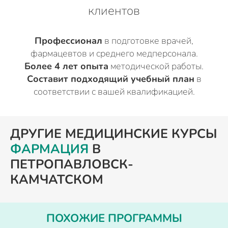
клиентов
Профессионал
в подготовке врачей,
фармацевтов и среднего медперсонала.
Более 4 лет опыта
методической работы.
Составит подходящий учебный план
в
соответствии с вашей квалификацией.
ДРУГИЕ МЕДИЦИНСКИЕ КУРСЫ
ФАРМАЦИЯ
В
ПЕТРОПАВЛОВСК-
КАМЧАТСКОМ
ПОХОЖИЕ ПРОГРАММЫ