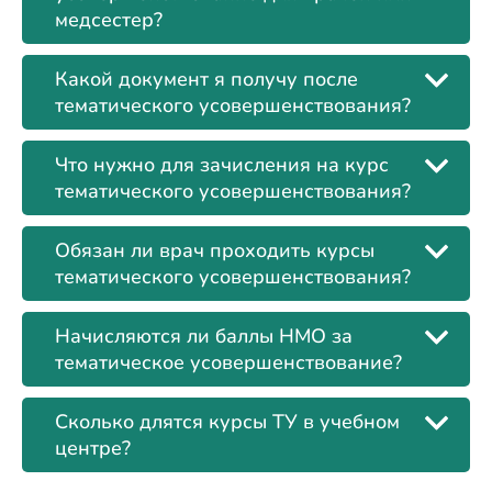
медсестер?
Какой документ я получу после
тематического усовершенствования?
Что нужно для зачисления на курс
тематического усовершенствования?
Обязан ли врач проходить курсы
тематического усовершенствования?
Начисляются ли баллы НМО за
тематическое усовершенствование?
Сколько длятся курсы ТУ в учебном
центре?