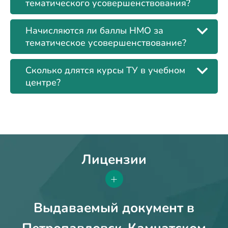
тематического усовершенствования?
Начисляются ли баллы НМО за
тематическое усовершенствование?
Сколько длятся курсы ТУ в учебном
центре?
Лицензии
+
Выдаваемый документ в