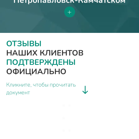
Петропавловск-Камчатском
+
ОТЗЫВЫ
НАШИХ КЛИЕНТОВ
ПОДТВЕРЖДЕНЫ
ОФИЦИАЛЬНО
Кликните, чтобы прочитать
документ