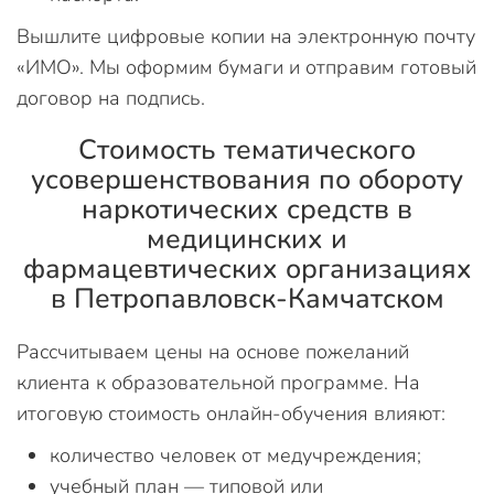
Вышлите цифровые копии на электронную почту
«ИМО». Мы оформим бумаги и отправим готовый
договор на подпись.
Стоимость тематического
усовершенствования по обороту
наркотических средств в
медицинских и
фармацевтических организациях
в Петропавловск-Камчатском
Рассчитываем цены на основе пожеланий
клиента к образовательной программе. На
итоговую стоимость онлайн-обучения влияют:
количество человек от медучреждения;
учебный план — типовой или