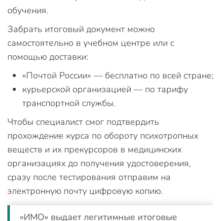
обучения.
Забрать итоговый документ можно
самостоятельно в учебном центре или с
помощью доставки:
«Почтой России» — бесплатно по всей стране;
курьерской организацией — по тарифу
транспортной службы.
Чтобы специалист смог подтвердить
прохождение курса по обороту психотропных
веществ и их прекурсоров в медицинских
организациях до получения удостоверения,
сразу после тестирования отправим на
электронную почту цифровую копию.
«ИМО» выдает легитимные итоговые