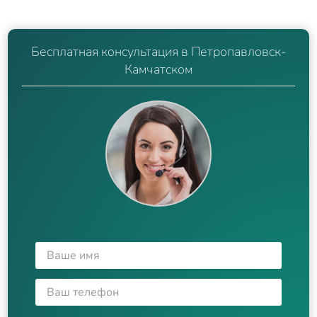
Бесплатная консультация в Петропавловск-
Камчатском