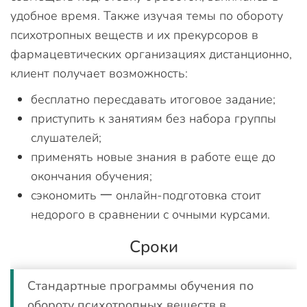
удобное время. Также изучая темы по обороту
психотропных веществ и их прекурсоров в
фармацевтических организациях дистанционно,
клиент получает возможность:
бесплатно пересдавать итоговое задание;
приступить к занятиям без набора группы
слушателей;
применять новые знания в работе еще до
окончания обучения;
сэкономить 一 онлайн-подготовка стоит
недорого в сравнении с очными курсами.
Сроки
Стандартные программы обучения по
обороту психотропных веществ в