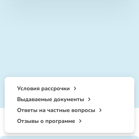
Условия рассрочки
Выдаваемые документы
Ответы на частные вопросы
Отзывы о программе