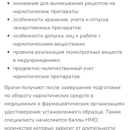
основания для выписывания рецептов на
наркотические препараты;
особенности хранения, учета и отпуска
лекарственных препаратов;
особенности допуска лиц к работе с
наркотическими веществами;
правила реализация психотропных веществ
в медучреждениях;
предметно-количественный учет
наркотических препаратов.
Врачи получают после завершения подготовки
по обороту наркотических средств в
медицинских и фармацевтических организациях
удостоверение установленного образца. Также
специалисту начисляются баллы НМО,
количество которых зависит от длительности