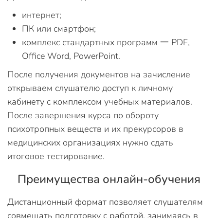
интернет;
ПК или смартфон;
комплекс стандартных программ 一 PDF,
Office Word, PowerPoint.
После получения документов на зачисление
открываем слушателю доступ к личному
кабинету с комплексом учебных материалов.
После завершения курса по обороту
психотропных веществ и их прекурсоров в
медицинских организациях нужно сдать
итоговое тестирование.
Преимущества онлайн-обучения
Дистанционный формат позволяет слушателям
совмещать подготовку с работой, занимаясь в