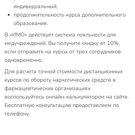
индивидуальный;
продолжительность курса дополнительного
образования.
В «ИМО» действует система лояльности для
медучреждений. Вы получите скидку от 10%,
если отправите на курсы от трех сотрудников
одновременно.
Для расчета точной стоимости дистанционных
курсов по обороту наркотических средств в
фармацевтических организациях
воспользуйтесь онлайн-калькулятором на сайте.
Бесплатную консультацию предоставляем по
телефону.