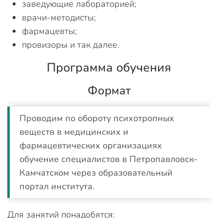
заведующие лабораторией;
врачи-методисты;
фармацевты;
провизоры и так далее.
Программа обучения
Формат
Проводим по обороту психотропных
веществ в медицинских и
фармацевтических организациях
обучение специалистов в Петропавловск-
Камчатском через образовательный
портал института.
Для занятий понадобятся: