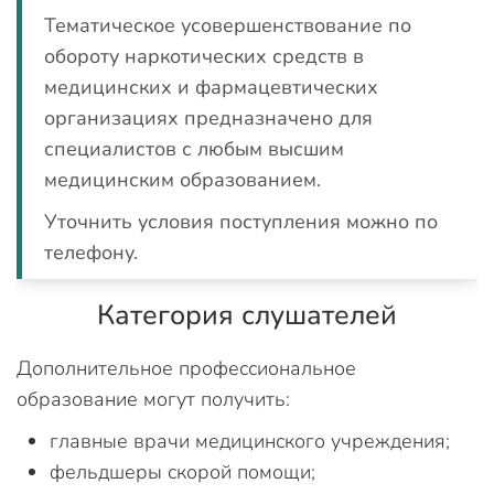
Тематическое усовершенствование по
обороту наркотических средств в
медицинских и фармацевтических
организациях предназначено для
специалистов с любым высшим
медицинским образованием.
Уточнить условия поступления можно по
телефону.
Категория слушателей
Дополнительное профессиональное
образование могут получить:
главные врачи медицинского учреждения;
фельдшеры скорой помощи;