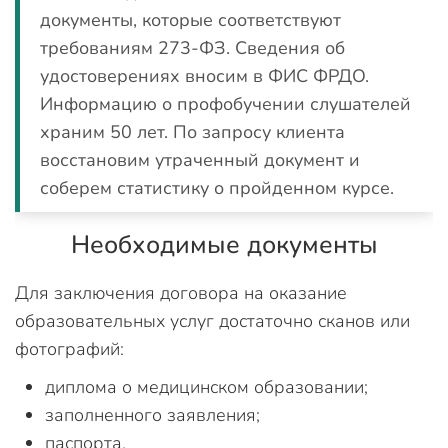
документы, которые соответствуют
требованиям 273-ФЗ. Сведения об
удостоверениях вносим в ФИС ФРДО.
Информацию о профобучении слушателей
храним 50 лет. По запросу клиента
восстановим утраченный документ и
соберем статистику о пройденном курсе.
Необходимые документы
Для заключения договора на оказание
образовательных услуг достаточно сканов или
фотографий:
диплома о медицинском образовании;
заполненного заявления;
паспорта.