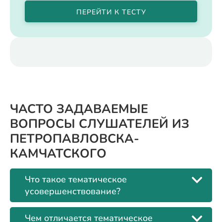
ПЕРЕЙТИ К ТЕСТУ
ЧАСТО ЗАДАВАЕМЫЕ
ВОПРОСЫ СЛУШАТЕЛЕЙ ИЗ
ПЕТРОПАВЛОВСКА-
КАМЧАТСКОГО
Что такое тематическое
усовершенствование?
Чем отличается тематическое