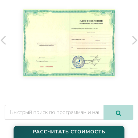
РАССЧИТАТЬ СТОИМОСТЬ