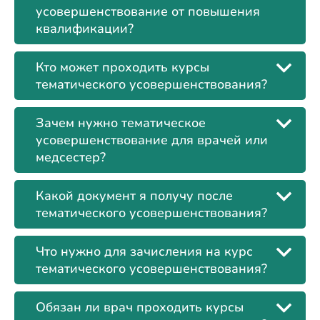
усовершенствование от повышения
квалификации?
Кто может проходить курсы
тематического усовершенствования?
Зачем нужно тематическое
усовершенствование для врачей или
медсестер?
Какой документ я получу после
тематического усовершенствования?
Что нужно для зачисления на курс
тематического усовершенствования?
Обязан ли врач проходить курсы