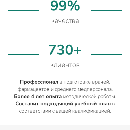
99%
качества
730+
клиентов
Профессионал
в подготовке врачей,
фармацевтов и среднего медперсонала.
Более 4 лет опыта
методической работы.
Составит подходящий учебный план
в
соответствии с вашей квалификацией.