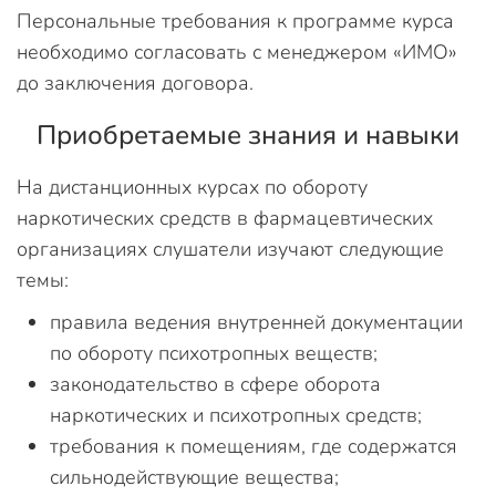
Персональные требования к программе курса
необходимо согласовать с менеджером «ИМО»
до заключения договора.
Приобретаемые знания и навыки
На дистанционных курсах по обороту
наркотических средств в фармацевтических
организациях слушатели изучают следующие
темы:
правила ведения внутренней документации
по обороту психотропных веществ;
законодательство в сфере оборота
наркотических и психотропных средств;
требования к помещениям, где содержатся
сильнодействующие вещества;