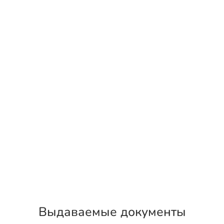
Выдаваемые документы