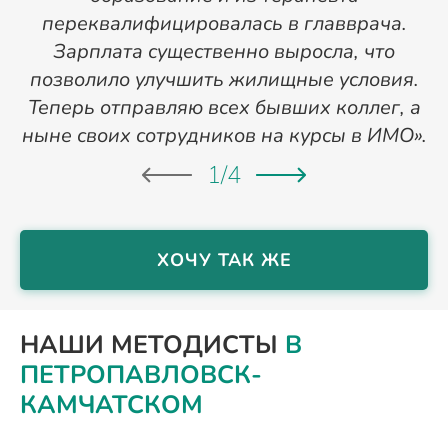
переквалифицировалась в главврача.
Зарплата существенно выросла, что
позволило улучшить жилищные условия.
Теперь отправляю всех бывших коллег, а
ныне своих сотрудников на курсы в ИМО».
1
/
4
ХОЧУ ТАК ЖЕ
НАШИ МЕТОДИСТЫ
В
ПЕТРОПАВЛОВСК-
КАМЧАТСКОМ