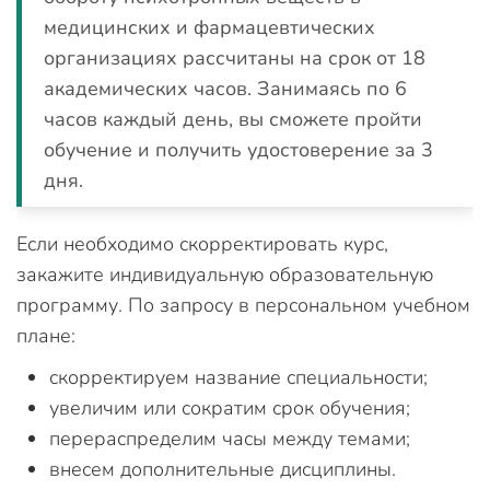
медицинских и фармацевтических
организациях рассчитаны на срок от 18
академических часов. Занимаясь по 6
часов каждый день, вы сможете пройти
обучение и получить удостоверение за 3
дня.
Если необходимо скорректировать курс,
закажите индивидуальную образовательную
программу. По запросу в персональном учебном
плане:
скорректируем название специальности;
увеличим или сократим срок обучения;
перераспределим часы между темами;
внесем дополнительные дисциплины.