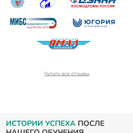
Читать все отзывы
ИСТОРИИ УСПЕХА
ПОСЛЕ
НАШЕГО ОБУЧЕНИЯ