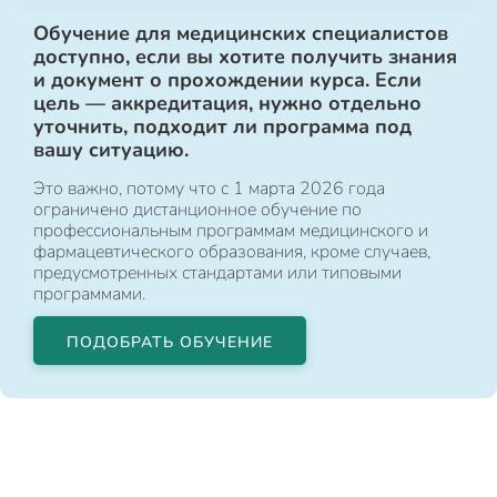
Обучение для медицинских специалистов
доступно, если вы хотите получить знания
и документ о прохождении курса. Если
цель — аккредитация, нужно отдельно
уточнить, подходит ли программа под
вашу ситуацию.
Это важно, потому что с 1 марта 2026 года
ограничено дистанционное обучение по
профессиональным программам медицинского и
фармацевтического образования, кроме случаев,
предусмотренных стандартами или типовыми
программами.
ПОДОБРАТЬ ОБУЧЕНИЕ