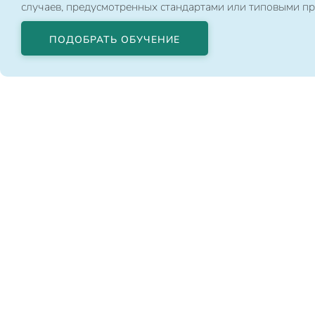
случаев, предусмотренных стандартами или типовыми п
ПОДОБРАТЬ ОБУЧЕНИЕ