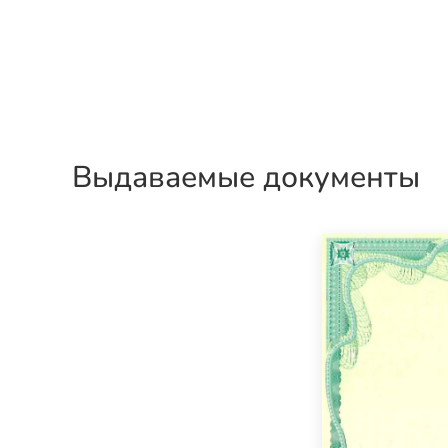
Выдаваемые документы