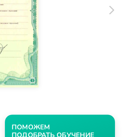
ПОМОЖЕМ
ПОДОБРАТЬ ОБУЧЕНИЕ