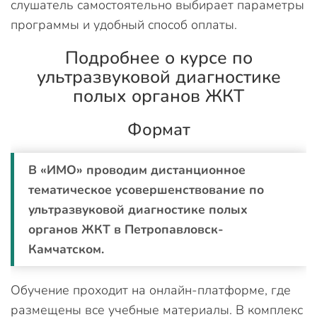
слушатель самостоятельно выбирает параметры
программы и удобный способ оплаты.
Подробнее о курсе по
ультразвуковой диагностике
полых органов ЖКТ
Формат
В «ИМО» проводим дистанционное
тематическое усовершенствование по
ультразвуковой диагностике полых
органов ЖКТ в Петропавловск-
Камчатском.
Обучение проходит на онлайн-платформе, где
размещены все учебные материалы. В комплекс