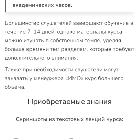
академических часов.
Большинство слушателей завершают обучение в
течение 7–14 дней, однако материалы курса
можно изучать в собственном темпе, уделяя
больше времени тем разделам, которые требуют
дополнительного внимания.
Также при необходимости слушатели могут
заказать у менеджера «ИМО» курс большего
объема.
Приобретаемые знания
Скриншоты из текстовых лекций курса: