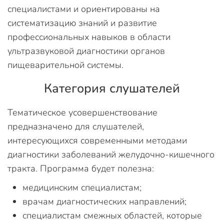
специалистами и ориентированы на
систематизацию знаний и развитие
профессиональных навыков в области
ультразвуковой диагностики органов
пищеварительной системы.
Категория слушателей
Тематическое усовершенствование
предназначено для слушателей,
интересующихся современными методами
диагностики заболеваний желудочно-кишечного
тракта. Программа будет полезна:
медицинским специалистам;
врачам диагностических направлений;
специалистам смежных областей, которые