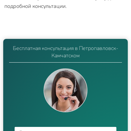
подробной консультации.
Бесплатная консультация в Петропавловск-
Камчатском