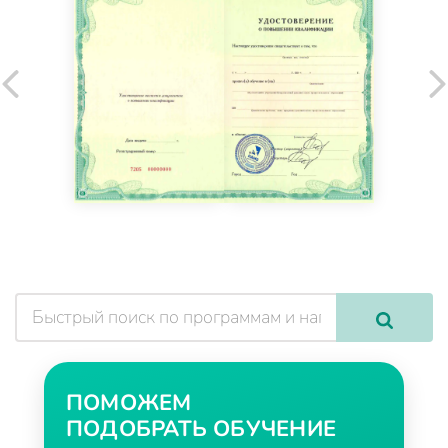
ПОМОЖЕМ
ПОДОБРАТЬ ОБУЧЕНИЕ