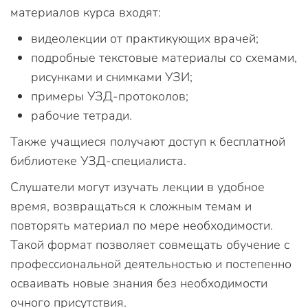
материалов курса входят:
видеолекции от практикующих врачей;
подробные текстовые материалы со схемами,
рисунками и снимками УЗИ;
примеры УЗД-протоколов;
рабочие тетради.
Также учащиеся получают доступ к бесплатной
библиотеке УЗД-специалиста.
Слушатели могут изучать лекции в удобное
время, возвращаться к сложным темам и
повторять материал по мере необходимости.
Такой формат позволяет совмещать обучение с
профессиональной деятельностью и постепенно
осваивать новые знания без необходимости
очного присутствия.