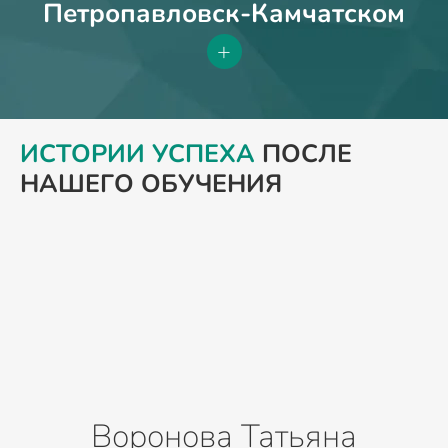
Петропавловск-Камчатском
+
ИСТОРИИ УСПЕХА
ПОСЛЕ
НАШЕГО ОБУЧЕНИЯ
Воронова Татьяна