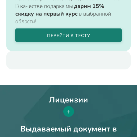
В качестве подарка мы
дарим 15%
скидку на первый курс
в выбранной
области!
ПЕРЕЙТИ К ТЕСТУ
Лицензии
+
Выдаваемый документ в