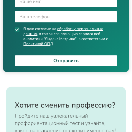
Я даю согласие на
обработку персональных
данных
, в том числе помощью сервиса веб-
аналитики "Яндекс.Метрика", в соответствии с
Политикой ОПД
Отправить
Хотите сменить профессию?
Пройдите наш увлекательный
профориентационный тест и узнайте,
какое направление подходит именно вам!