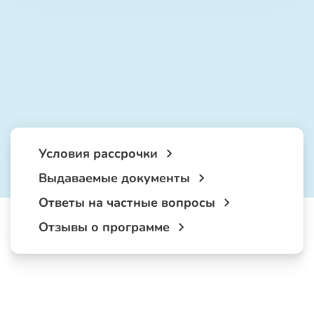
Условия рассрочки
Выдаваемые документы
Ответы на частные вопросы
Отзывы о программе