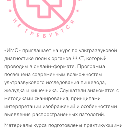
«ИМО» приглашает на курс по ультразвуковой
диагностике полых органов ЖКТ, который
проводим в онлайн-формате. Программа
посвящена современным возможностям
ультразвукового исследования пищевода,
желудка и кишечника. Слушатели знакомятся с
методиками сканирования, принципами
интерпретации изображений и особенностями
выявления распространенных патологий.
Материалы курса подготовлены практикующими