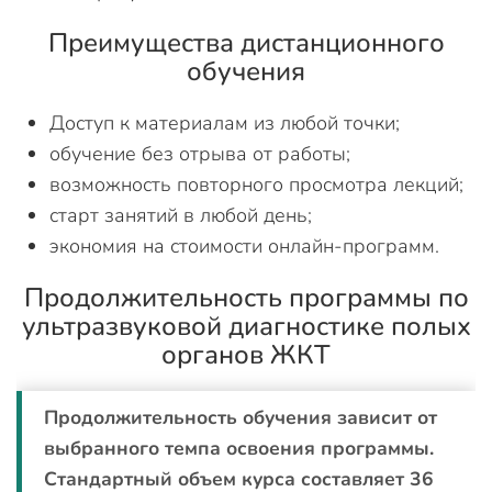
Преимущества дистанционного
обучения
Доступ к материалам из любой точки;
обучение без отрыва от работы;
возможность повторного просмотра лекций;
старт занятий в любой день;
экономия на стоимости онлайн-программ.
Продолжительность программы по
ультразвуковой диагностике полых
органов ЖКТ
Продолжительность обучения зависит от
выбранного темпа освоения программы.
Стандартный объем курса составляет 36