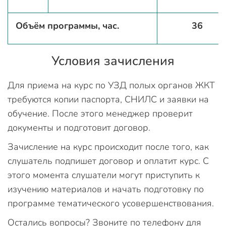
Объём программы, час.
36
Условия зачисления
Для приема на курс по УЗД полых органов ЖКТ
требуются копии паспорта, СНИЛС и заявки на
обучение. После этого менеджер проверит
документы и подготовит договор.
Зачисление на курс происходит после того, как
слушатель подпишет договор и оплатит курс. С
этого момента слушатели могут приступить к
изучению материалов и начать подготовку по
программе тематического усовершенствования.
Остались вопросы? Звоните по телефону для