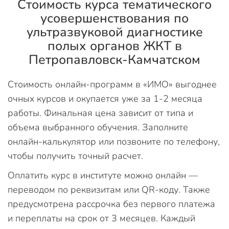
Стоимость курса тематического
усовершенствования по
ультразвуковой диагностике
полых органов ЖКТ в
Петропавловск-Камчатском
Стоимость онлайн-программ в «ИМО» выгоднее
очных курсов и окупается уже за 1-2 месяца
работы. Финальная цена зависит от типа и
объема выбранного обучения. Заполните
онлайн-калькулятор или позвоните по телефону,
чтобы получить точный расчет.
Оплатить курс в институте можно онлайн —
переводом по реквизитам или QR-коду. Также
предусмотрена рассрочка без первого платежа
и переплаты на срок от 3 месяцев. Каждый