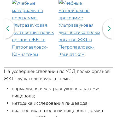
На усовершенствовании по УЗД полых органов
ЖКТ слушатели изучают темы:
нормальная и ультразвуковая анатомия
пищевода;
методика исследования пищевода;
диагностика патологии пищевода (грыжа