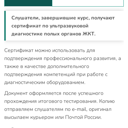
Слушатели, завершившие курс, получают
сертификат по ультразвуковой
диагностике полых органов ЖКТ.
Сертификат можно использовать для
подтверждения профессионального развития, а
также в качестве дополнительного
подтверждения компетенций при работе с
диагностическим оборудованием.
Документ оформляется после успешного
прохождения итогового тестирования. Копию
отправляем слушателям по e-mail, оригинал
высылаем курьером или Почтой России.