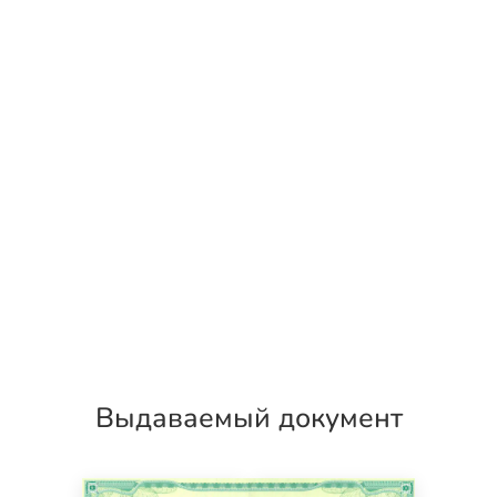
Выдаваемый документ