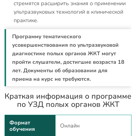
стремятся расширить знания о применении
ультразвуковых технологий в клинической
практике.
Программу тематического
усовершенствования по ультразвуковой
диагностике полых органов ЖКТ могут
пройти слушатели, достигшие возраста 18
лет. Документы об образовании для
приема на курс не требуются.
Краткая информация о программе
по УЗД полых органов ЖКТ
Формат
Онлайн
обучения