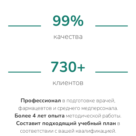
99%
качества
730+
клиентов
Профессионал
в подготовке врачей,
фармацевтов и среднего медперсонала.
Более 4 лет опыта
методической работы.
Составит подходящий учебный план
в
соответствии с вашей квалификацией.