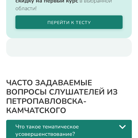
скидку на первый курс
в выбранной
области!
ПЕРЕЙТИ К ТЕСТУ
ЧАСТО ЗАДАВАЕМЫЕ
ВОПРОСЫ СЛУШАТЕЛЕЙ ИЗ
ПЕТРОПАВЛОВСКА-
КАМЧАТСКОГО
Что такое тематическое
усовершенствование?