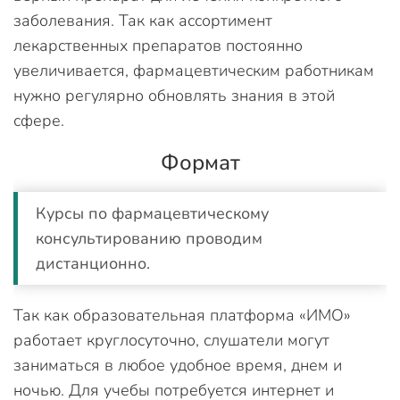
заболевания. Так как ассортимент
лекарственных препаратов постоянно
увеличивается, фармацевтическим работникам
нужно регулярно обновлять знания в этой
сфере.
Формат
Курсы по фармацевтическому
консультированию проводим
дистанционно.
Так как образовательная платформа «ИМО»
работает круглосуточно, слушатели могут
заниматься в любое удобное время, днем и
ночью. Для учебы потребуется интернет и