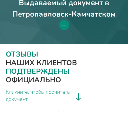
Выдаваемый документ в
Петропавловск-Камчатском
+
ОТЗЫВЫ
НАШИХ КЛИЕНТОВ
ПОДТВЕРЖДЕНЫ
ОФИЦИАЛЬНО
Кликните, чтобы прочитать
документ