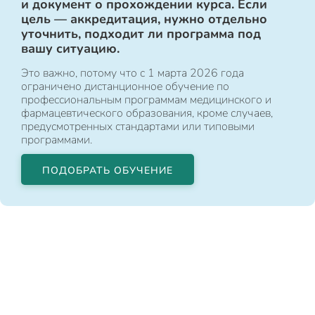
и документ о прохождении курса. Если
цель — аккредитация, нужно отдельно
уточнить, подходит ли программа под
вашу ситуацию.
Это важно, потому что с 1 марта 2026 года
ограничено дистанционное обучение по
профессиональным программам медицинского и
фармацевтического образования, кроме случаев,
предусмотренных стандартами или типовыми
программами.
ПОДОБРАТЬ ОБУЧЕНИЕ