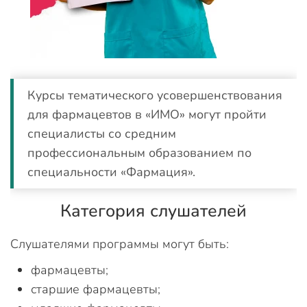
Курсы тематического усовершенствования
для фармацевтов в «ИМО» могут пройти
специалисты со средним
профессиональным образованием по
специальности «Фармация».
Категория слушателей
Слушателями программы могут быть:
фармацевты;
старшие фармацевты;