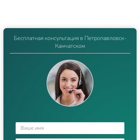
Бесплатная консультация в Петропавловск-
Камчатском