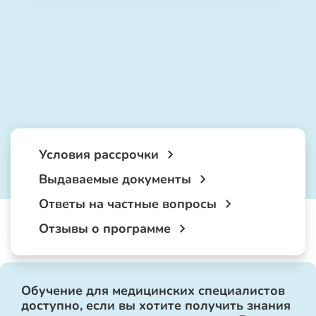
Условия рассрочки
Выдаваемые документы
Ответы на частные вопросы
Отзывы о программе
Обучение для медицинских специалистов
доступно, если вы хотите получить знания