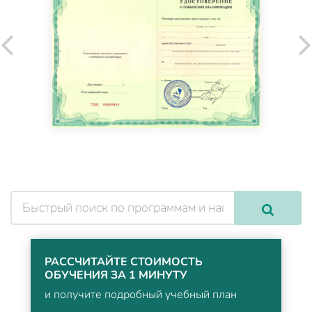
РАССЧИТАЙТЕ СТОИМОСТЬ
ОБУЧЕНИЯ ЗА 1 МИНУТУ
и получите подробный учебный план