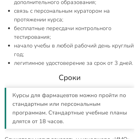
дополнительного образования;
связь с персональным куратором на
протяжении курса;
бесплатные пересдачи контрольного
тестирования;
начало учебы в любой рабочий день круглый
год;
легитимное удостоверение за срок от 3 дней.
Сроки
Курсы для фармацевтов можно пройти по
стандартным или персональным
программам. Стандартные учебные планы
длятся от 18 часов.