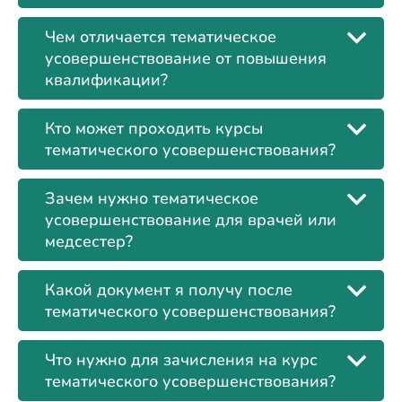
Чем отличается тематическое
усовершенствование от повышения
квалификации?
Кто может проходить курсы
тематического усовершенствования?
Зачем нужно тематическое
усовершенствование для врачей или
медсестер?
Какой документ я получу после
тематического усовершенствования?
Что нужно для зачисления на курс
тематического усовершенствования?