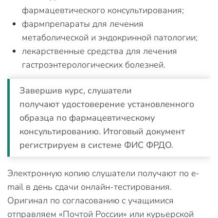
фармацевтического консультирования;
фармпрепараты для лечения
метаболической и эндокринной патологии;
лекарственные средства для лечения
гастроэнтерологических болезней.
Завершив курс, слушатели
получают удостоверение установленного
образца по фармацевтическому
консультированию. Итоговый документ
регистрируем в системе ФИС ФРДО.
Электронную копию слушатели получают по e-
mail в день сдачи онлайн-тестирования.
Оригинал по согласованию с учащимися
отправляем «Почтой России» или курьерской