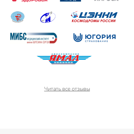
Читать все отзывы