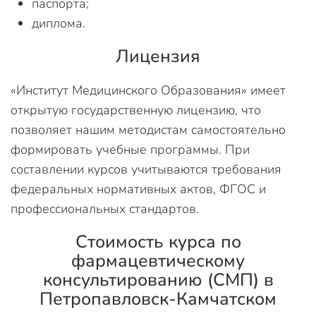
паспорта;
диплома.
Лицензия
«Институт Медицинского Образования» имеет
открытую государственную лицензию, что
позволяет нашим методистам самостоятельно
формировать учебные программы. При
составлении курсов учитываются требования
федеральных нормативных актов, ФГОС и
профессиональных стандартов.
Стоимость курса по
фармацевтическому
консультированию (СМП) в
Петропавловск-Камчатском