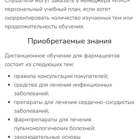
Слушатели могут заказать у менеджера «ИМО»
персональный учебный план, если хотят
скорректировать количество изучаемых тем или
продолжительность обучения.
Приобретаемые знания
Дистанционное обучение для фармацевтов
состоит из следующих тем:
правила консультации покупателей;
средства для лечения инфекционных
заболеваний;
препараты для лечения сердечно-сосудистых
заболеваний;
фармпрепараты для лечения
пульмонологических болезней;
законодательные основы