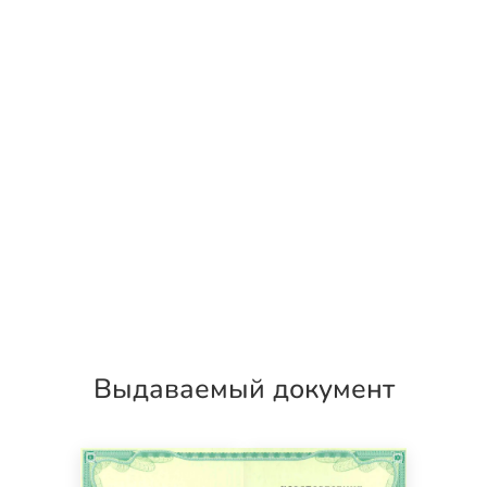
Выдаваемый документ