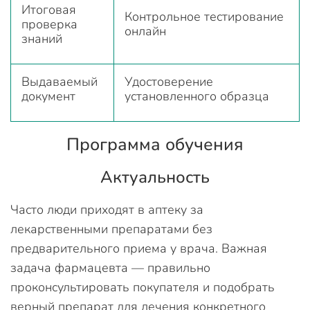
Итоговая
Контрольное тестирование
проверка
онлайн
знаний
Выдаваемый
Удостоверение
документ
установленного образца
Программа обучения
Актуальность
Часто люди приходят в аптеку за
лекарственными препаратами без
предварительного приема у врача. Важная
задача фармацевта — правильно
проконсультировать покупателя и подобрать
верный препарат для лечения конкретного