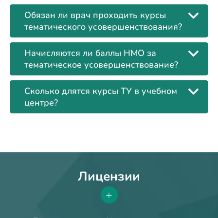
Обязан ли врач проходить курсы
тематического усовершенствования?
Начисляются ли баллы НМО за
тематическое усовершенствование?
Сколько длятся курсы ТУ в учебном
центре?
Лицензии
+