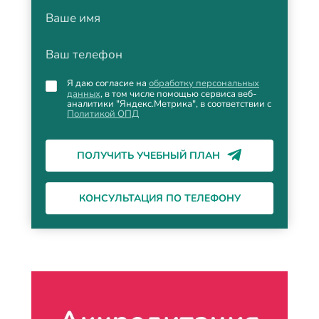
Ваше имя
Ваш телефон
Я даю согласие на
обработку персональных
данных
, в том числе помощью сервиса веб-
аналитики "Яндекс.Метрика", в соответствии с
Политикой ОПД
ПОЛУЧИТЬ УЧЕБНЫЙ ПЛАН
КОНСУЛЬТАЦИЯ ПО ТЕЛЕФОНУ