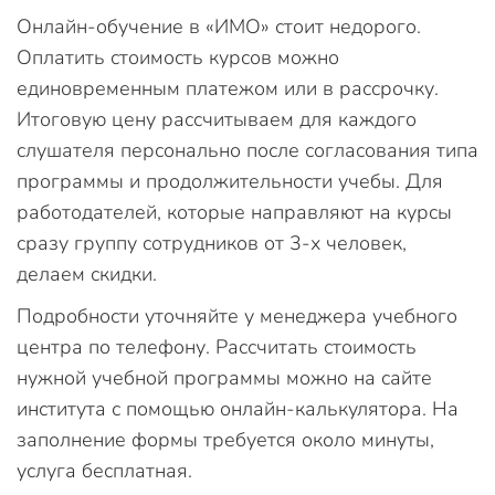
Онлайн-обучение в «ИМО» стоит недорого.
Оплатить стоимость курсов можно
единовременным платежом или в рассрочку.
Итоговую цену рассчитываем для каждого
слушателя персонально после согласования типа
программы и продолжительности учебы. Для
работодателей, которые направляют на курсы
сразу группу сотрудников от 3-х человек,
делаем скидки.
Подробности уточняйте у менеджера учебного
центра по телефону. Рассчитать стоимость
нужной учебной программы можно на сайте
института с помощью онлайн-калькулятора. На
заполнение формы требуется около минуты,
услуга бесплатная.