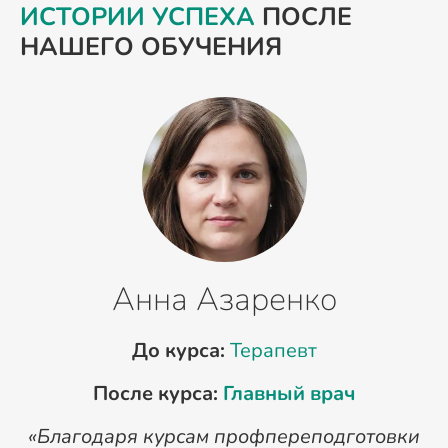
ИСТОРИИ УСПЕХА
ПОСЛЕ
НАШЕГО ОБУЧЕНИЯ
Анна Азаренко
До курса:
Терапевт
После курса:
Главный врач
«Благодаря курсам профпереподготовки
«