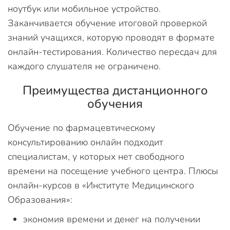
ноутбук или мобильное устройство.
Заканчивается обучение итоговой проверкой
знаний учащихся, которую проводят в формате
онлайн-тестирования. Количество пересдач для
каждого слушателя не ограничено.
Преимущества дистанционного
обучения
Обучение по фармацевтическому
консультированию онлайн подходит
специалистам, у которых нет свободного
времени на посещение учебного центра. Плюсы
онлайн-курсов в «Институте Медицинского
Образования»:
экономия времени и денег на получении