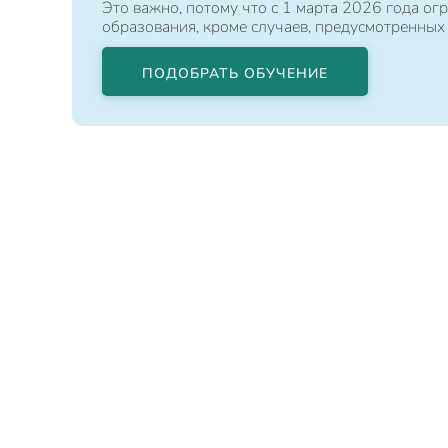
Это важно, потому что с 1 марта 2026 года 
образования, кроме случаев, предусмотренных
ПОДОБРАТЬ ОБУЧЕНИЕ