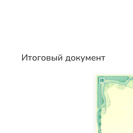
Итоговый документ