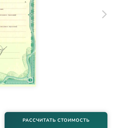
РАССЧИТАТЬ СТОИМОСТЬ