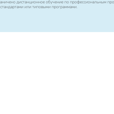
ограничено дистанционное обучение по профессиональным пр
 стандартами или типовыми программами.