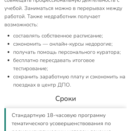
совмещать профессиональную деятельность с
учебой. Заниматься можно в перерывах между
работой. Также медработник получает
возможность:
составлять собственное расписание;
сэкономить — онлайн-курсы недорогие;
получать помощь персонального куратора;
бесплатно пересдавать итоговое
тестирование;
сохранить заработную плату и сэкономить на
поездках в центр ДПО.
Сроки
Стандартную 18-часовую программу
тематического усовершенствования по