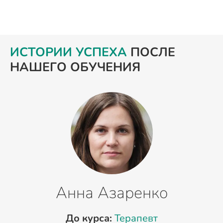
ИСТОРИИ УСПЕХА
ПОСЛЕ
НАШЕГО ОБУЧЕНИЯ
Анна Азаренко
До курса:
Терапевт