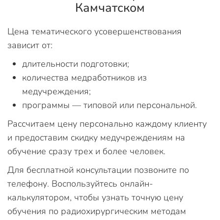
Камчатском
Цена тематического усовершенствования
зависит от:
длительности подготовки;
количества медработников из
медучреждения;
программы — типовой или персональной.
Рассчитаем цену персонально каждому клиенту
и предоставим скидку медучреждениям на
обучение сразу трех и более человек.
Для бесплатной консультации позвоните по
телефону. Воспользуйтесь онлайн-
калькулятором, чтобы узнать точную цену
обучения по радиохирургическим методам