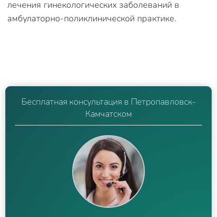
лечения гинекологических заболеваний в
амбулаторно-поликлинической практике.
Бесплатная консультация в Петропавловск-
Камчатском