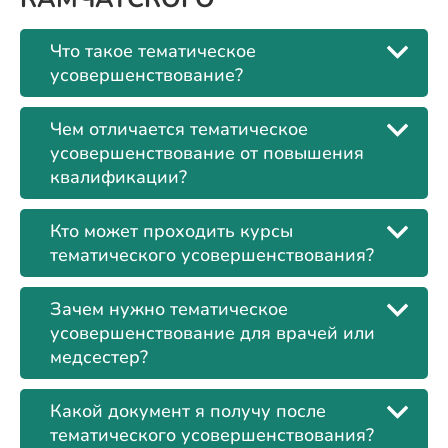
Что такое тематическое
усовершенствование?
Чем отличается тематическое
усовершенствование от повышения
квалификации?
Кто может проходить курсы
тематического усовершенствования?
Зачем нужно тематическое
усовершенствование для врачей или
медсестер?
Какой документ я получу после
тематического усовершенствования?