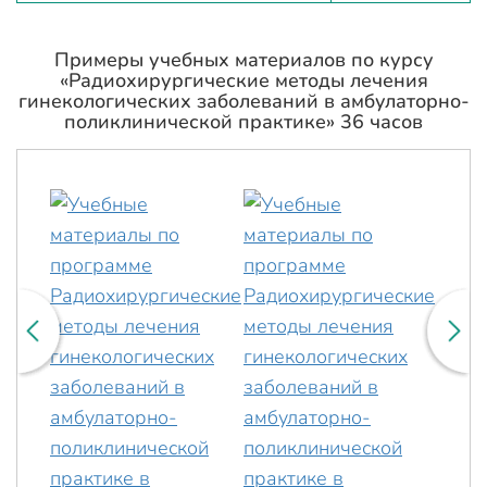
Примеры учебных материалов по курсу
«Радиохирургические методы лечения
гинекологических заболеваний в амбулаторно-
поликлинической практике» 36 часов