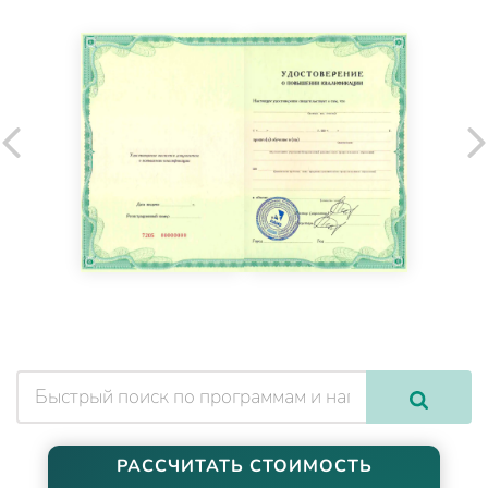
РАССЧИТАТЬ СТОИМОСТЬ