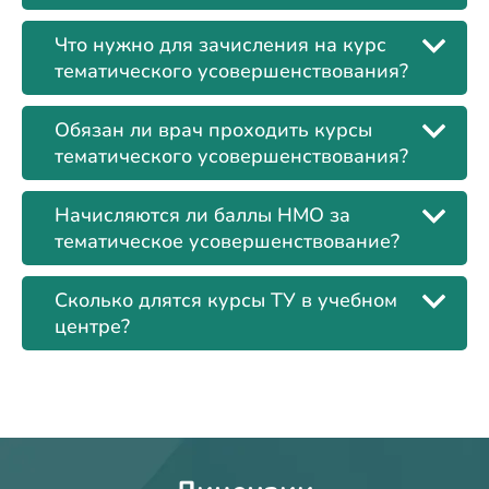
Что нужно для зачисления на курс
тематического усовершенствования?
Обязан ли врач проходить курсы
тематического усовершенствования?
Начисляются ли баллы НМО за
тематическое усовершенствование?
Сколько длятся курсы ТУ в учебном
центре?