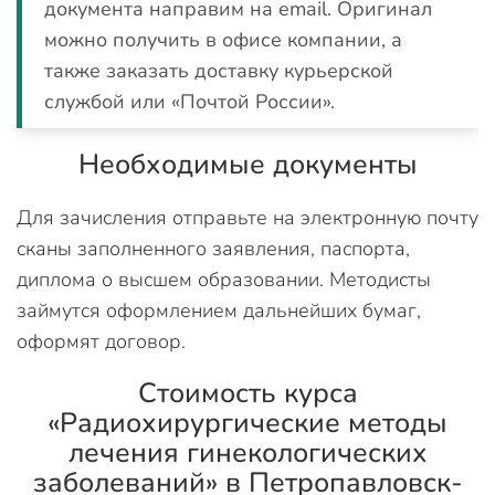
документа направим на email. Оригинал
можно получить в офисе компании, а
также заказать доставку курьерской
службой или «Почтой России».
Необходимые документы
Для зачисления отправьте на электронную почту
сканы заполненного заявления, паспорта,
диплома о высшем образовании. Методисты
займутся оформлением дальнейших бумаг,
оформят договор.
Стоимость курса
«Радиохирургические методы
лечения гинекологических
заболеваний» в Петропавловск-