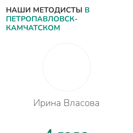
НАШИ МЕТОДИСТЫ
В
ПЕТРОПАВЛОВСК-
КАМЧАТСКОМ
Ирина Власова