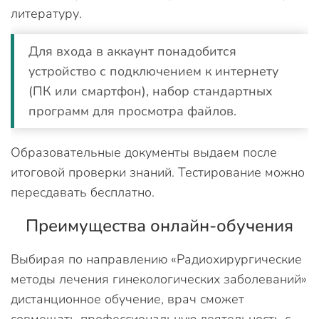
литературу.
Для входа в аккаунт понадобится
устройство с подключением к интернету
(ПК или смартфон), набор стандартных
программ для просмотра файлов.
Образовательные документы выдаем после
итоговой проверки знаний. Тестирование можно
пересдавать бесплатно.
Преимущества онлайн-обучения
Выбирая по направлению «Радиохирургические
методы лечения гинекологических заболеваний»
дистанционное обучение, врач сможет