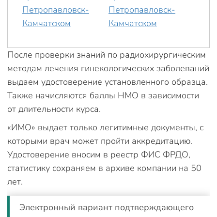
После проверки знаний по радиохирургическим
методам лечения гинекологических заболеваний
выдаем удостоверение установленного образца.
Также начисляются баллы НМО в зависимости
от длительности курса.
«ИМО» выдает только легитимные документы, с
которыми врач может пройти аккредитацию.
Удостоверение вносим в реестр ФИС ФРДО,
статистику сохраняем в архиве компании на 50
лет.
Электронный вариант подтверждающего