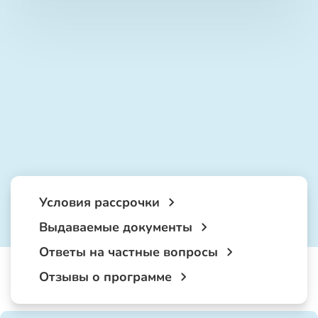
Условия рассрочки
Выдаваемые документы
Ответы на частные вопросы
Отзывы о программе