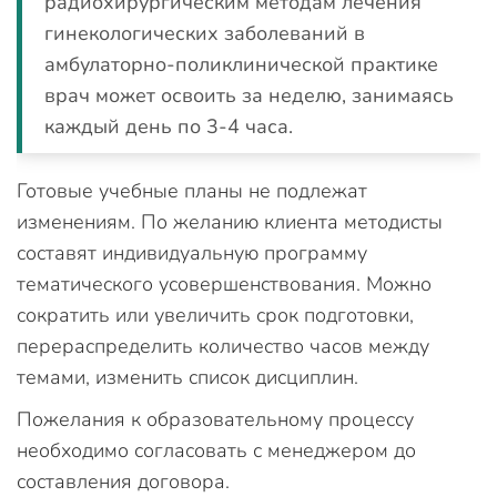
радиохирургическим методам лечения
гинекологических заболеваний в
амбулаторно-поликлинической практике
врач может освоить за неделю, занимаясь
каждый день по 3-4 часа.
Готовые учебные планы не подлежат
изменениям. По желанию клиента методисты
составят индивидуальную программу
тематического усовершенствования. Можно
сократить или увеличить срок подготовки,
перераспределить количество часов между
темами, изменить список дисциплин.
Пожелания к образовательному процессу
необходимо согласовать с менеджером до
составления договора.