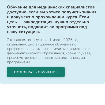
Обучение для медицинских специалистов
доступно, если вы хотите получить знания
и документ о прохождении курса. Если
цель — аккредитация, нужно отдельно
уточнить, подходит ли программа под
вашу ситуацию.
Это важно, потому что с 1 марта 2026 года
ограничено дистанционное обучение по
профессиональным программам медицинского и
фармацевтического образования, кроме случаев,
предусмотренных стандартами или типовыми
программами.
ПОДОБРАТЬ ОБУЧЕНИЕ