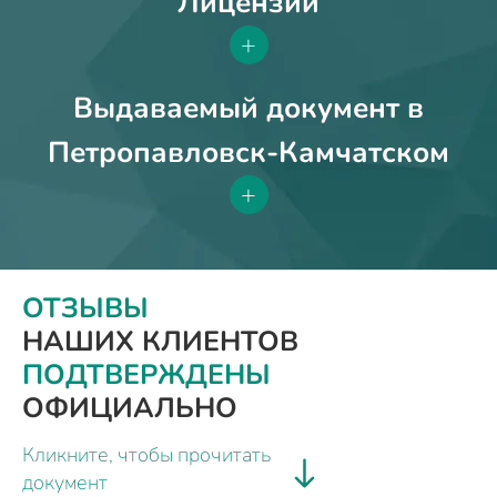
Лицензии
+
Выдаваемый документ в
Петропавловск-Камчатском
+
ОТЗЫВЫ
НАШИХ КЛИЕНТОВ
ПОДТВЕРЖДЕНЫ
ОФИЦИАЛЬНО
Кликните, чтобы прочитать
документ