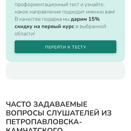
профориентационный тест и узнайте,
какое направление подходит именно вам!
В качестве подарка мы
дарим 15%
скидку на первый курс
в выбранной
области!
ПЕРЕЙТИ К ТЕСТУ
ЧАСТО ЗАДАВАЕМЫЕ
ВОПРОСЫ СЛУШАТЕЛЕЙ ИЗ
ПЕТРОПАВЛОВСКА-
КАМЧАТСКОГО