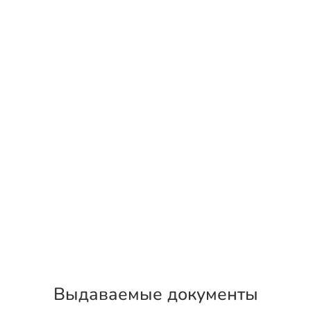
Выдаваемые документы