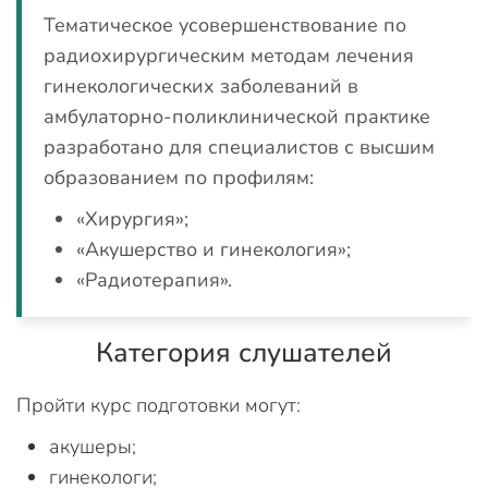
Тематическое усовершенствование по
радиохирургическим методам лечения
гинекологических заболеваний в
амбулаторно-поликлинической практике
разработано для специалистов с высшим
образованием по профилям:
«Хирургия»;
«Акушерство и гинекология»;
«Радиотерапия».
Категория слушателей
Пройти курс подготовки могут:
акушеры;
гинекологи;