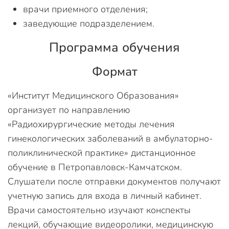
врачи приемного отделения;
заведующие подразделением.
Программа обучения
Формат
«Институт Медицинского Образования»
организует по направлению
«Радиохирургические методы лечения
гинекологических заболеваний в амбулаторно-
поликлинической практике» дистанционное
обучение в Петропавловск-Камчатском.
Слушатели после отправки документов получают
учетную запись для входа в личный кабинет.
Врачи самостоятельно изучают конспекты
лекций, обучающие видеоролики, медицинскую