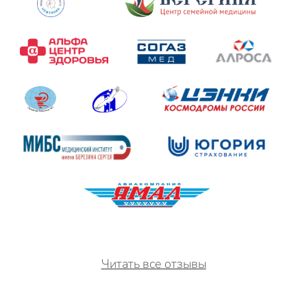
Читать все отзывы